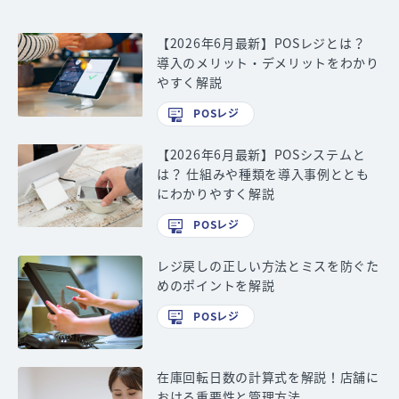
【2026年6月最新】POSレジとは？
導入のメリット・デメリットをわかり
やすく解説
POSレジ
【2026年6月最新】POSシステムと
は？ 仕組みや種類を導入事例ととも
にわかりやすく解説
POSレジ
レジ戻しの正しい方法とミスを防ぐた
めのポイントを解説
POSレジ
在庫回転日数の計算式を解説！店舗に
おける重要性と管理方法