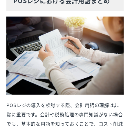
POSレジにおける会計用語まとめ
POSレジの導入を検討する際、会計用語の理解は非
常に重要です。会計や税務処理の専門知識がない場合
でも、基本的な用語を知っておくことで、コスト削減