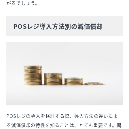
がるでしょう。
POSレジ導入方法別の減価償却
POSレジの導入を検討する際、導入方法の違いによ
る減価償却の特性を知ることは、とても重要です。購