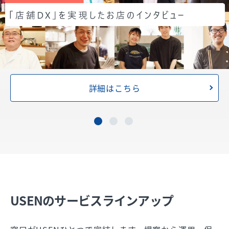
詳細はこちら
USENのサービスラインアップ