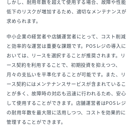
しかし、耐用年数を超えて使用する場合、故障や性能
低下のリスクが増加するため、適切なメンテナンスが
求められます。
中小企業の経営者や店舗運営者にとって、コスト削減
と効率的な運営は重要な課題です。POSレジの導入に
おいては、リースを選択することが推奨されます。リ
ース契約を利用することで、初期投資を抑えつつ、
月々の支払いを平準化することが可能です。また、リ
ース契約にはメンテナンスサービスが含まれているこ
とが多く、故障時の対応も迅速に行われるため、安心
して使用することができます。店舗運営者はPOSレジ
の耐用年数を最大限に活用しつつ、コストを効果的に
管理することができます。