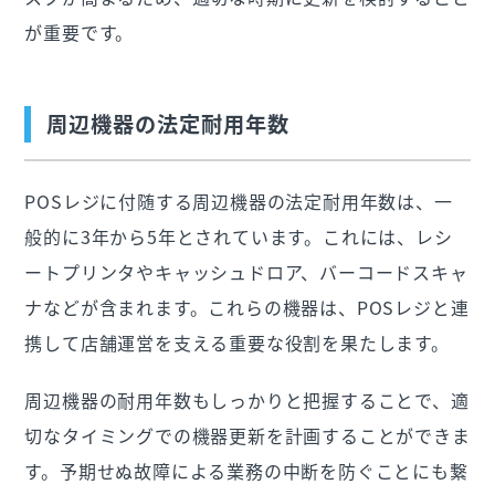
が重要です。
周辺機器の法定耐用年数
POSレジに付随する周辺機器の法定耐用年数は、一
般的に3年から5年とされています。これには、レシ
ートプリンタやキャッシュドロア、バーコードスキャ
ナなどが含まれます。これらの機器は、POSレジと連
携して店舗運営を支える重要な役割を果たします。
周辺機器の耐用年数もしっかりと把握することで、適
切なタイミングでの機器更新を計画することができま
す。予期せぬ故障による業務の中断を防ぐことにも繋