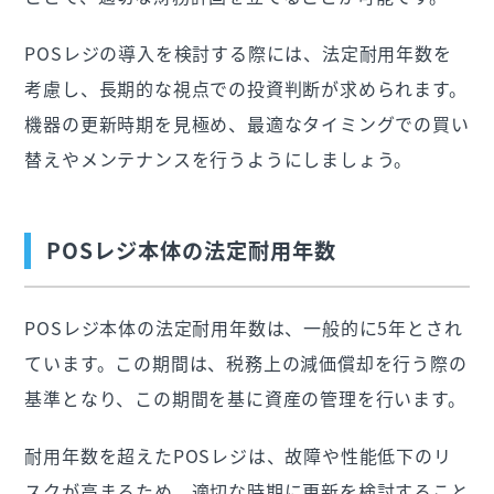
POSレジの導入を検討する際には、法定耐用年数を
考慮し、長期的な視点での投資判断が求められます。
機器の更新時期を見極め、最適なタイミングでの買い
替えやメンテナンスを行うようにしましょう。
POSレジ本体の法定耐用年数
POSレジ本体の法定耐用年数は、一般的に5年とされ
ています。この期間は、税務上の減価償却を行う際の
基準となり、この期間を基に資産の管理を行います。
耐用年数を超えたPOSレジは、故障や性能低下のリ
スクが高まるため、適切な時期に更新を検討すること