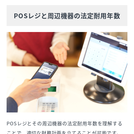
POSレジと周辺機器の法定耐用年数
POSレジとその周辺機器の法定耐用年数を理解する
ことで、適切な財務計画を立てることが可能です。