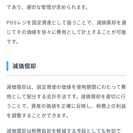
であり、適切な管理が求められます。
POSレジを固定資産として扱うことで、減価償却を通
じてその価値を徐々に費用として計上することが可能
です。
減価償却
減価償却は、固定資産の価値を使用期間にわたって費
用として配分する会計手法です。減価償却を適切に行
うことで、資産の価値を正確に反映し、税務上の利益
を調整することができます。
減価償却は税務負担を軽減する手段としても有効で