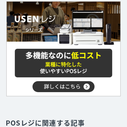
POSレジに関連する記事