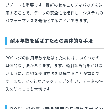
プデートも重要です。最新のセキュリティパッチを適
用することで、データの安全性を確保し、システムの
パフォーマンスを最適化することができます。
耐用年数を延ばすための具体的な手法
POSレジの耐用年数を延ばすためには、いくつかの
具体的な手法があります。まず、過剰な負荷をかけな
いように、適切な使用方法を徹底することが重要で
す。また、定期的なバックアップを行い、データの損
失を防ぐことも大切です。
POSレジの買い替え時期を見極めるポイン