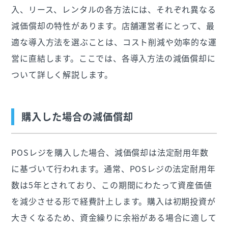
入、リース、レンタルの各方法には、それぞれ異なる
減価償却の特性があります。店舗運営者にとって、最
適な導入方法を選ぶことは、コスト削減や効率的な運
営に直結します。ここでは、各導入方法の減価償却に
ついて詳しく解説します。
購入した場合の減価償却
POSレジを購入した場合、減価償却は法定耐用年数
に基づいて行われます。通常、POSレジの法定耐用年
数は5年とされており、この期間にわたって資産価値
を減少させる形で経費計上します。購入は初期投資が
大きくなるため、資金繰りに余裕がある場合に適して