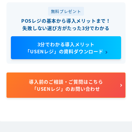
無料プレゼント
POSレジの基本から導入メリットまで！
失敗しない選び方がたった3分でわかる
3分でわかる導入メリット
「USENレジ」の資料ダウンロード
導入前のご相談・ご質問はこちら
「USENレジ」のお問い合わせ