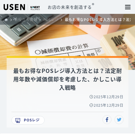
®
お店の未来を創造する
お役立ち情報
POSレジ
最もお得なPOSレジ導入方法とは？法
最もお得なPOSレジ導入方法とは？法定耐
用年数や減価償却を考慮した、かしこい導
入戦略
2025年12月29日
2025年12月29日
POSレジ