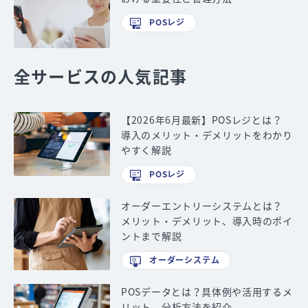
POSレジ
全サービスの人気記事
【2026年6月最新】POSレジとは？
導入のメリット・デメリットをわかり
やすく解説
POSレジ
オーダーエントリーシステムとは？
メリット・デメリット、導入時のポイ
ントまで解説
オーダーシステム
POSデータとは？具体例や活用するメ
リット、分析方法を紹介