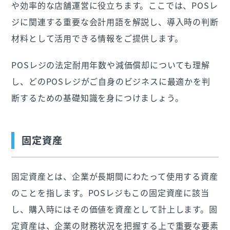
や効率的な店舗運営に役立ちます。ここでは、POSレ
ジに関連する重要な会計用語を解説し、導入時の判断
材料として活用できる情報をご提供します。
POSレジの法定耐用年数や減価償却についても理解
し、どのPOSレジがご自身のビジネスに最適かを判
断するための基礎知識を身につけましょう。
固定資産
固定資産とは、企業が長期間にわたって使用する資産
のことを指します。POSレジもこの固定資産に該当
し、購入時にはその価値を資産として計上します。固
定資産は、企業の財務状況を把握する上で重要な要素