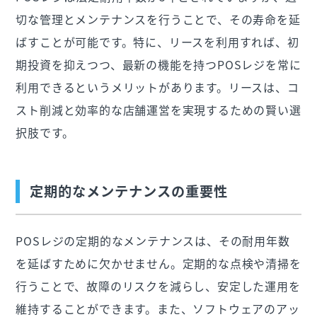
切な管理とメンテナンスを行うことで、その寿命を延
ばすことが可能です。特に、リースを利用すれば、初
期投資を抑えつつ、最新の機能を持つPOSレジを常に
利用できるというメリットがあります。リースは、コ
スト削減と効率的な店舗運営を実現するための賢い選
択肢です。
定期的なメンテナンスの重要性
POSレジの定期的なメンテナンスは、その耐用年数
を延ばすために欠かせません。定期的な点検や清掃を
行うことで、故障のリスクを減らし、安定した運用を
維持することができます。また、ソフトウェアのアッ