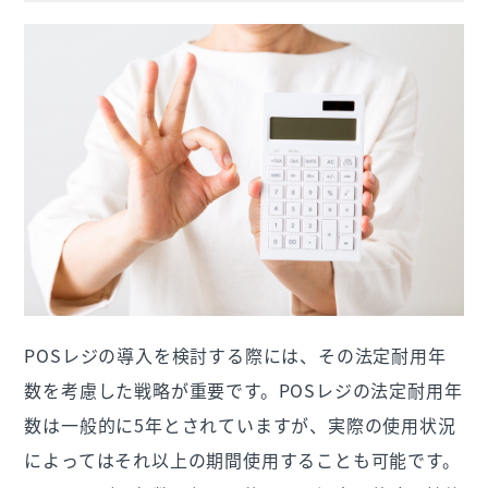
POSレジの導入を検討する際には、その法定耐用年
数を考慮した戦略が重要です。POSレジの法定耐用年
数は一般的に5年とされていますが、実際の使用状況
によってはそれ以上の期間使用することも可能です。