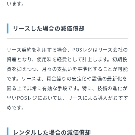
います。
リースした場合の減価償却
リース契約を利用する場合、POSレジはリース会社の
資産となり、使用料を経費として計上します。初期投
資を抑えつつ、月々の支払いを平準化することが可能
です。リースは、資金繰りの安定化や設備の最新化を
図る上で非常に有効な手段です。特に、技術の進化が
早いPOSレジにおいては、リースによる導入がおすす
めです。
レンタルした場合の減価償却