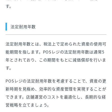
す。
法定耐用年数
法定耐用年数とは、税法上で定められた資産の使用可
能期間を指します。POSレジの法定耐用年数は通常5
年とされており、この期間をもとに減価償却を行いま
す。
POSレジの法定耐用年数を考慮することで、資産の更
新時期を見極め、効率的な資産管理を実現することが
できます。店舗運営のコストを最適化し、長期的な経
営戦略を立てましょう。