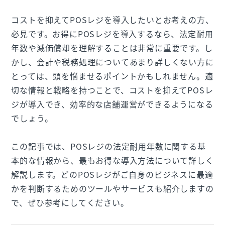
コストを抑えてPOSレジを導入したいとお考えの方、
必見です。お得にPOSレジを導入するなら、法定耐用
年数や減価償却を理解することは非常に重要です。し
かし、会計や税務処理についてあまり詳しくない方に
とっては、頭を悩ませるポイントかもしれません。適
切な情報と戦略を持つことで、コストを抑えてPOSレ
ジが導入でき、効率的な店舗運営ができるようになる
でしょう。
この記事では、POSレジの法定耐用年数に関する基
本的な情報から、最もお得な導入方法について詳しく
解説します。どのPOSレジがご自身のビジネスに最適
かを判断するためのツールやサービスも紹介しますの
で、ぜひ参考にしてください。