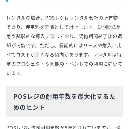
レンタルの場合、POSレジはレンタル会社の所有物
であり、使用料を経費として計上します。短期間の利
用や試験的な導入に適しており、契約期間終了後の返
却が可能です。ただし、長期的にはリースや購入に比
べてコストが高くなる傾向があります。レンタルは特
定のプロジェクトや短期のイベントでの利用に向いて
います。
POSレジの耐用年数を最大化するた
めのヒント
POSレジは法定耐用年数が5年とされていますが、適