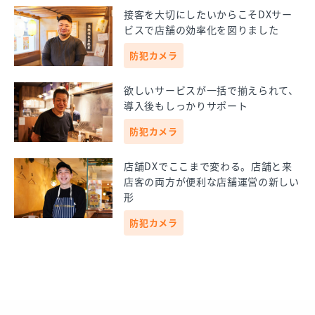
接客を大切にしたいからこそDXサー
ビスで店舗の効率化を図りました
防犯カメラ
欲しいサービスが一括で揃えられて、
導入後もしっかりサポート
防犯カメラ
店舗DXでここまで変わる。店舗と来
店客の両方が便利な店舗運営の新しい
形
防犯カメラ