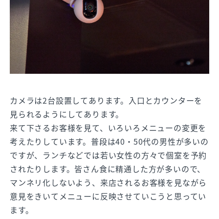
カメラは2台設置してあります。入口とカウンターを
見られるようにしてあります。
来て下さるお客様を見て、いろいろメニューの変更を
考えたりしています。普段は40・50代の男性が多いの
ですが、ランチなどでは若い女性の方々で個室を予約
されたりします。皆さん食に精通した方が多いので、
マンネリ化しないよう、来店されるお客様を見ながら
意見をきいてメニューに反映させていこうと思ってい
ます。