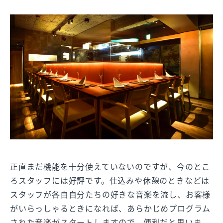
正直まだ機能を十分使えていないのですが、今のとこ
ろスタッフには好評です。仕込みや休憩のときなどは
スタッフが各自自分たちの好きな音楽を流し、お客様
がいらっしゃるときになれば、あらかじめプログラム
された音楽がスタートしますので、便利だと思いま