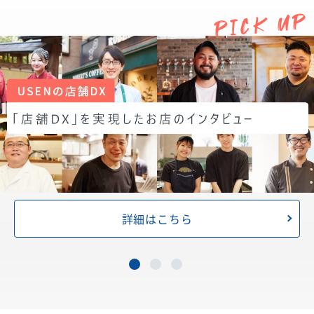
詳細はこちら