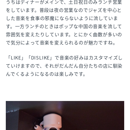
うちはディナーがメインで、土日祝日のみランチ営業
をしています。普段は夜の営業なのでジャズを中心と
した音楽を食事の邪魔にならないように流していま
す。一方ランチのときはポップな中国の音楽を流して
雰囲気を変えたりしています。とにかく曲数が多いの
で気分によって音楽を変えられるのが魅力ですね。
「LIKE」「DISLIKE」で音楽の好みはカスタマイズし
ていけますので、それがだんだん自分たちの店に馴染
んでくるようになるのは楽しみです。