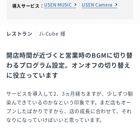
USEN MUSIC
USEN Camera
導入サービス：
レストラン
Ji-Cube 様
開店時間が近づくと営業時のBGMに切り替
わるプログラム設定。オンオフの切り替え
に役立っています
サービスを導入して2、3ヵ月経ちますが、少しずつ馴
染んできているのかなという印象です。まだ店もオー
プンしたばかりですから、店の成長に合わせて、それ
なりになっていけばいいと思っています。