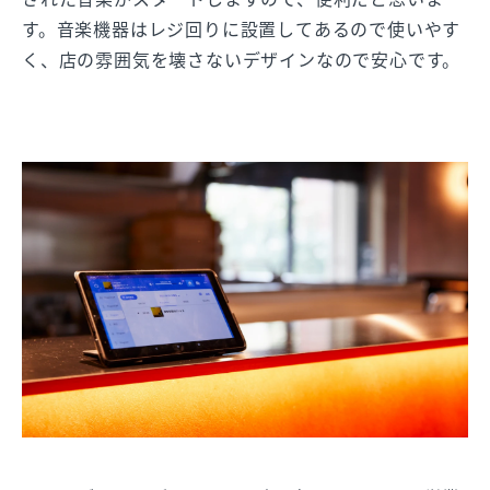
す。音楽機器はレジ回りに設置してあるので使いやす
く、店の雰囲気を壊さないデザインなので安心です。