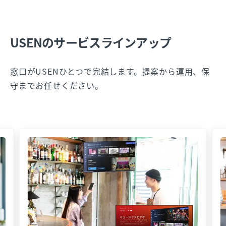
USENのサービスラインアップ
窓口がUSENひとつで完結します。提案から運用、保
守までお任せください。