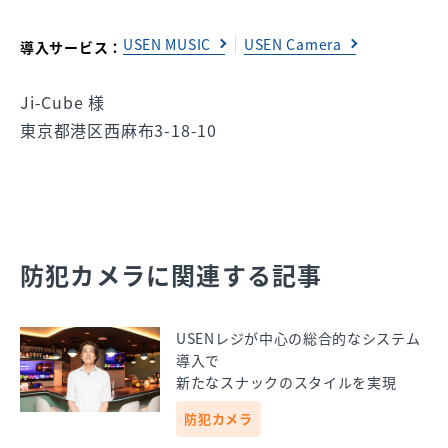
USEN MUSIC
USEN Camera
導入サービス：
Ji-Cube 様
東京都港区西麻布3-18-10
防犯カメラに関連する記事
USENレジが中心の総合的なシステム
導入で
新たなスナックのスタイルを実現
防犯カメラ