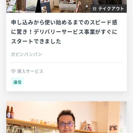
テイクアウト
申し込みから使い始めるまでのスピード感
に驚き！デリバリーサービス事業がすぐに
スタートできました
ガビンパンパン
導入サービス
通信