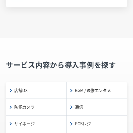
サービス内容から導入事例を探す
店舗DX
BGM / 映像エンタメ
防犯カメラ
通信
サイネージ
POSレジ