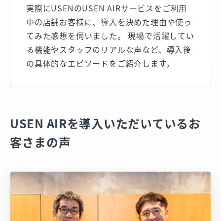
実際にUSENのUSEN AIRサービスをご利用
中の店舗お客様に、導入を決めた理由や使っ
てみた感想を伺いました。 現場で活躍してい
る機能やスタッフのリアルな声など、導入後
の具体的なエピソードをご紹介します。
USEN AIRを導入いただいているお
客さまの声