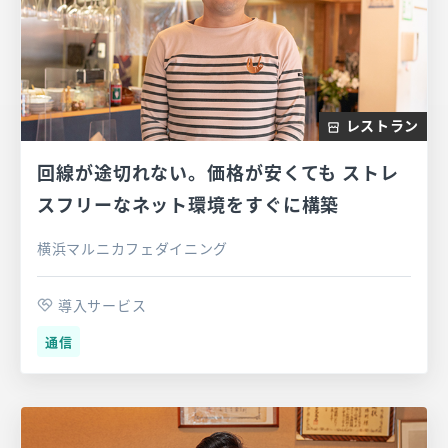
レストラン
回線が途切れない。価格が安くても ストレ
スフリーなネット環境をすぐに構築
横浜マルニカフェダイニング
導入サービス
通信