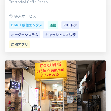
Trattoria&Caffe Passo
導入サービス
BGM / 映像エンタメ
通信
POSレジ
オーダーシステム
キャッシュレス決済
店舗アプリ