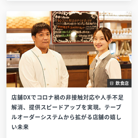
飲食店
店舗DXでコロナ禍の非接触対応や人手不足
解消、提供スピードアップを実現。テーブ
ルオーダーシステムから拡がる店舗の嬉し
い未来