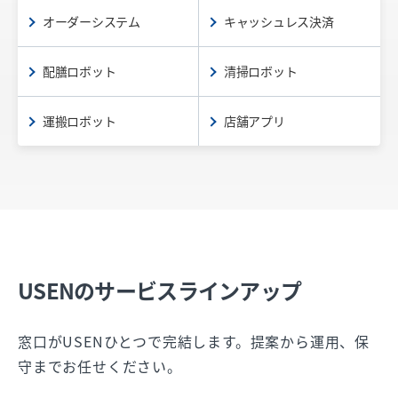
オーダーシステム
キャッシュレス決済
配膳ロボット
清掃ロボット
運搬ロボット
店舗アプリ
USENのサービスラインアップ
窓口がUSENひとつで完結します。提案から運用、保
守までお任せください。