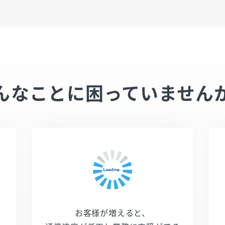
んなことに
困っていません
お客様が増えると、