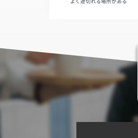
よく途切れる場所がある​