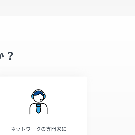
か？
ネットワークの専門家に