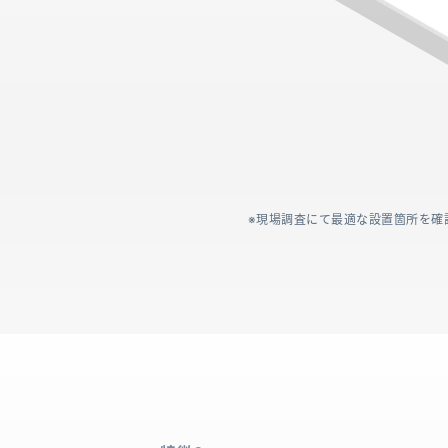
現場調査にて最適な設置箇所を確認