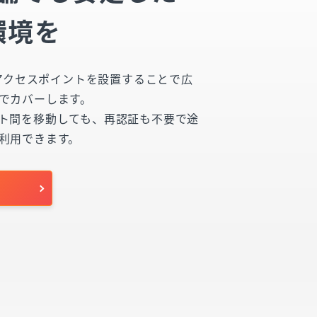
i環境を
Fiアクセスポイントを設置することで広
でカバーします。
ト間を移動しても、再認証も不要で途
利用できます。
せ