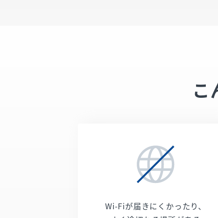
こ
Wi-Fiが届きにくかったり、