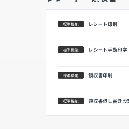
レシート印刷
標準機能
レシート手動印字
標準機能
領収書印刷
標準機能
領収書但し書き設
標準機能