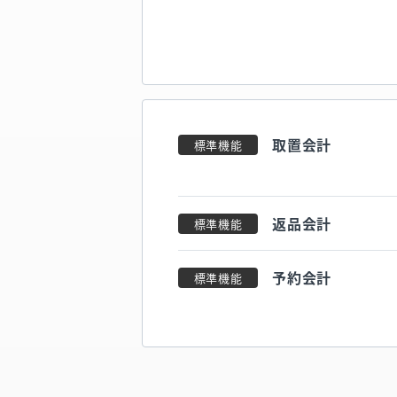
取置会計
標準機能
返品会計
標準機能
予約会計
標準機能