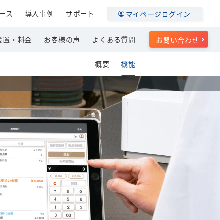
ース
導入事例
サポート
マイページログイン
設置・料金
お客様の声
よくある質問
お問い合わせ
概要
機能