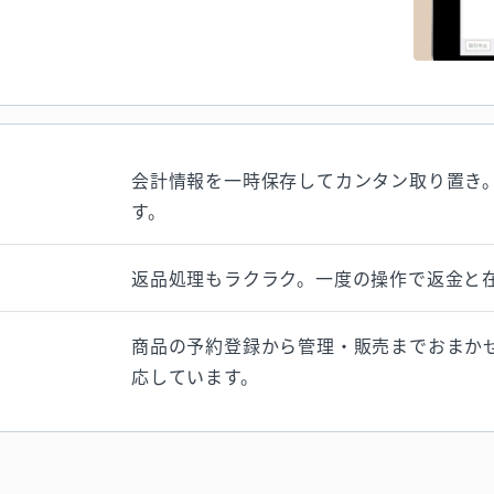
会計情報を一時保存してカンタン取り置き
す。
返品処理もラクラク。一度の操作で返金と
商品の予約登録から管理・販売までおまか
応しています。