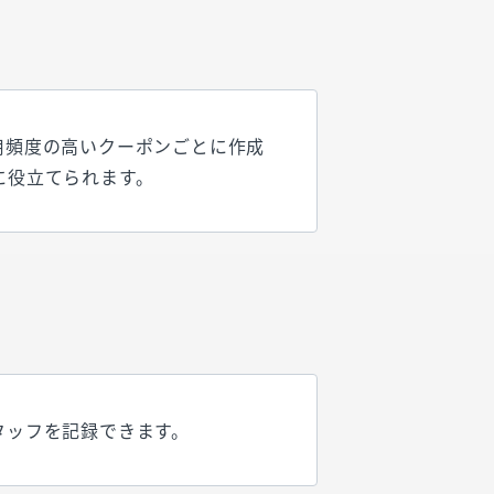
用頻度の高いクーポンごとに作成
に役立てられます。
タッフを記録できます。