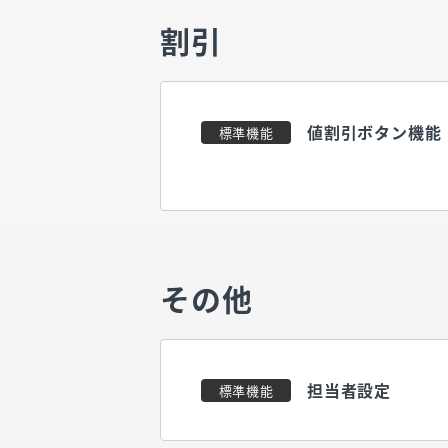
割引
値割引ボタン機能
標準機能
その他
担当者設定
標準機能