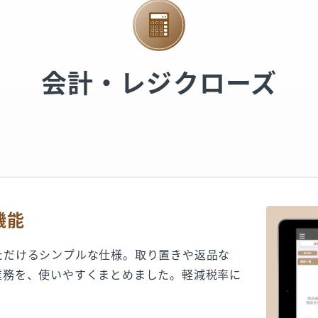
会計・レジクローズ
機能
ただけるシンプルな仕様。取り置きや返品な
業務を、使いやすくまとめました。軽減税率に