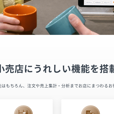
小売店にうれしい機能を搭
機能はもちろん、注文や売上集計・分析までお店にまつわるお