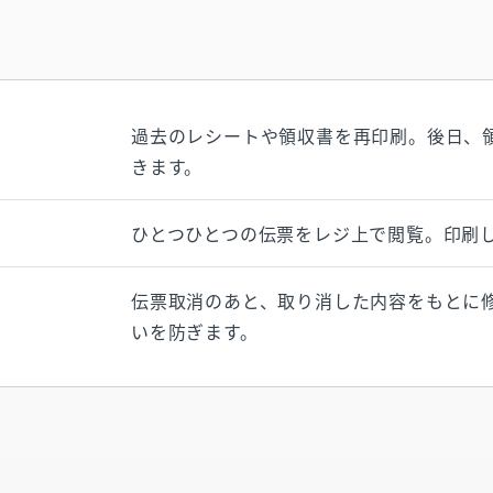
過去のレシートや領収書を再印刷。後日、
きます。
ひとつひとつの伝票をレジ上で閲覧。印刷
伝票取消のあと、取り消した内容をもとに
いを防ぎます。