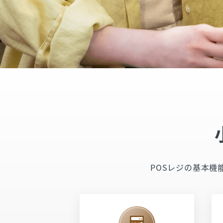
POSレジの基本