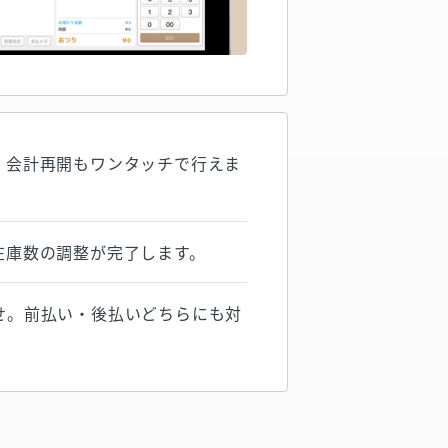
。会計再開もワンタッチで行えま
在庫数の調整が完了します。
せ。前払い・後払いどちらにも対