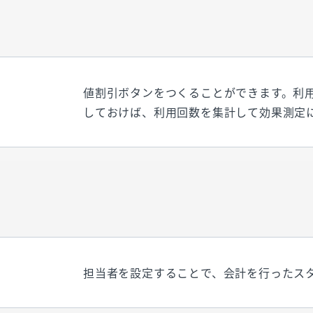
値割引ボタンをつくることができます。利
しておけば、利用回数を集計して効果測定
担当者を設定することで、会計を行ったス