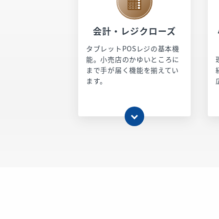
会計・レジクローズ
タブレットPOSレジの基本機
能。小売店のかゆいところに
まで手が届く機能を揃えてい
ます。