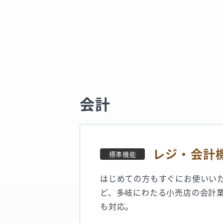
会計
レジ・会計
標準機能
はじめての方もすぐにお使いい
ど、多岐にわたる小売店の会計
も対応。