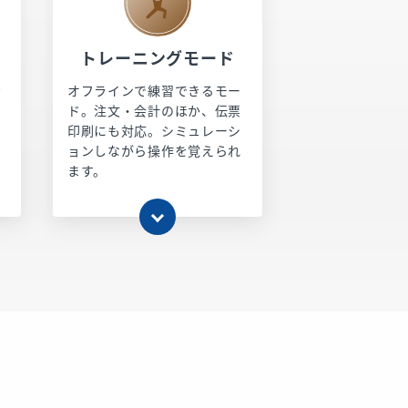
トレーニングモード
を
オフラインで練習できるモー
ド。注文・会計のほか、伝票
く
印刷にも対応。シミュレーシ
ョンしながら操作を覚えられ
ます。