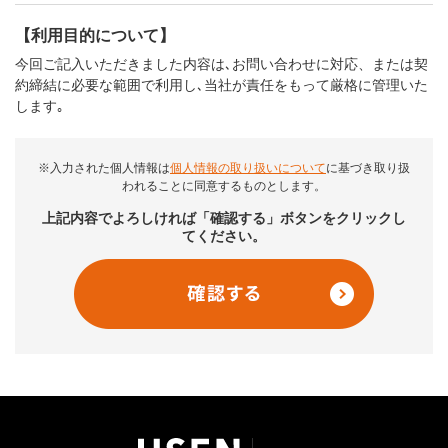
【利用目的について】
今回ご記入いただきました内容は､お問い合わせに対応、または契
約締結に必要な範囲で利用し､当社が責任をもって厳格に管理いた
します｡
※入力された個人情報は
個人情報の取り扱いについて
に基づき取り扱
われることに同意するものとします。
上記内容でよろしければ「確認する」ボタンをクリックし
てください。