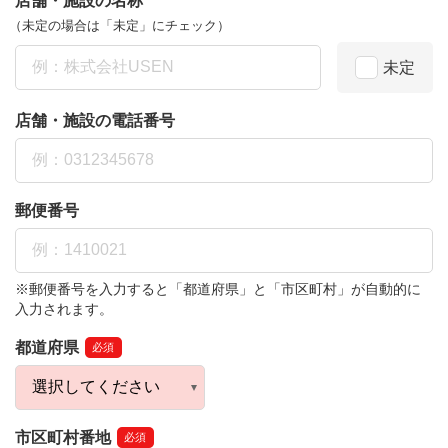
店舗・施設の名称
（未定の場合は「未定」にチェック）
未定
店舗・施設の電話番号
郵便番号
※郵便番号を入力すると「都道府県」と「市区町村」が自動的に
入力されます。
都道府県
必須
市区町村番地
必須