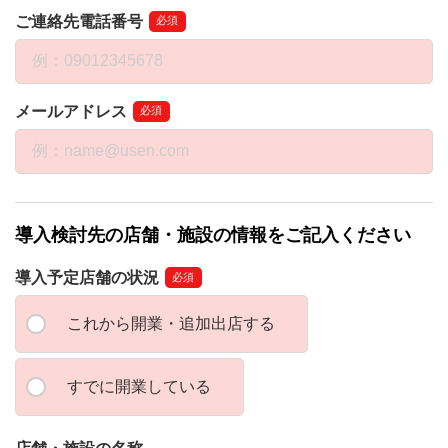
ご連絡先電話番号
必須
メールアドレス
必須
導入検討先の店舗・施設の情報をご記入ください
導入予定店舗の状況
必須
これから開業・追加出店する
すでに開業している