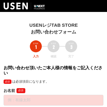
USENレジTAB STORE
お問い合わせフォーム
入力
確認
完了
お問い合わせ頂いたご本人様の情報をご記入くださ
い
は必須項目になります。
必須
お名前
必須