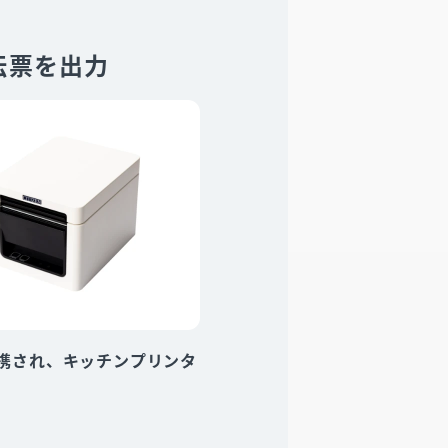
伝票を出力
連携され、キッチンプリンタ