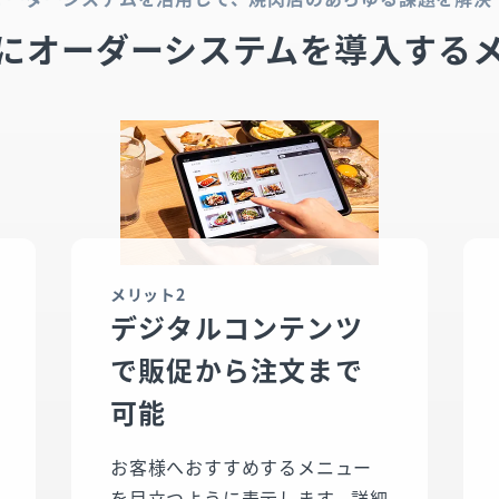
にオーダーシステムを導入する
メリット2
デジタルコンテンツ
で販促から注文まで
可能
お客様へおすすめするメニュー
を目立つように表示します。詳細