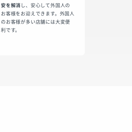
安を解消
し、安心して外国人の
お客様をお迎えできます。外国人
のお客様が多い店舗には大変便
利です。