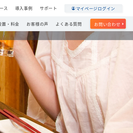
ース
導入事例
サポート
マイページログイン
設置・料金
お客様の声
よくある質問
お問い合わせ