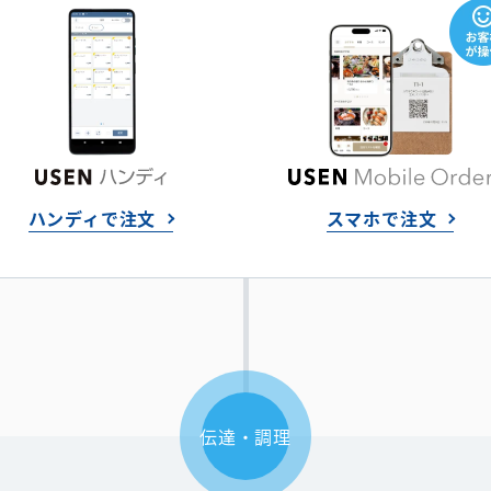
ハンディで注文
スマホで注文
伝達・調理