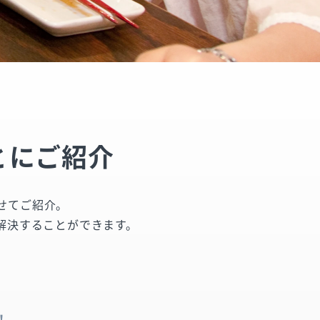
とにご紹介
せてご紹介。
解決することができます。
！