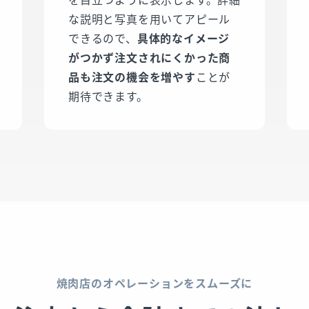
な説明と写真を用いてアピール
できるので、
具体的なイメージ
がつかず注文されにくかった商
品も注文の機会を増やす
ことが
期待できます。
焼肉店のオペレーションをスムーズに