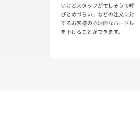
いけどスタッフが忙しそうで呼
びとめづらい」などの注文に対
するお客様の心理的なハードル
を下げることができます。