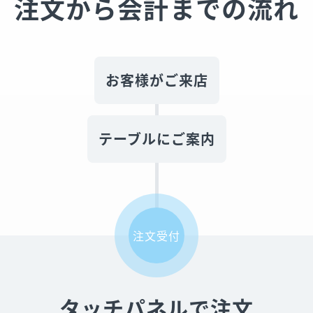
注文から会計までの流れ
お客様がご来店
テーブルにご案内
注文受付
タッチパネルで注文