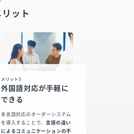
メリット
メリット3
外国語対応が手軽に
できる
多言語対応のオーダーシステム
を導入することで、
言語の違い
によるコミュニケーションの不