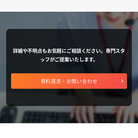
詳細や不明点もお気軽にご相談ください。
専門スタ
ッフがご提案いたします。
資料請求・お問い合わせ