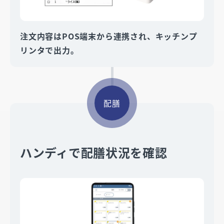
注文内容はPOS端末から連携され、キッチンプ
リンタで出力。
配膳
ハンディで配膳状況を確認