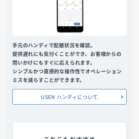
手元のハンディで配膳状況を確認。
提供遅れにも気付くことができ、お客様からの
問いかけにもすぐに応えられます。
シンプルかつ直感的な操作性でオペレーション
ミスを減らすことができます。
USEN ハンディについて