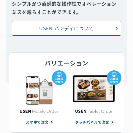
シンプルかつ直感的な操作性でオペレーション
ミスを減らすことができます。
USEN ハンディについて
バリエーション
スマホで注文
タッチパネルで注文