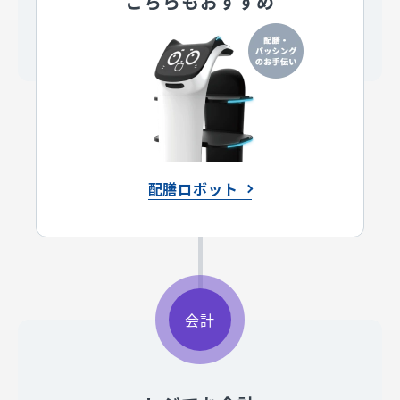
こちらもおすすめ
配膳ロボット
会計