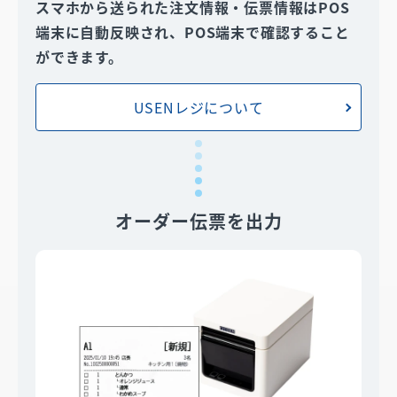
スマホから送られた注文情報・伝票情報はPOS
端末に自動反映され、POS端末で確認すること
ができます。
USENレジについて
オーダー伝票を出力