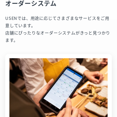
オーダーシステム
USENでは、用途に応じてさまざまなサービスをご用
意しています。
店舗にぴったりなオーダーシステムがきっと見つかり
ます。