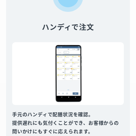
ハンディで注文
手元のハンディで配膳状況を確認。
提供遅れにも気付くことができ、お客様からの
問いかけにもすぐに応えられます。