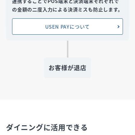
連携することでPOS端末と決済端末それぞれで
の金額の二度入力による決済ミスも防止します。
USEN PAYについて
お客様が退店
ダイニングに活用できる