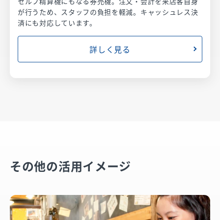
セルフ精算機にもなる券売機。注文・会計を来店客自身
が行うため、スタッフの負担を軽減。キャッシュレス決
済にも対応しています。
詳しく見る
その他の活用イメージ