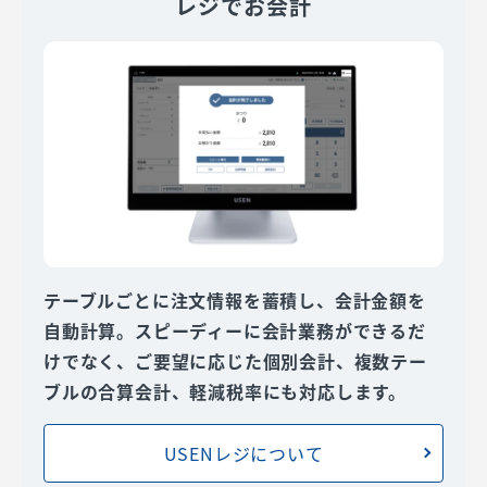
レジでお会計
テーブルごとに注文情報を蓄積し、会計金額を
自動計算。スピーディーに会計業務ができるだ
けでなく、ご要望に応じた個別会計、複数テー
ブルの合算会計、軽減税率にも対応します。
USENレジについて