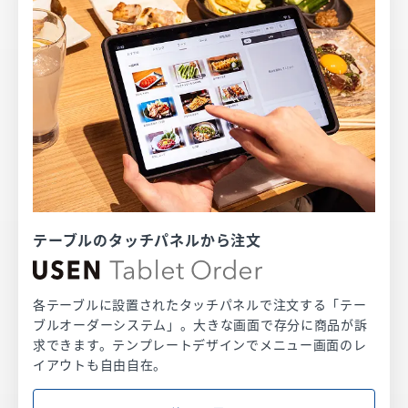
テーブルのタッチパネルから注文
各テーブルに設置されたタッチパネルで注文する「テー
ブルオーダーシステム」。大きな画面で存分に商品が訴
求できます。テンプレートデザインでメニュー画面のレ
イアウトも自由自在。