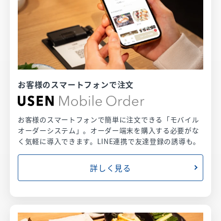
お客様のスマートフォンで注文
お客様のスマートフォンで簡単に注文できる「モバイル
オーダーシステム」。オーダー端末を購入する必要がな
く気軽に導入できます。LINE連携で友達登録の誘導も。
詳しく見る