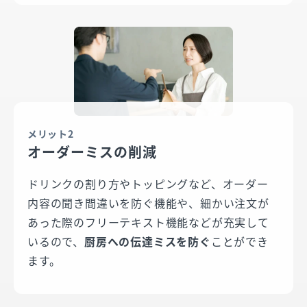
メリット2
オーダーミスの削減
ドリンクの割り方やトッピングなど、オーダー
内容の聞き間違いを防ぐ機能や、細かい注文が
あった際のフリーテキスト機能などが充実して
いるので、
厨房への伝達ミスを防ぐ
ことができ
ます。