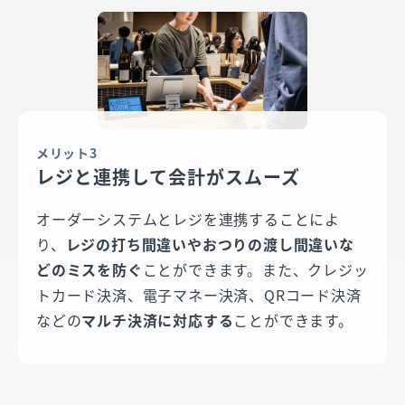
メリット3
レジと連携して会計がスムーズ
オーダーシステムとレジを連携することによ
り、
レジの打ち間違いやおつりの渡し間違いな
どのミスを防ぐ
ことができます。また、クレジッ
トカード決済、電子マネー決済、QRコード決済
などの
マルチ決済に対応する
ことができます。