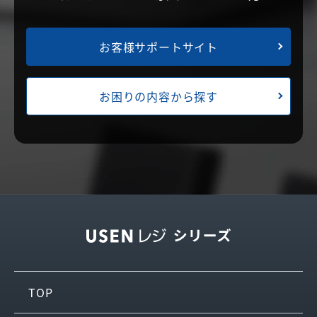
お客様サポートサイト
お困りの内容から探す
TOP