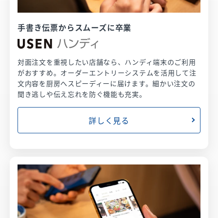
手書き伝票からスムーズに卒業
対面注文を重視したい店舗なら、ハンディ端末のご利用
がおすすめ。オーダーエントリーシステムを活用して注
文内容を厨房へスピーディーに届けます。細かい注文の
聞き逃しや伝え忘れを防ぐ機能も充実。
詳しく見る