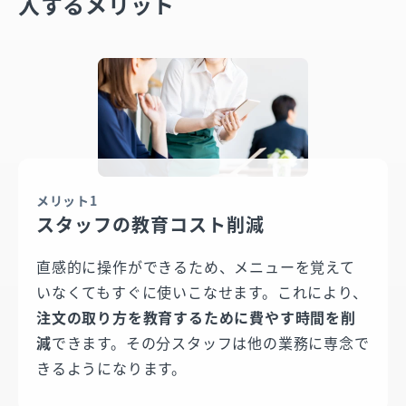
入するメリット
メリット1
スタッフの教育コスト削減
直感的に操作ができるため、メニューを覚えて
いなくてもすぐに使いこなせます。これにより、
注文の取り方を教育するために費やす時間を削
減
できます。その分スタッフは他の業務に専念で
きるようになります。