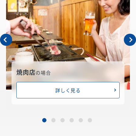
焼肉店
の場合
詳しく見る