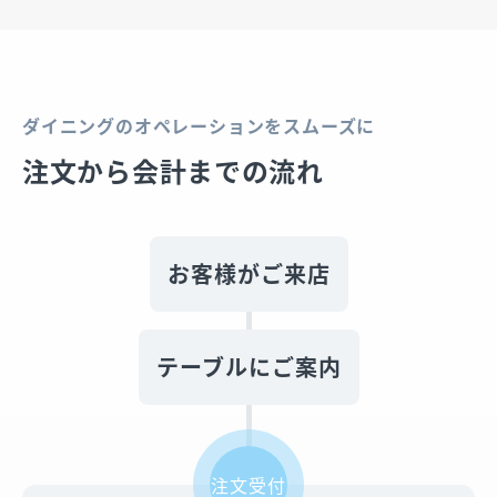
ダイニングのオペレーションをスムーズに
注文から会計までの流れ
お客様がご来店
テーブルにご案内
注文受付