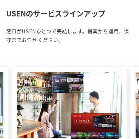
USENのサービスラインアップ
窓口がUSENひとつで完結します。提案から運用、保
守までお任せください。