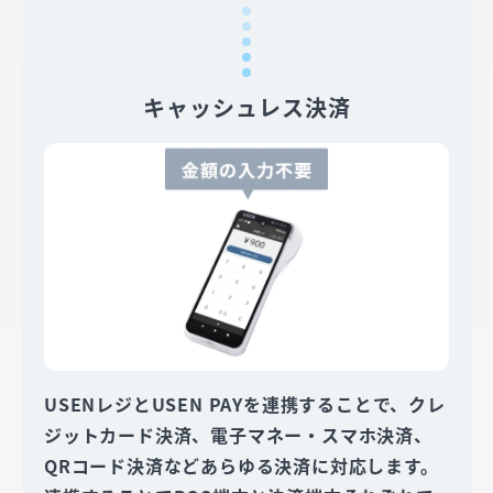
キャッシュレス決済
USENレジとUSEN PAYを連携することで、クレ
ジットカード決済、電子マネー・スマホ決済、
QRコード決済などあらゆる決済に対応します。