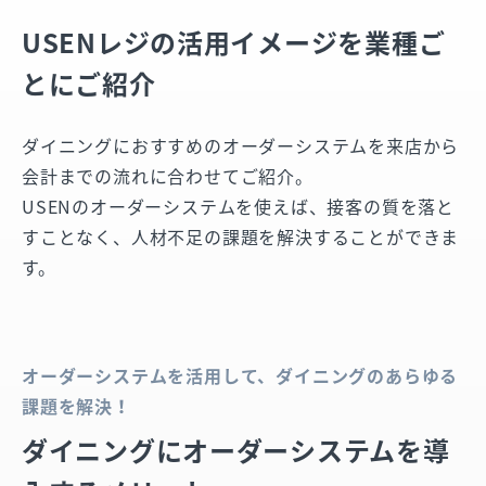
USENレジの活用イメージを業種ご
とにご紹介
ダイニングにおすすめのオーダーシステムを来店から
会計までの流れに合わせてご紹介。
USENのオーダーシステムを使えば、接客の質を落と
すことなく、人材不足の課題を解決することができま
す。
オーダーシステムを活用して、ダイニングのあらゆる
課題を解決！
ダイニングにオーダーシステムを導