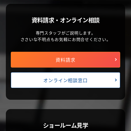
資料請求・オンライン相談
専門スタッフがご説明します。
ささいな不明点もお気軽にお問合せください。
資料請求
オンライン相談窓口
ショールーム見学