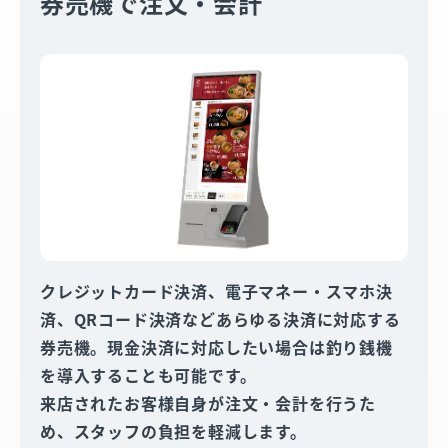
券売機で注文・会計
クレジットカード決済、電子マネー・スマホ決
済、QRコード決済などあらゆる決済に対応する
券売機。現金決済に対応したい場合は釣り銭機
を導入することも可能です。
来店されたお客様自身が注文・会計を行うた
め、スタッフの負担を軽減します。