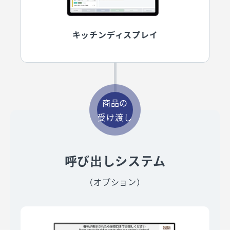
キッチンディスプレイ
商品の
受け渡し
呼び出しシステム
（オプション）