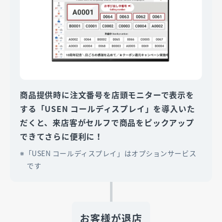
商品提供時に注文番号を店頭モニターで表示を
する「USEN コールディスプレイ」を導入いた
だくと、来店客がセルフで商品をピックアップ
できてさらに便利に！
「USEN コールディスプレイ」はオプションサービス
です
お客様が退店