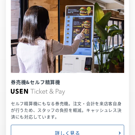
券売機&セルフ精算機
セルフ精算機にもなる券売機。注文・会計を来店客自身
が行うため、スタッフの負担を軽減。キャッシュレス決
済にも対応しています。
詳しく見る