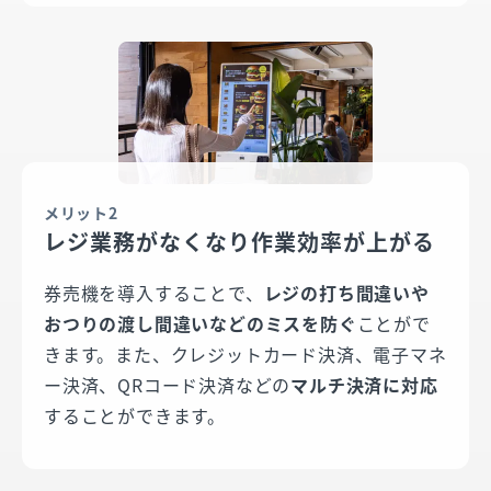
メリット2
レジ業務がなくなり作業効率が上がる
券売機を導入することで、
レジの打ち間違いや
おつりの渡し間違いなどのミスを防ぐ
ことがで
きます。また、クレジットカード決済、電子マネ
ー決済、QRコード決済などの
マルチ決済に対応
することができます。