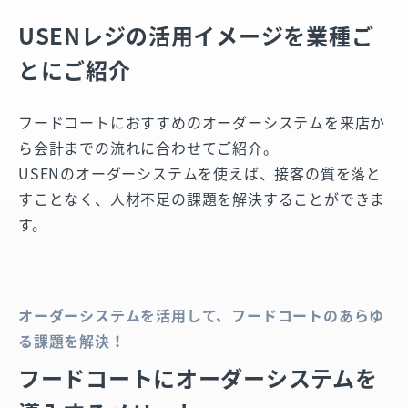
USENレジの活用イメージを業種ご
とにご紹介
フードコートにおすすめのオーダーシステムを来店か
ら会計までの流れに合わせてご紹介。
USENのオーダーシステムを使えば、接客の質を落と
すことなく、人材不足の課題を解決することができま
す。
オーダーシステムを活用して、フードコートのあらゆ
る課題を解決！
フードコートにオーダーシステムを