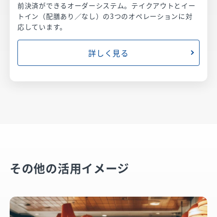
前決済ができるオーダーシステム。テイクアウトとイー
トイン（配膳あり／なし）の3つのオペレーションに対
応しています。
詳しく見る
その他の活用イメージ