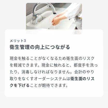
メリット3
衛生管理の向上につながる
現金を触ることがなくなるため衛生面のリスク
を軽減できます。現金に触れると、都度手を洗っ
たり、消毒しなければなりません。会計のやり
取りをなくすオーダーシステムは
衛生面のリス
クを下げる
ことが期待できます。