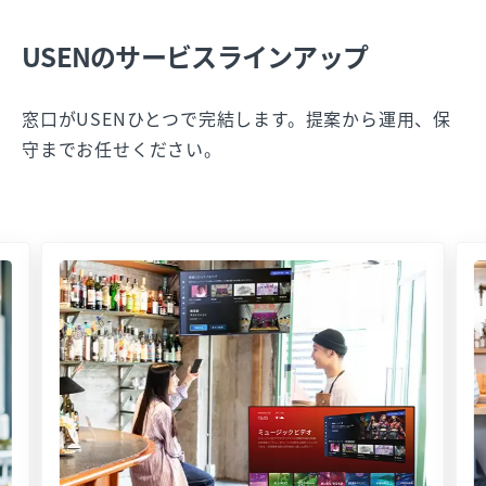
USENのサービスラインアップ
窓口がUSENひとつで完結します。提案から運用、保
守までお任せください。