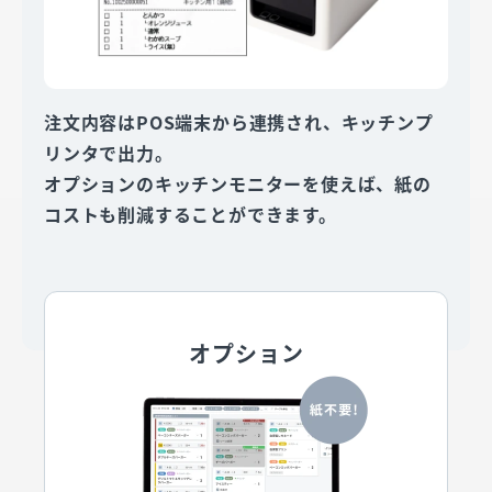
注文内容はPOS端末から連携され、キッチンプ
リンタで出力。
オプションのキッチンモニターを使えば、紙の
コストも削減することができます。
オプション