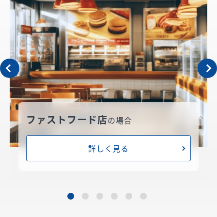
ファストフード店
の場合
詳しく見る