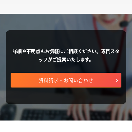
詳細や不明点もお気軽にご相談ください。
専門スタ
ッフがご提案いたします。
資料請求・お問い合わせ