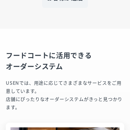
フードコートに活用できる
オーダーシステム
USENでは、用途に応じてさまざまなサービスをご用
意しています。
店舗にぴったりなオーダーシステムがきっと見つかり
ます。