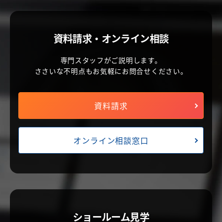
資料請求・オンライン相談
専門スタッフがご説明します。
ささいな不明点もお気軽にお問合せください。
資料請求
オンライン相談窓口
ショールーム見学