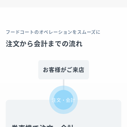
フードコートのオペレーションをスムーズに
注文から会計までの流れ
お客様がご来店
注文・会計