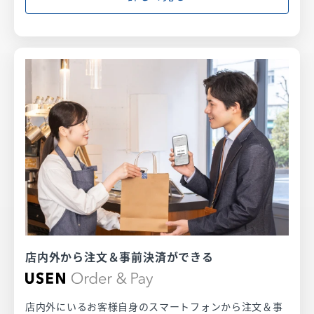
店内外から注文＆事前決済ができる
店内外にいるお客様自身のスマートフォンから注文＆事