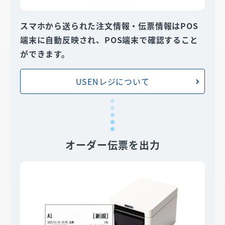
スマホから送られた注文情報・伝票情報はPOS
端末に自動反映され、POS端末で確認すること
ができます。
USENレジについて
オーダー伝票を出力