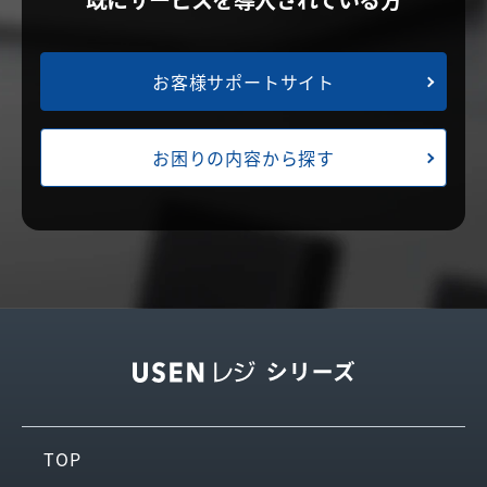
お客様サポートサイト
お困りの内容から探す
TOP