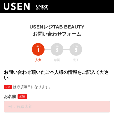
USENレジTAB BEAUTY
お問い合わせフォーム
入力
確認
完了
お問い合わせ頂いたご本人様の情報をご記入くださ
い
は必須項目になります。
必須
お名前
必須