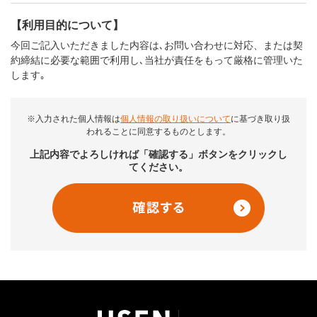
【利用目的について】
今回ご記入いただきました内容は､お問い合わせに対応、または契
約締結に必要な範囲で利用し､当社が責任をもって厳格に管理いた
します｡
※入力された個人情報は
個人情報の取り扱いについて
に基づき取り扱
われることに同意するものとします。
上記内容でよろしければ「確認する」ボタンをクリックし
てください。