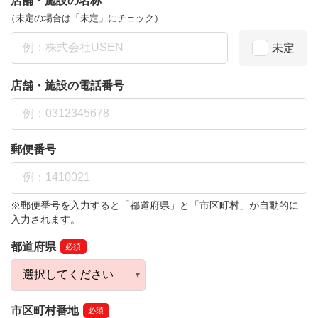
店舗・施設の名称
（未定の場合は「未定」にチェック）
未定
店舗・施設の電話番号
郵便番号
※郵便番号を入力すると「都道府県」と「市区町村」が自動的に
入力されます。
都道府県
必須
市区町村番地
必須