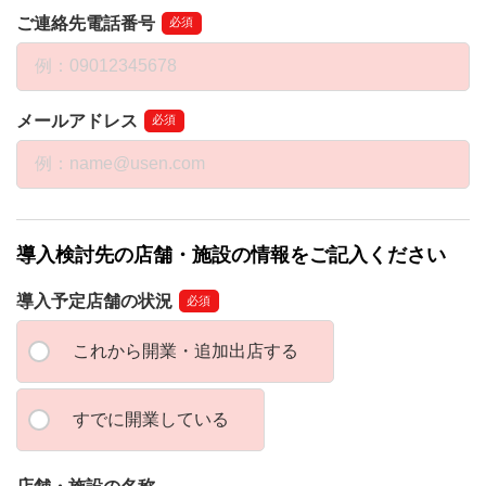
ご連絡先電話番号
必須
メールアドレス
必須
導入検討先の店舗・施設の情報をご記入ください
導入予定店舗の状況
必須
これから開業・追加出店する
すでに開業している