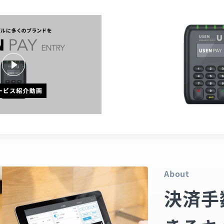
About
決済手