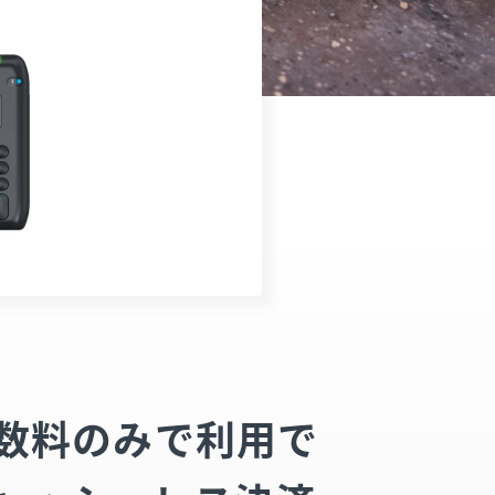
数料のみで利用で