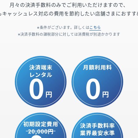
月々の決済手数料のみでご利用いただけますので、
もキャッシュレス対応の費用を節約したい店舗さまにおすす
条件がございます。詳しくは
こちら
決済手数料の課税部分に対しては消費税が別途かかります