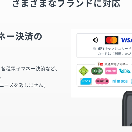
さまざまなブランドに対応
ネー決済の
決済、各種電子マネー決済など、
。
ニーズを逃しません。