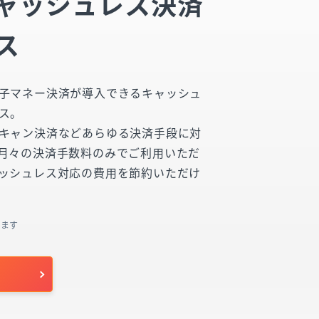
ャッシュレス決済
ス
子マネー決済が導入できるキャッシュ
ス。
キャン決済などあらゆる決済手段に対
月々の決済手数料のみでご利用いただ
ッシュレス対応の費用を節約いただけ
ります
せ