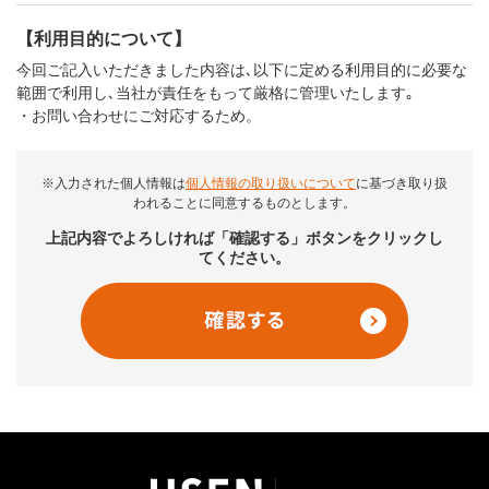
【利用目的について】
今回ご記入いただきました内容は､以下に定める利用目的に必要な
範囲で利用し､当社が責任をもって厳格に管理いたします｡
・お問い合わせにご対応するため。
※入力された個人情報は
個人情報の取り扱いについて
に基づき取り扱
われることに同意するものとします。
上記内容でよろしければ「確認する」ボタンをクリックし
てください。