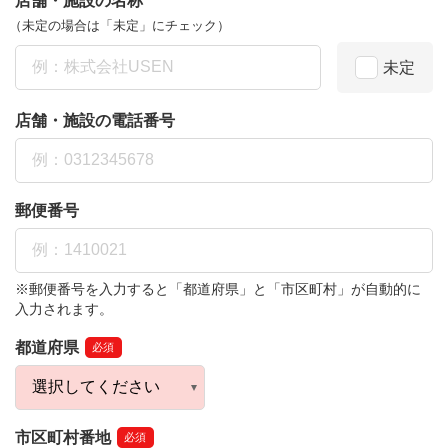
店舗・施設の名称
（未定の場合は「未定」にチェック）
未定
店舗・施設の電話番号
郵便番号
※郵便番号を入力すると「都道府県」と「市区町村」が自動的に
入力されます。
都道府県
必須
市区町村番地
必須