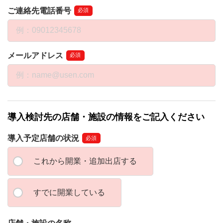
ご連絡先電話番号
必須
メールアドレス
必須
導入検討先の店舗・施設の情報をご記入ください
導入予定店舗の状況
必須
これから開業・追加出店する
すでに開業している