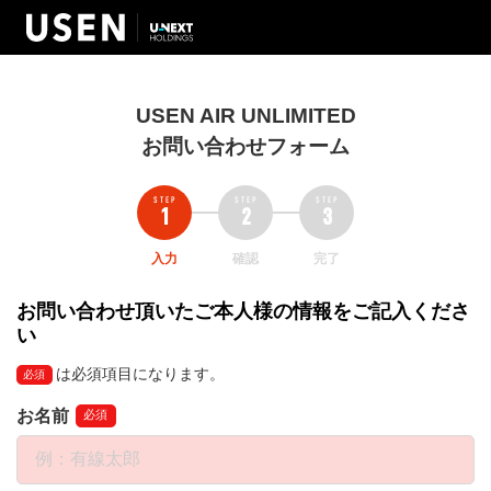
USEN AIR UNLIMITED
お問い合わせフォーム
入力
確認
完了
お問い合わせ頂いたご本人様の情報をご記入くださ
い
は必須項目になります。
必須
お名前
必須