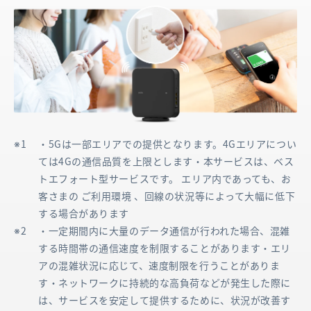
・5Gは一部エリアでの提供となります。4Gエリアについ
ては4Gの通信品質を上限とします・本サービスは、ベス
トエフォート型サービスです。 エリア内であっても、お
客さまの ご利用環境 、回線の状況等によって大幅に低下
する場合があります
・一定期間内に大量のデータ通信が行われた場合、混雑
する時間帯の通信速度を制限することがあります・エリ
アの混雑状況に応じて、速度制限を行うことがありま
す・ネットワークに持続的な高負荷などが発生した際に
は、サービスを安定して提供するために、状況が改善す