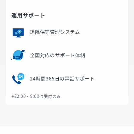
運用サポート
遠隔保守管理システム
全国対応のサポート体制
24時間365日の電話サポート
※22:00～9:00は受付のみ