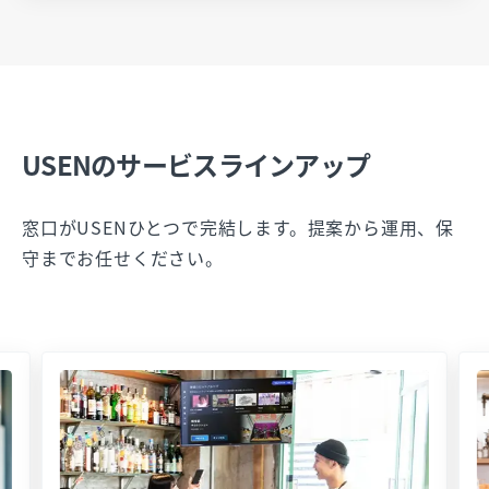
USENのサービスラインアップ
窓口がUSENひとつで完結します。提案から運用、保
守までお任せください。