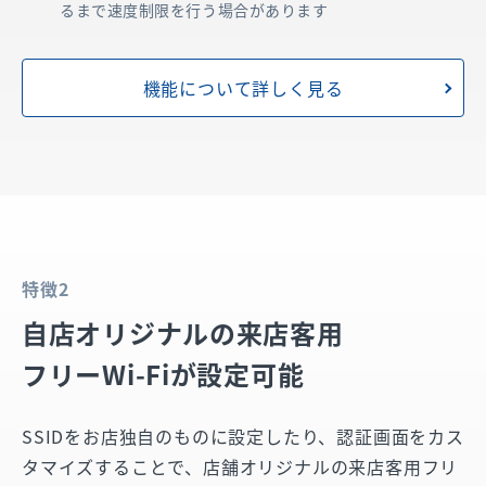
るまで速度制限を行う場合があります
機能について詳しく見る
特徴2
自店オリジナルの来店客用
フリーWi-Fiが設定可能
SSIDをお店独自のものに設定したり、認証画面をカス
タマイズすることで、店舗オリジナルの来店客用フリ