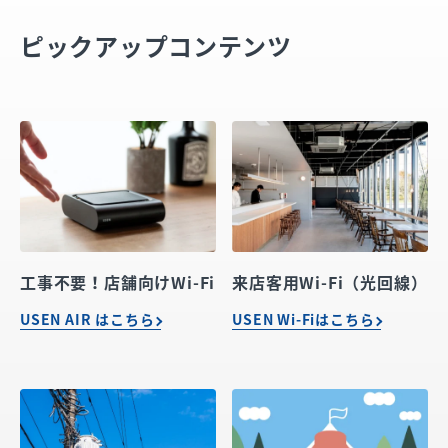
ピックアップコンテンツ
工事不要！店舗向けWi-Fi
来店客用Wi-Fi（光回線）
USEN AIR はこちら
USEN Wi-Fiはこちら