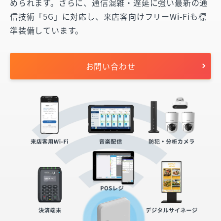
められます。さらに、通信混雑・遅延に強い最新の通
信技術「5G」に対応し、来店客向けフリーWi-Fiも標
準装備しています。
お問い合わせ