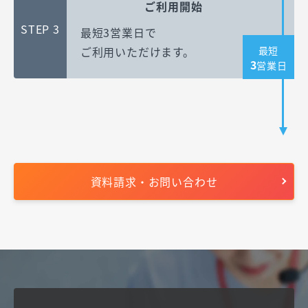
ご利用開始
STEP 3
最短3営業日で
最短
ご利用いただけます。
3
営業日
資料請求・お問い合わせ