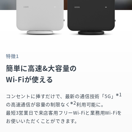
特徴1
簡単に高速&大容量の
Wi-Fiが使える
※1
コンセントに挿すだけで、最新の通信技術「5G」
※2
の高速通信が容量の制限なく
利用可能に。
最短3営業日で来店客用フリーWi-Fiと業務用Wi-Fiを
お使いいただくことができます。