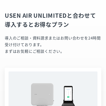
USEN AIR UNLIMITEDと合わせて
導入すると
お得なプラン
導⼊のご相談・資料請求またはお問い合わせを24時間
受け付けております。
まずはお気軽にご相談ください。