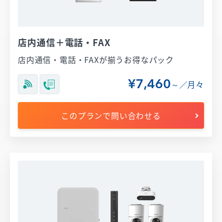
店内通信＋電話・FAX
店内通信・電話・FAXが揃うお得なパック
¥7,460
～／月々
このプランで問い合わせる