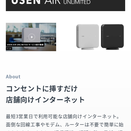
About
コンセントに挿すだけ
店舗向けインターネット
最短3営業日で利用可能な店舗向けインターネット。
面倒な回線工事やモデム、ルーターは不要で簡単に始