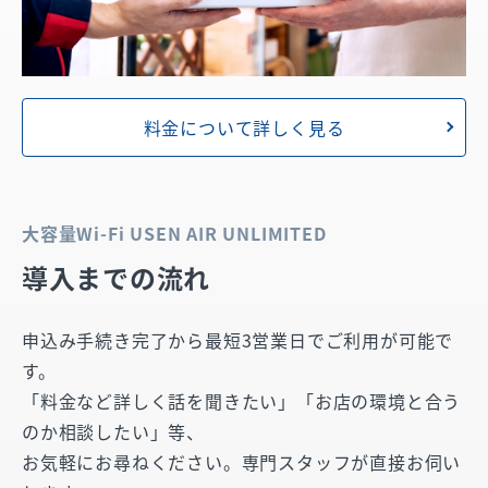
料金について詳しく見る
大容量Wi-Fi USEN AIR UNLIMITED
導入までの流れ
申込み手続き完了から最短3営業日でご利用が可能で
す。
「料金など詳しく話を聞きたい」「お店の環境と合う
のか相談したい」等、
お気軽にお尋ねください。専門スタッフが直接お伺い