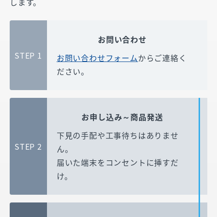
します。
お問い合わせ
STEP 1
お問い合わせフォーム
からご連絡く
ださい。
お申し込み～商品発送
下見の手配や工事待ちはありませ
STEP 2
ん。
届いた端末をコンセントに挿すだ
け。