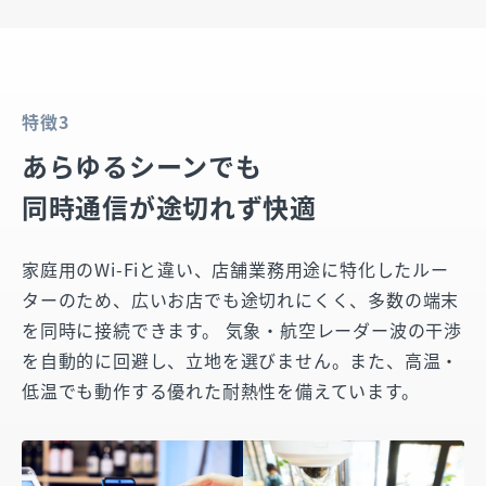
特徴3
あらゆるシーンでも
同時通信が途切れず快適
家庭用のWi-Fiと違い、店舗業務用途に特化したルー
ターのため、広いお店でも途切れにくく、多数の端末
を同時に接続できます。 気象・航空レーダー波の干渉
を自動的に回避し、立地を選びません。また、高温・
低温でも動作する優れた耐熱性を備えています。