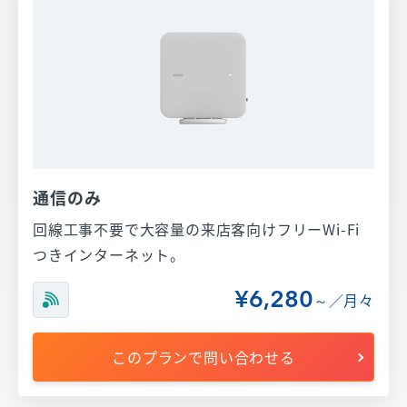
通信のみ
回線工事不要で大容量の来店客向けフリーWi-Fi
つきインターネット。
¥6,280
～／月々
このプランで問い合わせる