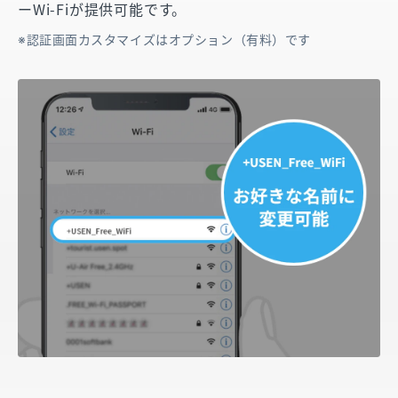
ーWi-Fiが提供可能です。
認証画面カスタマイズはオプション（有料）です