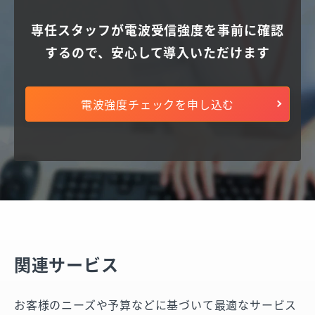
専任スタッフが電波受信強度を事前に確認
するので、
安心して導入いただけます
電波強度チェックを申し込む
関連サービス
お客様のニーズや予算などに基づいて最適なサービス