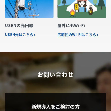
USENの光回線
屋外にもWi-Fi
USEN光はこちら
広範囲のWi-Fiはこちら
お問い合わせ
新規導入をご検討の方