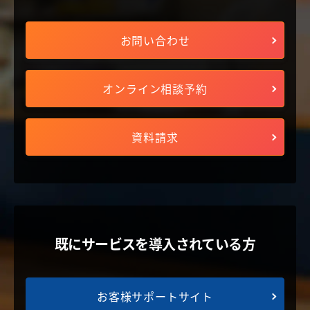
お問い合わせ
オンライン相談予約
資料請求
既にサービスを導入されている方
お客様サポートサイト