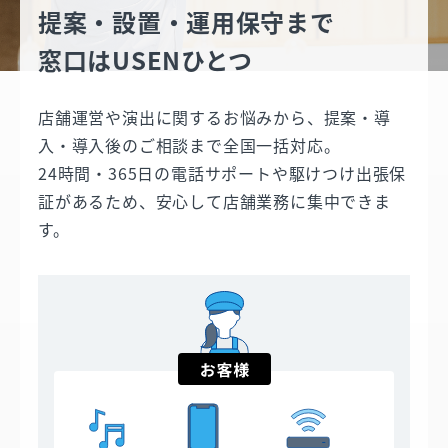
提案・設置・運用保守まで
窓口はUSENひとつ
店舗運営や演出に関するお悩みから、提案・導
入・導入後のご相談まで全国一括対応。
24時間・365日の電話サポートや駆けつけ出張保
証があるため、安心して店舗業務に集中できま
す。