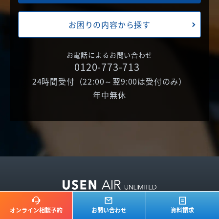
お困りの内容から探す
お電話によるお問い合わせ
0120-773-713
24時間受付（22:00～翌9:00は受付のみ）
年中無休
オンライン相談予約
お問い合わせ
資料請求