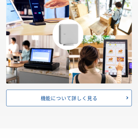
機能について詳しく見る