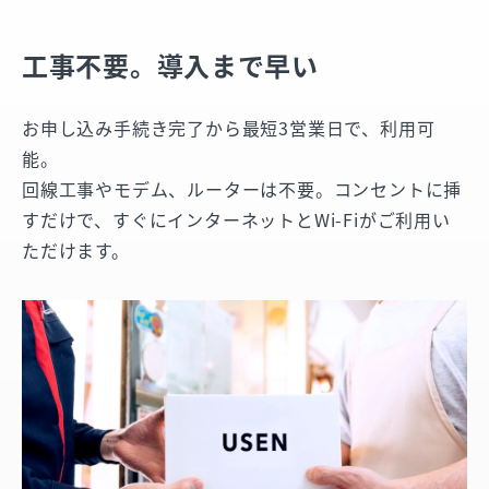
工事不要。導入まで早い
お申し込み手続き完了から最短3営業日で、利用可
能。
回線工事やモデム、ルーターは不要。コンセントに挿
すだけで、すぐにインターネットとWi-Fiがご利用い
ただけます。