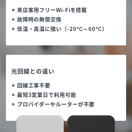
来店客用フリーWi-Fiを搭載
故障時の無償交換
低温・高温に強い（-20℃～60℃）
光回線との違い
回線工事不要
最短3営業日で利用可能
プロバイダーやルーターが不要