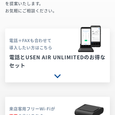
を提案いたします。
お気軽にご相談ください。
電話＋FAXも合わせて
導入したい方はこちら
電話とUSEN AIR UNLIMITEDのお得な
セット
来店客用フリーWi-Fiが