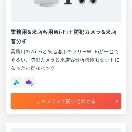
業務用&来店客用Wi-Fi＋防犯カメラ&来店
客分析
業務用のWi-Fiと来店客用のフリーWi-Fiが一台で
そろい、防犯カメラと来店客分析機能もセットに
なったお得なパック
このプランで問い合わせる