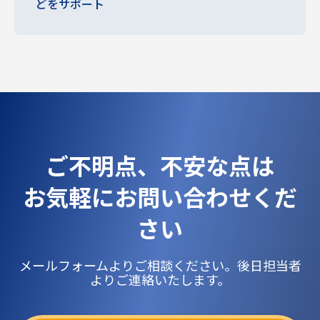
どをサポート
ご不明点、不安な点は
お気軽にお問い合わせくだ
さい
メールフォームよりご相談ください。後日担当者
よりご連絡いたします。