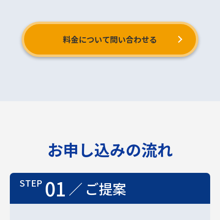
料金について問い合わせる
お申し込みの流れ
01
ご提案