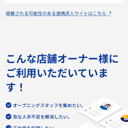
掲載される可能性のある連携求人サイトはこちら
こんな店舗オーナー様に
ご利用いただいていま
す！
オープニングスタッフを集めたい。
急な人手不足を解消したい。