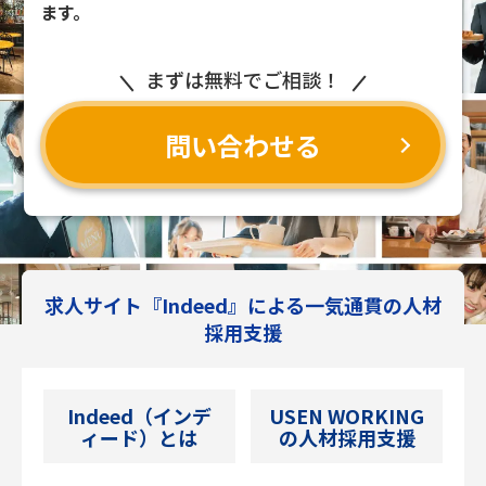
ます。
まずは無料でご相談！
問い合わせる
求人サイト『Indeed』による一気通貫の人材
採用支援
Indeed（インデ
USEN WORKING
ィード）とは
の人材採用支援