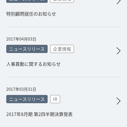
特別顧問就任のお知らせ
2017年04月03日
ニュースリリース
企業情報
人事異動に関するお知らせ
2017年03月31日
ニュースリリース
IR
2017年8月期 第2四半期決算発表