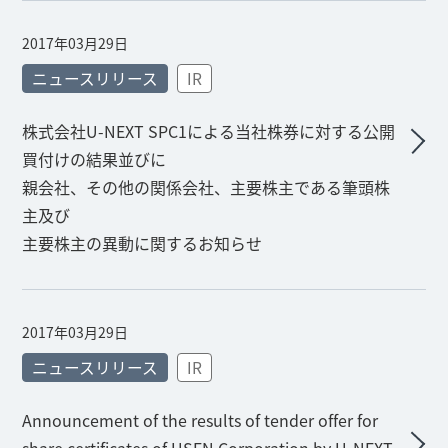
2017年03月29日
ニュースリリース
IR
株式会社U-NEXT SPC1による当社株券に対する公開
買付けの結果並びに
親会社、その他の関係会社、主要株主である筆頭株
主及び
主要株主の異動に関するお知らせ
2017年03月29日
ニュースリリース
IR
Announcement of the results of tender offer for