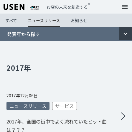
®
お店の未来を創造する
すべて
ニュースリリース
お知らせ
発表年から探す
2017年
2017年12月06日
ニュースリリース
サービス
2017年、全国の街中でよく流れていたヒット曲
は？？？