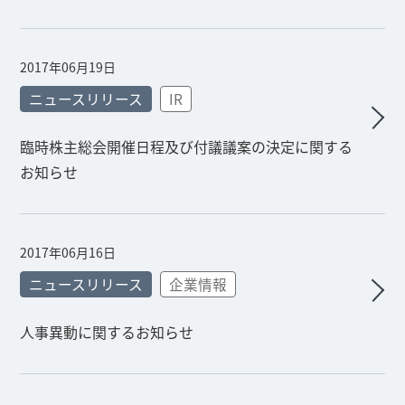
2017年06月19日
ニュースリリース
IR
臨時株主総会開催日程及び付議議案の決定に関する
お知らせ
2017年06月16日
ニュースリリース
企業情報
人事異動に関するお知らせ