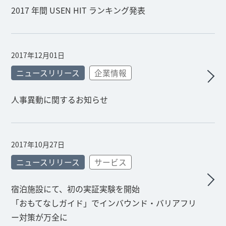
2017 年間 USEN HIT ランキング発表
2017年12月01日
ニュースリリース
企業情報
人事異動に関するお知らせ
2017年10月27日
ニュースリリース
サービス
宿泊施設にて、初の実証実験を開始
「おもてなしガイド」でインバウンド・バリアフリ
ー対策が万全に