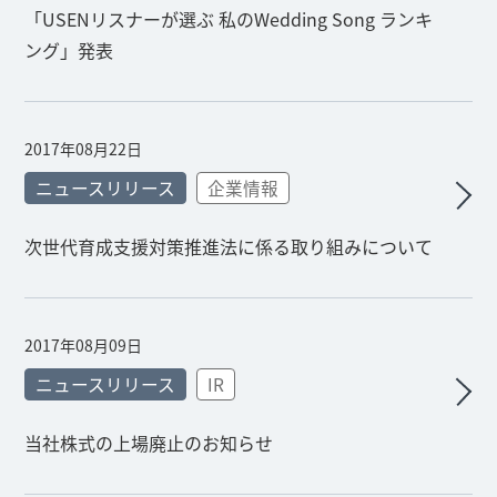
「USENリスナーが選ぶ 私のWedding Song ランキ
ング」発表
2017年08月22日
ニュースリリース
企業情報
次世代育成支援対策推進法に係る取り組みについて
2017年08月09日
ニュースリリース
IR
当社株式の上場廃止のお知らせ