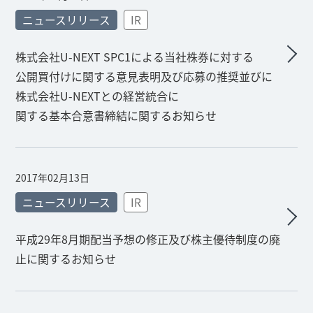
ニュースリリース
IR
株式会社U-NEXT SPC1による当社株券に対する
公開買付けに関する意見表明及び応募の推奨並びに
株式会社U-NEXTとの経営統合に
関する基本合意書締結に関するお知らせ
2017年02月13日
ニュースリリース
IR
平成29年8月期配当予想の修正及び株主優待制度の廃
止に関するお知らせ