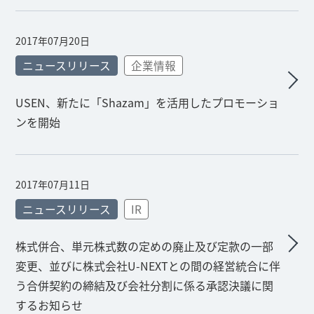
2017年07月20日
ニュースリリース
企業情報
USEN、新たに「Shazam」を活用したプロモーショ
ンを開始
2017年07月11日
ニュースリリース
IR
株式併合、単元株式数の定めの廃止及び定款の一部
変更、並びに株式会社U-NEXTとの間の経営統合に伴
う合併契約の締結及び会社分割に係る承認決議に関
するお知らせ