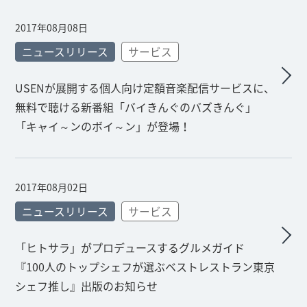
2017年08月08日
ニュースリリース
サービス
USENが展開する個人向け定額音楽配信サービスに、
無料で聴ける新番組「バイきんぐのバズきんぐ」
「キャイ～ンのボイ～ン」が登場！
2017年08月02日
ニュースリリース
サービス
「ヒトサラ」がプロデュースするグルメガイド
『100人のトップシェフが選ぶベストレストラン東京
シェフ推し』出版のお知らせ