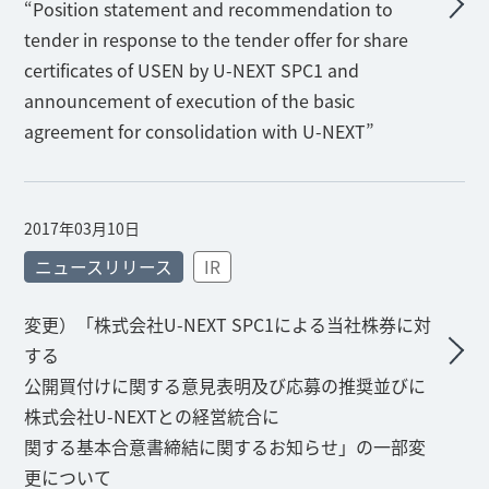
“Position statement and recommendation to
tender in response to the tender offer for share
certificates of USEN by U-NEXT SPC1 and
announcement of execution of the basic
agreement for consolidation with U-NEXT”
2017年03月10日
ニュースリリース
IR
変更）「株式会社U-NEXT SPC1による当社株券に対
する
公開買付けに関する意見表明及び応募の推奨並びに
株式会社U-NEXTとの経営統合に
関する基本合意書締結に関するお知らせ」の一部変
更について