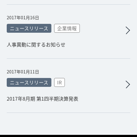
2017年01月16日
ニュースリリース
企業情報
人事異動に関するお知らせ
2017年01月11日
ニュースリリース
IR
2017年8月期 第1四半期決算発表