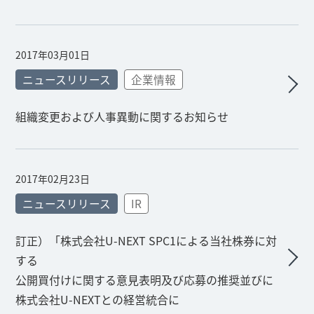
2017年03月01日
ニュースリリース
企業情報
組織変更および人事異動に関するお知らせ
2017年02月23日
ニュースリリース
IR
訂正）「株式会社U-NEXT SPC1による当社株券に対
する
公開買付けに関する意見表明及び応募の推奨並びに
株式会社U-NEXTとの経営統合に