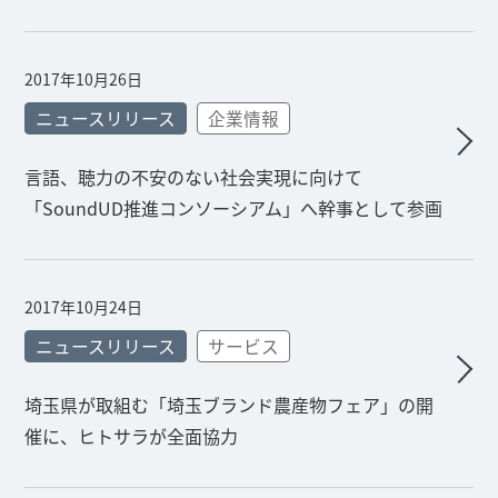
2017年10月26日
ニュースリリース
企業情報
言語、聴力の不安のない社会実現に向けて
「SoundUD推進コンソーシアム」へ幹事として参画
2017年10月24日
ニュースリリース
サービス
埼玉県が取組む「埼玉ブランド農産物フェア」の開
催に、ヒトサラが全面協力