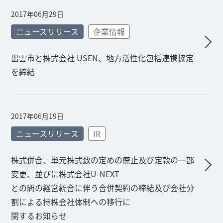
2017年06月29日
ニュースリリース
企業情報
出雲市と株式会社 USEN、地方活性化包括連携協定
を締結
2017年06月19日
ニュースリリース
IR
株式併合、単元株式数の定めの廃止及び定款の一部
変更、並びに株式会社U-NEXT
との間の経営統合に伴う合併契約の締結及び会社分
割による持株会社体制への移行に
関するお知らせ