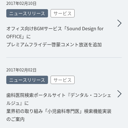
2017年02月10日
ニュースリリース
サービス
オフィス向けBGMサービス「Sound Design for
OFFICE」に
プレミアムフライデー啓蒙コメント放送を追加
2017年02月02日
ニュースリリース
サービス
歯科医院検索ポータルサイト『デンタル・コンシェ
ルジュ』に
業界初の取り組み「小児歯科専門医」検索機能実装
のご案内