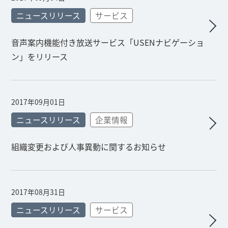
ニュースリリース
サービス
音声案内機能付き放送サービス「USENナビゲーショ
ン」をリリース
2017年09月01日
ニュースリリース
企業情報
組織変更および人事異動に関するお知らせ
2017年08月31日
ニュースリリース
サービス