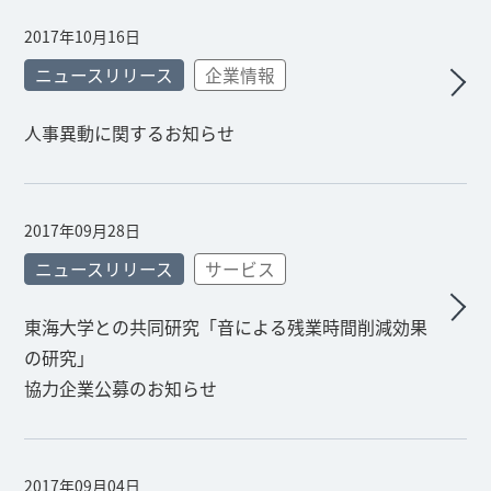
2017年10月16日
ニュースリリース
企業情報
人事異動に関するお知らせ
2017年09月28日
ニュースリリース
サービス
東海大学との共同研究「音による残業時間削減効果
の研究」
協力企業公募のお知らせ
2017年09月04日