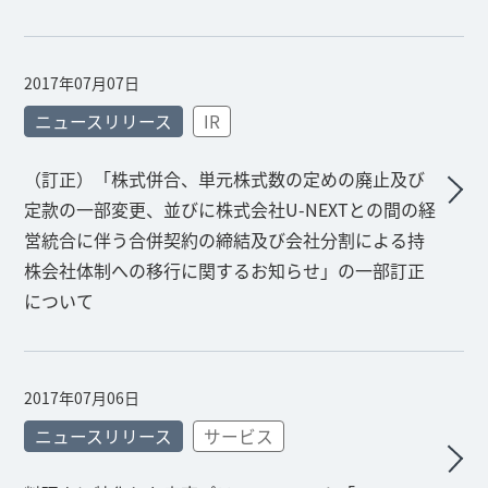
2017年07月07日
ニュースリリース
IR
（訂正）「株式併合、単元株式数の定めの廃止及び
定款の一部変更、並びに株式会社U-NEXTとの間の経
営統合に伴う合併契約の締結及び会社分割による持
株会社体制への移行に関するお知らせ」の一部訂正
について
2017年07月06日
ニュースリリース
サービス