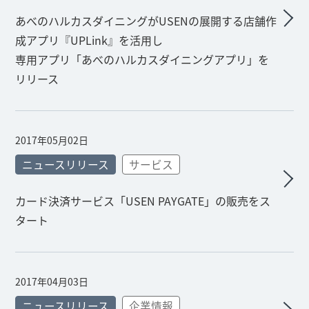
あべのハルカスダイニングがUSENの展開する店舗作
成アプリ『UPLink』を活用し
専用アプリ「あべのハルカスダイニングアプリ」を
リリース
2017年05月02日
ニュースリリース
サービス
カード決済サービス「USEN PAYGATE」の販売をス
タート
2017年04月03日
ニュースリリース
企業情報