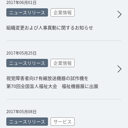
2017年06月01日
ニュースリリース
企業情報
組織変更および人事異動に関するお知らせ
2017年05月25日
ニュースリリース
企業情報
視覚障害者向け有線放送機器の試作機を
第70回全国盲人福祉大会 福祉機器展に出展
2017年05月08日
ニュースリリース
サービス