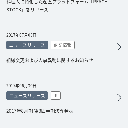
料理人に特化した産直プラットフォーム「REACH
STOCK」をリリース
2017年07月03日
ニュースリリース
企業情報
組織変更および人事異動に関するお知らせ
2017年06月30日
ニュースリリース
IR
2017年8月期 第3四半期決算発表