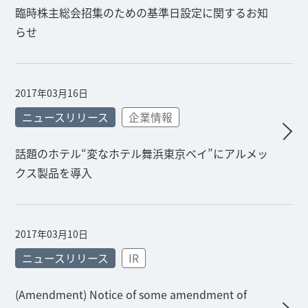
臨時株主総会招集のための基準日設定に関するお知
らせ
2017年03月16日
ニュースリリース
企業情報
話題のホテル“変なホテル舞浜東京ベイ”にアルメッ
クス製品を導入
2017年03月10日
ニュースリリース
IR
(Amendment) Notice of some amendment of