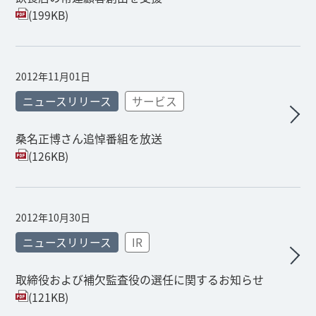
(199KB)
2012年11月01日
ニュースリリース
サービス
桑名正博さん追悼番組を放送
(126KB)
2012年10月30日
ニュースリリース
IR
取締役および補欠監査役の選任に関するお知らせ
(121KB)