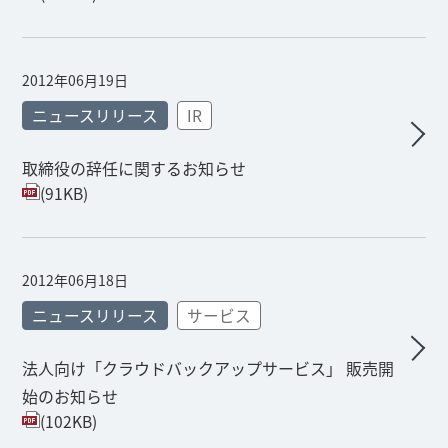
2012年06月19日
ニュースリリース
IR
取締役の辞任に関するお知らせ
(91KB)
2012年06月18日
ニュースリリース
サービス
法人向け「クラウドバックアップサービス」 販売開
始のお知らせ
(102KB)