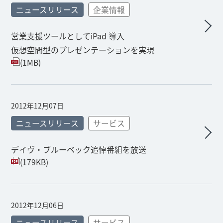
ニュースリリース
企業情報
営業支援ツールとしてiPad 導入
仮想空間型のプレゼンテーションを実現
(1MB)
2012年12月07日
ニュースリリース
サービス
デイヴ・ブルーベック追悼番組を放送
(179KB)
2012年12月06日
ニュースリリース
サービス