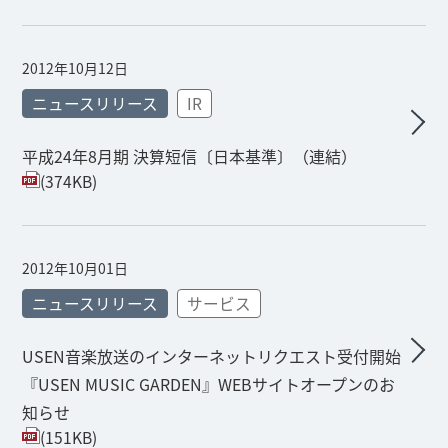
2012年10月12日
ニュースリリース
IR
平成24年8月期 決算短信〔日本基準〕（連結）
(374KB)
2012年10月01日
ニュースリリース
サービス
USEN音楽放送のインターネットリクエスト受付開始
『USEN MUSIC GARDEN』WEBサイトオープンのお
知らせ
(151KB)