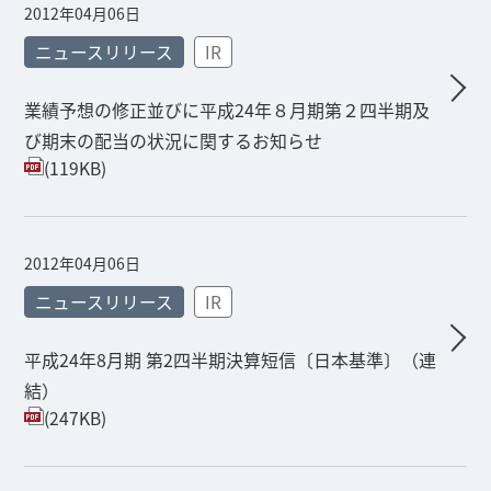
2012年04月06日
ニュースリリース
IR
業績予想の修正並びに平成24年８月期第２四半期及
び期末の配当の状況に関するお知らせ
(119KB)
2012年04月06日
ニュースリリース
IR
平成24年8月期 第2四半期決算短信〔日本基準〕（連
結）
(247KB)