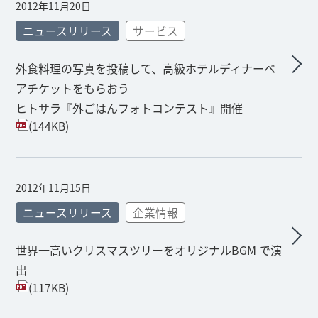
2012年11月20日
ニュースリリース
サービス
外食料理の写真を投稿して、高級ホテルディナーペ
アチケットをもらおう
ヒトサラ『外ごはんフォトコンテスト』開催
(144KB)
2012年11月15日
ニュースリリース
企業情報
世界一高いクリスマスツリーをオリジナルBGM で演
出
(117KB)