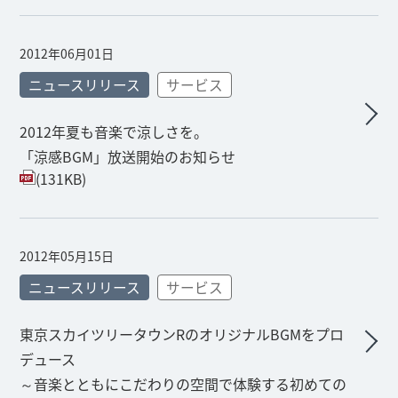
2012年06月01日
ニュースリリース
サービス
2012年夏も音楽で涼しさを。
「涼感BGM」放送開始のお知らせ
(131KB)
2012年05月15日
ニュースリリース
サービス
東京スカイツリータウンRのオリジナルBGMをプロ
デュース
～音楽とともにこだわりの空間で体験する初めての