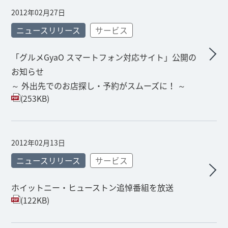
2012年02月27日
ニュースリリース
サービス
「グルメGyaO スマートフォン対応サイト」公開の
お知らせ
～ 外出先でのお店探し・予約がスムーズに！ ～
(253KB)
2012年02月13日
ニュースリリース
サービス
ホイットニー・ヒューストン追悼番組を放送
(122KB)