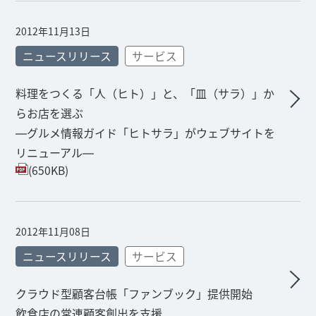
2012年11月13日
ニュースリリース
サービス
料理をつくる「人（ヒト）」と、「皿（サラ）」か
らお店を選ぶ
―グルメ情報ガイド「ヒトサラ」がウェブサイトを
リニューアル―
(650KB)
2012年11月08日
ニュースリリース
サービス
クラウド型顧客台帳「ファンブック」提供開始
飲食店の常連顧客創出を支援