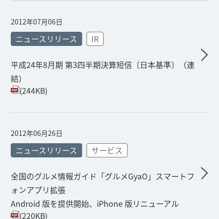
2012年07月06日
ニュースリリース
IR
平成24年8月期 第3四半期決算短信〔日本基準〕（連
結）
(244KB)
2012年06月26日
ニュースリリース
サービス
全国のグルメ情報ガイド「グルメGyaO」スマートフ
ォンアプリ拡張
Android 版を提供開始、iPhone 版リニューアル
(220KB)