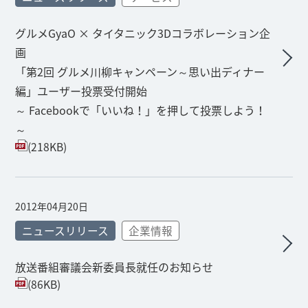
グルメGyaO × タイタニック3Dコラボレーション企
画
「第2回 グルメ川柳キャンペーン～思い出ディナー
編」ユーザー投票受付開始
～ Facebookで「いいね！」を押して投票しよう！
～
(218KB)
2012年04月20日
ニュースリリース
企業情報
放送番組審議会新委員長就任のお知らせ
(86KB)