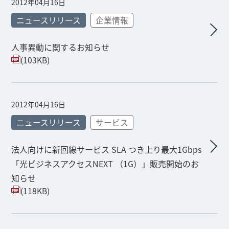
2012年04月16日
ニュースリリース
企業情報
人事異動に関するお知らせ
(103KB)
2012年04月16日
ニュースリリース
サービス
法人向けに新回線サービス SLA つき上り最大1Gbps
「光ビジネスアクセスNEXT （1G）」販売開始のお
知らせ
(118KB)