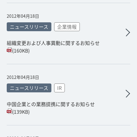
2012年04月18日
ニュースリリース
企業情報
組織変更および人事異動に関するお知らせ
(160KB)
2012年04月18日
ニュースリリース
IR
中国企業との業務提携に関するお知らせ
(139KB)