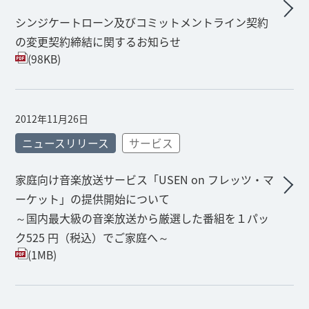
シンジケートローン及びコミットメントライン契約
の変更契約締結に関するお知らせ
(98KB)
2012年11月26日
ニュースリリース
サービス
家庭向け音楽放送サービス「USEN on フレッツ・マ
ーケット」の提供開始について
～国内最大級の音楽放送から厳選した番組を１パッ
ク525 円（税込）でご家庭へ～
(1MB)