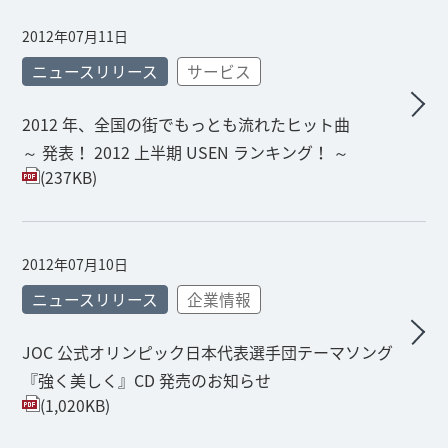
2012年07月11日
ニュースリリース
サービス
2012 年、全国の街でもっとも流れたヒット曲
～ 発表！ 2012 上半期 USEN ランキング！ ～
(237KB)
2012年07月10日
ニュースリリース
企業情報
JOC 公式オリンピック日本代表選手団テーマソング
『強く美しく』CD 発売のお知らせ
(1,020KB)