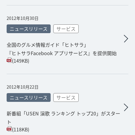
2012年10月30日
ニュースリリース
サービス
全国のグルメ情報ガイド「ヒトサラ」
『ヒトサラFacebook アプリサービス』を提供開始
(149KB)
2012年10月22日
ニュースリリース
サービス
新番組「USEN 演歌 ランキング トップ20」がスター
ト
(118KB)