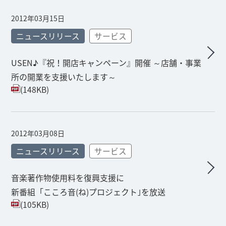
2012年03月15日
ニュースリリース
サービス
USEN♪『祝！開店キャンペーン』開催 ～店舗・事業
所の開業を支援いたします～
(148KB)
2012年03月08日
ニュースリリース
サービス
音楽著作物使用料を復興支援に
新番組「こころ音(ね)プロジェクト｣を放送
(105KB)