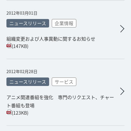
2012年03月01日
ニュースリリース
企業情報
組織変更および人事異動に関するお知らせ
(147KB)
2012年02月28日
ニュースリリース
サービス
アニメ関連番組を強化 専門のリクエスト、チャー
ト番組も登場
(123KB)