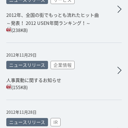
2012年、全国の街でもっとも流れたヒット曲
～発表！ 2012 USEN年間ランキング！～
(238KB)
2012年11月29日
ニュースリリース
企業情報
人事異動に関するお知らせ
(155KB)
2012年11月28日
ニュースリリース
IR