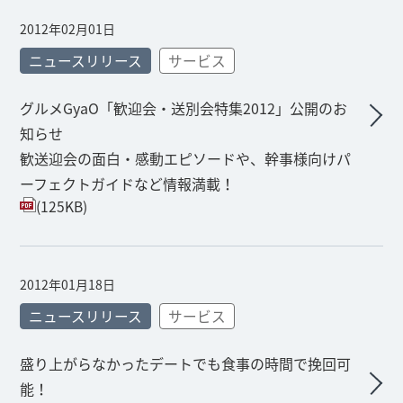
2012年02月01日
ニュースリリース
サービス
グルメGyaO「歓迎会・送別会特集2012」公開のお
知らせ
歓送迎会の面白・感動エピソードや、幹事様向けパ
ーフェクトガイドなど情報満載！
(125KB)
2012年01月18日
ニュースリリース
サービス
盛り上がらなかったデートでも食事の時間で挽回可
能！