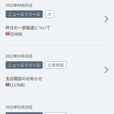
2012年04月05日
ニュースリリース
IR
昨日の一部報道について
(93KB)
2012年03月30日
ニュースリリース
企業情報
支店開設のお知らせ
(117KB)
2012年03月28日