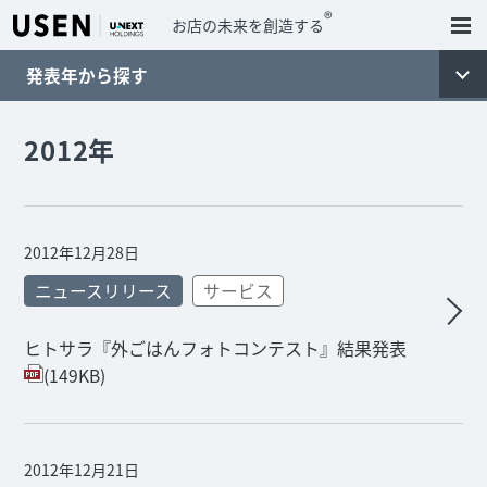
®
お店の未来を創造する
発表年から探す
2012年
2012年12月28日
ニュースリリース
サービス
ヒトサラ『外ごはんフォトコンテスト』結果発表
(149KB)
2012年12月21日