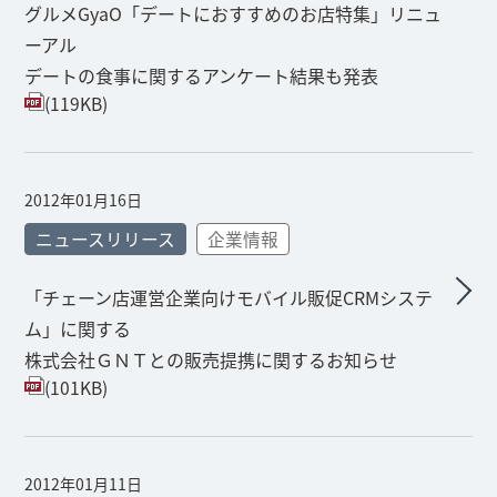
グルメGyaO「デートにおすすめのお店特集」リニュ
ーアル
デートの食事に関するアンケート結果も発表
(119KB)
2012年01月16日
ニュースリリース
企業情報
「チェーン店運営企業向けモバイル販促CRMシステ
ム」に関する
株式会社ＧＮＴとの販売提携に関するお知らせ
(101KB)
2012年01月11日