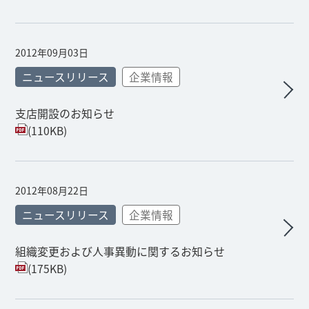
2012年09月03日
ニュースリリース
企業情報
支店開設のお知らせ
(110KB)
2012年08月22日
ニュースリリース
企業情報
組織変更および人事異動に関するお知らせ
(175KB)