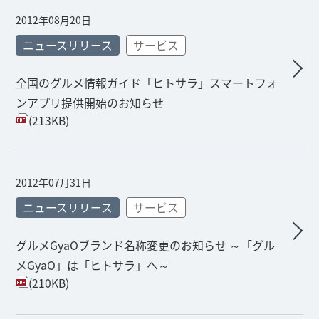
2012年08月20日
ニュースリリース
サービス
全国のグルメ情報ガイド「ヒトサラ」スマートフォ
ンアプリ提供開始のお知らせ
(213KB)
2012年07月31日
ニュースリリース
サービス
グルメGyaOブランド名称変更のお知らせ ～「グル
メGyaO」は「ヒトサラ」へ～
(210KB)