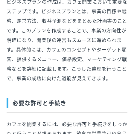
ビジネスプランの作成は、カフェ開業において重要な
ステップです。ビジネスプランとは、事業の目標や戦
略、運営方法、収益予測などをまとめた計画書のこと
です。このプランを作成することで、事業の方向性が
明確になり、開業後の運営もスムーズに進められま
す。具体的には、カフェのコンセプトやターゲット顧
客、提供するメニュー、価格設定、マーケティング戦
略などを詳細に記載します。こうした整理を行うこと
で、事業の成功に向けた道筋が見えてきます。
必要な許可と手続き
カフェを開業するには、必要な許可と手続きをしっか
りと行うことが求められます。飲食店営業許可や食品