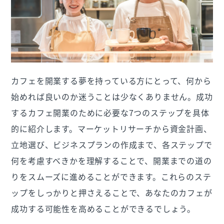
カフェを開業する夢を持っている方にとって、何から
始めれば良いのか迷うことは少なくありません。成功
するカフェ開業のために必要な7つのステップを具体
的に紹介します。マーケットリサーチから資金計画、
立地選び、ビジネスプランの作成まで、各ステップで
何を考慮すべきかを理解することで、開業までの道の
りをスムーズに進めることができます。これらのステ
ップをしっかりと押さえることで、あなたのカフェが
成功する可能性を高めることができるでしょう。