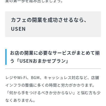
業の第一歩を踏み出しましょう。
カフェの開業を成功させるなら、
USEN
お店の開業に必要なサービスがまとめて揃
う「USENおまかせプラン」
レジやWi-Fi、BGM、キャッシュレス対応など、店舗
インフラの整備に多くの時間と労力がかかります。
「何から手をつけるべきか分からない」と悩む方も少
なくありません。