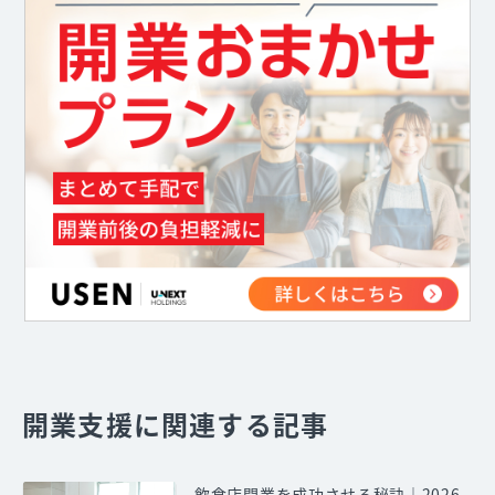
開業支援に関連する記事
飲食店開業を成功させる秘訣｜2026