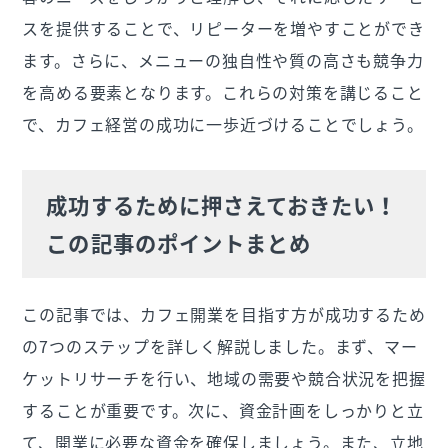
スを提供することで、リピーターを増やすことができ
ます。さらに、メニューの独自性や質の高さも競争力
を高める要素となります。これらの対策を講じること
で、カフェ経営の成功に一歩近づけることでしょう。
成功するために押さえておきたい！
この記事のポイントまとめ
この記事では、カフェ開業を目指す方が成功するため
の7つのステップを詳しく解説しました。まず、マー
ケットリサーチを行い、地域の需要や競合状況を把握
することが重要です。次に、資金計画をしっかりと立
て、開業に必要な資金を確保しましょう。また、立地