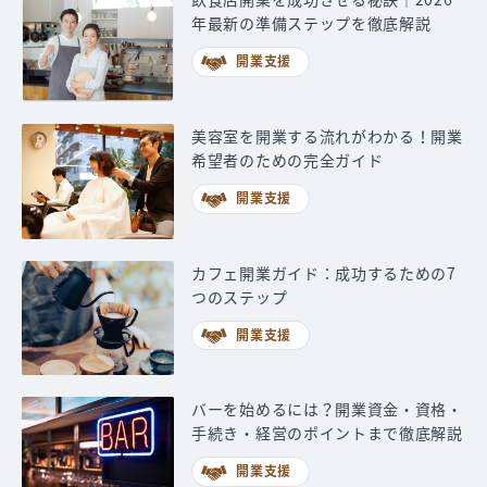
年最新の準備ステップを徹底解説
開業支援
美容室を開業する流れがわかる！開業
希望者のための完全ガイド
開業支援
カフェ開業ガイド：成功するための7
つのステップ
開業支援
バーを始めるには？開業資金・資格・
手続き・経営のポイントまで徹底解説
開業支援