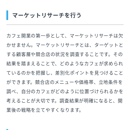
マーケットリサーチを行う
カフェ開業の第一歩として、マーケットリサーチは欠
かせません。マーケットリサーチとは、ターゲットと
する顧客層や競合店の状況を調査することです。その
結果を踏まえることで、どのようなカフェが求められ
ているのかを把握し、差別化ポイントを見つけること
ができます。競合店のメニューや価格帯、立地条件を
調べ、自分のカフェがどのように位置づけられるかを
考えることが大切です。調査結果が明確になると、開
業後の戦略を立てやすくなります。