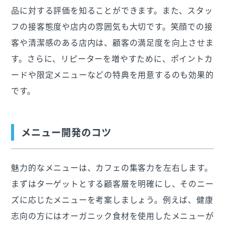
品に対する評価を知ることができます。また、スタッ
フの接客態度や店内の雰囲気も大切です。笑顔での接
客や清潔感のある店内は、顧客の満足度を向上させま
す。さらに、リピーターを増やすために、ポイントカ
ードや限定メニューなどの特典を用意するのも効果的
です。
メニュー開発のコツ
魅力的なメニューは、カフェの集客力を左右します。
まずはターゲットとする顧客層を明確にし、そのニー
ズに応じたメニューを考案しましょう。例えば、健康
志向の方にはオーガニック食材を使用したメニューが