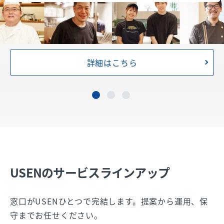
詳細はこちら
USENのサービスラインアップ
窓口がUSENひとつで完結します。提案から運用、保
守までお任せください。