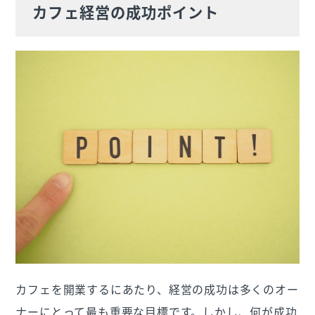
カフェ経営の成功ポイント
カフェを開業するにあたり、経営の成功は多くのオー
ナーにとって最も重要な目標です。しかし、何が成功