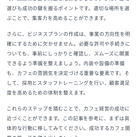
選びも成功の鍵を握るポイントです。適切な場所を選
ぶことで、集客力を高めることができます。
さらに、ビジネスプランの作成は、事業の方向性を明
確にするために欠かせません。必要な許可や手続きに
ついても、事前にしっかりと確認し、スムーズに開業
できるよう準備を整えましょう。内装や設備の準備
も、カフェの雰囲気を決定づける重要な要素です。そ
して、採用とスタッフトレーニングを行い、顧客満足
度を高めるための体制を整えます。
これらのステップを踏むことで、カフェ経営の成功に
近づくことができます。この記事を参考に、まずは具
体的な行動に移してみてください。成功するカフェ開