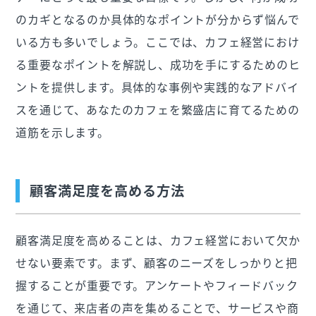
のカギとなるのか具体的なポイントが分からず悩んで
いる方も多いでしょう。ここでは、カフェ経営におけ
る重要なポイントを解説し、成功を手にするためのヒ
ントを提供します。具体的な事例や実践的なアドバイ
スを通じて、あなたのカフェを繁盛店に育てるための
道筋を示します。
顧客満足度を高める方法
顧客満足度を高めることは、カフェ経営において欠か
せない要素です。まず、顧客のニーズをしっかりと把
握することが重要です。アンケートやフィードバック
を通じて、来店者の声を集めることで、サービスや商