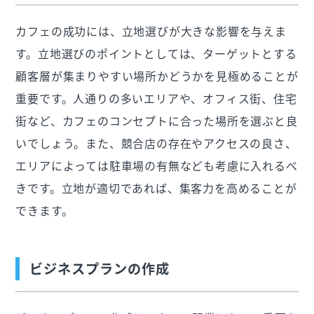
カフェの成功には、立地選びが大きな影響を与えま
す。立地選びのポイントとしては、ターゲットとする
顧客層が集まりやすい場所かどうかを見極めることが
重要です。人通りの多いエリアや、オフィス街、住宅
街など、カフェのコンセプトに合った場所を選ぶと良
いでしょう。また、競合店の存在やアクセスの良さ、
エリアによっては駐車場の有無なども考慮に入れるべ
きです。立地が適切であれば、集客力を高めることが
できます。
ビジネスプランの作成