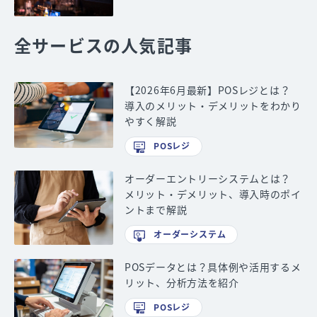
全サービスの人気記事
【2026年6月最新】POSレジとは？
導入のメリット・デメリットをわかり
やすく解説
POSレジ
オーダーエントリーシステムとは？
メリット・デメリット、導入時のポイ
ントまで解説
オーダーシステム
POSデータとは？具体例や活用するメ
リット、分析方法を紹介
POSレジ