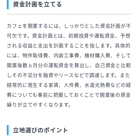
資金計画を立てる
カフェを開業するには、しっかりとした資金計画が不
可欠です。資金計画とは、初期投資や運転資金、予想
される収益と支出を計画することを指します。具体的
には、物件取得費、内装工事費、機材購入費、そして
開業後数ヵ月分の運転資金を算出し、自己資金と比較
しその不足分を融資やリースなどで調達します。また
経常的に発生する家賃、人件費、水道光熱費などの経
費についても事前に把握しておくことで開業後の資金
繰りが立てやすくなります。
立地選びのポイント