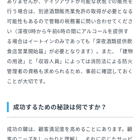
ありませんが、テイクアウトが可能な状態での販売を
行う場合は、別途酒類販売業免許の取得が必要となる
可能性もあるので管轄の税務署に問い合わせてくださ
い（深夜0時から午前6時の間にアルコールを提供す
る場合はイートインのみであっても「深夜酒類提供飲
食店営業開始届」が必要となります）。また、「建物
の用途」と「収容人員」によっては消防法による防火
管理者の資格も求められるため、事前に確認しておく
ことが大切です。
成功するための秘訣は何ですか？
成功の鍵は、顧客満足度を高めることにあります。顧
客のニーズをしっかりと理解し、それに応じたサービ