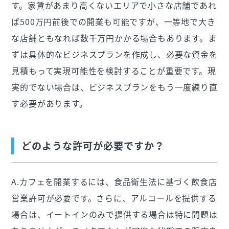
す。家賃があまり高くないエリアで小さな店舗であれ
ば500万円前後での開業も可能ですが、一等地で大き
な店舗ともなれば数千万円かかる場合もあります。ま
ずは具体的なビジネスプランを作成し、必要な資金を
見積もって実現可能性を検討することが重要です。現
実的でない場合は、ビジネスプランをもう一度練り直
す必要があります。
どのような許可が必要ですか？
A.カフェを開業するには、食品衛生法に基づく飲食店
営業許可が必要です。さらに、アルコールを提供する
場合は、イートインのみで提供する場合は特に問題は