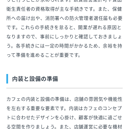
衛生責任者の資格取得が主な手続きです。また、保健
所への届け出や、消防署への防火管理者選任届も必要
です。これらの手続きを怠ると、開業が遅れる原因と
なりますので、事前にしっかりと確認しておきましょ
う。各手続きには一定の時間がかかるため、余裕を持
って準備を進めることが重要です。
内装と設備の準備
カフェの内装と設備の準備は、店舗の雰囲気や機能性
を左右する重要な要素です。内装はカフェのコンセプ
トに合わせたデザインを心掛け、顧客が快適に過ごせ
る空間を作りましょう。また、店舗運営に必要な機材