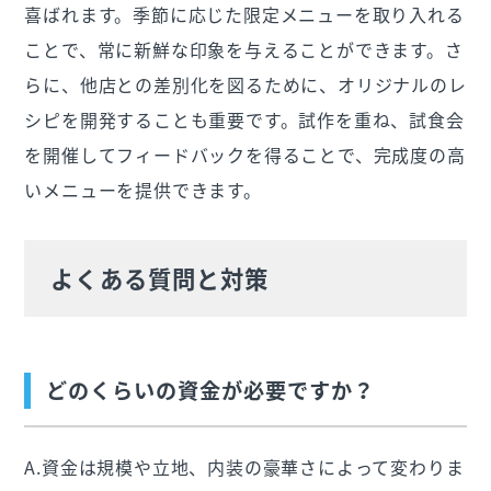
喜ばれます。季節に応じた限定メニューを取り入れる
ことで、常に新鮮な印象を与えることができます。さ
らに、他店との差別化を図るために、オリジナルのレ
シピを開発することも重要です。試作を重ね、試食会
を開催してフィードバックを得ることで、完成度の高
いメニューを提供できます。
よくある質問と対策
どのくらいの資金が必要ですか？
A.資金は規模や立地、内装の豪華さによって変わりま