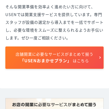
そんな開業準備を効率よく進めたい方に向けて、
USENでは開業支援サービスを提供しています。専門
スタッフが設備の選定から導入までを一括でサポート
し、必要な環境をスムーズに整えられるようお手伝い
します。ぜひ一度ご相談ください。
店舗開業に必要なサービスがまとめて揃う
「USENおまかせプラン」
はこちら