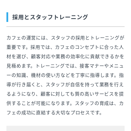
採用とスタッフトレーニング
カフェの運営には、スタッフの採用とトレーニングが
重要です。採用では、カフェのコンセプトに合った人
材を選び、顧客対応や業務の効率化に貢献できるかを
見極めます。トレーニングでは、接客マナーやメニュ
ーの知識、機材の使い方などを丁寧に指導します。指
導が行き届くと、スタッフが自信を持って業務を行え
るようになり、顧客に対しても質の高いサービスを提
供することが可能になります。スタッフの育成は、カ
フェの成功に直結する大切なプロセスです。