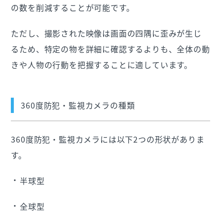
の数を削減することが可能です。
ただし、撮影された映像は画面の
四隅に歪みが
生じ
るため、特定の物を詳細に確認するよりも、全体の動
きや人物の行動を把握することに適しています。
360度防犯・監視カメラの種類
360度防犯・監視カメラには以下2つの形状がありま
す。
半球型
全球型