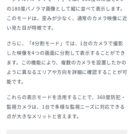
の180度パノラマ画像として縦に並べて表示します。
このモードは、歪みが少なく、通常のカメラ映像に近
い見た目が特徴です。
さらに、「4分割モード」では、1台のカメラで撮影
した映像を4つの画面に分割して表示することができ
ます。この機能により、複数のカメラを設置したかの
ように異なるエリアや方向を詳細に確認することが可
能です。
これらの表示モードを活用することで、360度防犯・
監視カメラは、1台で多様な監視ニーズに対応できる
点が大きなメリットと言えます。