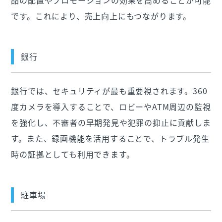
です。これにより、売上向上にもつながります。
銀行
銀行では、セキュリティが最も重要視されます。360
度カメラを導入することで、ロビーやATM周辺の監視
を強化し、不審者の早期発見や犯罪の抑止に貢献しま
す。また、録画機能を活用することで、トラブル発生
時の証拠としても利用できます。
駐車場