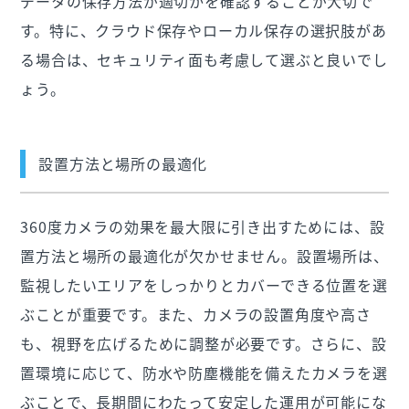
データの保存方法が適切かを確認することが大切で
す。特に、クラウド保存やローカル保存の選択肢があ
る場合は、セキュリティ面も考慮して選ぶと良いでし
ょう。
設置方法と場所の最適化
360度カメラの効果を最大限に引き出すためには、設
置方法と場所の最適化が欠かせません。設置場所は、
監視したいエリアをしっかりとカバーできる位置を選
ぶことが重要です。また、カメラの設置角度や高さ
も、視野を広げるために調整が必要です。さらに、設
置環境に応じて、防水や防塵機能を備えたカメラを選
ぶことで、長期間にわたって安定した運用が可能にな