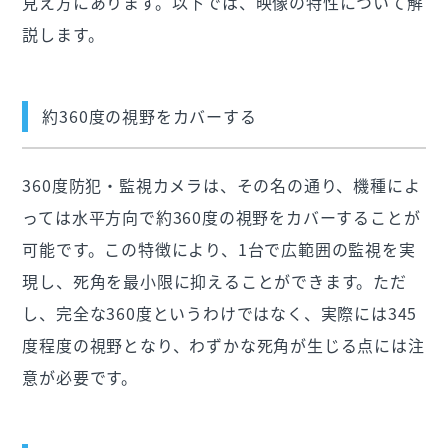
見え方にあります。以下では、映像の特性について解
説します。
約360度の視野をカバーする
360度防犯・監視カメラは、その名の通り、機種によ
っては水平方向で約360度の視野をカバーすることが
可能です。この特徴により、1台で広範囲の監視を実
現し、死角を最小限に抑えることができます。ただ
し、完全な360度というわけではなく、実際には345
度程度の視野となり、わずかな死角が生じる点には注
意が必要です。