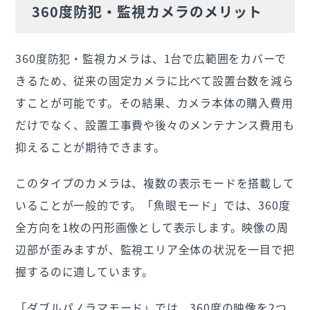
360度防犯・監視カメラのメリット
360度防犯・監視カメラは、1台で広範囲をカバーで
きるため、従来の固定カメラに比べて設置台数を減ら
すことが可能です。その結果、カメラ本体の購入費用
だけでなく、設置工事費や後々のメンテナンス費用も
抑えることが期待できます。
このタイプのカメラは、複数の表示モードを搭載して
いることが一般的です。「魚眼モード」では、360度
全方向を1枚の円形画像として表示します。映像の周
辺部が歪みますが、監視エリア全体の状況を一目で把
握するのに適しています。
「ダブルパノラマモード」では、360度の映像を2つ