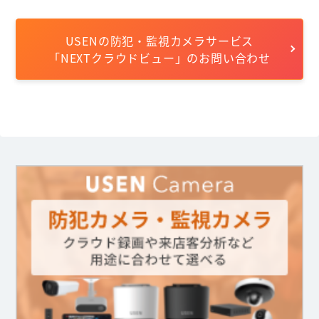
USENの防犯・監視カメラサービス
「NEXTクラウドビュー」のお問い合わせ