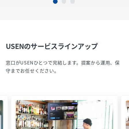
USENのサービスラインアップ
窓口がUSENひとつで完結します。提案から運用、保
守までお任せください。