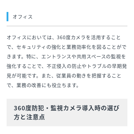
オフィス
オフィスにおいては、360度カメラを活用すること
で、セキュリティの強化と業務効率化を図ることがで
きます。特に、エントランスや共用スペースの監視を
強化することで、不正侵入の防止やトラブルの早期発
見が可能です。また、従業員の動きを把握すること
で、業務の改善にも役立ちます。
360度防犯・監視カメラ導入時の選び
方と注意点