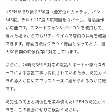
USENが取り扱う360度（全方位）カメラは、パン
345度、チルト117度の広範囲をカバーし、遠隔操作
が可能です。スマートフォンやパソコンを使用して、
離れた場所からでもリアルタイムで店内の状況を確認
できます。録画方法はクラウド録画となっており、最
大60日間の映像保存に対応しています。
さらに、24時間365日対応の電話サポートや専門スタ
ッフによる設置工事も提供されているため、防犯カメ
ラの導入が初めてでもスムーズに始められるのが特徴
です。
防犯性の向上と利便性を兼ね備えたUSENの防犯カメ
ラを、この機会にぜひご検討ください。