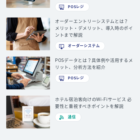
POSレジ
オーダーエントリーシステムとは？
メリット・デメリット、導入時のポイ
ントまで解説
オーダーシステム
POSデータとは？具体例や活用するメ
リット、分析方法を紹介
POSレジ
ホテル宿泊客向けのWi-Fiサービス 必
要性と重視すべきポイントを解説
通信