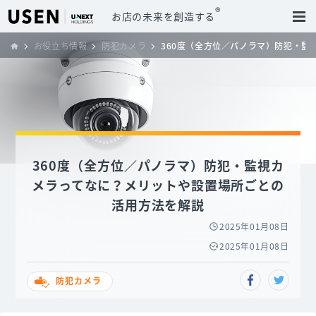
®
お店の未来を創造する
お役立ち情報
防犯カメラ
360度（全方位／パノラマ）防犯・
360度（全方位／パノラマ）防犯・監視カ
メラってなに？メリットや設置場所ごとの
活用方法を解説
2025年01月08日
2025年01月08日
防犯カメラ