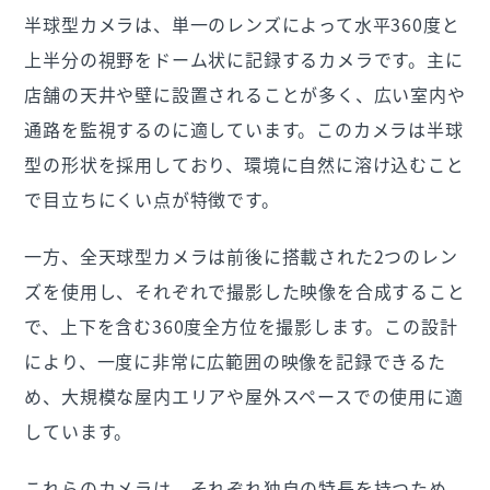
半球型カメラは、単一のレンズによって水平360度と
上半分の視野をドーム状に記録するカメラです。主に
店舗の天井や壁に設置されることが多く、広い室内や
通路を監視するのに適しています。このカメラは半球
型の形状を採用しており、環境に自然に溶け込むこと
で目立ちにくい点が特徴です。
一方、全天球型カメラは前後に搭載された2つのレン
ズを使用し、それぞれで撮影した映像を合成すること
で、上下を含む360度全方位を撮影します。この設計
により、一度に非常に広範囲の映像を記録できるた
め、大規模な屋内エリアや屋外スペースでの使用に適
しています。
これらのカメラは、それぞれ独自の特長を持つため、