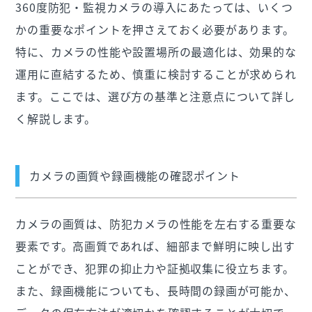
360度防犯・監視カメラの導入にあたっては、いくつ
かの重要なポイントを押さえておく必要があります。
特に、カメラの性能や設置場所の最適化は、効果的な
運用に直結するため、慎重に検討することが求められ
ます。ここでは、選び方の基準と注意点について詳し
く解説します。
カメラの画質や録画機能の確認ポイント
カメラの画質は、防犯カメラの性能を左右する重要な
要素です。高画質であれば、細部まで鮮明に映し出す
ことができ、犯罪の抑止力や証拠収集に役立ちます。
また、録画機能についても、長時間の録画が可能か、