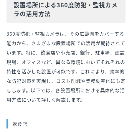
設置場所による360度防犯・監視カメ
ラの活用方法
360度防犯・監視カメラは、その広範囲をカバーする
能力から、さまざまな設置場所での活用が期待されて
います。特に、飲食店や小売店、銀行、駐車場、建設
現場、オフィスなど、異なる環境においてそれぞれの
特性を活かした設置が可能です。これにより、効率的
な防犯対策を実現し、コスト削減や業務効率化にも寄
与します。以下では、各設置場所における具体的な活
用方法について詳しく解説します。
飲食店