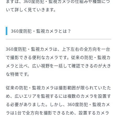
まずは、360度防犯・監視カメラの仕組みや種類につ
いて詳しく見ていきます。
360度防犯・監視カメラとは？
360度防犯・監視カメラは、上下左右の全方向を一台
で撮影できる便利なカメラです。従来の防犯・監視カ
メラと比べ、広い視野を一括して確認できるのが大き
な特徴です。
従来の防犯・監視カメラは撮影範囲が限られていたた
め、広いエリアを監視するには複数のカメラを設置す
る必要がありました。しかし、360度防犯・監視カメ
ラは1台で全方向を撮影できるため、設置するカメラ