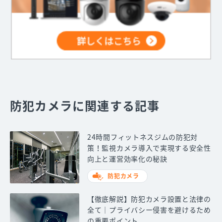
防犯カメラに関連する記事
24時間フィットネスジムの防犯対
策！監視カメラ導入で実現する安全性
向上と運営効率化の秘訣
防犯カメラ
【徹底解説】防犯カメラ設置と法律の
全て｜プライバシー侵害を避けるため
の重要ポイント