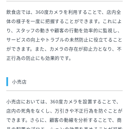
飲食店では、360度カメラを利用することで、店内全
体の様子を一度に把握することができます。これによ
り、スタッフの動きや顧客の行動を効率的に監視し、
サービスの向上やトラブルの未然防止に役立てること
ができます。また、カメラの存在が抑止力となり、不
正行為の防止にも効果的です。
小売店
小売店においては、360度カメラを設置することで、
店内の死角をなくし、万引きや不正行為を防ぐことが
できます。さらに、顧客の動線を分析することで、商
品の配置やプロモーションの効果を高めることが可能