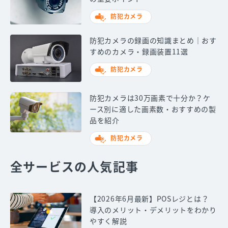
防犯カメラ
防犯カメラの録画の知識まとめ｜おす
すめのカメラ・録画装置11選
防犯カメラ
防犯カメラは30万画素で十分か？ケ
ース別に適した画素数・おすすめの製
品を紹介
防犯カメラ
全サービスの人気記事
【2026年6月最新】POSレジとは？
導入のメリット・デメリットをわかり
やすく解説