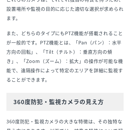
設置場所や監視の目的に応じた適切な選択が求められ
ます。
また、どちらのタイプにもPTZ機能が搭載されること
が一般的です。PTZ機能とは、「Pan（パン）：水平
方向の回転」、「Tilt（チルト）：垂直方向の傾
き」、「Zoom（ズーム）：拡大」の操作が可能な機
能で、遠隔操作によって特定のエリアを詳細に監視す
ることができます。
360度防犯・監視カメラの見え方
360度防犯・監視
カメラの大きな特徴は、その独特な