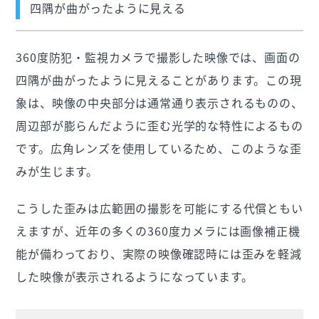
四隅が曲がったように見える
360度防犯・監視カメラで撮影した映像では、画面の
四隅が曲がったように見えることがあります。この現
象は、映像の中央部分は通常通り表示されるものの、
周辺部が膨らんだように歪む光学的な特性によるもの
です。広角レンズを使用しているため、このような歪
みが生じます。
こうした歪みは広範囲の撮影を可能にする代償ともい
えますが、近年の多くの360度カメラには画像補正機
能が備わっており、実際の映像確認時には歪みを軽減
した映像が表示されるようになっています。