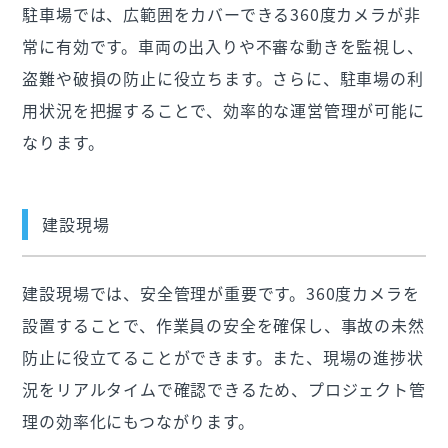
駐車場では、広範囲をカバーできる360度カメラが非
常に有効です。車両の出入りや不審な動きを監視し、
盗難や破損の防止に役立ちます。さらに、駐車場の利
用状況を把握することで、効率的な運営管理が可能に
なります。
建設現場
建設現場では、安全管理が重要です。360度カメラを
設置することで、作業員の安全を確保し、事故の未然
防止に役立てることができます。また、現場の進捗状
況をリアルタイムで確認できるため、プロジェクト管
理の効率化にもつながります。