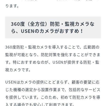
ります。
360度（全方位）防犯・監視カメラな
ら、USENのカメラがおすすめ！
360度防犯・監視カメラを導入することで、広範囲の
監視が可能となり、防犯対策を強化することができま
す。特におすすめなのが、USENが提供する防犯・監
視カメラです。
USENはカメラの提供にとどまらず、顧客の要望に応
じた機種の選定から設置作業まで、包括的なサービス
を提供しています。このため、初めて防犯カメラを導
入する場合でも安心して利用できます。