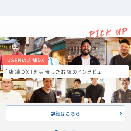
詳細はこちら