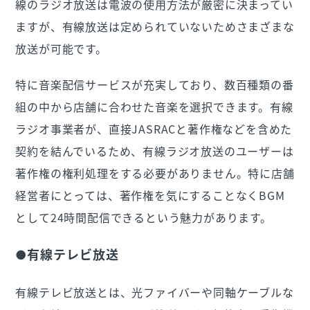
線のラジオ放送は電波の使用方法が厳密に決まってい
ますが、有線放送は定められていないためさまざまな
放送が可能です。
特に音楽配信サービスが充実しており、数百種類の番
組の中から店舗に合わせた音楽を選択できます。有線
ラジオ事業者が、直接JASRACと著作権などを含めた
契約を結んでいるため、有線ラジオ放送のユーザーは
著作権の権利処理をする必要がありません。特に店舗
経営者にとっては、著作権を気にすることなくBGM
として24時間配信できるという魅力があります。
●有線テレビ放送
有線テレビ放送とは、光ファイバーや同軸ケーブルな