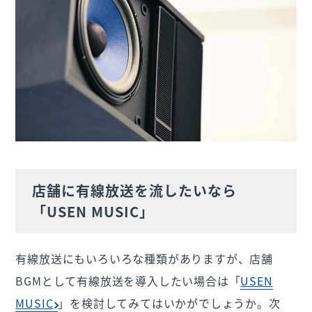
店舗に有線放送を流したいなら
「USEN MUSIC」
有線放送にもいろいろな種類がありますが、店舗
BGMとして有線放送を導入したい場合は「
USEN
MUSIC
」を検討してみてはいかがでしょうか。次