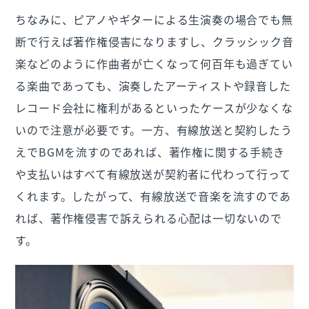
ちなみに、ピアノやギターによる生演奏の場合でも無
断で行えば著作権侵害になりますし、クラッシック音
楽などのように作曲者が亡くなって何百年も過ぎてい
る楽曲であっても、演奏したアーティストや録音した
レコード会社に権利があるといったケースが少なくな
いので注意が必要です。一方、有線放送と契約したう
えでBGMを流すのであれば、著作権に関する手続き
や支払いはすべて有線放送が契約者に代わって行って
くれます。したがって、有線放送で音楽を流すのであ
れば、著作権侵害で訴えられる心配は一切ないので
す。