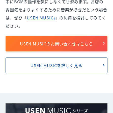
中にBGMの操作を気にしなくても済みます。お店の
雰囲気をよりよくするために音楽が必要だという場合
は、ぜひ「
USEN MUSIC
」の利用を検討してみてく
ださい。
USEN MUSICのお問い合わせはこちら
USEN MUSICを詳しく見る