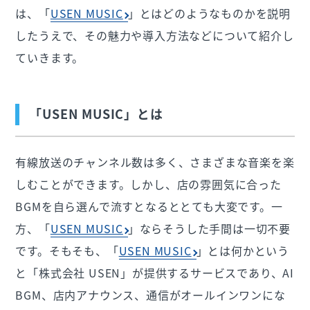
は、「
USEN MUSIC
」とはどのようなものかを説明
したうえで、その魅力や導入方法などについて紹介し
ていきます。
「USEN MUSIC」とは
有線放送のチャンネル数は多く、さまざまな音楽を楽
しむことができます。しかし、店の雰囲気に合った
BGMを自ら選んで流すとなるととても大変です。一
方、「
USEN MUSIC
」ならそうした手間は一切不要
です。そもそも、「
USEN MUSIC
」とは何かという
と「株式会社 USEN」が提供するサービスであり、AI
BGM、店内アナウンス、通信がオールインワンにな