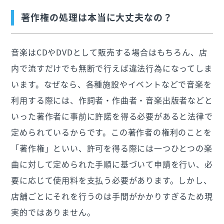
著作権の処理は本当に大丈夫なの？
音楽はCDやDVDとして販売する場合はもちろん、店
内で流すだけでも無断で行えば違法行為になってしま
います。なぜなら、各種施設やイベントなどで音楽を
利用する際には、作詞者・作曲者・音楽出版者などと
いった著作者に事前に許諾を得る必要があると法律で
定められているからです。この著作者の権利のことを
「著作権」といい、許可を得る際には一つひとつの楽
曲に対して定められた手順に基づいて申請を行い、必
要に応じて使用料を支払う必要があります。しかし、
店舗ごとにそれを行うのは手間がかかりすぎるため現
実的ではありません。