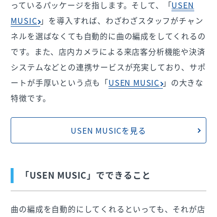
っているパッケージを指します。そして、「
USEN
MUSIC
」を導入すれば、わざわざスタッフがチャン
ネルを選ばなくても自動的に曲の編成をしてくれるの
です。また、店内カメラによる来店客分析機能や決済
システムなどとの連携サービスが充実しており、サポ
ートが手厚いという点も「
USEN MUSIC
」の大きな
特徴です。
USEN MUSICを見る
「USEN MUSIC」でできること
曲の編成を自動的にしてくれるといっても、それが店