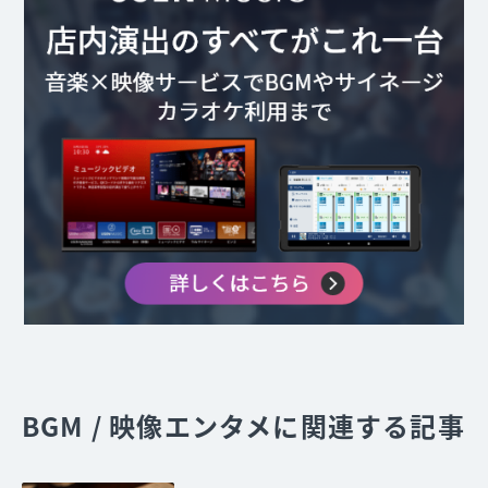
BGM / 映像エンタメに関連する記事