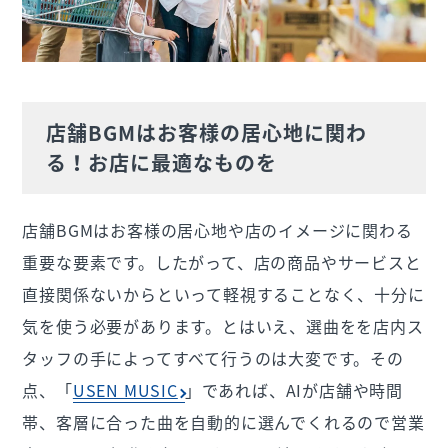
店舗BGMはお客様の居心地に関わ
る！
お店に最適なものを
店舗BGMはお客様の居心地や店のイメージに関わる
重要な要素です。したがって、店の商品やサービスと
直接関係ないからといって軽視することなく、十分に
気を使う必要があります。とはいえ、選曲をを店内ス
タッフの手によってすべて行うのは大変です。その
点、「
USEN MUSIC
」であれば、AIが店舗や時間
帯、客層に合った曲を自動的に選んでくれるので営業