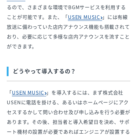
るので、さまざまな環境でBGMサービスを利用する
ことが可能です。また、「
USEN MUSIC
」には有線
放送に備わっていた店内アナウンス機能も搭載されて
おり、必要に応じて多様な店内アナウンスを流すこと
ができます。
どうやって導入するの？
「
USEN MUSIC
」を導入するには、まず株式会社
USENに電話を掛ける、あるいはホームページにアク
セスするかして問い合わせ及び申し込みを行う必要が
あります。その後、担当者と導入希望日を決め、サポ
ート機材の設置が必要であればエンジニアが設置する