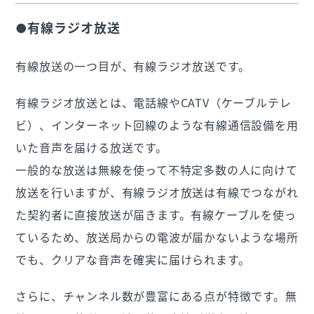
●有線ラジオ放送
有線放送の一つ目が、有線ラジオ放送です。
有線ラジオ放送とは、電話線やCATV（ケーブルテレ
ビ）、インターネット回線のような有線通信設備を用
いた音声を届ける放送です。
一般的な放送は無線を使って不特定多数の人に向けて
放送を行いますが、有線ラジオ放送は有線でつながれ
た契約者に直接放送が届きます。有線ケーブルを使っ
ているため、放送局からの電波が届かないような場所
でも、クリアな音声を確実に届けられます。
さらに、チャンネル数が豊富にある点が特徴です。無