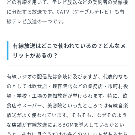
どの有線を用いて、テレビ放送などの契約者の受像機
に分配する放送です。CATV（ケーブルテレビ）も有
線テレビ放送の一つです。
有線放送はどこで使われているの？どんなメ
リットがあるの？
有線ラジオの配信先は多岐に及びますが、代表的なも
のとしては飲食店・理容院店などの業務店・市町村役
場・学校・工場の告知放送が挙げられます。特に、飲
食店やスーパー、美容院といったところでは有線音楽
放送がよく使われています。そもそも、なぜそのよう
な店舗が有線放送によるBGMを導入しているかとい
うと、それに見合うだけの多くのメリットがあるから