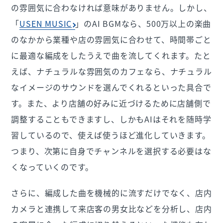
の雰囲気に合わなければ意味がありません。しかし、
「
USEN MUSIC
」のAI BGMなら、500万以上の楽曲
のなかから業種や店の雰囲気に合わせて、時間帯ごと
に最適な編成をしたうえで曲を流してくれます。たと
えば、ナチュラルな雰囲気のカフェなら、ナチュラル
なイメージのサウンドを選んでくれるといった具合で
す。また、より店舗の好みに近づけるために店舗側で
調整することもできますし、しかもAIはそれを随時学
習しているので、使えば使うほど進化していきます。
つまり、次第に自身でチャンネルを選択する必要はな
くなっていくのです。
さらに、編成した曲を機械的に流すだけでなく、店内
カメラと連携して来店客の男女比などを分析し、店内