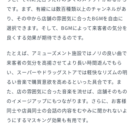
です。まず、有線には数百種類以上のチャンネルがあ
り、その中から店舗の雰囲気に合ったBGMを自由に
選択できます。そして、BGMによって来客者の気分を
良くする効果が期待できるのです。
たとえば、アミューズメント施設ではノリの良い曲で
来客者の気分を高揚させてより長い時間遊んでもら
い、スーパーやドラッグストアでは軽快なリズムの明
るい音楽で購買意欲を高めるといった具合です。ま
た、店の雰囲気に合った音楽を流せば、店舗そのもの
のイメージアップにもつながります。さらに、お客様
同士や店員同士の会話の内容をむやみに聞かれないよ
うにするマスキング効果も有用です。