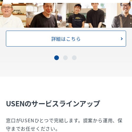
詳細はこちら
USENのサービスラインアップ
窓口がUSENひとつで完結します。提案から運用、保
守までお任せください。