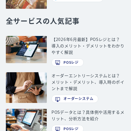
全サービスの人気記事
【2026年6月最新】POSレジとは？
導入のメリット・デメリットをわかり
やすく解説
POSレジ
オーダーエントリーシステムとは？
メリット・デメリット、導入時のポイ
ントまで解説
オーダーシステム
POSデータとは？具体例や活用するメ
リット、分析方法を紹介
POSレジ