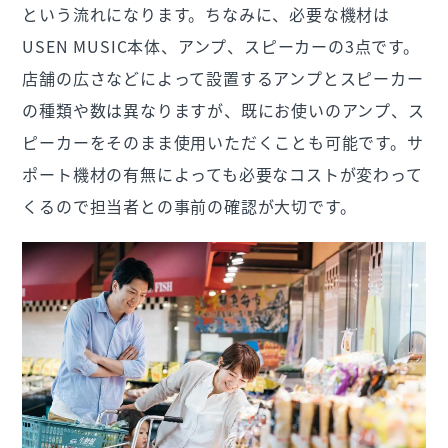
という流れになります。ちなみに、必要な機材は
USEN MUSIC本体、アンプ、スピーカーの3点です。
店舗の広さなどによって設置するアンプとスピーカー
の種類や数は異なりますが、既にお使いのアンプ、ス
ピーカーをそのまま使用いただくことも可能です。サ
ポート機材の有無によっても必要なコストが変わって
くるので担当者との事前の確認が大切です。