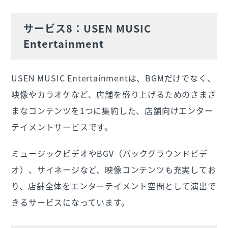
サービス8：USEN MUSIC
Entertainment
USEN MUSIC Entertainmentは、BGMだけでなく、
映像やカラオケなど、店舗を盛り上げるためのさまざ
まなコンテンツを1つに集約した、店舗向けエンター
テイメントサービスです。
ミュージックビデオやBGV（バックグラウンドビデ
オ）、サイネージなど、映像コンテンツも充実してお
り、店舗全体をエンターテイメント空間として演出で
きるサービスになっています。