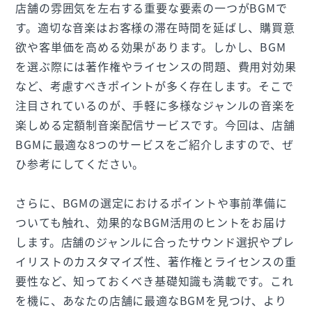
店舗の雰囲気を左右する重要な要素の一つがBGMで
す。適切な音楽はお客様の滞在時間を延ばし、購買意
欲や客単価を高める効果があります。しかし、BGM
を選ぶ際には著作権やライセンスの問題、費用対効果
など、考慮すべきポイントが多く存在します。そこで
注目されているのが、手軽に多様なジャンルの音楽を
楽しめる定額制音楽配信サービスです。今回は、店舗
BGMに最適な8つのサービスをご紹介しますので、ぜ
ひ参考にしてください。
さらに、BGMの選定におけるポイントや事前準備に
ついても触れ、効果的なBGM活用のヒントをお届け
します。店舗のジャンルに合ったサウンド選択やプレ
イリストのカスタマイズ性、著作権とライセンスの重
要性など、知っておくべき基礎知識も満載です。これ
を機に、あなたの店舗に最適なBGMを見つけ、より