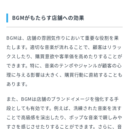
BGMがもたらす店舗への効果
BGMは、店舗の雰囲気作りにおいて重要な役割を果
たします。適切な音楽が流れることで、顧客はリラッ
クスしたり、購買意欲や客単価を高めたりすることが
できます。特に、音楽のテンポやジャンルが顧客の心
理に与える影響は大きく、購買行動に直結することも
あります。
また、BGMは店舗のブランドイメージを強化する手
段としても有効です。例えば、洗練された音楽を流す
ことで高級感を演出したり、ポップな音楽で親しみや
すさを感じさせたりすることができます。さらに、音