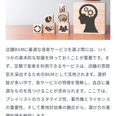
店舗BGMに最適な音楽サービスを選ぶ際には、いく
つかの基本的な知識を持っておくことが重要です。ま
ず、定額で音楽を利用できるサービスは、店舗の雰囲
気を演出するためのBGMとして活用されます。選択
肢が多い中で、各サービスの特徴を理解し、自店に最
適なものを見つけることが求められます。ここでは、
プレイリストのカスタマイズ性、著作権とライセンス
の重要性、そして費用対効果の観点から、選び方の基
礎知識を解説します。