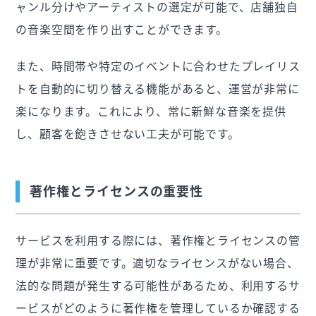
ャンル分けやアーティストの選定が可能で、店舗独自
の音楽空間を作り出すことができます。
また、時間帯や特定のイベントに合わせたプレイリス
トを自動的に切り替える機能があると、運営が非常に
楽になります。これにより、常に新鮮な音楽を提供
し、顧客を飽きさせない工夫が可能です。
著作権とライセンスの重要性
サービスを利用する際には、著作権とライセンスの管
理が非常に重要です。適切なライセンスがない場合、
法的な問題が発生する可能性があるため、利用するサ
ービスがどのように著作権を管理しているか確認する