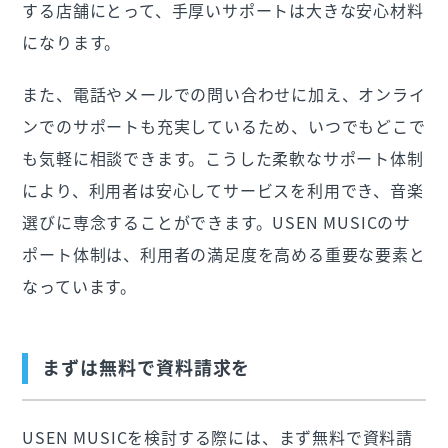
する店舗にとって、手厚いサポートは大きな安心材料
になります。
また、電話やメールでの問い合わせに加え、オンライ
ンでのサポートも充実しているため、いつでもどこで
も気軽に相談できます。こうした柔軟なサポート体制
により、利用者は安心してサービスを利用でき、音楽
選びに専念することができます。USEN MUSICのサ
ポート体制は、利用者の満足度を高める重要な要素と
なっています。
まずは無料で資料請求を
USEN MUSICを検討する際には、まず無料で資料請