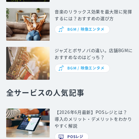
音楽のリラックス効果を最大限に発揮
するには？おすすめの選び方
BGM / 映像エンタメ
ジャズとボサノバの違い。店舗BGMに
おすすめなのはどっち？
BGM / 映像エンタメ
全サービスの人気記事
【2026年6月最新】POSレジとは？
導入のメリット・デメリットをわかり
やすく解説
POSレジ