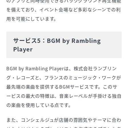
のアプリと同時使用できるバックグラウンド再生機能
を備えており、イベント会場など多彩なシーンでの利
用を可能にしています。
サービス5：BGM by Rambling
Player
BGM by Rambling Playerは、株式会社ランブリン
グ・レコーズと、フランスのミュージック・ワークが
最先端の楽曲を提供するBGMサービスです。このサ
ービスの最大の特徴は、音楽レーベルが手掛ける独自
の楽曲を使用している点です。
また、コンシェルジュが店舗の雰囲気やテーマに合わ