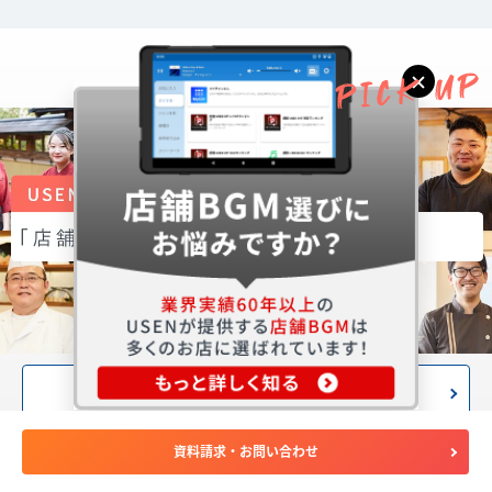
詳細はこちら
資料請求・お問い合わせ