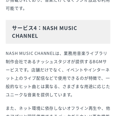
可能です。
サービス4：NASH MUSIC
CHANNEL
NASH MUSIC CHANNELは、業務用音楽ライブラリ
制作会社であるナッシュスタジオが提供するBGMサ
ービスです。店舗だけでなく、イベントやインターネ
ット上のライブ配信などで使用できるのが特徴で、一
般的なヒット曲とは異なる、さまざまな用途に応じた
ユニークな音楽を提供しています。
また、ネット環境に依存しないオフライン再生や、他