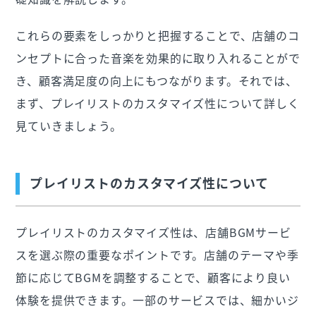
これらの要素をしっかりと把握することで、店舗のコ
ンセプトに合った音楽を効果的に取り入れることがで
き、顧客満足度の向上にもつながります。それでは、
まず、プレイリストのカスタマイズ性について詳しく
見ていきましょう。
プレイリストのカスタマイズ性について
プレイリストのカスタマイズ性は、店舗BGMサービ
スを選ぶ際の重要なポイントです。店舗のテーマや季
節に応じてBGMを調整することで、顧客により良い
体験を提供できます。一部のサービスでは、細かいジ