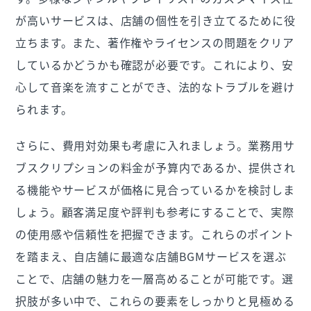
が高いサービスは、店舗の個性を引き立てるために役
立ちます。また、著作権やライセンスの問題をクリア
しているかどうかも確認が必要です。これにより、安
心して音楽を流すことができ、法的なトラブルを避け
られます。
さらに、費用対効果も考慮に入れましょう。業務用サ
ブスクリプションの料金が予算内であるか、提供され
る機能やサービスが価格に見合っているかを検討しま
しょう。顧客満足度や評判も参考にすることで、実際
の使用感や信頼性を把握できます。これらのポイント
を踏まえ、自店舗に最適な店舗BGMサービスを選ぶ
ことで、店舗の魅力を一層高めることが可能です。選
択肢が多い中で、これらの要素をしっかりと見極める