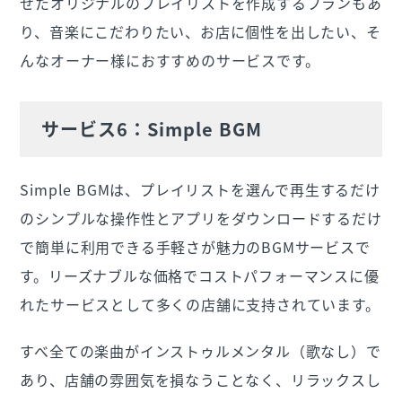
せたオリジナルのプレイリストを作成するプランもあ
り、音楽にこだわりたい、お店に個性を出したい、そ
んなオーナー様におすすめのサービスです。
サービス6：Simple BGM
Simple BGMは、プレイリストを選んで再生するだけ
のシンプルな操作性とアプリをダウンロードするだけ
で簡単に利用できる手軽さが魅力のBGMサービスで
す。リーズナブルな価格でコストパフォーマンスに優
れたサービスとして多くの店舗に支持されています。
すべ全ての楽曲がインストゥルメンタル（歌なし）で
あり、店舗の雰囲気を損なうことなく、リラックスし