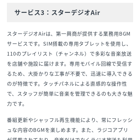
サービス3：スターデジオAir
スターデジオAirは、第一興商が提供する業務用BGM
サービスです。SIM搭載の専用タブレットを使用し、
110のプレイリスト（チャンネル）で多彩な音楽放送
を店舗や施設に届けます。専用モバイル回線で受信す
るため、大掛かりな工事が不要で、迅速に導入できる
のが特徴です。タッチパネルによる直感的な操作性
で、スタッフが簡単に音楽を管理できるのも大きな魅
力です。
番組更新やシャッフル再生機能により、常にフレッシ
ュな内容のBGMを楽しめます。また、ラジコアプリ
が搭載されており、音楽だけでなくラジオ放送も利用