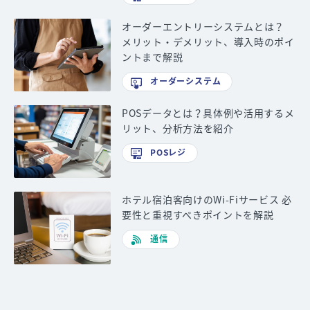
オーダーエントリーシステムとは？
メリット・デメリット、導入時のポイ
ントまで解説
オーダーシステム
POSデータとは？具体例や活用するメ
リット、分析方法を紹介
POSレジ
ホテル宿泊客向けのWi-Fiサービス 必
要性と重視すべきポイントを解説
通信