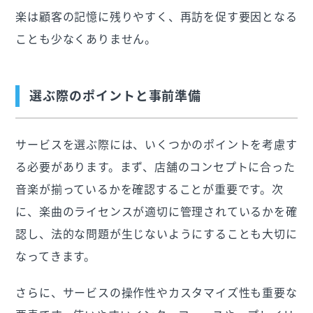
楽は顧客の記憶に残りやすく、再訪を促す要因となる
ことも少なくありません。
選ぶ際のポイントと事前準備
サービスを選ぶ際には、いくつかのポイントを考慮す
る必要があります。まず、店舗のコンセプトに合った
音楽が揃っているかを確認することが重要です。次
に、楽曲のライセンスが適切に管理されているかを確
認し、法的な問題が生じないようにすることも大切に
なってきます。
さらに、サービスの操作性やカスタマイズ性も重要な