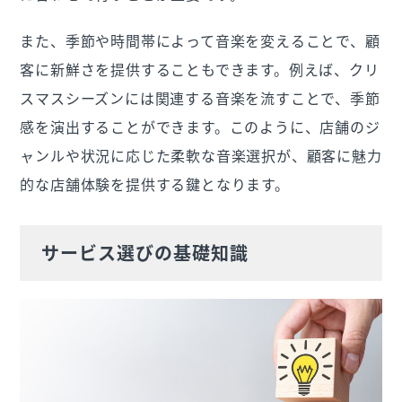
また、季節や時間帯によって音楽を変えることで、顧
客に新鮮さを提供することもできます。例えば、クリ
スマスシーズンには関連する音楽を流すことで、季節
感を演出することができます。このように、店舗のジ
ャンルや状況に応じた柔軟な音楽選択が、顧客に魅力
的な店舗体験を提供する鍵となります。
サービス選びの基礎知識