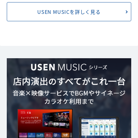
USEN MUSICを詳しく見る