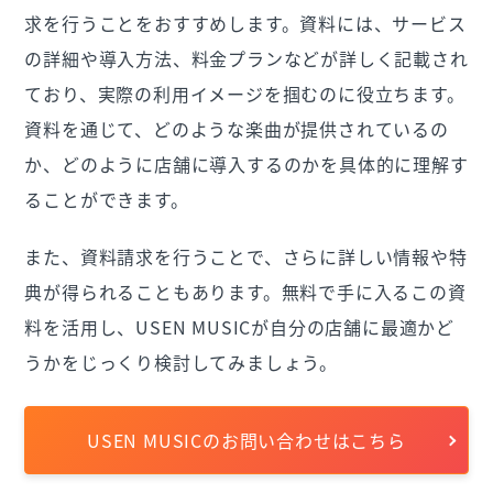
求を行うことをおすすめします。資料には、サービス
の詳細や導入方法、料金プランなどが詳しく記載され
ており、実際の利用イメージを掴むのに役立ちます。
資料を通じて、どのような楽曲が提供されているの
か、どのように店舗に導入するのかを具体的に理解す
ることができます。
また、資料請求を行うことで、さらに詳しい情報や特
典が得られることもあります。無料で手に入るこの資
料を活用し、USEN MUSICが自分の店舗に最適かど
うかをじっくり検討してみましょう。
USEN MUSICのお問い合わせはこちら