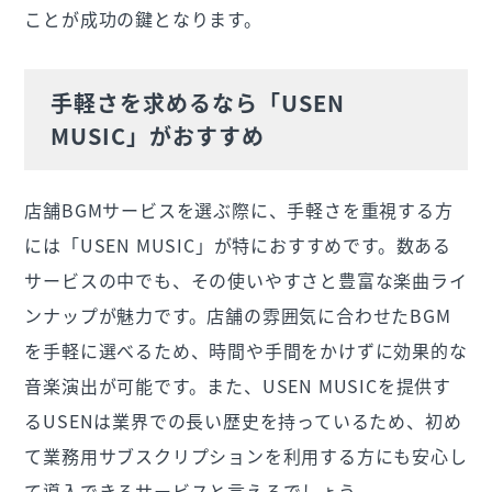
ことが成功の鍵となります。
手軽さを求めるなら「USEN
MUSIC」がおすすめ
店舗BGMサービスを選ぶ際に、手軽さを重視する方
には「USEN MUSIC」が特におすすめです。数ある
サービスの中でも、その使いやすさと豊富な楽曲ライ
ンナップが魅力です。店舗の雰囲気に合わせたBGM
を手軽に選べるため、時間や手間をかけずに効果的な
音楽演出が可能です。また、USEN MUSICを提供す
るUSENは業界での長い歴史を持っているため、初め
て業務用サブスクリプションを利用する方にも安心し
て導入できるサービスと言えるでしょう。