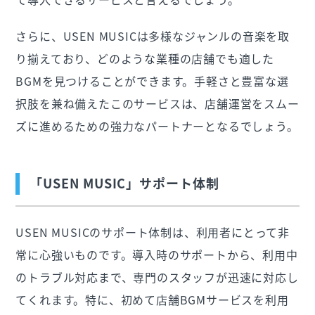
さらに、USEN MUSICは多様なジャンルの音楽を取
り揃えており、どのような業種の店舗でも適した
BGMを見つけることができます。手軽さと豊富な選
択肢を兼ね備えたこのサービスは、店舗運営をスムー
ズに進めるための強力なパートナーとなるでしょう。
「USEN MUSIC」サポート体制
USEN MUSICのサポート体制は、利用者にとって非
常に心強いものです。導入時のサポートから、利用中
のトラブル対応まで、専門のスタッフが迅速に対応し
てくれます。特に、初めて店舗BGMサービスを利用