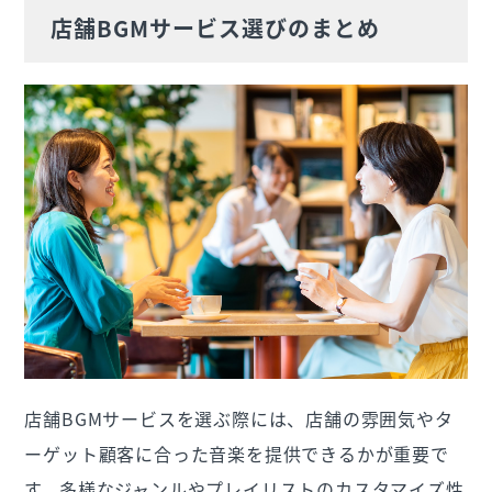
店舗BGMサービス選びのまとめ
店舗BGMサービスを選ぶ際には、店舗の雰囲気やタ
ーゲット顧客に合った音楽を提供できるかが重要で
す。多様なジャンルやプレイリストのカスタマイズ性