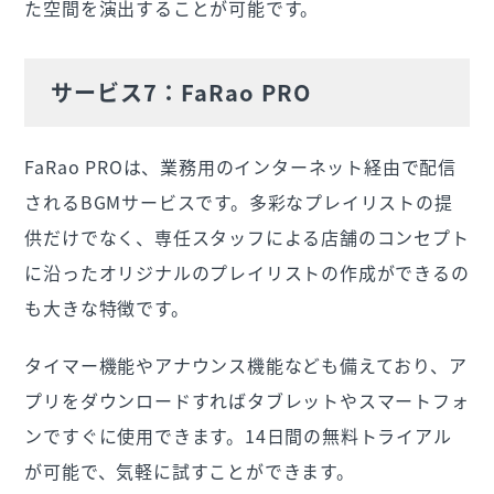
た空間を演出することが可能です。
サービス7：FaRao PRO
FaRao PROは、業務用のインターネット経由で配信
されるBGMサービスです。多彩なプレイリストの提
供だけでなく、専任スタッフによる店舗のコンセプト
に沿ったオリジナルのプレイリストの作成ができるの
も大きな特徴です。
タイマー機能やアナウンス機能なども備えており、ア
プリをダウンロードすればタブレットやスマートフォ
ンですぐに使用できます。14日間の無料トライアル
が可能で、気軽に試すことができます。