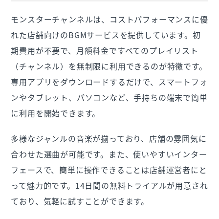
モンスターチャンネルは、コストパフォーマンスに優
れた店舗向けのBGMサービスを提供しています。初
期費用が不要で、月額料金ですべてのプレイリスト
（チャンネル）を無制限に利用できるのが特徴です。
専用アプリをダウンロードするだけで、スマートフォ
ンやタブレット、パソコンなど、手持ちの端末で簡単
に利用を開始できます。
多様なジャンルの音楽が揃っており、店舗の雰囲気に
合わせた選曲が可能です。また、使いやすいインター
フェースで、簡単に操作できることは店舗運営者にと
って魅力的です。14日間の無料トライアルが用意され
ており、気軽に試すことができます。