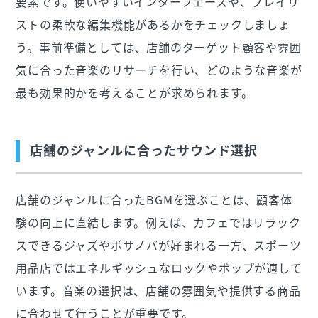
要素です。使いやすいインターフェースや、プレイリ
ストの柔軟な編集機能があるかをチェックしましょ
う。事前準備としては、店舗のターゲット顧客や雰囲
気に合った音楽のリサーチを行い、どのような音楽が
最も効果的かを考えることが求められます。
店舗のジャンルに合ったサウンド選択
店舗のジャンルに合ったBGMを選ぶことは、顧客体
験の向上に直結します。例えば、カフェではリラック
スできるジャズやボサノバが好まれる一方、スポーツ
用品店ではエネルギッシュなロックやポップが適して
います。音楽の選択は、店舗の雰囲気や提供する商品
に合わせて行うことが重要です。