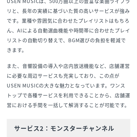
USEN MUSICは、500万曲以上の豊富な楽曲ライブラ
リと、長年の実績に基づいた質の高いサービスが強み
です。業種や雰囲気に合わせたプレイリストはもちろ
ん、AIによる自動選曲機能や時間帯に合わせたプレイ
リストの自動切り替えで、BGM選びの負担を軽減で
きます。
また、音響設備の導入や店内放送機能など、店舗運営
に必要な周辺サービスも充実しており、この点が
USEN MUSICの大きな魅力となっています。ワンス
トップで各種サービスを利用できることから、店舗運
営における手間を一括して解消することが可能です。
サービス2：モンスターチャンネル