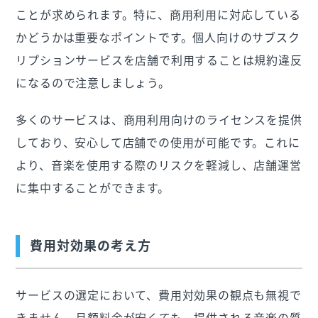
ことが求められます。特に、商用利用に対応している
かどうかは重要なポイントです。個人向けのサブスク
リプションサービスを店舗で利用することは規約違反
になるので注意しましょう。
多くのサービスは、商用利用向けのライセンスを提供
しており、安心して店舗での使用が可能です。これに
より、音楽を使用する際のリスクを軽減し、店舗運営
に集中することができます。
費用対効果の考え方
サービスの選定において、費用対効果の観点も無視で
きません。月額料金が安くても、提供される音楽の質