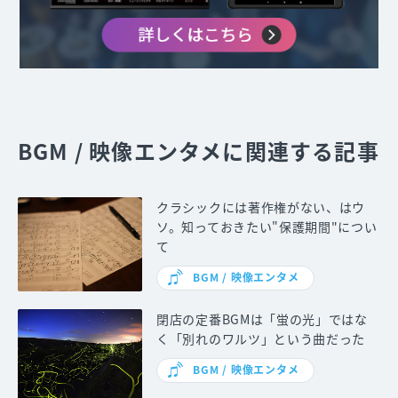
BGM / 映像エンタメに関連する記事
クラシックには著作権がない、はウ
ソ。知っておきたい"保護期間"につい
て
BGM / 映像エンタメ
閉店の定番BGMは「蛍の光」ではな
く「別れのワルツ」という曲だった
BGM / 映像エンタメ