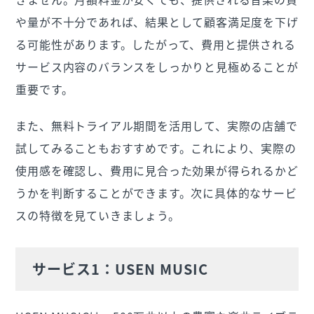
や量が不十分であれば、結果として顧客満足度を下げ
る可能性があります。したがって、費用と提供される
サービス内容のバランスをしっかりと見極めることが
重要です。
また、無料トライアル期間を活用して、実際の店舗で
試してみることもおすすめです。これにより、実際の
使用感を確認し、費用に見合った効果が得られるかど
うかを判断することができます。次に具体的なサービ
スの特徴を見ていきましょう。
サービス1：USEN MUSIC