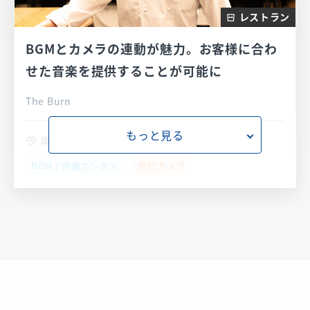
レストラン
BGMとカメラの連動が魅力。お客様に合わ
せた音楽を提供することが可能に
The Burn
もっと見る
導入サービス
BGM / 映像エンタメ
防犯カメラ