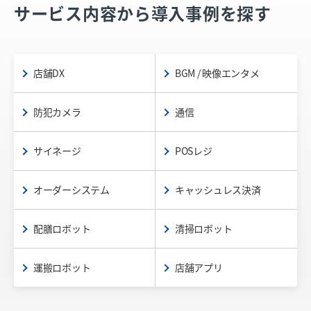
サービス内容から導入事例を探す
店舗DX
BGM / 映像エンタメ
防犯カメラ
通信
サイネージ
POSレジ
オーダーシステム
キャッシュレス決済
配膳ロボット
清掃ロボット
運搬ロボット
店舗アプリ