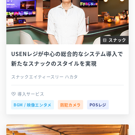
スナック
USENレジが中心の総合的なシステム導入で
新たなスナックのスタイルを実現
スナックエイティースリー ハカタ
導入サービス
BGM / 映像エンタメ
防犯カメラ
POSレジ