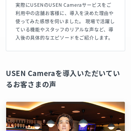
実際にUSENのUSEN Cameraサービスをご
利用中の店舗お客様に、導入を決めた理由や
使ってみた感想を伺いました。 現場で活躍し
ている機能やスタッフのリアルな声など、導
入後の具体的なエピソードをご紹介します。
USEN Cameraを導入いただいてい
るお客さまの声