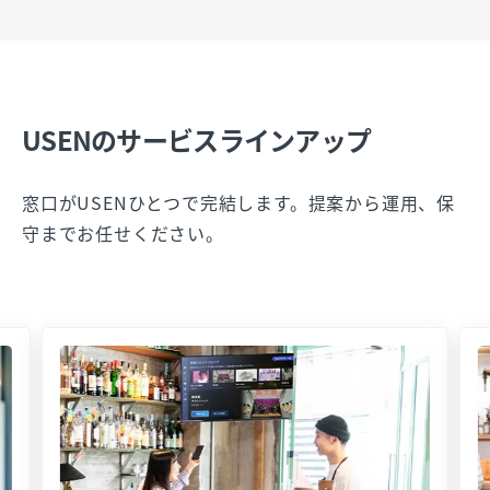
USENのサービスラインアップ
窓口がUSENひとつで完結します。提案から運用、保
守までお任せください。