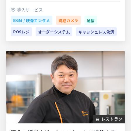
導入サービス
BGM / 映像エンタメ
防犯カメラ
通信
POSレジ
オーダーシステム
キャッシュレス決済
レストラン