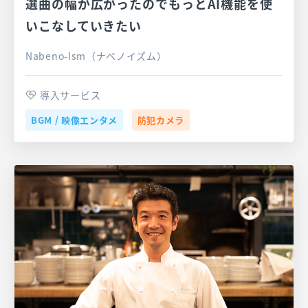
選曲の幅が広がったのでもっとAI機能を使
いこなしていきたい
Nabeno-Ism（ナベノイズム）
導入サービス
BGM / 映像エンタメ
防犯カメラ