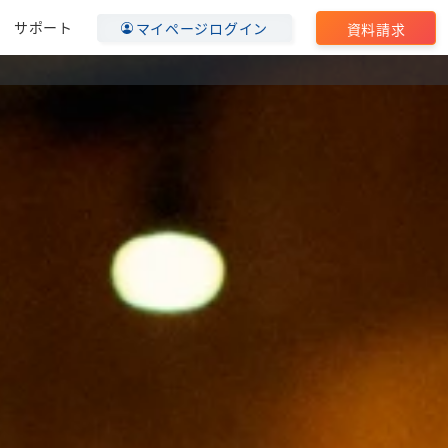
サポート
マイページログイン
資料請求