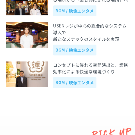
BGM / 映像エンタメ
USENレジが中心の総合的なシステム
導入で
新たなスナックのスタイルを実現
BGM / 映像エンタメ
コンセプトに浸れる空間演出と、業務
効率化による快適な環境づくり
BGM / 映像エンタメ