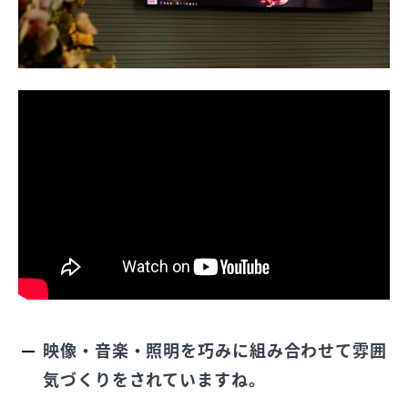
映像・音楽・照明を巧みに組み合わせて雰囲
気づくりをされていますね。