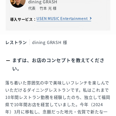
dining GRASH
代表 竹本 光 様
USEN MUSIC Entertainment
導入サービス：
レストラン
dining GRASH 様
まずは、お店のコンセプトを教えてくださ
い。
落ち着いた雰囲気の中で美味しいフレンチを楽しんで
いただけるダイニングレストランです。私はこれまで
10年間レストラン勤務を経験したのち、独立して福岡
県で10年間お店を経営していました。今年（2024
年）3月に移転し、念願だった地元・佐賀で新たな一