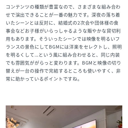
コンテンツの種類が豊富なので、さまざまな組み合わ
せで演出できることが一番の魅力です。深夜の落ち着
いたシーンとは反対に、結婚式の2次会や団体様の食
事会などお子様がいらっしゃるような賑やかな貸切利
用もあります。そういったシーンでは映像を明るいフ
ランスの景色にしてBGMには洋楽をセレクトし、照明
を明るくして...という風に組み合わせると、同じ内装
でも雰囲気ががらっと変わります。BGMと映像の切り
替えが一台の操作で完結するところも使いやすく、非
常に助かっているポイントですね。