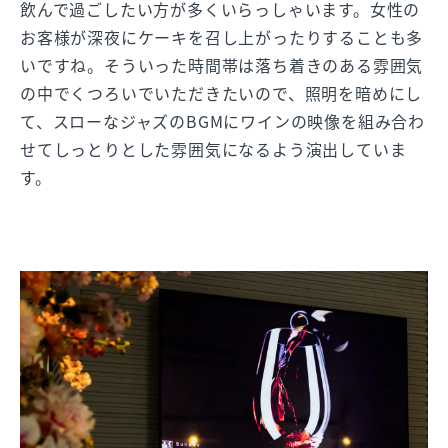
飲んで過ごしたい方が多くいらっしゃいます。女性の
お客様が深夜にケーキを召し上がったりすることも多
いですね。そういった時間帯は落ち着きのある雰囲気
の中でくつろいでいただきたいので、照明を暗めにし
て、スローなジャズのBGMにワインの映像を組み合わ
せてしっとりとした雰囲気になるよう演出していま
す。