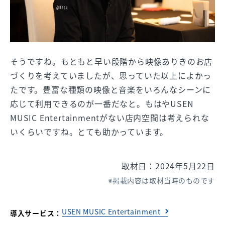
そうですね。もともと早い段階から映像ありきのお店
づくりを考えていましたが、思っていた以上によかっ
たです。豊富な種類の映像と音楽をいろんなシーンに
応じて利用できるのが一番だなと。もはやUSEN
MUSIC Entertainmentがない店内空間は考えられな
いくらいですね。とても助かっています。
取材日：2024年5月22日
掲載内容は取材当時のものです
USEN MUSIC Entertainment
導入サービス：