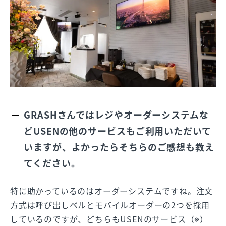
GRASHさんではレジやオーダーシステムな
どUSENの他のサービスもご利用いただいて
いますが、よかったらそちらのご感想も教え
てください。
特に助かっているのはオーダーシステムですね。注文
方式は呼び出しベルとモバイルオーダーの2つを採用
しているのですが、どちらもUSENのサービス（※）