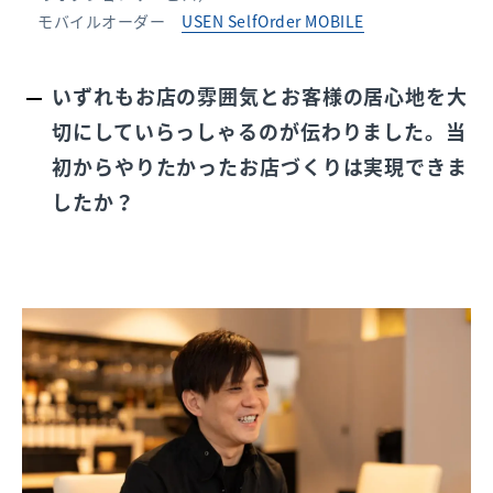
モバイルオーダー
USEN SelfOrder MOBILE
いずれもお店の雰囲気とお客様の居心地を大
切にしていらっしゃるのが伝わりました。当
初からやりたかったお店づくりは実現できま
したか？