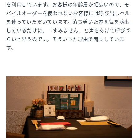
を利用しています。お客様の年齢層が幅広いので、モ
バイルオーダーを使われないお客様には呼び出しベル
を使っていただいています。落ち着いた雰囲気を演出
しているだけに、「すみません」と声をあげて呼びづ
らいと思うので...。そういった理由で両立していま
す。