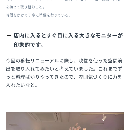
を持って取り組むこと。
時間をかけて丁寧に準備を行っている。
店内に入るとすぐ目に入る大きなモニターが
印象的です。
今回の移転リニューアルに際し、映像を使った空間演
出を取り入れてみたいと考えていました。これまでず
っと料理ばかりやってきたので、雰囲気づくりに力を
入れたいなと。