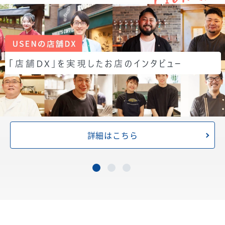
詳細はこちら