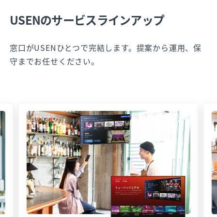
USENのサービスラインアップ
窓口がUSENひとつで完結します。提案から運用、保
守までお任せください。