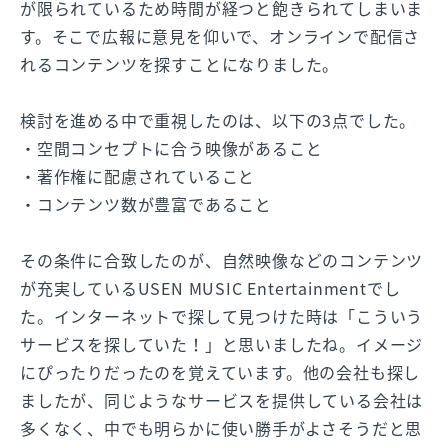
が限られているため時間が経つと飽きられてしまいま
す。そこで広報に意見を仰いで、オンラインで配信さ
れるコンテンツを探すことになりました。
検討を進める中で重視したのは、以下の3点でした。
・空間コンセプトに合う映像があること
・著作権に配慮されていること
・コンテンツ数が豊富であること
その条件に合致したのが、自然映像などのコンテンツ
が充実しているUSEN MUSIC Entertainmentでし
た。インターネットで探して見つけた時は「こういう
サービスを探していた！」と思いましたね。イメージ
にぴったりだったのを覚えています。他の会社も探し
ましたが、同じようなサービスを提供している会社は
多くなく、中でも明らかに使い勝手がよさそうだと思