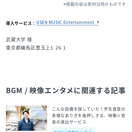
掲載内容は取材当時のものです
USEN MUSIC Entertainment
導入サービス：
武蔵大学 様
東京都練馬区豊玉上1-26-1
BGM / 映像エンタメに関連する記事
こんな設備を探していた！学生食堂の
多様なあり方を後押しする、映像×音
楽の演出サービス