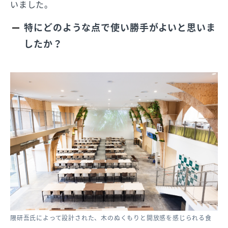
いました。
特にどのような点で使い勝手がよいと思いま
したか？
隈研吾氏によって設計された、木のぬくもりと開放感を感じられる食