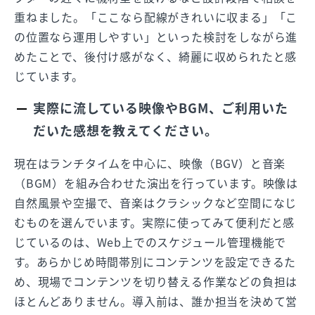
重ねました。「ここなら配線がきれいに収まる」「こ
の位置なら運用しやすい」といった検討をしながら進
めたことで、後付け感がなく、綺麗に収められたと感
じています。
実際に流している映像やBGM、ご利用いた
だいた感想を教えてください。
現在はランチタイムを中心に、映像（BGV）と音楽
（BGM）を組み合わせた演出を行っています。映像は
自然風景や空撮で、音楽はクラシックなど空間になじ
むものを選んでいます。実際に使ってみて便利だと感
じているのは、Web上でのスケジュール管理機能で
す。あらかじめ時間帯別にコンテンツを設定できるた
め、現場でコンテンツを切り替える作業などの負担は
ほとんどありません。導入前は、誰か担当を決めて営