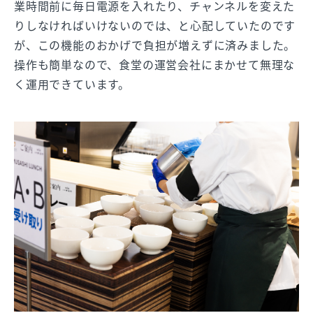
業時間前に毎日電源を入れたり、チャンネルを変えた
りしなければいけないのでは、と心配していたのです
が、この機能のおかげで負担が増えずに済みました。
操作も簡単なので、食堂の運営会社にまかせて無理な
く運用できています。