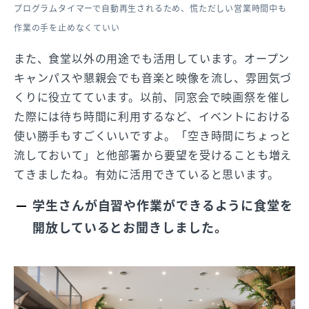
プログラムタイマーで自動再生されるため、慌ただしい営業時間中も
作業の手を止めなくていい
また、食堂以外の用途でも活用しています。オープン
キャンパスや懇親会でも音楽と映像を流し、雰囲気づ
くりに役立てています。以前、同窓会で映画祭を催し
た際には待ち時間に利用するなど、イベントにおける
使い勝手もすごくいいですよ。「空き時間にちょっと
流しておいて」と他部署から要望を受けることも増え
てきましたね。有効に活用できていると思います。
学生さんが自習や作業ができるように食堂を
開放しているとお聞きしました。