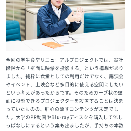
今回の学生食堂リニューアルプロジェクトでは、設計
段階から「壁面に映像を投影する」という構想があり
ました。純粋に食堂としての利用だけでなく、講演会
やイベント、上映会など多目的に使える空間にしたい
という考えがあったからです。そのためカーブ状の壁
面に投影できるプロジェクターを設置することは決ま
っていたものの、肝心の流すコンテンツが未定でし
た。大学のPR動画やBlu-rayディスクを購入して流し
っぱなしにするという案も出ましたが、手持ちの本数