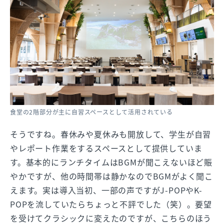
食堂の2階部分が主に自習スペースとして活用されている
そうですね。春休みや夏休みも開放して、学生が自習
やレポート作業をするスペースとして提供していま
す。基本的にランチタイムはBGMが聞こえないほど賑
やかですが、他の時間帯は静かなのでBGMがよく聞こ
えます。実は導入当初、一部の声ですがJ-POPやK-
POPを流していたらちょっと不評でした（笑）。要望
を受けてクラシックに変えたのですが、こちらのほう