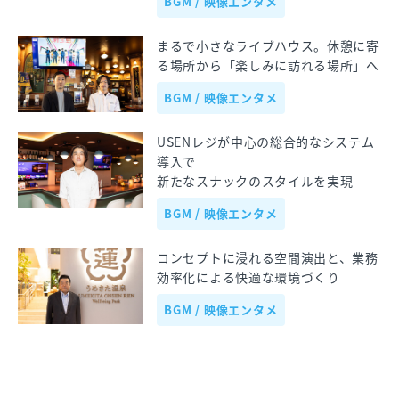
BGM / 映像エンタメ
まるで小さなライブハウス。休憩に寄
る場所から「楽しみに訪れる場所」へ
BGM / 映像エンタメ
USENレジが中心の総合的なシステム
導入で
新たなスナックのスタイルを実現
BGM / 映像エンタメ
コンセプトに浸れる空間演出と、業務
効率化による快適な環境づくり
BGM / 映像エンタメ