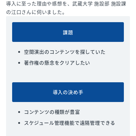
導入に至った理由や感想を、武蔵大学 施設部 施設課
の江口さんに伺いました。
課題
空間演出のコンテンツを探していた
著作権の懸念をクリアしたい
導入の決め手
コンテンツの種類が豊富
スケジュール管理機能で遠隔管理できる