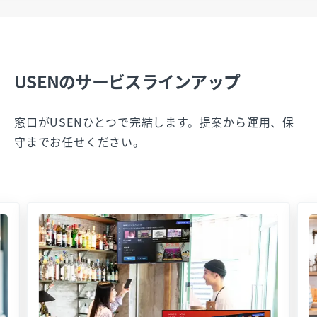
USENのサービスラインアップ
窓口がUSENひとつで完結します。提案から運用、保
守までお任せください。