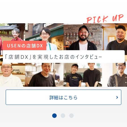
詳細はこちら