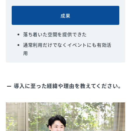
成果
落ち着いた空間を提供できた
通常利用だけでなくイベントにも有効活
用
導入に至った経緯や理由を教えてください。