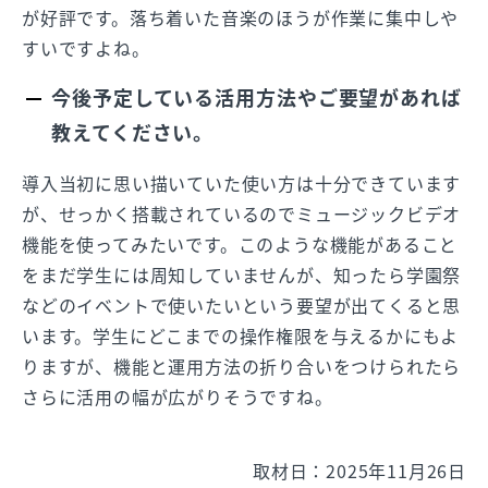
が好評です。落ち着いた音楽のほうが作業に集中しや
すいですよね。
今後予定している活用方法やご要望があれば
教えてください。
導入当初に思い描いていた使い方は十分できています
が、せっかく搭載されているのでミュージックビデオ
機能を使ってみたいです。このような機能があること
をまだ学生には周知していませんが、知ったら学園祭
などのイベントで使いたいという要望が出てくると思
います。学生にどこまでの操作権限を与えるかにもよ
りますが、機能と運用方法の折り合いをつけられたら
さらに活用の幅が広がりそうですね。
取材日：2025年11月26日