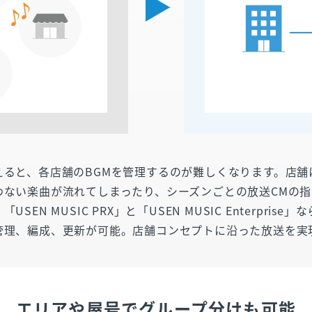
えると、各店舗のBGMを管理するのが難しくなります。店舗
わない楽曲が流れてしまったり、シーズンごとの放送CMの
SEN MUSIC PRX」と「USEN MUSIC Enterpris
管理、編成、更新が可能。店舗コンセプトに沿った放送を実
エリアや屋号でグループ分けも可能