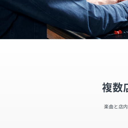
複数
楽曲と店内