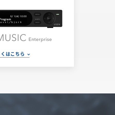
しくはこちら