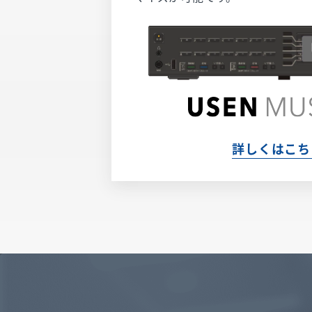
詳しくはこち