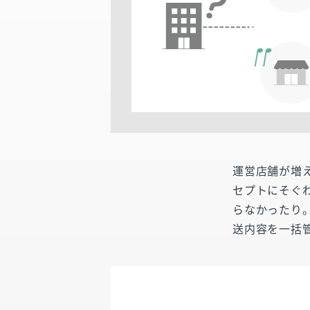
運営店舗が増
セプトにそぐ
らなかったり。「U
送内容を一括