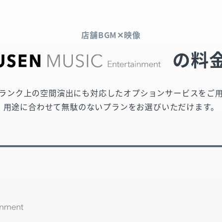
店舗BGM✕映像
の料
ランク上の空間演出にも対応したオプションサービスをご
用途に合わせて無駄のないプランをお選びいただけます。