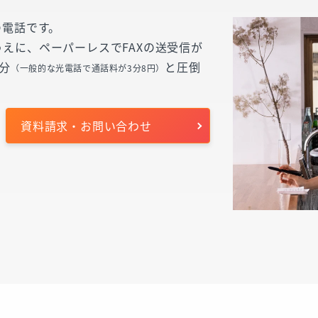
の電話です。
えに、ペーパーレスでFAXの送受信が
分
と圧倒
（一般的な光電話で通話料が3分8円）
資料請求・お問い合わせ