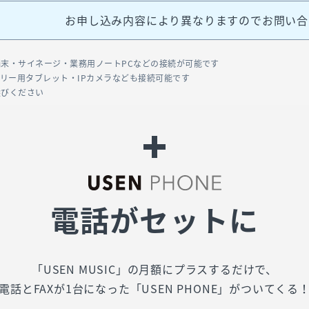
お申し込み内容により異なりますのでお問い合
済端末・サイネージ・業務用ノートPCなどの接続が可能です
バリー用タブレット・IPカメラなども接続可能です
選びください
電話がセットに
「USEN MUSIC」の月額にプラスするだけで、
電話とFAXが1台になった「USEN PHONE」がついてくる