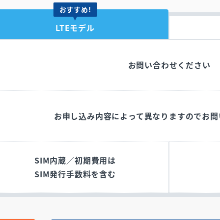
おすすめ!
LTEモデル
お問い合わせください
お申し込み内容によって異なりますのでお問
SIM内蔵／
初期費用は
SIM発行手数料を含む