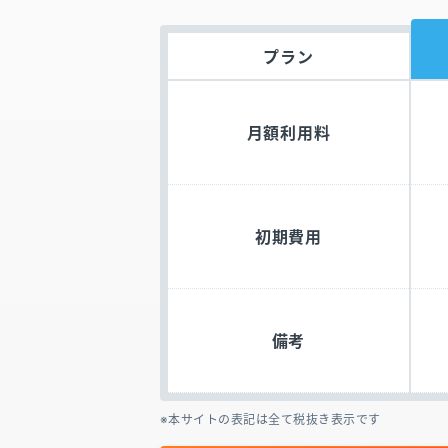
プラン
月額利用料
初期費用
備考
本サイトの表記は全て税抜き表示です