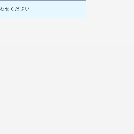
わせください
！