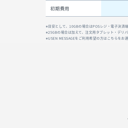
初期費用
目安として、10GBの場合はPOSレジ・電子決
25GBの場合は加えて、注文用タブレット・デリ
USEN MESSAGEをご利用希望の方はこちらをお