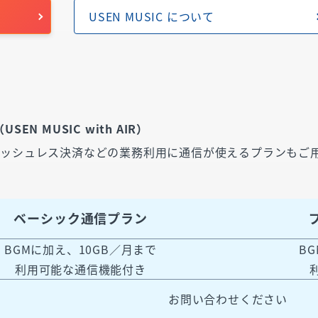
ら
USEN MUSIC について
（USEN MUSIC with AIR）
キャッシュレス決済などの業務利用に通信が使えるプランもご
ベーシック通信プラン
BGMに加え、10GB／月まで
B
利用可能な通信機能付き
お問い合わせください