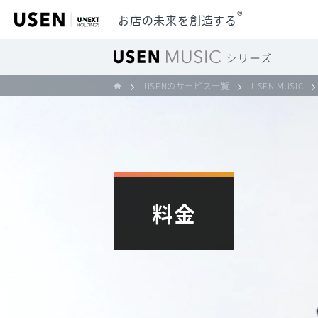
®
お店の未来を創造する
USENのサービス一覧
USEN MUSIC
料金