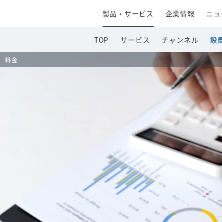
製品・サービス
企業情報
ニュ
TOP
サービス
チャンネル
設
料金