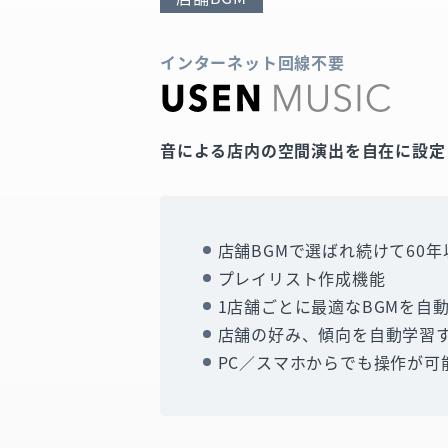
インターネット回線不要
音による店内の空間演出を自在に設定！
店舗BGMで選ばれ続けて60年
プレイリスト作成機能
1店舗ごとに最適なBGMを自
店舗の好み、傾向を自動学習す
PC／スマホからでも操作が可