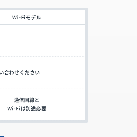
Wi-Fiモデル
い合わせください
通信回線と
Wi-Fiは別途必要