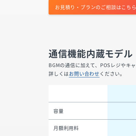
お見積り・プランのご相談はこち
通信機能内蔵モデル
BGMの通信に加えて、POSレジや
詳しくは
お問い合わせ
ください。
容量
月額利用料