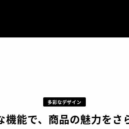
多彩なデザイン
な機能で、商品の魅力をさ