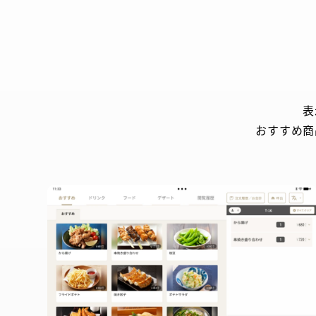
表
おすすめ商