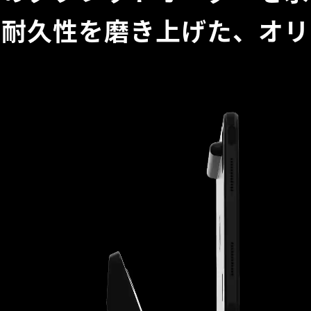
と耐久性を
磨き上げた、オリ