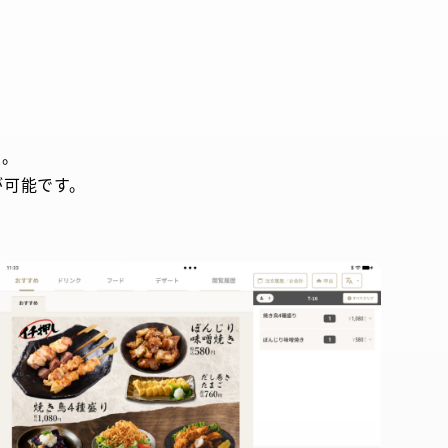
意。
が可能です。