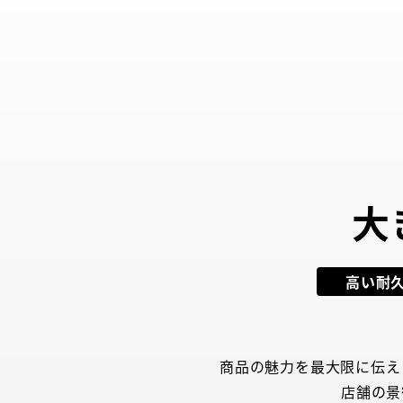
大
高い耐
商品の魅力を最大限に伝え
店舗の景