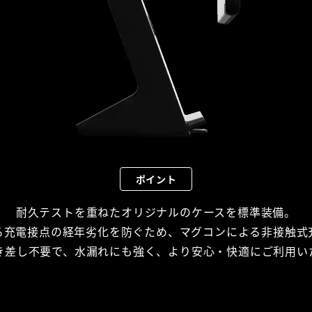
ポイント
耐久テストを重ねたオリジナルのケースを標準装備。
る充電接点の経年劣化を防ぐため、マグコンによる非接触式
き差し不要で、水漏れにも強く、より安心・快適にご利用い