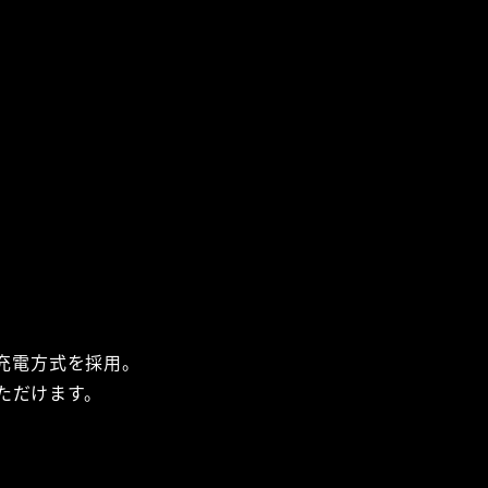
充電方式を採用。
ただけます。