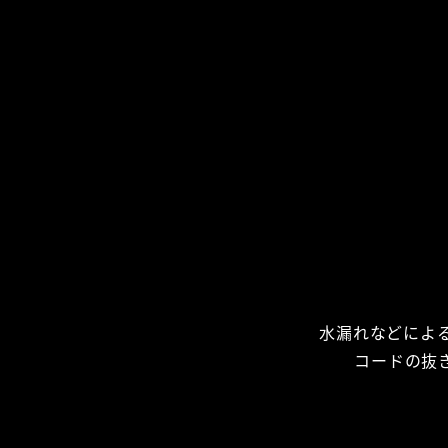
水漏れなどによ
コードの抜