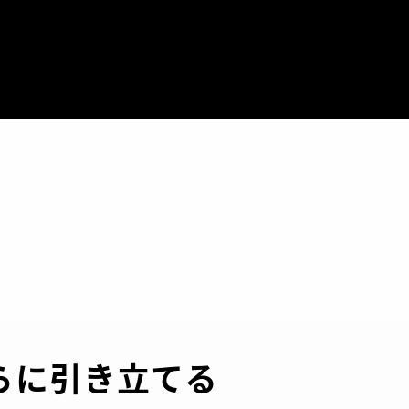
らに引き立てる