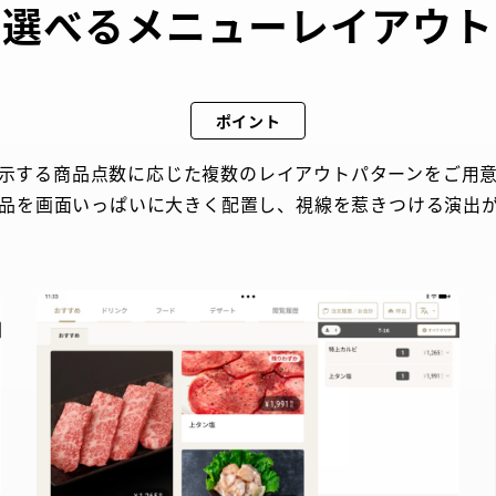
選べるメニューレイアウト
ポイント
示する商品点数に応じた複数のレイアウトパターンをご用
品を画面いっぱいに大きく配置し、視線を惹きつける演出