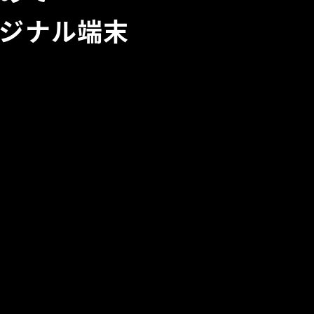
ジナル端末