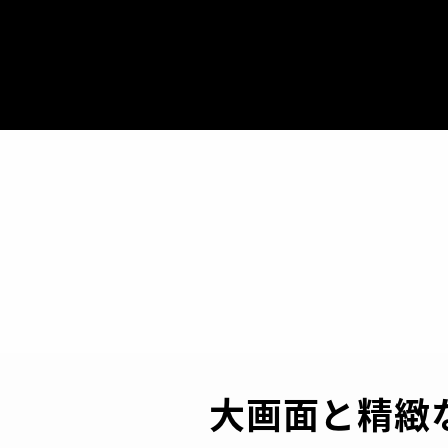
大画面と精緻