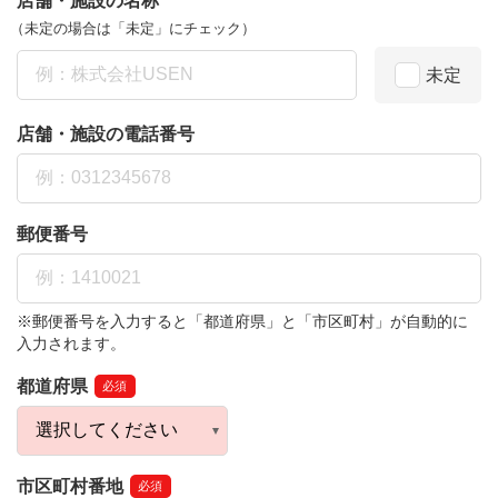
店舗・施設の名称
（未定の場合は「未定」にチェック）
未定
店舗・施設の電話番号
郵便番号
※郵便番号を入力すると「都道府県」と「市区町村」が自動的に
入力されます。
都道府県
必須
市区町村番地
必須