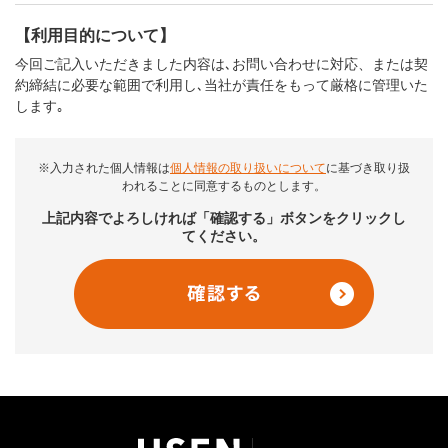
【利用目的について】
今回ご記入いただきました内容は､お問い合わせに対応、または契
約締結に必要な範囲で利用し､当社が責任をもって厳格に管理いた
します｡
※入力された個人情報は
個人情報の取り扱いについて
に基づき取り扱
われることに同意するものとします。
上記内容でよろしければ「確認する」ボタンをクリックし
てください。