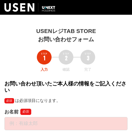
USENレジTAB STORE
お問い合わせフォーム
入力
確認
完了
お問い合わせ頂いたご本人様の情報をご記入くださ
い
は必須項目になります。
必須
お名前
必須