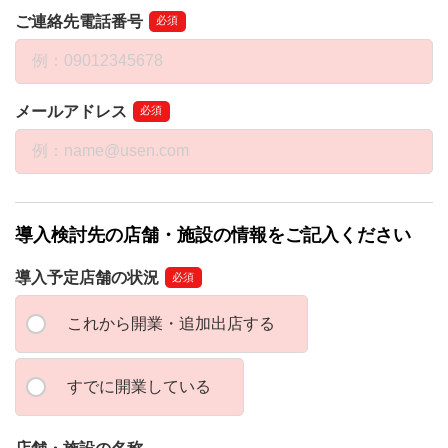
ご連絡先電話番号
必須
メールアドレス
必須
導入検討先の店舗・施設の情報をご記入ください
導入予定店舗の状況
必須
これから開業・追加出店する
すでに開業している