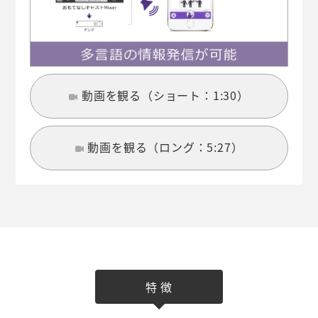
動画を観る（ショート：1:30）
動画を観る（ロング：5:27）
特 徴