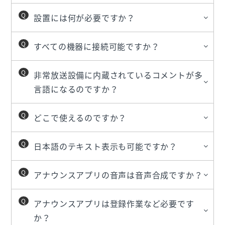
設置には何が必要ですか？
すべての機器に接続可能ですか？
非常放送設備に内蔵されているコメントが多
言語になるのですか？
どこで使えるのですか？
日本語のテキスト表示も可能ですか？
アナウンスアプリの音声は音声合成ですか？
アナウンスアプリは登録作業など必要です
か？