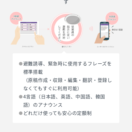
す
避難誘導、緊急時に使用するフレーズを
標準搭載
（原稿作成・収録・編集・翻訳・登録し
なくてもすぐに利用可能）
4言語（日本語、英語、中国語、韓国
語）のアナウンス
どれだけ使っても安心の定額制