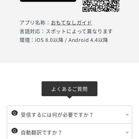
アプリ名称：
おもてなしガイド
言語対応：スポットによって異なります
環境：iOS 8.0以降 / Android 4.4以降
よくあるご質問
受信するには何が必要ですか？
自動翻訳ですか？