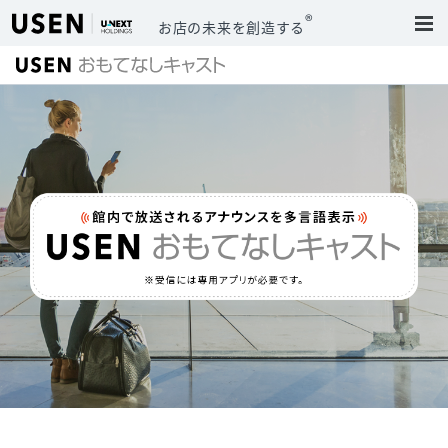
®
お店の未来を創造する