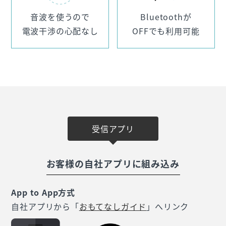
音波を使うので
Bluetoothが
電波干渉の心配なし
OFFでも利用可能
受信アプリ
お客様の自社アプリに組み込み
App to App方式
自社アプリから「
おもてなしガイド
」へリンク