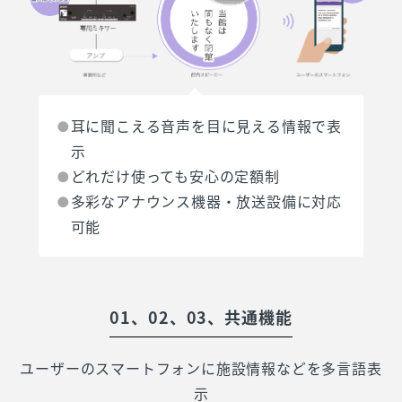
耳に聞こえる音声を目に見える情報で表
示
どれだけ使っても安心の定額制
多彩なアナウンス機器・放送設備に対応
可能
01、02、03、共通機能
ユーザーのスマートフォンに施設情報などを多言語表
示