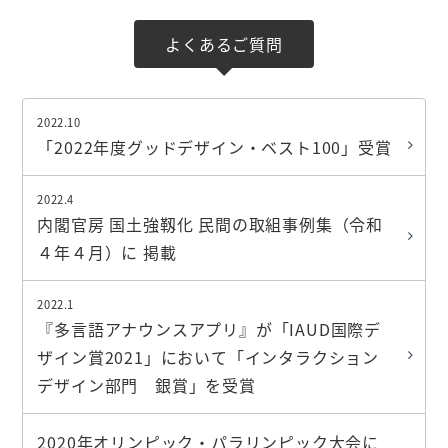
よくあるご質問
2022.10
「2022年度グッドデザイン・ベスト100」受賞
2022.4
内閣官房 国土強靱化 民間の取組事例集（令和
４年４月）に 掲載
2022.1
『多言語アナウンスアプリ』が「IAUD国際デ
ザイン賞2021」において「インタラクション
デザイン部門 銀賞」を受賞
2020年オリンピック・パラリンピック大会に