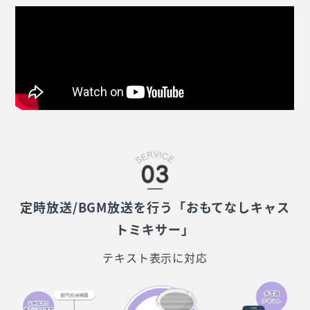
定時放送/BGM放送を行う「おもてなしキャス
トミキサー」
テキスト表示に対応