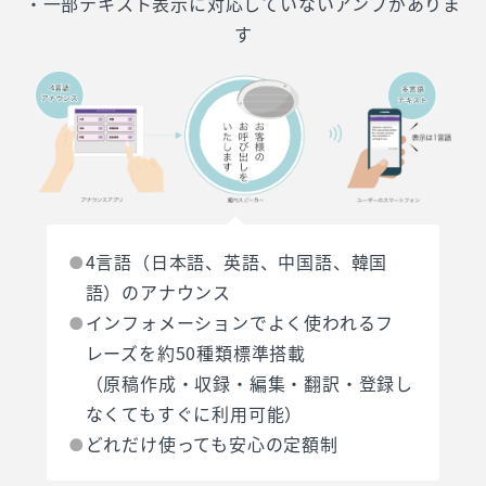
・一部テキスト表示に対応していないアンプがありま
す
4言語（日本語、英語、中国語、韓国
語）のアナウンス
インフォメーションでよく使われるフ
レーズを約50種類標準搭載
（原稿作成・収録・編集・翻訳・登録し
なくてもすぐに利用可能）
どれだけ使っても安心の定額制