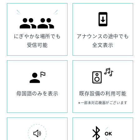
にぎやかな場所でも
アナウンスの途中でも
受信可能
全文表示
母国語のみを表示
既存設備の利用可能
※一部未対応機器がございます