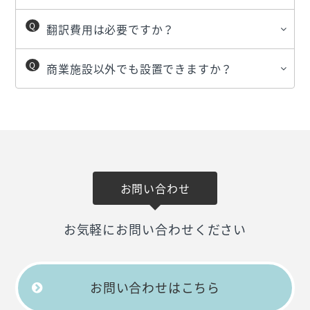
翻訳費用は必要ですか？
商業施設以外でも設置できますか？
お問い合わせ
お気軽にお問い合わせください
お問い合わせはこちら