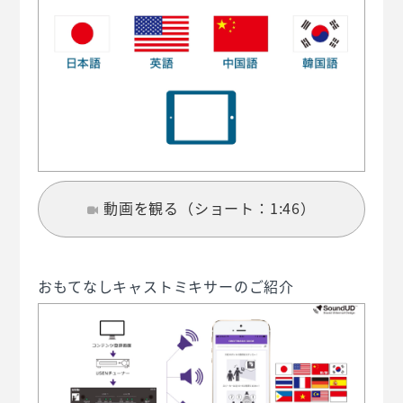
動画を観る（ショート：1:46）
おもてなしキャストミキサーのご紹介