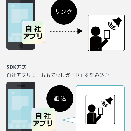
SDK方式
自社アプリに「
おもてなしガイド
」を組み込む