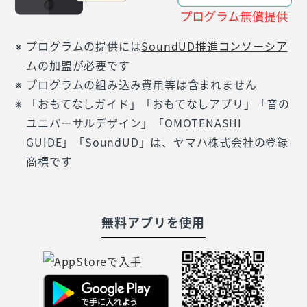
プログラムの提供には
SoundUD推進コンソーシア
ム
の加盟が必要です
プログラムの組み込み費用等は含まれません
「おもてなしガイド」「おもてなしアプリ」「音の
ユニバーサルデザイン」「OMOTENASHI
GUIDE」「SoundUD」は、ヤマハ株式会社の登録
商標です
無料アプリを使用