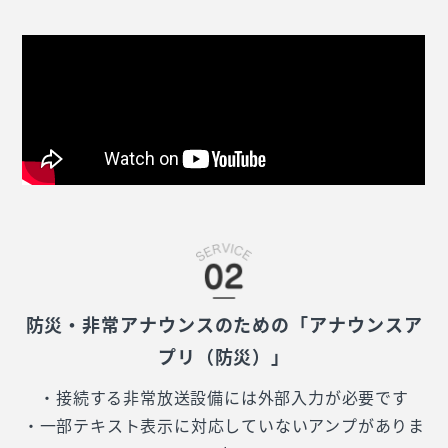
防災・非常アナウンスのための「アナウンスア
プリ（防災）」
・接続する非常放送設備には外部入力が必要です
・一部テキスト表示に対応していないアンプがありま