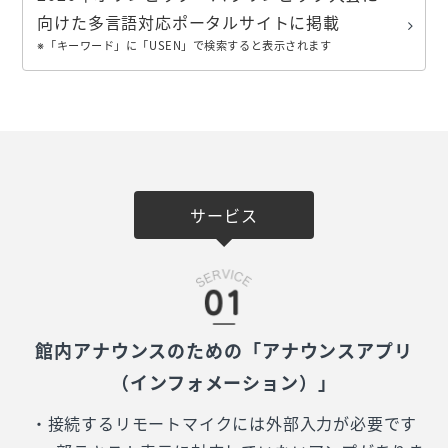
向けた多言語対応ポータルサイトに掲載
※「キーワード」に「USEN」で検索すると表示されます
サービス
館内アナウンスのための「アナウンスアプリ
（インフォメーション）」
・接続するリモートマイクには外部入力が必要です