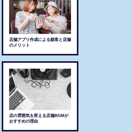
店舗アプリ作成による顧客と店舗
のメリット
店の雰囲気を変える店舗BGMが
おすすめの理由