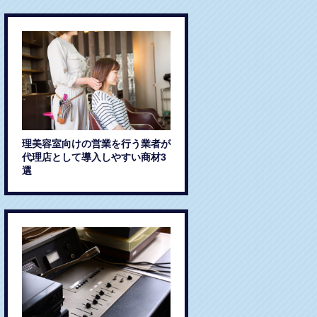
理美容室向けの営業を行う業者が
代理店として導入しやすい商材3
選