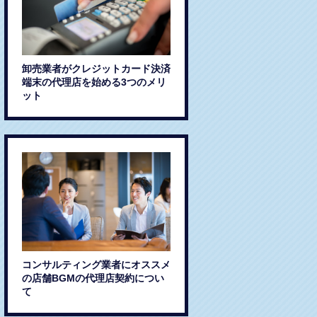
卸売業者がクレジットカード決済
端末の代理店を始める3つのメリ
ット
コンサルティング業者にオススメ
の店舗BGMの代理店契約につい
て