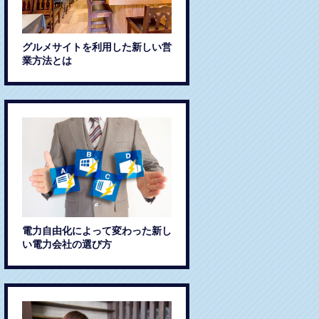
グルメサイトを利用した新しい営
業方法とは
電力自由化によって変わった新し
い電力会社の選び方