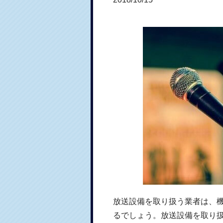
放送設備を取り扱う業者は、機
るでしょう。放送設備を取り