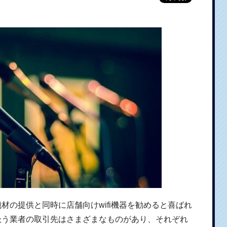
材の提供と同時に店舗向けwifi機器を勧めると喜ばれ
扱う業者の取引先はさまざまなものがあり、それぞれ