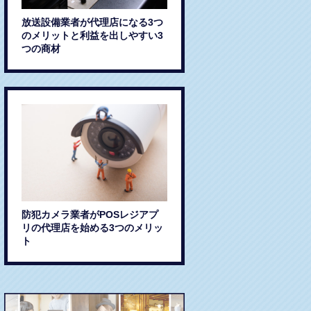
放送設備業者が代理店になる3つ
のメリットと利益を出しやすい3
つの商材
防犯カメラ業者がPOSレジアプ
リの代理店を始める3つのメリッ
ト