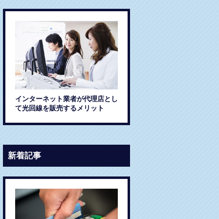
インターネット業者が代理店とし
て光回線を販売するメリット
新着記事