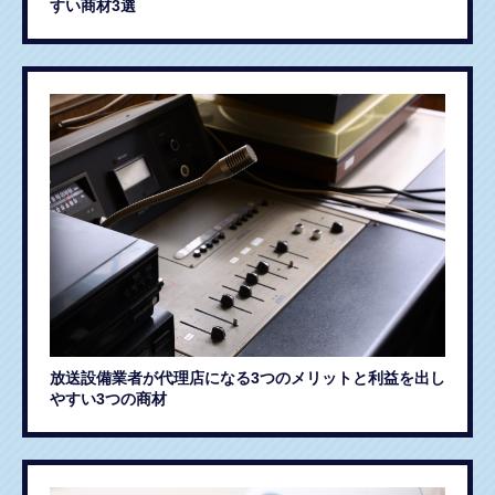
すい商材3選
放送設備業者が代理店になる3つのメリットと利益を出し
やすい3つの商材