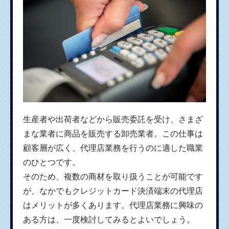
生産者や出荷者などから販売委託を受け、さまざ
まな業者に商品を販売する卸売業者。この仕事は
顧客層が広く、代理店業務を行うのに適した職業
のひとつです。
そのため、複数の商材を取り扱うことが可能です
が、なかでもクレジットカード決済端末の代理店
はメリットが多くあります。代理店業務に興味の
ある方は、一度検討してみるとよいでしょう。