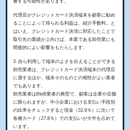
響する可能性があります。
代理店がクレジットカード決済端末を顧客に勧め
ることによって得られる利益は、紹介手数料。と
はいえ、クレジットカード決済に対応したことで
取引先の業績が上向けば、本業である卸売業にも
間接的によい影響をもたらします。
3. 自ら利用して端末のよさを伝えることができる
卸売業者は、クレジットカード決済端末の代理店
に適するほか、端末そのものとの相性がよい業者
でもあります。
卸売業者はBtoB業者の典型で、顧客は企業や店舗
に限られますが、中小企業における支払い手段別
の比率をチェックすると現金（32.9％）に次いで
各種カード（27.8％）での支払いが大半を占めて
います。