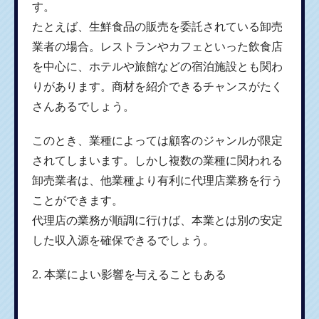
す。
たとえば、生鮮食品の販売を委託されている卸売
業者の場合。レストランやカフェといった飲食店
を中心に、ホテルや旅館などの宿泊施設とも関わ
りがあります。商材を紹介できるチャンスがたく
さんあるでしょう。
このとき、業種によっては顧客のジャンルが限定
されてしまいます。しかし複数の業種に関われる
卸売業者は、他業種より有利に代理店業務を行う
ことができます。
代理店の業務が順調に行けば、本業とは別の安定
した収入源を確保できるでしょう。
2. 本業によい影響を与えることもある