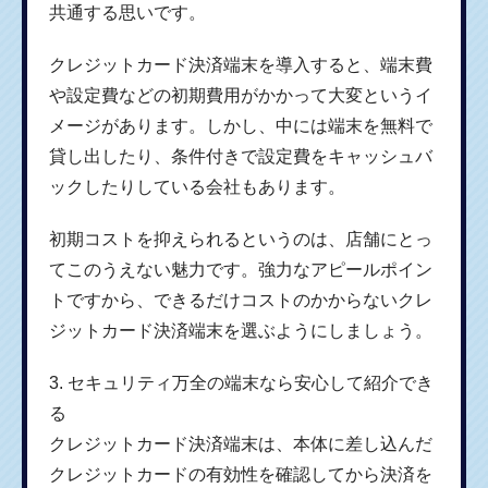
共通する思いです。
クレジットカード決済端末を導入すると、端末費
や設定費などの初期費用がかかって大変というイ
メージがあります。しかし、中には端末を無料で
貸し出したり、条件付きで設定費をキャッシュバ
ックしたりしている会社もあります。
初期コストを抑えられるというのは、店舗にとっ
てこのうえない魅力です。強力なアピールポイン
トですから、できるだけコストのかからないクレ
ジットカード決済端末を選ぶようにしましょう。
3. セキュリティ万全の端末なら安心して紹介でき
る
クレジットカード決済端末は、本体に差し込んだ
クレジットカードの有効性を確認してから決済を