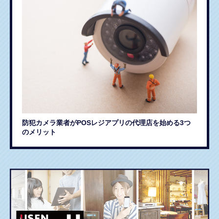
防犯カメラ業者がPOSレジアプリの代理店を始める3つ
のメリット