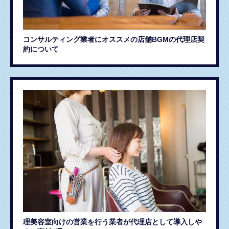
コンサルティング業者にオススメの店舗BGMの代理店契
約について
理美容室向けの営業を行う業者が代理店として導入しや