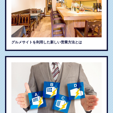
グルメサイトを利用した新しい営業方法とは