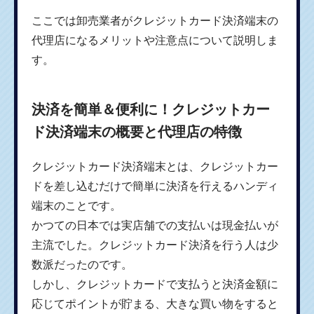
ここでは卸売業者がクレジットカード決済端末の
代理店になるメリットや注意点について説明しま
す。
決済を簡単＆便利に！クレジットカー
ド決済端末の概要と代理店の特徴
クレジットカード決済端末とは、クレジットカー
ドを差し込むだけで簡単に決済を行えるハンディ
端末のことです。
かつての日本では実店舗での支払いは現金払いが
主流でした。クレジットカード決済を行う人は少
数派だったのです。
しかし、クレジットカードで支払うと決済金額に
応じてポイントが貯まる、大きな買い物をすると