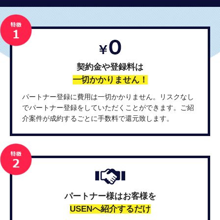
契約金や登録料は
一切かかりません！
パートナー登録に費用は一切かかりません。リスクなし
でパートナー登録をしていただくことができます。ご紹
介案件が成約するごとに手数料で還元致します。
パートナー様はお客様を
USENへ紹介するだけ