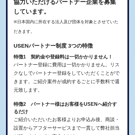
協力いただけるパートナー企業を募集
しています。
※日本国内に所在する法人及び団体を対象とさせていた
だきます。
USENパートナー制度 3つの特徴
特徴1 契約金や登録料は一切かかりません！
パートナー登録に費用は一切かかりません。リス
クなしでパートナー登録をしていただくことがで
きます。ご紹介案件が成約するごとに手数料で還
元致します。
特徴2 パートナー様はお客様をUSENへ紹介す
るだけ
ご紹介いただいたお客様よりお申込み後、商談・
設置からアフターサービスまで一貫して弊社担当