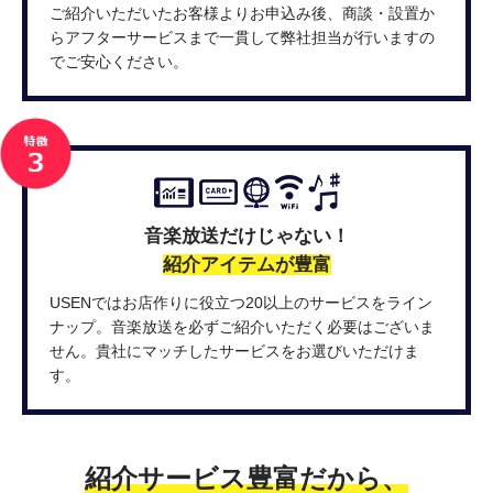
ご紹介いただいたお客様よりお申込み後、商談・設置か
らアフターサービスまで一貫して弊社担当が行いますの
でご安心ください。
音楽放送だけじゃない！
紹介アイテムが豊富
USENではお店作りに役立つ20以上のサービスをライン
ナップ。音楽放送を必ずご紹介いただく必要はございま
せん。貴社にマッチしたサービスをお選びいただけま
す。
紹介サービス豊富だから、