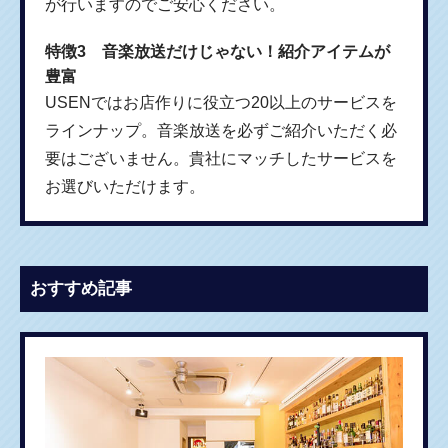
が行いますのでご安心ください。
特徴3 音楽放送だけじゃない！紹介アイテムが
豊富
USENではお店作りに役立つ20以上のサービスを
ラインナップ。音楽放送を必ずご紹介いただく必
要はございません。貴社にマッチしたサービスを
お選びいただけます。
おすすめ記事