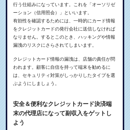
行う仕組みになっています。これを「オーソリゼ
ーション（信用照会）」といいます。
有効性を確認するためには、一時的にカード情報
をクレジットカードの発行会社に送信しなければ
なりません。するとこのとき、ハッキングや情報
漏洩のリスクにさらされてしまいます。
クレジットカード情報の漏洩は、店舗の責任が問
われます。顧客に自信を持って端末を勧めるに
は、セキュリティ対策がしっかりしたタイプを選
ぶようにしましょう。
安全＆便利なクレジットカード決済端
末の代理店になって副収入をゲットし
よう