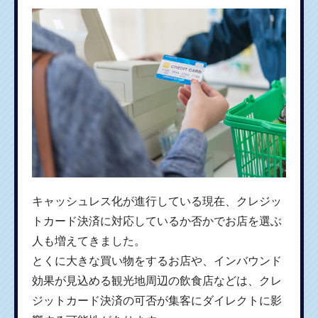
キャッシュレス化が進行している現在、クレジッ
トカード決済に対応しているか否かでお店を選ぶ
人も増えてきました。
とくに大きな買い物をするお店や、インバウンド
効果が見込める観光地周辺の飲食店などは、クレ
ジットカード決済の可否が集客にダイレクトに影