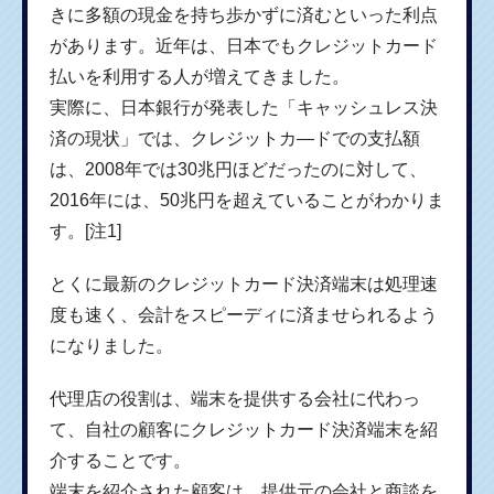
きに多額の現金を持ち歩かずに済むといった利点
があります。近年は、日本でもクレジットカード
払いを利用する人が増えてきました。
実際に、日本銀行が発表した「キャッシュレス決
済の現状」では、クレジットカ―ドでの支払額
は、2008年では30兆円ほどだったのに対して、
2016年には、50兆円を超えていることがわかりま
す。[注1]
とくに最新のクレジットカード決済端末は処理速
度も速く、会計をスピーディに済ませられるよう
になりました。
代理店の役割は、端末を提供する会社に代わっ
て、自社の顧客にクレジットカード決済端末を紹
介することです。
端末を紹介された顧客は、提供元の会社と商談を