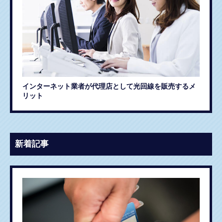
インターネット業者が代理店として光回線を販売するメ
リット
新着記事