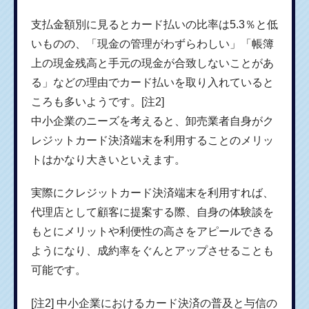
支払金額別に見るとカード払いの比率は5.3％と低
いものの、「現金の管理がわずらわしい」「帳簿
上の現金残高と手元の現金が合致しないことがあ
る」などの理由でカード払いを取り入れていると
ころも多いようです。[注2]
中小企業のニーズを考えると、卸売業者自身がク
レジットカード決済端末を利用することのメリッ
トはかなり大きいといえます。
実際にクレジットカード決済端末を利用すれば、
代理店として顧客に提案する際、自身の体験談を
もとにメリットや利便性の高さをアピールできる
ようになり、成約率をぐんとアップさせることも
可能です。
[注2] 中小企業におけるカード決済の普及と与信の