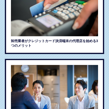
卸売業者がクレジットカード決済端末の代理店を始める3
つのメリット