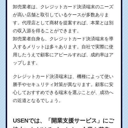
卸売業者は、クレジットカード決済端末のニーズ
が高い店舗と取引しているケースが多数ありま
す。代理店として商材を提案すれば、本業とは別
の収入源を得ることができます。
卸売業者自身も、クレジットカード決済端末を導
入するメリットは多々あります。自社で実際に使
用したうえで顧客にアピールすれば、成約率はア
ップします。
クレジットカード決済端末は、機種によって使い
勝手やセキュリティ対策が異なります。顧客に安
心しておすすめできる端末を選ぶことが、成功へ
の近道となるでしょう。
USENでは、「開業支援サービス」にご