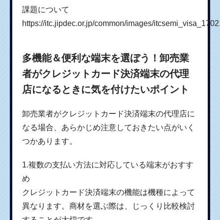
課題について
https://itc.jipdec.or.jp/common/images/itcsemi_visa_1702
多機能＆便利な端末を選ぼう！卸売業
者がクレジットカード決済端末の代理
店になるときに気を付けたいポイント
卸売業者がクレジットカード決済端末の代理店に
なる場合、あらかじめ注意しておきたい点がいく
つかあります。
1.複数の支払い方法に対応している端末がおすす
め
クレジットカード決済端末の機能は機種によって
異なります。商材を選ぶ際は、じっくり比較検討
することが大切です。