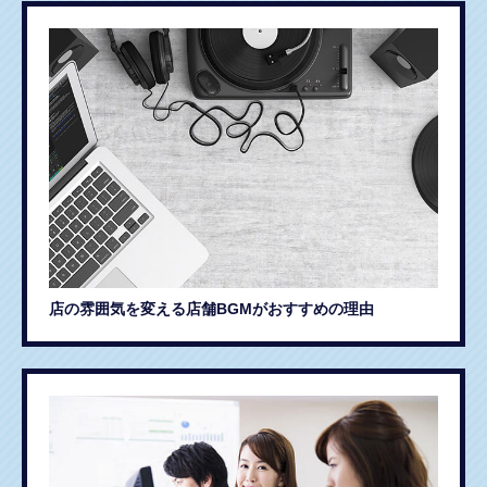
店の雰囲気を変える店舗BGMがおすすめの理由