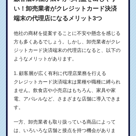
い！卸売業者がクレジットカード決済
端末の代理店になるメリット3つ
他社の商材を提案することに不安や懸念を感じる
方も多くあるでしょう。しかし、卸売業者がクレ
ジットカード決済端末の代理店になると、以下の
ようなメリットがあります。
1. 顧客層が広く有利に代理店業務を行える
クレジットカード決済端末は業種や職種に縛られ
ません。飲食店や小売店はもちろん、家具や家
電、アパレルなど、さまざまな店舗に導入できま
す。
一方、卸売業者も取り扱っている商品によって
は、いろいろな店舗と接点を持つ機会がありま