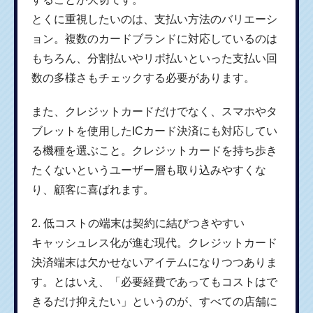
とくに重視したいのは、支払い方法のバリエーシ
ョン。複数のカードブランドに対応しているのは
もちろん、分割払いやリボ払いといった支払い回
数の多様さもチェックする必要があります。
また、クレジットカードだけでなく、スマホやタ
ブレットを使用したICカード決済にも対応してい
る機種を選ぶこと。クレジットカードを持ち歩き
たくないというユーザー層も取り込みやすくな
り、顧客に喜ばれます。
2. 低コストの端末は契約に結びつきやすい
キャッシュレス化が進む現代。クレジットカード
決済端末は欠かせないアイテムになりつつありま
す。とはいえ、「必要経費であってもコストはで
きるだけ抑えたい」というのが、すべての店舗に