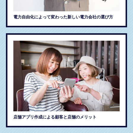
電力自由化によって変わった新しい電力会社の選び方
店舗アプリ作成による顧客と店舗のメリット