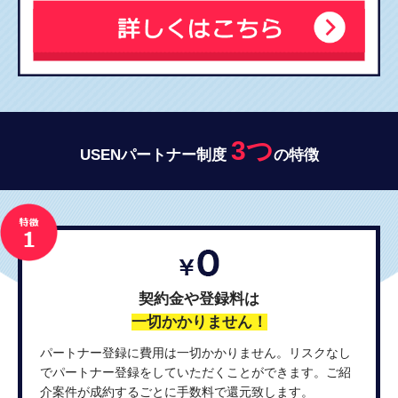
3つ
USENパートナー制度
の特徴
契約金や登録料は
一切かかりません！
パートナー登録に費用は一切かかりません。リスクなし
でパートナー登録をしていただくことができます。ご紹
介案件が成約するごとに手数料で還元致します。