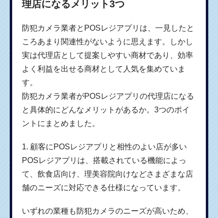
理店になるメリット3つ
防犯カメラ業者とPOSレジアプリは、一見したと
ころあまり関連性がないように思えます。しかし
実は代理店として提案しやすい商材であり、効率
よく利益を出せる商材として人気を集めていま
す。
防犯カメラ業者がPOSレジアプリの代理店になる
と具体的にどんなメリットがあるか。3つのポイ
ントにまとめました。
1. 顧客にPOSレジアプリと相性のよい店が多い
POSレジアプリは、搭載されている機能によっ
て、飲食店向け、理美容院向けなどさまざまな店
舗のニーズに対応できる仕様になっています。
いずれの業種も防犯カメラのニーズが高いため、