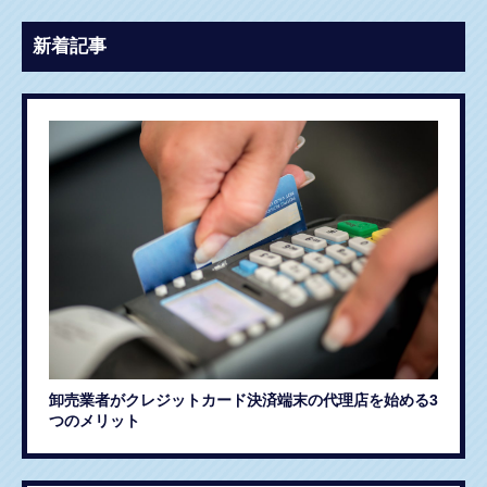
新着記事
卸売業者がクレジットカード決済端末の代理店を始める3
つのメリット