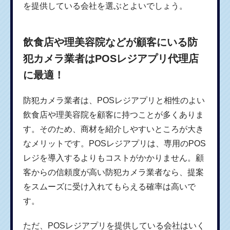
を提供している会社を選ぶとよいでしょう。
飲食店や理美容院などが顧客にいる防
犯カメラ業者はPOSレジアプリ代理店
に最適！
防犯カメラ業者は、POSレジアプリと相性のよい
飲食店や理美容院を顧客に持つことが多くありま
す。そのため、商材を紹介しやすいところが大き
なメリットです。POSレジアプリは、専用のPOS
レジを導入するよりもコストがかかりません。顧
客からの信頼度が高い防犯カメラ業者なら、提案
をスムーズに受け入れてもらえる確率は高いで
す。
ただ、POSレジアプリを提供している会社はいく