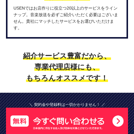
USENではお店作りに役立つ20以上のサービスをライン
ナップ。音楽放送を必ずご紹介いただく必要はございま
せん。貴社にマッチしたサービスをお選びいただけま
す。
紹介サービス豊富だから、
専業代理店様にも、
もちろんオススメです！
＼ 契約金や登録料は一切かかりません！ ／