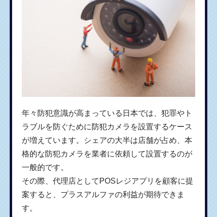
年々防犯意識が高まっている日本では、犯罪やト
ラブルを防ぐために防犯カメラを設置するケース
が増えています。シェアの大半は店舗が占め、本
格的な防犯カメラを業者に依頼して設置するのが
一般的です。
その際、代理店としてPOSレジアプリを顧客に提
案すると、プラスアルファの利益が期待できま
す。