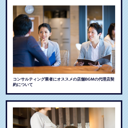
コンサルティング業者にオススメの店舗BGMの代理店契
約について