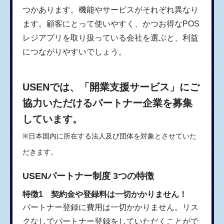
つかあります。機能やサービスがそれぞれ異なり
ます。顧客にとって使いやすく、かつお得なPOS
レジアプリを取り扱っている会社を選ぶと、利益
につながりやすいでしょう。
USENでは、「開業支援サービス」にご
協力いただけるパートナー企業を募集
しています。
※日本国内に所在する法人及び団体を対象とさせていた
だきます。
USENパートナー制度 3つの特徴
特徴1 契約金や登録料は一切かかりません！
パートナー登録に費用は一切かかりません。リス
クなしでパートナー登録をしていただくことがで