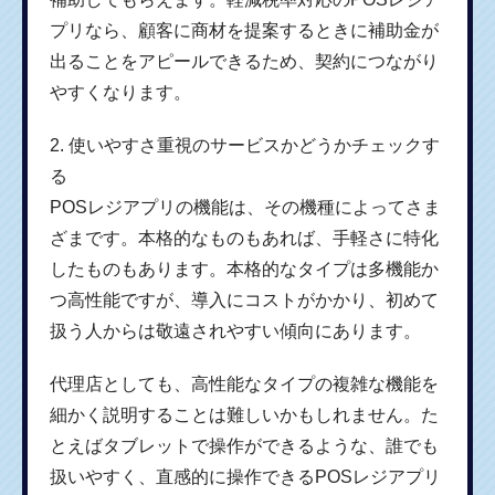
プリなら、顧客に商材を提案するときに補助金が
出ることをアピールできるため、契約につながり
やすくなります。
2. 使いやすさ重視のサービスかどうかチェックす
る
POSレジアプリの機能は、その機種によってさま
ざまです。本格的なものもあれば、手軽さに特化
したものもあります。本格的なタイプは多機能か
つ高性能ですが、導入にコストがかかり、初めて
扱う人からは敬遠されやすい傾向にあります。
代理店としても、高性能なタイプの複雑な機能を
細かく説明することは難しいかもしれません。た
とえばタブレットで操作ができるような、誰でも
扱いやすく、直感的に操作できるPOSレジアプリ