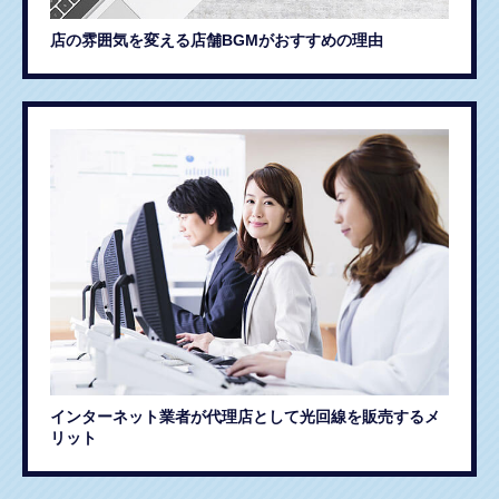
店の雰囲気を変える店舗BGMがおすすめの理由
インターネット業者が代理店として光回線を販売するメ
リット