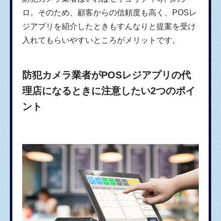
ロ。そのため、顧客からの信頼度も高く、POSレ
ジアプリを紹介したときもすんなりと提案を受け
入れてもらいやすいところがメリットです。
防犯カメラ業者がPOSレジアプリの代
理店になるときに注意したい2つのポイ
ント