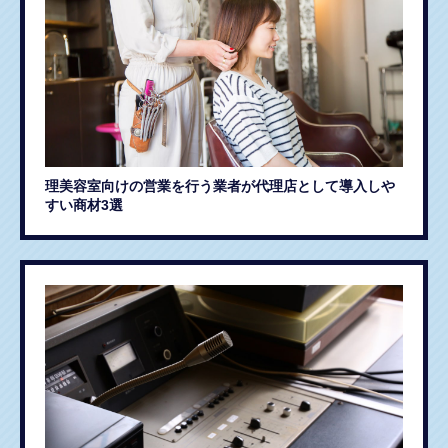
理美容室向けの営業を行う業者が代理店として導入しや
すい商材3選