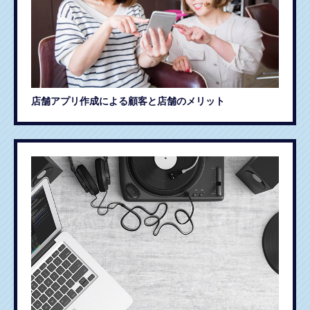
店舗アプリ作成による顧客と店舗のメリット