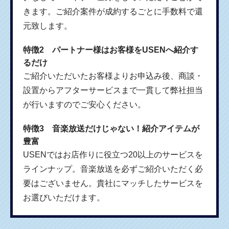
きます。ご紹介案件が成約するごとに手数料で還
元致します。
特徴2 パートナー様はお客様をUSENへ紹介す
るだけ
ご紹介いただいたお客様よりお申込み後、商談・
設置からアフターサービスまで一貫して弊社担当
が行いますのでご安心ください。
特徴3 音楽放送だけじゃない！紹介アイテムが
豊富
USENではお店作りに役立つ20以上のサービスを
ラインナップ。音楽放送を必ずご紹介いただく必
要はございません。貴社にマッチしたサービスを
お選びいただけます。