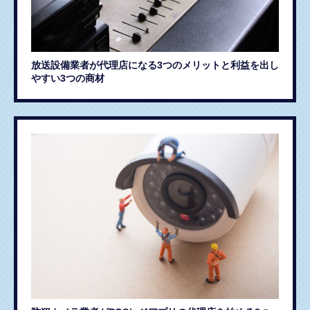
放送設備業者が代理店になる3つのメリットと利益を出し
やすい3つの商材