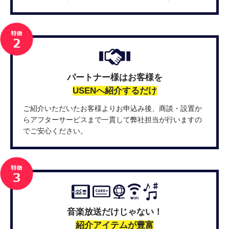
パートナー様はお客様を
USENへ紹介するだけ
ご紹介いただいたお客様よりお申込み後、商談・設置か
らアフターサービスまで一貫して弊社担当が行いますの
でご安心ください。
音楽放送だけじゃない！
紹介アイテムが豊富