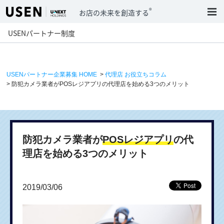
®
お店の未来を創造する
USENパートナー制度
USENパートナー企業募集 HOME
>
代理店 お役立ちコラム
> 防犯カメラ業者がPOSレジアプリの代理店を始める3つのメリット
防犯カメラ業者が
POSレジアプリ
の代
理店を始める3つのメリット
2019/03/06