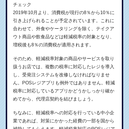
チェック
2019年10月より、消費税が現行の8％から10％に
引き上げられることが予定されています。これに
合わせて、外食やケータリングを除く、テイクア
ウト商品や飲食品などは軽減税率の対象となり、
増税後も8％の消費税が適用されます。
そのため、軽減税率対象の商品やサービスを取り
扱うお店では、複数の税率に対応したレジを導入
し、受発注システムを改修しなければなりませ
ん。POSレジアプリも例外ではありません。軽減
税率に対応しているアプリかどうかしっかり確か
めてから、代理店契約を結びましょう。
ちなみに、軽減税率への対応を行っている中小企
業であれば、対策にかかった経費の一部を国から
補助してもらえます。軽減税率対応のPOSレジア