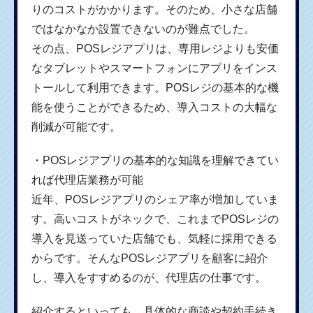
りのコストがかかります。そのため、小さな店舗
ではなかなか設置できないのが難点でした。
その点、POSレジアプリは、専用レジよりも安価
なタブレットやスマートフォンにアプリをインス
トールして利用できます。POSレジの基本的な機
能を使うことができるため、導入コストの大幅な
削減が可能です。
・POSレジアプリの基本的な知識を理解できてい
れば代理店業務が可能
近年、POSレジアプリのシェア率が増加していま
す。高いコストがネックで、これまでPOSレジの
導入を見送っていた店舗でも、気軽に採用できる
からです。そんなPOSレジアプリを顧客に紹介
し、導入をすすめるのが、代理店の仕事です。
紹介するといっても、具体的な商談や契約手続き