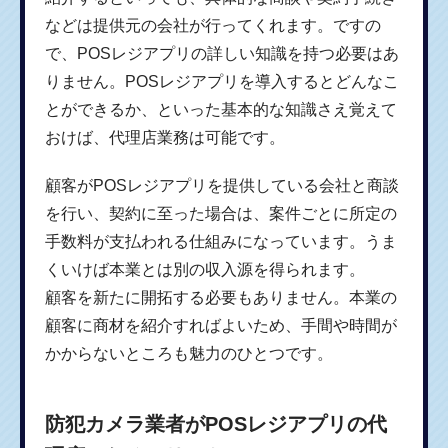
などは提供元の会社が行ってくれます。ですの
で、POSレジアプリの詳しい知識を持つ必要はあ
りません。POSレジアプリを導入するとどんなこ
とができるか、といった基本的な知識さえ覚えて
おけば、代理店業務は可能です。
顧客がPOSレジアプリを提供している会社と商談
を行い、契約に至った場合は、案件ごとに所定の
手数料が支払われる仕組みになっています。うま
くいけば本業とは別の収入源を得られます。
顧客を新たに開拓する必要もありません。本業の
顧客に商材を紹介すればよいため、手間や時間が
かからないところも魅力のひとつです。
防犯カメラ業者がPOSレジアプリの代