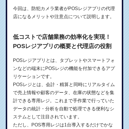
今回は、防犯カメラ業者がPOSレジアプリの代理
店になるメリットや注意点について説明します。
低コストで店舗業務の効率化を実現！
POSレジアプリの概要と代理店の役割
POSレジアプリとは、タブレットやスマートフォ
ンなどの端末にPOSレジの機能を付加できるアプ
リケーションです。
POSレジとは、会計・精算と同時にリアルタイム
で売上情報や顧客のデータ、在庫の状態などを集
計できる専用レジ。これまで手作業で行っていた
データの統計・分析を自動で処理できる便利なシ
ステムとして注目されています。
ただし、POS専用レジは1台導入するだけでかな