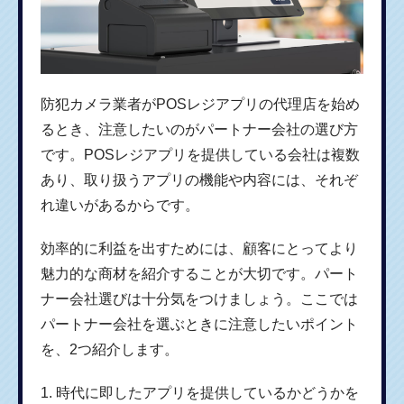
防犯カメラ業者がPOSレジアプリの代理店を始め
るとき、注意したいのがパートナー会社の選び方
です。POSレジアプリを提供している会社は複数
あり、取り扱うアプリの機能や内容には、それぞ
れ違いがあるからです。
効率的に利益を出すためには、顧客にとってより
魅力的な商材を紹介することが大切です。パート
ナー会社選びは十分気をつけましょう。ここでは
パートナー会社を選ぶときに注意したいポイント
を、2つ紹介します。
1. 時代に即したアプリを提供しているかどうかを