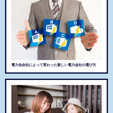
電力自由化によって変わった新しい電力会社の選び方