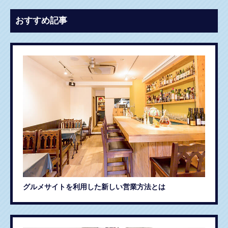
おすすめ記事
グルメサイトを利用した新しい営業方法とは