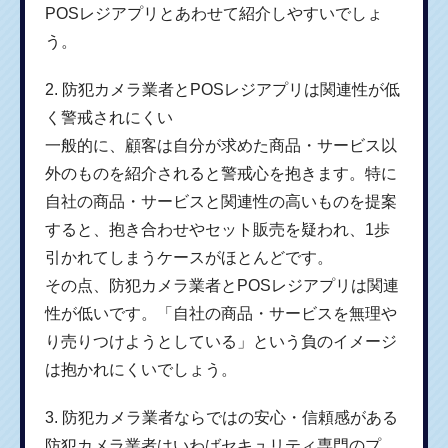
POSレジアプリとあわせて紹介しやすいでしょ
う。
2. 防犯カメラ業者とPOSレジアプリは関連性が低
く警戒されにくい
一般的に、顧客は自分が求めた商品・サービス以
外のものを紹介されると警戒心を抱きます。特に
自社の商品・サービスと関連性の高いものを提案
すると、抱き合わせやセット販売を疑われ、1歩
引かれてしまうケースがほとんどです。
その点、防犯カメラ業者とPOSレジアプリは関連
性が低いです。「自社の商品・サービスを無理や
り売りつけようとしている」という負のイメージ
は抱かれにくいでしょう。
3. 防犯カメラ業者ならではの安心・信頼感がある
防犯カメラ業者はいわばセキュリティ専門のプ