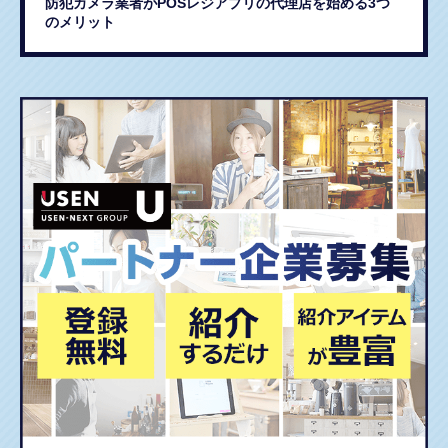
防犯カメラ業者がPOSレジアプリの代理店を始める3つ
のメリット