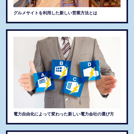
グルメサイトを利用した新しい営業方法とは
電力自由化によって変わった新しい電力会社の選び方