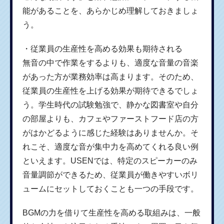
能があることを、あらかじめ理解しておきましょ
う。
・従業員の生産性を高める効果も期待される
無音の中で作業をするよりも、適度な音量の音楽
があった方が業務効率は高まります。そのため、
従業員の生産性を上げる効果が期待できるでしょ
う。学生時代の試験勉強で、静かな図書室や自分
の部屋よりも、カフェやファーストフード店の方
がはかどるように感じた経験はありませんか。そ
れこそ、適度な音が集中力を高めてくれる良い例
といえます。USENでは、特定のスピーカーのみ
音量調節ができるため、従業員が働きやすいボリ
ュームにセットしておくことも一つの手段です。
BGMの力を借りて生産性を高める取組みは、一般