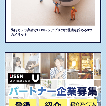
防犯カメラ業者がPOSレジアプリの代理店を始める3つ
のメリット