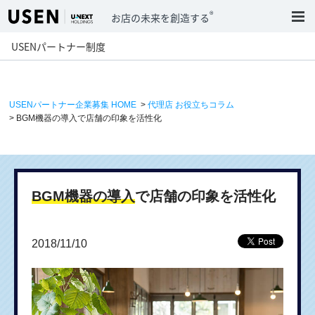
®
お店の未来を創造する
USENパートナー制度
USENパートナー企業募集 HOME
>
代理店 お役立ちコラム
> BGM機器の導入で店舗の印象を活性化
BGM機器の導入
で店舗の印象を活性化
2018/11/10