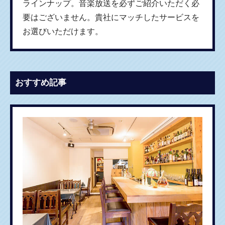
ラインナップ。音楽放送を必ずご紹介いただく必
要はございません。貴社にマッチしたサービスを
お選びいただけます。
おすすめ記事