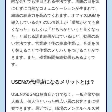
的な会社でも注目される手法です。周囲の目を気
にせずに自然なコミュニケーションが生まれて、
組織の結束力を高めてくれます。オフィスBGMを
導入している会社の85％以上が「環境がとても良
くなった」もしくは「どちらかというと良くなっ
た」と感じる調査結果が出ているほど、効果の高
い方法です。営業終了後の事務作業は、音楽を切
り替えることで作業のメリハリをつけることがで
きます。また、残業時間短縮効果もあるようで
す。
USENの代理店になるメリットとは？
USENのBGMは飲食店だけでなく、一般企業や個
人商店、個人宅といった幅広い層のお客さまに提
案できます。最近では、職場のメンタルヘルス対