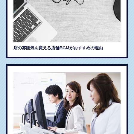
店の雰囲気を変える店舗BGMがおすすめの理由