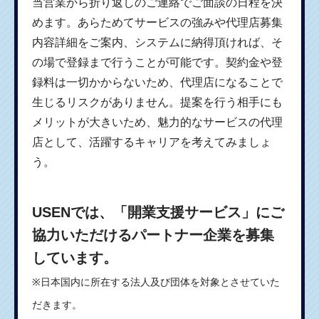
当営業から折り返しのご連絡でご面談の日程を決
めます。あらためてサービスの強みや代理店募集
内容詳細をご案内、システムに納得頂ければ、そ
の場で登録まで行うことが可能です。契約金や登
録料は一切かからないため、代理店になることで
生じるリスクがありません。提案を行う相手にも
メリットが大きいため、魅力的なサービスの代理
店として、活躍するキャリアを考えてみましょ
う。
USENでは、「開業支援サービス」にご
協力いただけるパートナー企業を募集
しています。
※日本国内に所在する法人及び団体を対象とさせていた
だきます。