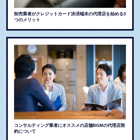
卸売業者がクレジットカード決済端末の代理店を始める3
つのメリット
コンサルティング業者にオススメの店舗BGMの代理店契
約について