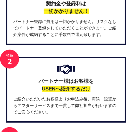
契約金や登録料は
一切かかりません！
パートナー登録に費用は一切かかりません。リスクなし
でパートナー登録をしていただくことができます。ご紹
介案件が成約するごとに手数料で還元致します。
パートナー様はお客様を
USENへ紹介するだけ
ご紹介いただいたお客様よりお申込み後、商談・設置か
らアフターサービスまで一貫して弊社担当が行いますの
でご安心ください。