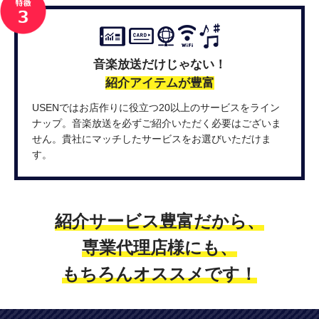
音楽放送だけじゃない！
紹介アイテムが豊富
USENではお店作りに役立つ20以上のサービスをライン
ナップ。音楽放送を必ずご紹介いただく必要はございま
せん。貴社にマッチしたサービスをお選びいただけま
す。
紹介サービス豊富だから、
専業代理店様にも、
もちろんオススメです！