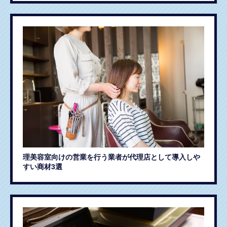
理美容室向けの営業を行う業者が代理店として導入しや
すい商材3選