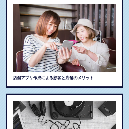
店舗アプリ作成による顧客と店舗のメリット