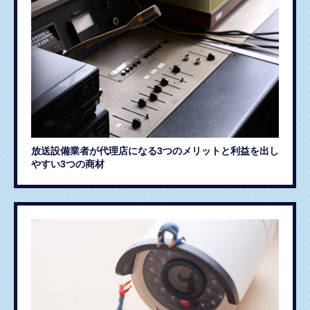
放送設備業者が代理店になる3つのメリットと利益を出し
やすい3つの商材