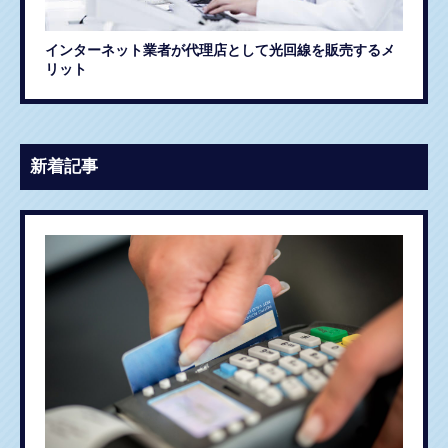
インターネット業者が代理店として光回線を販売するメ
リット
新着記事