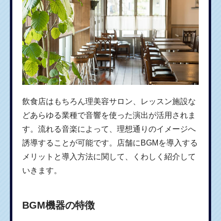
飲食店はもちろん理美容サロン、レッスン施設な
どあらゆる業種で音響を使った演出が活用されま
す。流れる音楽によって、理想通りのイメージへ
誘導することが可能です。店舗にBGMを導入する
メリットと導入方法に関して、くわしく紹介して
いきます。
BGM機器の特徴