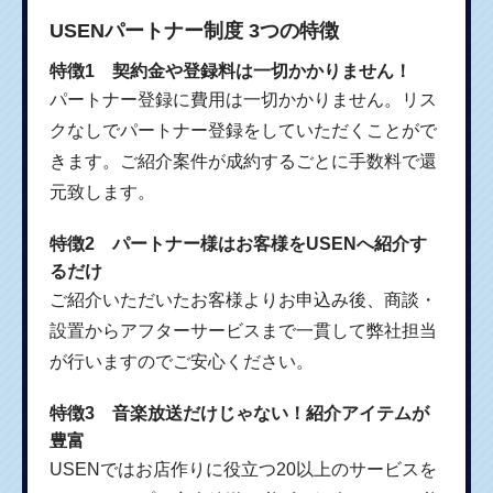
USENパートナー制度 3つの特徴
特徴1 契約金や登録料は一切かかりません！
パートナー登録に費用は一切かかりません。リス
クなしでパートナー登録をしていただくことがで
きます。ご紹介案件が成約するごとに手数料で還
元致します。
特徴2 パートナー様はお客様をUSENへ紹介す
るだけ
ご紹介いただいたお客様よりお申込み後、商談・
設置からアフターサービスまで一貫して弊社担当
が行いますのでご安心ください。
特徴3 音楽放送だけじゃない！紹介アイテムが
豊富
USENではお店作りに役立つ20以上のサービスを