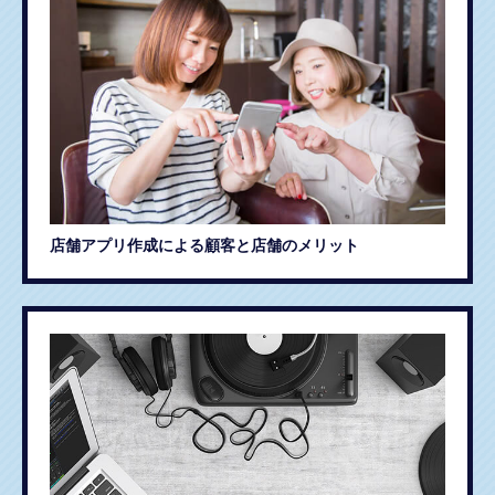
店舗アプリ作成による顧客と店舗のメリット