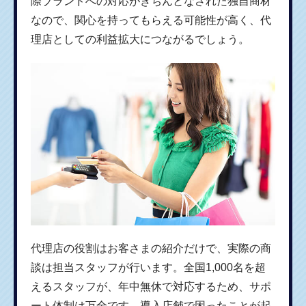
際ブランドへの対応がきちんとなされた独自商材
なので、関心を持ってもらえる可能性が高く、代
理店としての利益拡大につながるでしょう。
代理店の役割はお客さまの紹介だけで、実際の商
談は担当スタッフが行います。全国1,000名を超
えるスタッフが、年中無休で対応するため、サポ
ート体制は万全です。導入店舗で困ったことが起