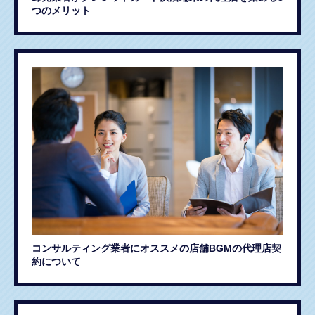
つのメリット
コンサルティング業者にオススメの店舗BGMの代理店契
約について