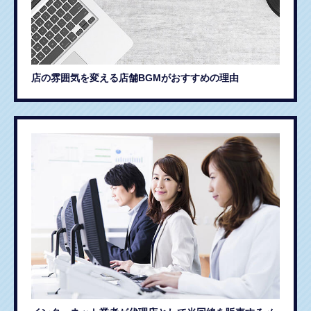
店の雰囲気を変える店舗BGMがおすすめの理由