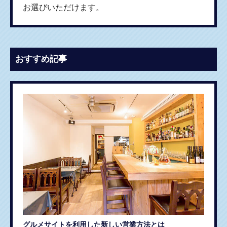
お選びいただけます。
おすすめ記事
グルメサイトを利用した新しい営業方法とは