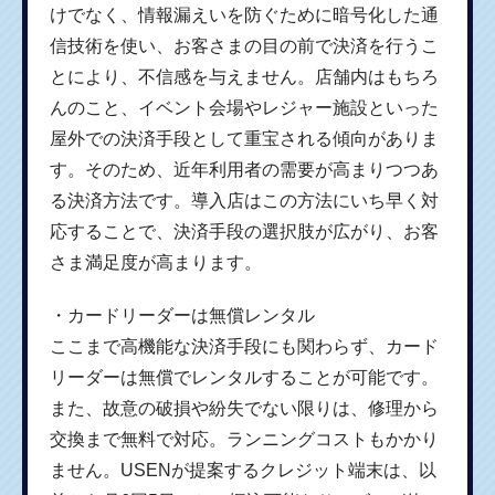
けでなく、情報漏えいを防ぐために暗号化した通
信技術を使い、お客さまの目の前で決済を行うこ
とにより、不信感を与えません。店舗内はもちろ
んのこと、イベント会場やレジャー施設といった
屋外での決済手段として重宝される傾向がありま
す。そのため、近年利用者の需要が高まりつつあ
る決済方法です。導入店はこの方法にいち早く対
応することで、決済手段の選択肢が広がり、お客
さま満足度が高まります。
・カードリーダーは無償レンタル
ここまで高機能な決済手段にも関わらず、カード
リーダーは無償でレンタルすることが可能です。
また、故意の破損や紛失でない限りは、修理から
交換まで無料で対応。ランニングコストもかかり
ません。USENが提案するクレジット端末は、以