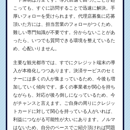
こっても、すぐに訪問することで迅速に解決。手
厚いフォローを受けられます。代理店募集に応募
頂いた方には、担当営業のフォローがつくため、
難しい専門知識が不要です。分からないことがあ
ったら、いつでも質問できる環境を整えているた
め、心配いりません。
主要な観光都市では、すでにクレジット端末の導
入が本格化しつつあります。決済サービスのセミ
ナーには多くの人が集まっているため、今後も増
加していく傾向です。多くの事業者が関心を持ち
ながらも、対応が後ろ倒しになっているため、今
がチャンスと言えます。ご自身の周りにクレジッ
トカードに対して関心を持っている人がいれば、
利益につながる可能性が大いにあります。ノルマ
はないため、自分のペースでご紹介頂ければ問題