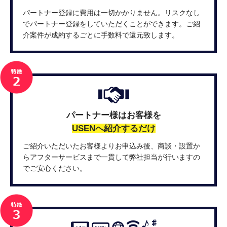
パートナー登録に費用は一切かかりません。リスクなし
でパートナー登録をしていただくことができます。ご紹
介案件が成約するごとに手数料で還元致します。
パートナー様はお客様を
USENへ紹介するだけ
ご紹介いただいたお客様よりお申込み後、商談・設置か
らアフターサービスまで一貫して弊社担当が行いますの
でご安心ください。