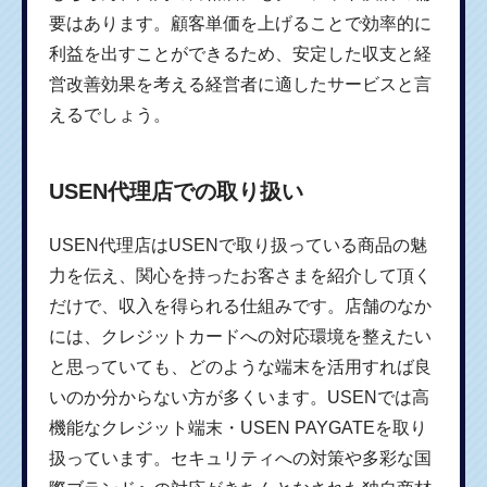
要はあります。顧客単価を上げることで効率的に
利益を出すことができるため、安定した収支と経
営改善効果を考える経営者に適したサービスと言
えるでしょう。
USEN代理店での取り扱い
USEN代理店はUSENで取り扱っている商品の魅
力を伝え、関心を持ったお客さまを紹介して頂く
だけで、収入を得られる仕組みです。店舗のなか
には、クレジットカードへの対応環境を整えたい
と思っていても、どのような端末を活用すれば良
いのか分からない方が多くいます。USENでは高
機能なクレジット端末・USEN PAYGATEを取り
扱っています。セキュリティへの対策や多彩な国