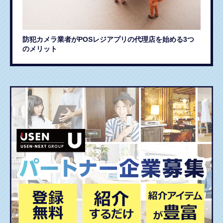
防犯カメラ業者がPOSレジアプリの代理店を始める3つ
のメリット