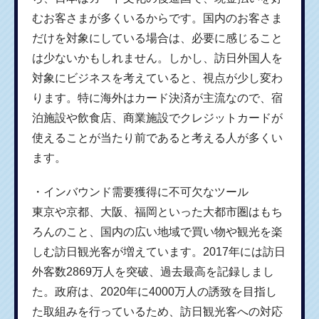
むお客さまが多くいるからです。国内のお客さま
だけを対象にしている場合は、必要に感じること
は少ないかもしれません。しかし、訪日外国人を
対象にビジネスを考えていると、視点が少し変わ
ります。特に海外はカード決済が主流なので、宿
泊施設や飲食店、商業施設でクレジットカードが
使えることが当たり前であると考える人が多くい
ます。
・インバウンド需要獲得に不可欠なツール
東京や京都、大阪、福岡といった大都市圏はもち
ろんのこと、国内の広い地域で買い物や観光を楽
しむ訪日観光客が増えています。2017年には訪日
外客数2869万人を突破、過去最高を記録しまし
た。政府は、2020年に4000万人の誘致を目指し
た取組みを行っているため、訪日観光客への対応