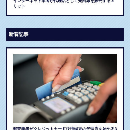
インターネット業者が代理店として光回線を販売するメ
リット
新着記事
卸売業者がクレジットカード決済端末の代理店を始める3