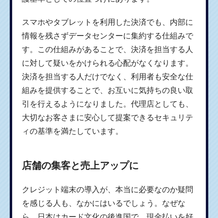
スマホやタブレットを利用した決済でも、内部に
情報を残さずデータセンターに集約する仕組みで
す。この仕組みがあることで、決済を担当する人
に対して疑いをかけられる心配がなくなります。
決済を担当する人だけでなく、利用者も安全な仕
組みを提供することで、お互いに気持ちの良い取
引を行えるようになりました。代理店としても、
大切なお客さまに安心して提案できるセキュリテ
ィの基準を満たしています。
店舗の集客と売上アップに
クレジット端末の導入が、本当に必要なのか疑問
を感じる人も、なかにはいるでしょう。なぜな
ら、日本はカード文化の後進国で、現金払いを好