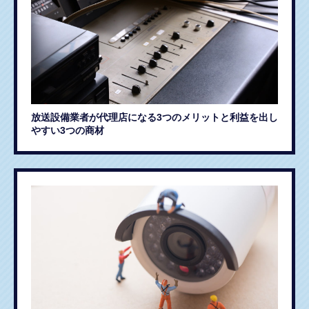
放送設備業者が代理店になる3つのメリットと利益を出し
やすい3つの商材