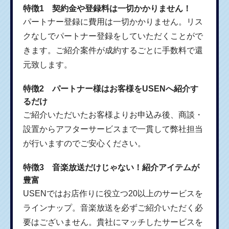
特徴1 契約金や登録料は一切かかりません！
パートナー登録に費用は一切かかりません。リス
クなしでパートナー登録をしていただくことがで
きます。ご紹介案件が成約するごとに手数料で還
元致します。
特徴2 パートナー様はお客様をUSENへ紹介す
るだけ
ご紹介いただいたお客様よりお申込み後、商談・
設置からアフターサービスまで一貫して弊社担当
が行いますのでご安心ください。
特徴3 音楽放送だけじゃない！紹介アイテムが
豊富
USENではお店作りに役立つ20以上のサービスを
ラインナップ。音楽放送を必ずご紹介いただく必
要はございません。貴社にマッチしたサービスを