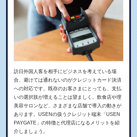
訪日外国人客を相手にビジネスを考えている場
合、避けては通れないのがクレジットカード決済
への対応です。既存のお客さまにとっても、支払
いの選択肢が増えることは望ましく、飲食店や理
美容サロンなど、さまざまな店舗で導入の動きが
あります。USENの扱うクレジット端末「USEN
PAYGATE」の特徴と代理店になるメリットを紹
介しましょう。