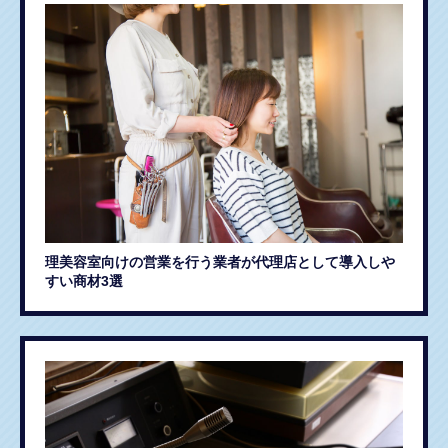
理美容室向けの営業を行う業者が代理店として導入しや
すい商材3選