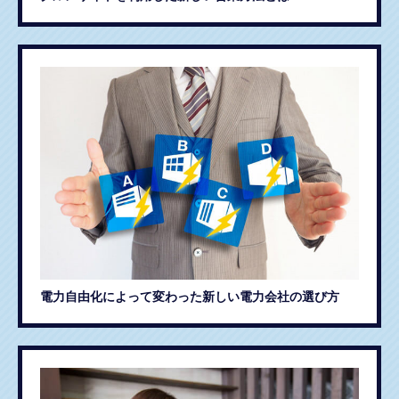
電力自由化によって変わった新しい電力会社の選び方