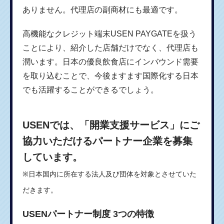
ありません。代理店の副商材にも最適です。
高機能なクレジット端末USEN PAYGATEを扱う
ことにより、紹介した店舗だけでなく、代理店も
潤います。日本の優良飲食店にインバウンド需要
を取り込むことで、今後ますます国際化する日本
でも活躍することができるでしょう。
USENでは、「開業支援サービス」にご
協力いただけるパートナー企業を募集
しています。
※日本国内に所在する法人及び団体を対象とさせていた
だきます。
USENパートナー制度 3つの特徴