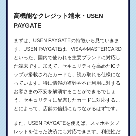
高機能なクレジット端末・USEN
PAYGATE
まずは、USEN PAYGATEの特徴から見ていきま
す。USEN PAYGATEは、VISAやMASTERCARD
といった、国内で使われる主要ブランドに対応し
た端末です。加えて、セキュリティを高めたICチ
ップが搭載されたカードも、読み取れる仕様にな
っています。特に情報の盗難や不正利用に対する
お客さまの不安を解消することができるでしょ
う。セキュリティに配慮したカードに対応するこ
とによって、店舗の信頼にもつながるはずです。
また、USEN PAYGATEを使えば、スマホやタブ
レットを使った決済にも対応できます。利便性だ