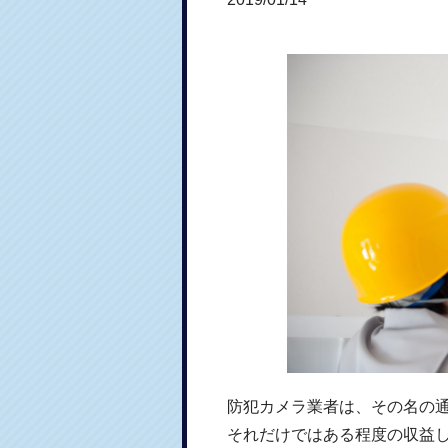
防犯カメラ業者は、その名の
それだけではある程度の収益