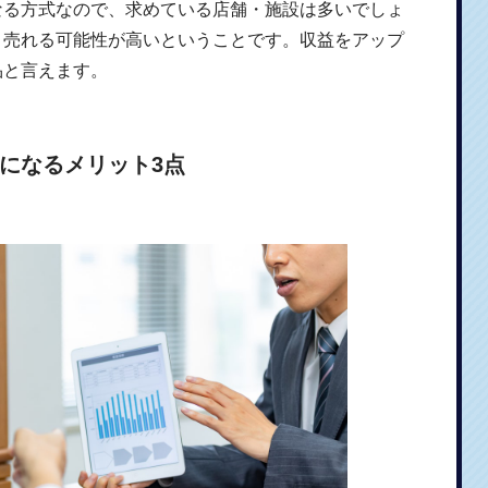
なる方式なので、求めている店舗・施設は多いでしょ
、売れる可能性が高いということです。収益をアップ
品と言えます。
になるメリット3点