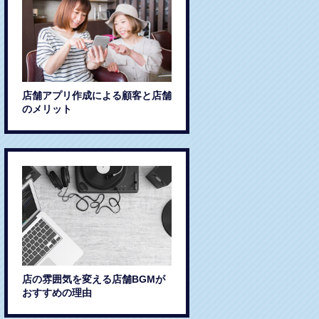
店舗アプリ作成による顧客と店舗
のメリット
店の雰囲気を変える店舗BGMが
おすすめの理由