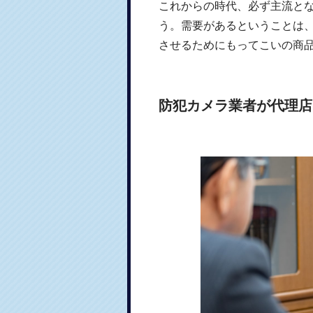
これからの時代、必ず主流と
う。需要があるということは
させるためにもってこいの商
防犯カメラ業者が代理店