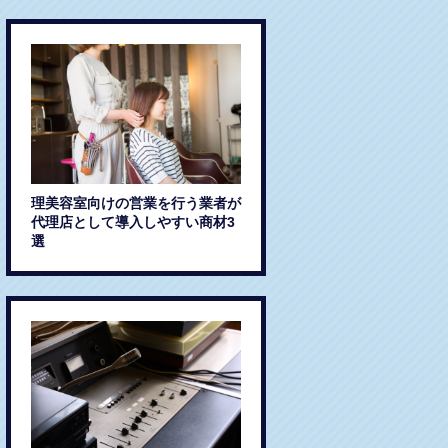
理美容室向けの営業を行う業者が
代理店として導入しやすい商材3
選