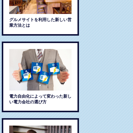
グルメサイトを利用した新しい営
業方法とは
電力自由化によって変わった新し
い電力会社の選び方