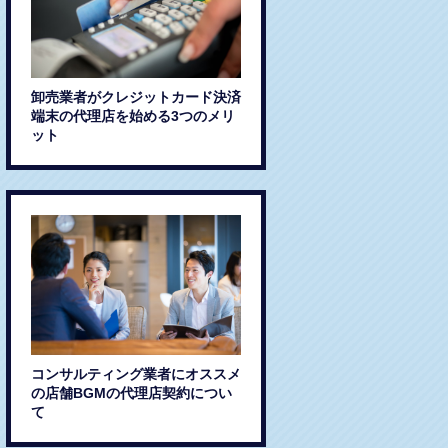
卸売業者がクレジットカード決済
端末の代理店を始める3つのメリ
ット
コンサルティング業者にオススメ
の店舗BGMの代理店契約につい
て