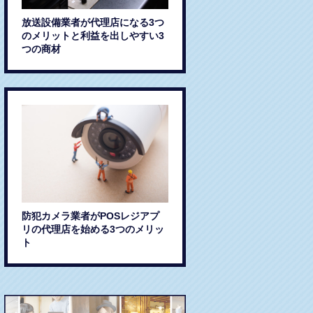
放送設備業者が代理店になる3つ
のメリットと利益を出しやすい3
つの商材
防犯カメラ業者がPOSレジアプ
リの代理店を始める3つのメリッ
ト