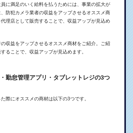
社員に満足のいく給料を払うためには、事業の拡大が
は、防犯カメラ業者の収益をアップさせるオススメ商
を代理店として販売することで、収益アップが見込め
者の収益をアップさせるオススメ商材をご紹介。ご紹
売することで、収益アップが見込めます。
・勤怠管理アプリ・タブレットレジの3つ
った際にオススメの商材は以下の3つです。