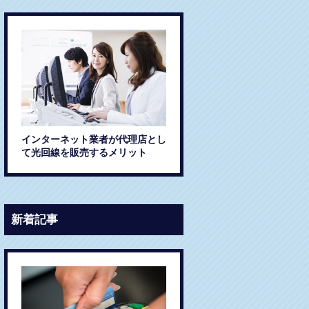
インターネット業者が代理店とし
て光回線を販売するメリット
新着記事