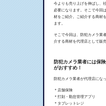
今よりも売り上げを伸ばし、
必要になります。そこで今回
材をご紹介。ご紹介する商材
ます。
そこで今回は、防犯カメラ業
介する商材を代理店として販
防犯カメラ業者には保険
がおすすめ！
防犯カメラ業者が代理店にな
＊店舗保険
＊打刻・勤怠管理アプリ
＊タブレットレジ