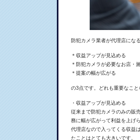
防犯カメラ業者が代理店にな
＊収益アップが見込める
＊防犯カメラが必要なお店・
＊提案の幅が広がる
の3点です。どれも重要なこと
・収益アップが見込める
従来まで防犯カメラのみの販
務に幅が広がって利益を上げ
代理店なので入ってくる収益
たことはとても大きいです。