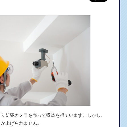
通り防犯カメラを売って収益を得ています。しかし、
しか上げられません。