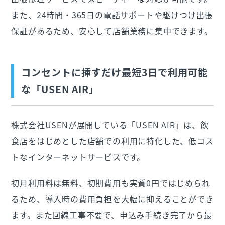
また、24時間・365日の電話サポートや駆けつけ出張
保証があるため、安心して店舗業務に集中できます。
コンセントに挿すだけ最短3日で利用可能
な「USEN AIR」
株式会社USENが展開している「USEN AIR」は、飲
食店をはじめとした店舗での利用に特化した、低コス
トなインターネットサービスです。
初月利用料は無料、初期費用も実質0円ではじめられ
るため、導入時の費用負担を大幅に抑えることができ
ます。また回線工事不要で、申込み手続き完了から最