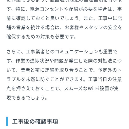
す。特に、電源コンセントや配線が必要な場合は、事
前に確認しておくと良いでしょう。また、工事中に店
舗の営業を続ける場合は、お客様やスタッフの安全を
確保するための対策も必要です。
さらに、工事業者とのコミュニケーションも重要で
す。作業の進捗状況や問題が発生した際の対処法につ
いて、業者と密に連絡を取り合うことで、予定外のト
ラブルを未然に防ぐことができます。工事当日の注意
点を押さえておくことで、スムーズなWi-Fi設置が実
現できるでしょう。
工事後の確認事項