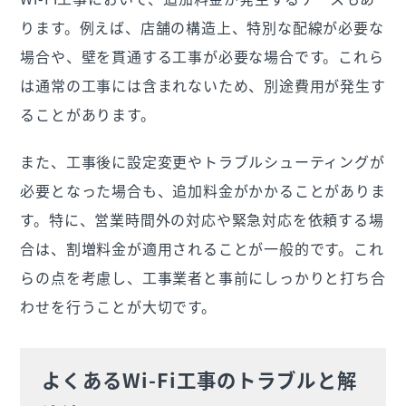
ります。例えば、店舗の構造上、特別な配線が必要な
場合や、壁を貫通する工事が必要な場合です。これら
は通常の工事には含まれないため、別途費用が発生す
ることがあります。
また、工事後に設定変更やトラブルシューティングが
必要となった場合も、追加料金がかかることがありま
す。特に、営業時間外の対応や緊急対応を依頼する場
合は、割増料金が適用されることが一般的です。これ
らの点を考慮し、工事業者と事前にしっかりと打ち合
わせを行うことが大切です。
よくあるWi-Fi工事のトラブルと解