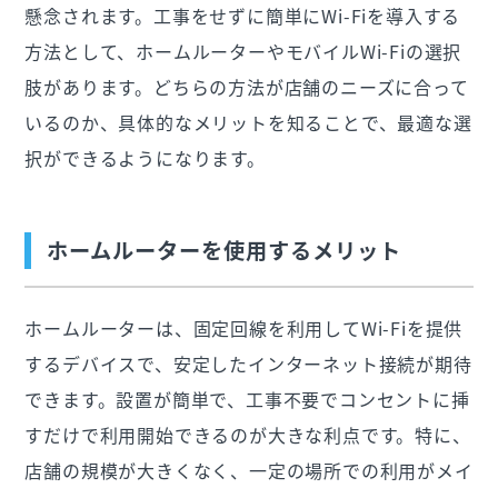
懸念されます。工事をせずに簡単にWi-Fiを導入する
方法として、ホームルーターやモバイルWi-Fiの選択
肢があります。どちらの方法が店舗のニーズに合って
いるのか、具体的なメリットを知ることで、最適な選
択ができるようになります。
ホームルーターを使用するメリット
ホームルーターは、固定回線を利用してWi-Fiを提供
するデバイスで、安定したインターネット接続が期待
できます。設置が簡単で、工事不要でコンセントに挿
すだけで利用開始できるのが大きな利点です。特に、
店舗の規模が大きくなく、一定の場所での利用がメイ