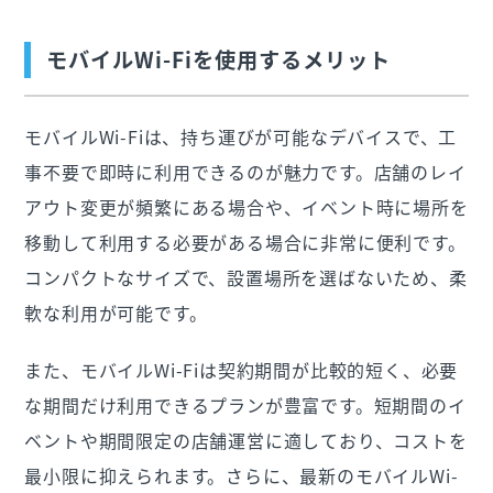
モバイルWi-Fiを使用するメリット
モバイルWi-Fiは、持ち運びが可能なデバイスで、工
事不要で即時に利用できるのが魅力です。店舗のレイ
アウト変更が頻繁にある場合や、イベント時に場所を
移動して利用する必要がある場合に非常に便利です。
コンパクトなサイズで、設置場所を選ばないため、柔
軟な利用が可能です。
また、モバイルWi-Fiは契約期間が比較的短く、必要
な期間だけ利用できるプランが豊富です。短期間のイ
ベントや期間限定の店舗運営に適しており、コストを
最小限に抑えられます。さらに、最新のモバイルWi-