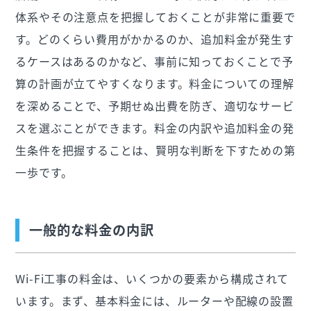
体系やその注意点を把握しておくことが非常に重要で
す。どのくらい費用がかかるのか、追加料金が発生す
るケースはあるのかなど、事前に知っておくことで予
算の計画が立てやすくなります。料金についての理解
を深めることで、予期せぬ出費を防ぎ、適切なサービ
スを選ぶことができます。料金の内訳や追加料金の発
生条件を把握することは、賢明な判断を下すための第
一歩です。
一般的な料金の内訳
Wi-Fi工事の料金は、いくつかの要素から構成されて
います。まず、基本料金には、ルーターや配線の設置