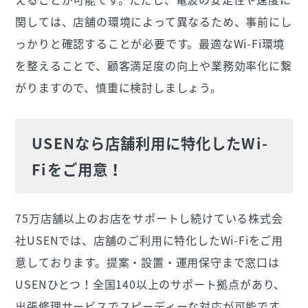
関しては、店舗の環境によって異なるため、事前にし
っかりと確認することが必要です。最適なWi-Fi環境
を整えることで、顧客満足度の向上や業務効率化に繋
がりますので、慎重に検討しましょう。
USENなら店舗利用に特化したWi-
Fiをご用意！
75万店舗以上のお店をサポートし続けている株式会
社USENでは、店舗のご利用に特化したWi-Fiをご用
意しております。提案・設置・運用保守まで窓口は
USENひとつ！全国140以上のサポート拠点があり、
出張修理サービスでスピーディーな対応が可能です。