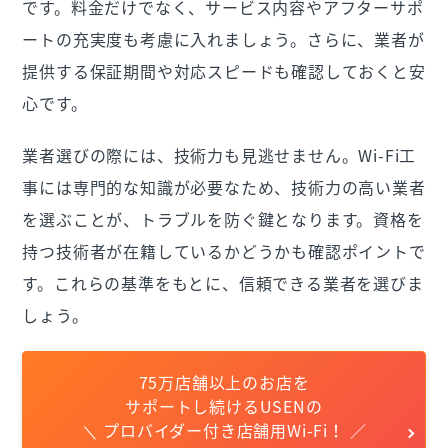
です。料金だけでなく、サービス内容やアフターサポ
ートの充実度も考慮に入れましょう。さらに、業者が
提供する保証期間や対応スピードも確認しておくと安
心です。
業者選びの際には、技術力も見逃せません。Wi-Fi工
事には専門的な知識が必要なため、技術力の高い業者
を選ぶことが、トラブルを防ぐ鍵となります。資格を
持つ技術者が在籍しているかどうかも確認ポイントで
す。これらの基準をもとに、信頼できる業者を選びま
しょう。
75万店舗以上のお店を
サポートし続けるUSENの
＼ プロバイダー付き店舗用Wi-Fi！ ／