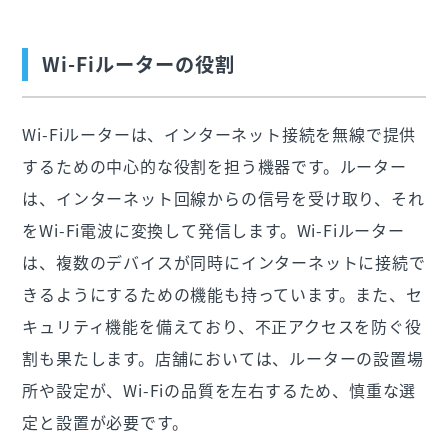
Wi-Fiルーターの役割
Wi-Fiルーターは、インターネット接続を無線で提供
するための中心的な役割を担う機器です。ルーター
は、インターネット回線からの信号を受け取り、それ
をWi-Fi電波に変換して発信します。Wi-Fiルーター
は、複数のデバイスが同時にインターネットに接続で
きるようにするための機能も持っています。また、セ
キュリティ機能を備えており、不正アクセスを防ぐ役
割も果たします。店舗においては、ルーターの設置場
所や設定が、Wi-Fiの品質を左右するため、慎重な選
定と設置が必要です。