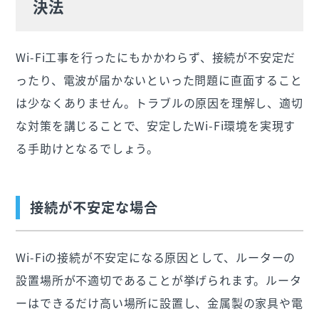
決法
Wi-Fi工事を行ったにもかかわらず、接続が不安定だ
ったり、電波が届かないといった問題に直面すること
は少なくありません。トラブルの原因を理解し、適切
な対策を講じることで、安定したWi-Fi環境を実現す
る手助けとなるでしょう。
接続が不安定な場合
Wi-Fiの接続が不安定になる原因として、ルーターの
設置場所が不適切であることが挙げられます。ルータ
ーはできるだけ高い場所に設置し、金属製の家具や電