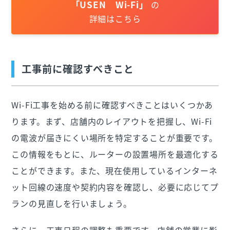
「USEN Wi-Fi」
の
詳細はこちら
工事前に確認すべきこと
Wi-Fi工事を始める前に確認すべきことはいくつかあ
ります。まず、店舗内のレイアウトを把握し、Wi-Fi
の電波が届きにくい場所を特定することが重要です。
この情報をもとに、ルーターの設置場所を最適化する
ことができます。また、現在使用しているインターネ
ット回線の速度や契約内容を確認し、必要に応じてプ
ランの見直しを行いましょう。