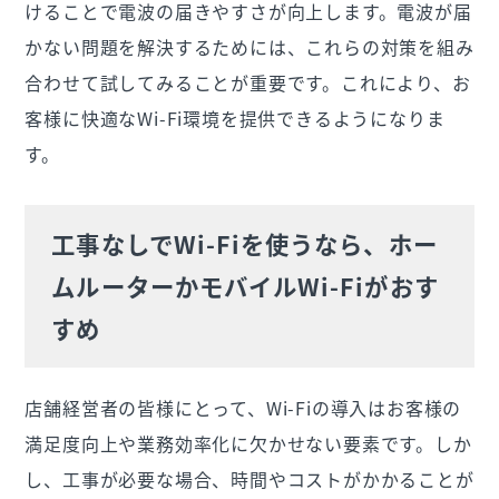
けることで電波の届きやすさが向上します。電波が届
かない問題を解決するためには、これらの対策を組み
合わせて試してみることが重要です。これにより、お
客様に快適なWi-Fi環境を提供できるようになりま
す。
工事なしでWi-Fiを使うなら、ホー
ムルーターかモバイルWi-Fiがおす
すめ
店舗経営者の皆様にとって、Wi-Fiの導入はお客様の
満足度向上や業務効率化に欠かせない要素です。しか
し、工事が必要な場合、時間やコストがかかることが