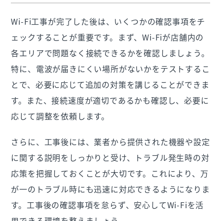
Wi-Fi工事が完了した後は、いくつかの確認事項をチ
ェックすることが重要です。まず、Wi-Fiが店舗内の
各エリアで問題なく接続できるかを確認しましょう。
特に、電波が届きにくい場所がないかをテストするこ
とで、必要に応じて追加の対策を講じることができま
す。また、接続速度が適切であるかも確認し、必要に
応じて調整を依頼します。
さらに、工事後には、業者から提供された機器や設定
に関する説明をしっかりと受け、トラブル発生時の対
応策を把握しておくことが大切です。これにより、万
が一のトラブル時にも迅速に対応できるようになりま
す。工事後の確認事項を怠らず、安心してWi-Fiを活
用できる環境を整えましょう。