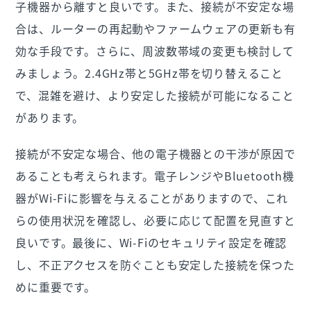
子機器から離すと良いです。また、接続が不安定な場
合は、ルーターの再起動やファームウェアの更新も有
効な手段です。さらに、周波数帯域の変更も検討して
みましょう。2.4GHz帯と5GHz帯を切り替えること
で、混雑を避け、より安定した接続が可能になること
があります。
接続が不安定な場合、他の電子機器との干渉が原因で
あることも考えられます。電子レンジやBluetooth機
器がWi-Fiに影響を与えることがありますので、これ
らの使用状況を確認し、必要に応じて配置を見直すと
良いです。最後に、Wi-Fiのセキュリティ設定を確認
し、不正アクセスを防ぐことも安定した接続を保つた
めに重要です。