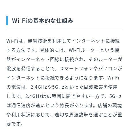
Wi-Fiの基本的な仕組み
Wi-Fiは、無線技術を利用してインターネットに接続
する方法です。具体的には、Wi-Fiルーターという機
器がインターネット回線に接続され、そのルーターが
電波を発信することで、スマートフォンやパソコンが
インターネットに接続できるようになります。Wi-Fi
の電波は、2.4GHzや5GHzといった周波数帯を使用
します。2.4GHzは広範囲に届きやすい一方で、5GHz
は通信速度が速いという特長があります。店舗の環境
や利用状況に応じて、適切な周波数帯を選ぶことが重
要です。