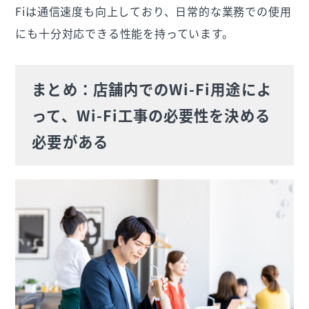
Fiは通信速度も向上しており、日常的な業務での使用
にも十分対応できる性能を持っています。
まとめ：店舗内でのWi-Fi用途によ
って、Wi-Fi工事の必要性を決める
必要がある