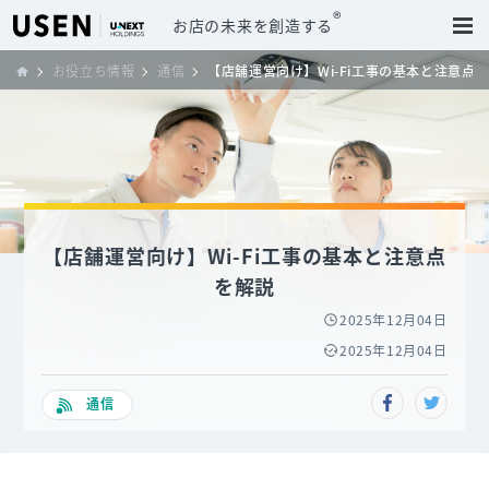
®
お店の未来を創造する
お役立ち情報
通信
【店舗運営向け】Wi-Fi工事の基本と注意点
【店舗運営向け】Wi-Fi工事の基本と注意点
を解説
2025年12月04日
2025年12月04日
通信