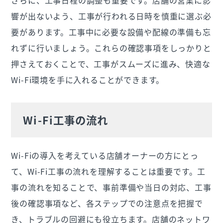
さらに、工事日程の調整も重要です。店舗の営業に影
響が出ないよう、工事が行われる日時を慎重に選ぶ必
要があります。工事中に必要な設備や配線の準備も忘
れずに行いましょう。これらの確認事項をしっかりと
押さえておくことで、工事がスムーズに進み、快適な
Wi-Fi環境を手に入れることができます。
Wi-Fi工事の流れ
Wi-Fiの導入を考えている店舗オーナーの方にとっ
て、Wi-Fi工事の流れを理解することは重要です。工
事の流れを知ることで、事前準備や当日の対応、工事
後の確認事項など、各ステップでの注意点を把握で
き、トラブルの回避にも役立ちます。店舗のネットワ