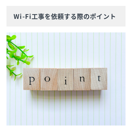
Wi-Fi工事を依頼する際のポイント