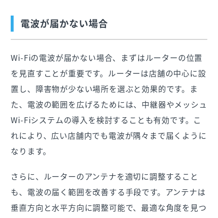
電波が届かない場合
Wi-Fiの電波が届かない場合、まずはルーターの位置
を見直すことが重要です。ルーターは店舗の中心に設
置し、障害物が少ない場所を選ぶと効果的です。ま
た、電波の範囲を広げるためには、中継器やメッシュ
Wi-Fiシステムの導入を検討することも有効です。こ
れにより、広い店舗内でも電波が隅々まで届くように
なります。
さらに、ルーターのアンテナを適切に調整すること
も、電波の届く範囲を改善する手段です。アンテナは
垂直方向と水平方向に調整可能で、最適な角度を見つ