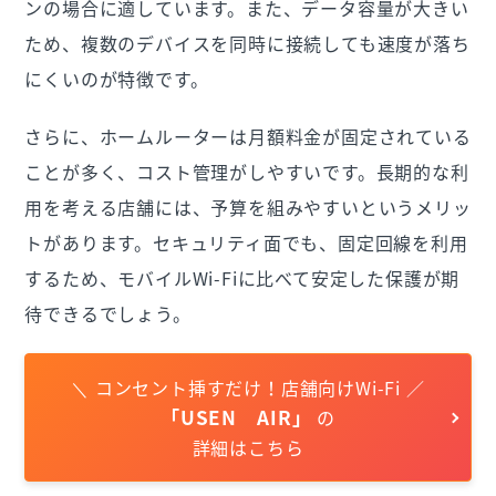
ンの場合に適しています。また、データ容量が大きい
ため、複数のデバイスを同時に接続しても速度が落ち
にくいのが特徴です。
さらに、ホームルーターは月額料金が固定されている
ことが多く、コスト管理がしやすいです。長期的な利
用を考える店舗には、予算を組みやすいというメリッ
トがあります。セキュリティ面でも、固定回線を利用
するため、モバイルWi-Fiに比べて安定した保護が期
待できるでしょう。
＼ コンセント挿すだけ！店舗向けWi-Fi ／
「USEN AIR」
の
詳細はこちら