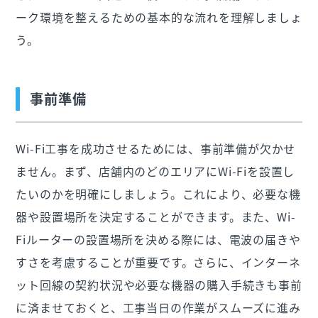
ーク環境を整えるための基本的な流れを理解しましょ
う。
事前準備
Wi-Fi工事を成功させるためには、事前準備が欠かせ
ません。まず、店舗内のどのエリアにWi-Fiを設置し
たいのかを明確にしましょう。これにより、必要な機
器や設置場所を決定することができます。また、Wi-
Fiルーターの設置場所を決める際には、電波の届きや
すさを考慮することが重要です。さらに、インターネ
ット回線の契約状況や必要な機器の購入手続きも事前
に済ませておくと、工事当日の作業がスムーズに進み