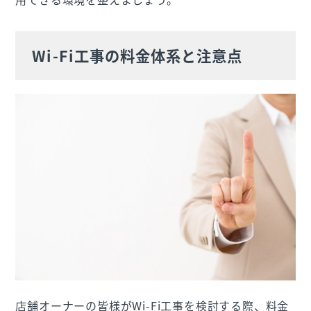
Wi-Fi工事の料金体系と注意点
店舗オーナーの皆様がWi-Fi工事を検討する際、料金