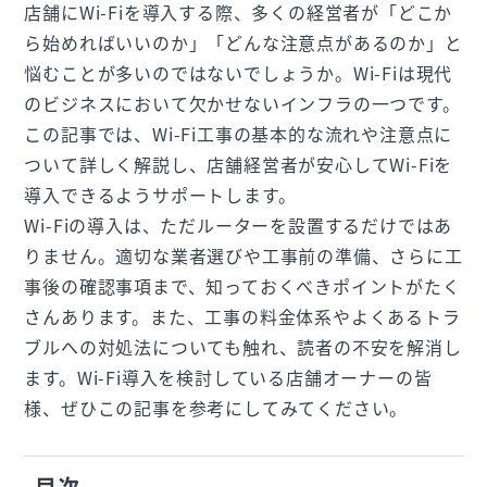
店舗にWi-Fiを導入する際、多くの経営者が「どこか
ら始めればいいのか」「どんな注意点があるのか」と
悩むことが多いのではないでしょうか。Wi-Fiは現代
のビジネスにおいて欠かせないインフラの一つです。
この記事では、Wi-Fi工事の基本的な流れや注意点に
ついて詳しく解説し、店舗経営者が安心してWi-Fiを
導入できるようサポートします。
Wi-Fiの導入は、ただルーターを設置するだけではあ
りません。適切な業者選びや工事前の準備、さらに工
事後の確認事項まで、知っておくべきポイントがたく
さんあります。また、工事の料金体系やよくあるトラ
ブルへの対処法についても触れ、読者の不安を解消し
ます。Wi-Fi導入を検討している店舗オーナーの皆
様、ぜひこの記事を参考にしてみてください。
目次