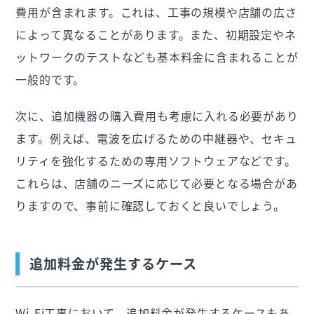
費用が含まれます。これは、工事の規模や店舗の広さ
によって異なることがあります。また、初期設定やネ
ットワークのテストなども基本料金に含まれることが
一般的です。
次に、追加機器の購入費用も考慮に入れる必要があり
ます。例えば、電波を広げるための中継器や、セキュ
リティを強化するための専用ソフトウェアなどです。
これらは、店舗のニーズに応じて必要となる場合があ
りますので、事前に確認しておくと良いでしょう。
追加料金が発生するケース
Wi-Fi工事において、追加料金が発生するケースもあ