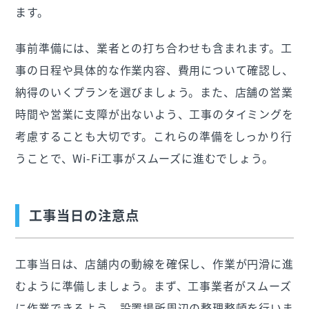
ます。
事前準備には、業者との打ち合わせも含まれます。工
事の日程や具体的な作業内容、費用について確認し、
納得のいくプランを選びましょう。また、店舗の営業
時間や営業に支障が出ないよう、工事のタイミングを
考慮することも大切です。これらの準備をしっかり行
うことで、Wi-Fi工事がスムーズに進むでしょう。
工事当日の注意点
工事当日は、店舗内の動線を確保し、作業が円滑に進
むように準備しましょう。まず、工事業者がスムーズ
に作業できるよう、設置場所周辺の整理整頓を行いま