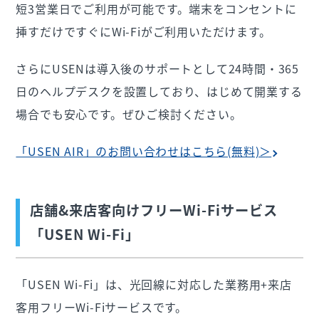
短3営業日でご利用が可能です。端末をコンセントに
挿すだけですぐにWi-Fiがご利用いただけます。
さらにUSENは導入後のサポートとして24時間・365
日のヘルプデスクを設置しており、はじめて開業する
場合でも安心です。ぜひご検討ください。
「USEN AIR」のお問い合わせはこちら(無料)＞
店舗&来店客向けフリーWi-Fiサービス
「USEN Wi-Fi」
「USEN Wi-Fi」は、光回線に対応した業務用+来店
客用フリーWi-Fiサービスです。