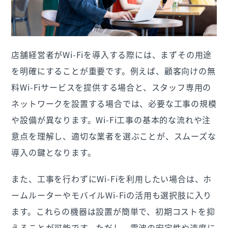
店舗経営者がWi-Fiを導入する際には、まずその用途
を明確にすることが重要です。例えば、顧客向けの無
料Wi-Fiサービスを提供する場合と、スタッフ専用の
ネットワークを設置する場合では、必要な工事の規模
や設備が異なります。Wi-Fi工事の基本的な流れや注
意点を理解し、適切な業者を選ぶことが、スムーズな
導入の鍵となります。
また、工事を行わずにWi-Fiを利用したい場合は、ホ
ームルーターやモバイルWi-Fiの活用も選択肢に入り
ます。これらの機器は設置が簡単で、初期コストを抑
えることが可能です。ただし、電波の安定性や速度に