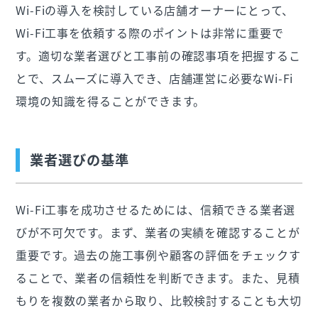
Wi-Fiの導入を検討している店舗オーナーにとって、
Wi-Fi工事を依頼する際のポイントは非常に重要で
す。適切な業者選びと工事前の確認事項を把握するこ
とで、スムーズに導入でき、店舗運営に必要なWi-Fi
環境の知識を得ることができます。
業者選びの基準
Wi-Fi工事を成功させるためには、信頼できる業者選
びが不可欠です。まず、業者の実績を確認することが
重要です。過去の施工事例や顧客の評価をチェックす
ることで、業者の信頼性を判断できます。また、見積
もりを複数の業者から取り、比較検討することも大切