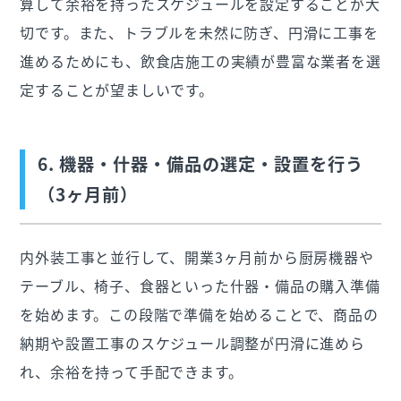
算して余裕を持ったスケジュールを設定することが大
切です。また、トラブルを未然に防ぎ、円滑に工事を
進めるためにも、飲食店施工の実績が豊富な業者を選
定することが望ましいです。
6. 機器・什器・備品の選定・設置を行う
（3ヶ月前）
内外装工事と並行して、開業3ヶ月前から厨房機器や
テーブル、椅子、食器といった什器・備品の購入準備
を始めます。この段階で準備を始めることで、商品の
納期や設置工事のスケジュール調整が円滑に進めら
れ、余裕を持って手配できます。