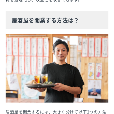
居酒屋を開業する方法は？
居酒屋を開業するには、大きく分けて以下2つの方法