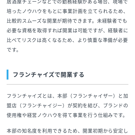
居酒屋チェーンなどでの勤務経験がある場合、現場で
培ったノウハウをもとに事業計画を立てられるため、
比較的スムーズな開業が期待できます。未経験者でも
必要な資格を取得すれば開業は可能ですが、経験者に
比べてリスクは高くなるため、より慎重な準備が必要
です。
フランチャイズで開業する
フランチャイズとは、本部（フランチャイザー）と加
盟店（フランチャイジー）が契約を結び、ブランドの
使用権や経営ノウハウを得て事業を行う仕組みです。
本部の知名度を利用できるため、開業初期から安定し