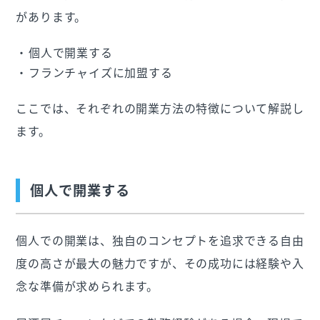
があります。
個人で開業する
フランチャイズに加盟する
ここでは、それぞれの開業方法の特徴について解説し
ます。
個人で開業する
個人での開業は、独自のコンセプトを追求できる自由
度の高さが最大の魅力ですが、その成功には経験や入
念な準備が求められます。