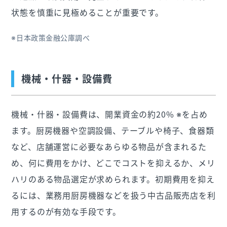
状態を慎重に見極めることが重要です。
※日本政策金融公庫調べ
機械・什器・設備費
機械・什器・設備費は、開業資金の約20% ※を占め
ます。厨房機器や空調設備、テーブルや椅子、食器類
など、店舗運営に必要なあらゆる物品が含まれるた
め、何に費用をかけ、どこでコストを抑えるか、メリ
ハリのある物品選定が求められます。初期費用を抑え
るには、業務用厨房機器などを扱う中古品販売店を利
用するのが有効な手段です。