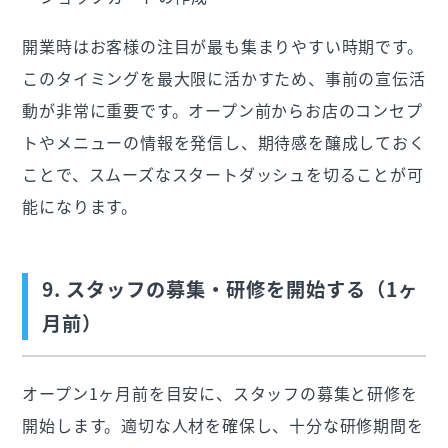
開業時はお客様の注目が最も集まりやすい時期です。
このタイミングを最大限に活かすため、事前の宣伝活
動が非常に重要です。オープン前からお店のコンセプ
トやメニューの情報を発信し、期待感を醸成しておく
ことで、スムーズなスタートダッシュを切ることが可
能になります。
9. スタッフの募集・研修を開始する（1ヶ
月前）
オープン1ヶ月前を目安に、スタッフの募集と研修を
開始します。適切な人材を確保し、十分な研修期間を