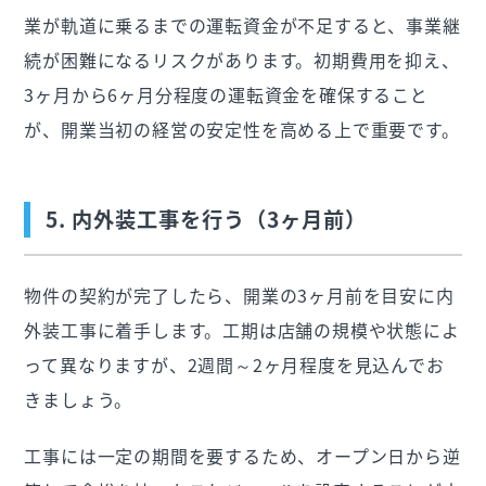
業が軌道に乗るまでの運転資金が不足すると、事業継
続が困難になるリスクがあります。初期費用を抑え、
3ヶ月から6ヶ月分程度の運転資金を確保すること
が、開業当初の経営の安定性を高める上で重要です。
5. 内外装工事を行う（3ヶ月前）
物件の契約が完了したら、開業の3ヶ月前を目安に内
外装工事に着手します。工期は店舗の規模や状態によ
って異なりますが、2週間～2ヶ月程度を見込んでお
きましょう。
工事には一定の期間を要するため、オープン日から逆