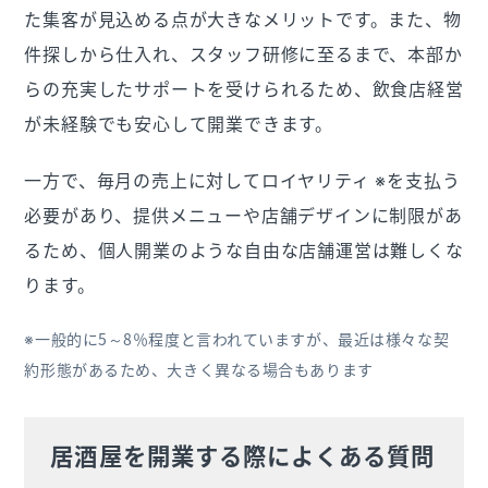
た集客が見込める点が大きなメリットです。また、物
件探しから仕入れ、スタッフ研修に至るまで、本部か
らの充実したサポートを受けられるため、飲食店経営
が未経験でも安心して開業できます。
一方で、毎月の売上に対してロイヤリティ ※を支払う
必要があり、提供メニューや店舗デザインに制限があ
るため、個人開業のような自由な店舗運営は難しくな
ります。
※一般的に5～8％程度と言われていますが、最近は様々な契
約形態があるため、大きく異なる場合もあります
居酒屋を開業する際によくある質問