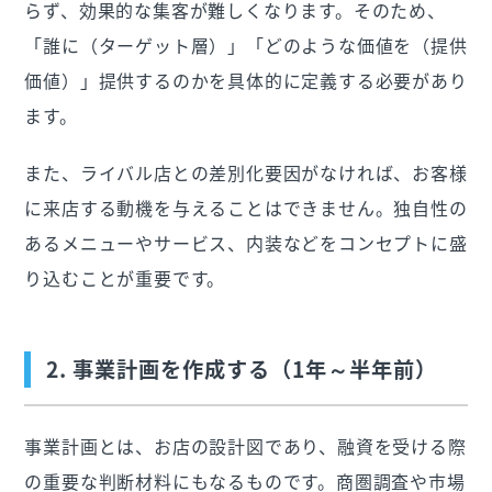
らず、効果的な集客が難しくなります。そのため、
「誰に（ターゲット層）」「どのような価値を（提供
価値）」提供するのかを具体的に定義する必要があり
ます。
また、ライバル店との差別化要因がなければ、お客様
に来店する動機を与えることはできません。独自性の
あるメニューやサービス、内装などをコンセプトに盛
り込むことが重要です。
2. 事業計画を作成する（1年～半年前）
事業計画とは、お店の設計図であり、融資を受ける際
の重要な判断材料にもなるものです。商圏調査や市場