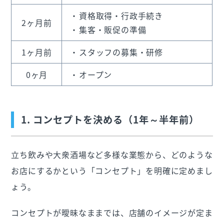
資格取得・行政手続き
2ヶ月前
集客・販促の準備
1ヶ月前
スタッフの募集・研修
0ヶ月
オープン
1. コンセプトを決める（1年～半年前）
立ち飲みや大衆酒場など多様な業態から、どのような
お店にするかという「コンセプト」を明確に定めまし
ょう。
コンセプトが曖昧なままでは、店舗のイメージが定ま