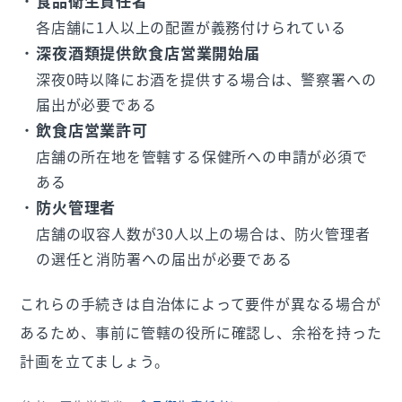
食品衛生責任者
各店舗に1人以上の配置が義務付けられている
深夜酒類提供飲食店営業開始届
深夜0時以降にお酒を提供する場合は、警察署への
届出が必要である
飲食店営業許可
店舗の所在地を管轄する保健所への申請が必須で
ある
防火管理者
店舗の収容人数が30人以上の場合は、防火管理者
の選任と消防署への届出が必要である
これらの手続きは自治体によって要件が異なる場合が
あるため、事前に管轄の役所に確認し、余裕を持った
計画を立てましょう。