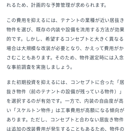
れるため、計画的な予算管理が求められます。
この費用を抑えるには、テナントの業種が近い居抜き
物件を選び、既存の内装や設備を流用する方法が効果
的です。しかし、希望するコンセプトと大きく異なる
場合は大規模な改装が必要となり、かえって費用がか
さむこともあります。そのため、物件選定時には入念
な事前調査を実施しましょう。
また初期投資を抑えるには、コンセプトに合った「居
抜き物件（前のテナントの設備が残っている物件）」
を選択するのが有効です。一方で、内装の自由度が高
い「スケルトン物件」は工事費用が高額になる傾向が
あります。ただし、コンセプトと合わない居抜き物件
は追加の改装費用が発生することもあるため、物件の