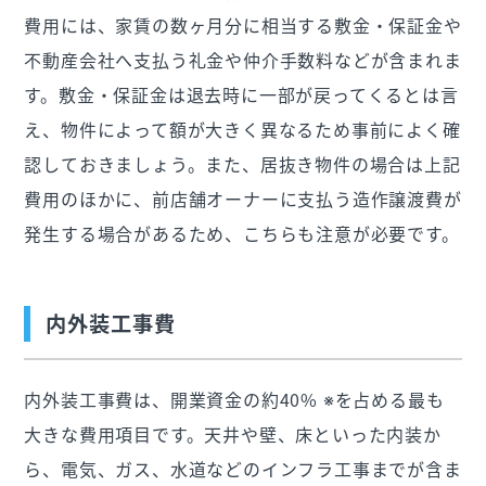
費用には、家賃の数ヶ月分に相当する敷金・保証金や
不動産会社へ支払う礼金や仲介手数料などが含まれま
す。敷金・保証金は退去時に一部が戻ってくるとは言
え、物件によって額が大きく異なるため事前によく確
認しておきましょう。また、居抜き物件の場合は上記
費用のほかに、前店舗オーナーに支払う造作譲渡費が
発生する場合があるため、こちらも注意が必要です。
内外装工事費
内外装工事費は、開業資金の約40% ※を占める最も
大きな費用項目です。天井や壁、床といった内装か
ら、電気、ガス、水道などのインフラ工事までが含ま