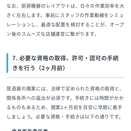
なお、厨房機器のレイアウトは、日々の作業効率を大
きく左右します。事前にスタッフの作業動線をシミュ
レーションし、最適な配置を検討することが、オープ
ン後のスムーズな店舗運営に繋がります。
7. 必要な資格の取得、許可・認可の手続
きを行う（2ヶ月前）
居酒屋の開業には、法律で定められた資格の取得と、
関係各所への届出が必須です。手続きには時間がかか
るものもあるため、開業2ヶ月前を目安に早期に着手
しましょう。必要な資格・手続きは以下の通りです。