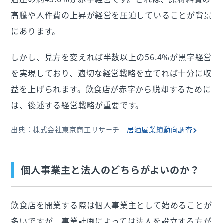
高騰や人件費の上昇が経営を圧迫していることが背景
にあります。
しかし、見方を変えれば半数以上の56.4%が黒字経営
を実現しており、適切な経営戦略を立てれば十分に収
益を上げられます。飲食店が赤字から脱却するために
は、後述する経営戦略が重要です。
出典：株式会社東京商工リサーチ
居酒屋業績動向調査
個人事業主と法人のどちらがよいのか？
飲食店を開業する際は個人事業主として始めることが
多いですが、事業計画によっては法人を設立する方が