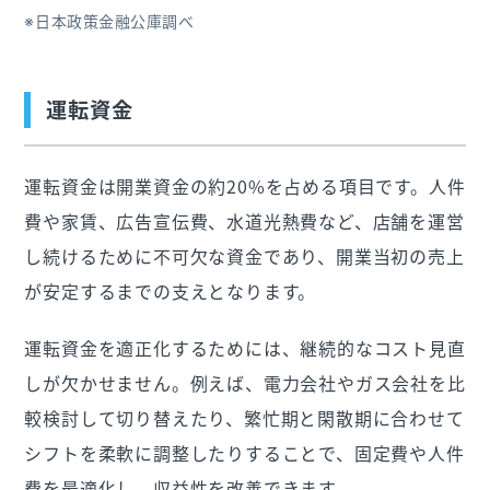
※日本政策金融公庫調べ
運転資金
運転資金は開業資金の約20%を占める項目です。人件
費や家賃、広告宣伝費、水道光熱費など、店舗を運営
し続けるために不可欠な資金であり、開業当初の売上
が安定するまでの支えとなります。
運転資金を適正化するためには、継続的なコスト見直
しが欠かせません。例えば、電力会社やガス会社を比
較検討して切り替えたり、繁忙期と閑散期に合わせて
シフトを柔軟に調整したりすることで、固定費や人件
費を最適化し、収益性を改善できます。