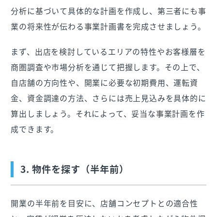
分析に基づいて具体的な計画を作成し、第三者にも事
業の将来性が伝わる事業計画書を完成させましょう。
まず、出店を検討しているエリアの特性やお客様層を
商圏調査や市場分析を通じて把握します。その上で、
自店舗の方向性や、開業に必要な初期費用、運転資
金、資金調達の方法、さらには売上見込みを具体的に
算出しましょう。それによって、妥当な事業計画を作
成できます。
3. 物件を探す（半年前）
開業の半年前を目安に、店舗コンセプトとの適合性