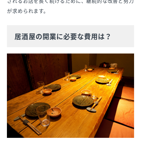
されるお店を長く続けるために、継続的な改善と努力
が求められます。
居酒屋の開業に必要な費用は？