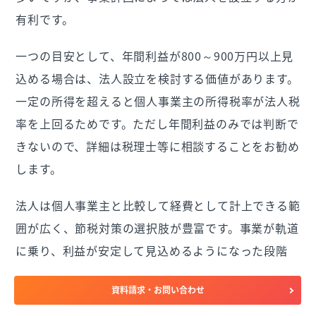
有利です。
一つの目安として、年間利益が800～900万円以上見
込める場合は、法人設立を検討する価値があります。
一定の所得を超えると個人事業主の所得税率が法人税
率を上回るためです。ただし年間利益のみでは判断で
きないので、詳細は税理士等に相談することをお勧め
します。
法人は個人事業主と比較して経費として計上できる範
囲が広く、節税対策の選択肢が豊富です。事業が軌道
に乗り、利益が安定して見込めるようになった段階
で、法人化を検討するのが一般的です。
資料請求・お問い合わせ