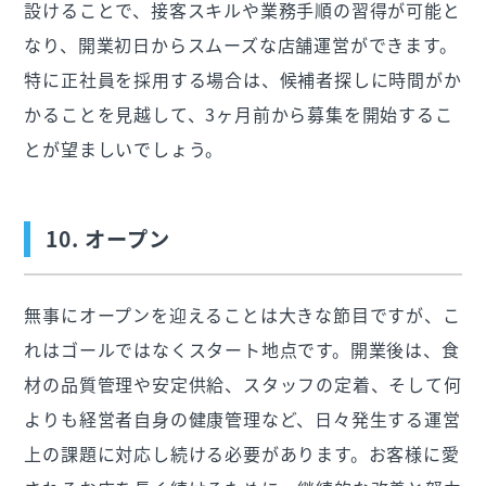
設けることで、接客スキルや業務手順の習得が可能と
なり、開業初日からスムーズな店舗運営ができます。
特に正社員を採用する場合は、候補者探しに時間がか
かることを見越して、3ヶ月前から募集を開始するこ
とが望ましいでしょう。
10. オープン
無事にオープンを迎えることは大きな節目ですが、こ
れはゴールではなくスタート地点です。開業後は、食
材の品質管理や安定供給、スタッフの定着、そして何
よりも経営者自身の健康管理など、日々発生する運営
上の課題に対応し続ける必要があります。お客様に愛