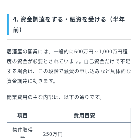
4. 資金調達をする・融資を受ける（半年
前）
居酒屋の開業には、一般的に600万円～1,000万円程
度の資金が必要とされています。自己資金だけで不足
する場合は、この段階で融資の申し込みなど具体的な
資金調達に動きます。
開業費用の主な内訳は、以下の通りです。
項目
費用目安
物件取得
250万円
費