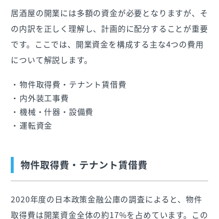
居酒屋の開業には多額の資金が必要となりますが、そ
の内訳を正しく理解し、計画的に配分することが重要
です。ここでは、開業資金を構成する主な4つの費用
について解説します。
物件取得費・テナント賃借費
内外装工事費
機械・什器・設備費
運転資金
物件取得費・テナント賃借費
2020年度の日本政策金融公庫の調査によると、物件
取得費は開業資金全体の約17%を占めています。この