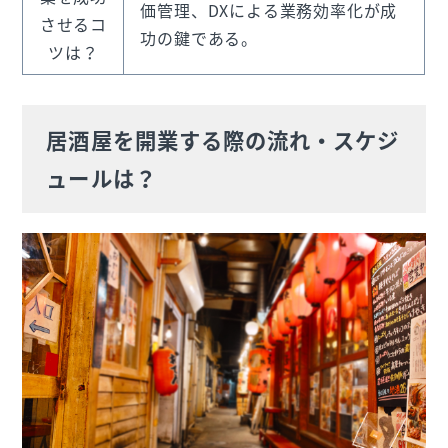
価管理、DXによる業務効率化が成
させるコ
功の鍵である。
ツは？
居酒屋を開業する際の流れ・スケジ
ュールは？