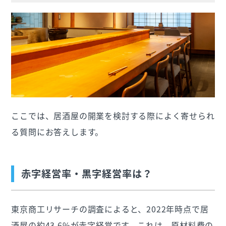
ここでは、居酒屋の開業を検討する際によく寄せられ
る質問にお答えします。
赤字経営率・黒字経営率は？
東京商工リサーチの調査によると、2022年時点で居
酒屋の約43.6%が赤字経営です。これは、原材料費の