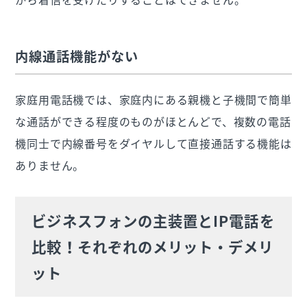
内線通話機能がない
家庭用電話機では、家庭内にある親機と子機間で簡単
な通話ができる程度のものがほとんどで、複数の電話
機同士で内線番号をダイヤルして直接通話する機能は
ありません。
ビジネスフォンの主装置とIP電話を
比較！それぞれのメリット・デメリ
ット