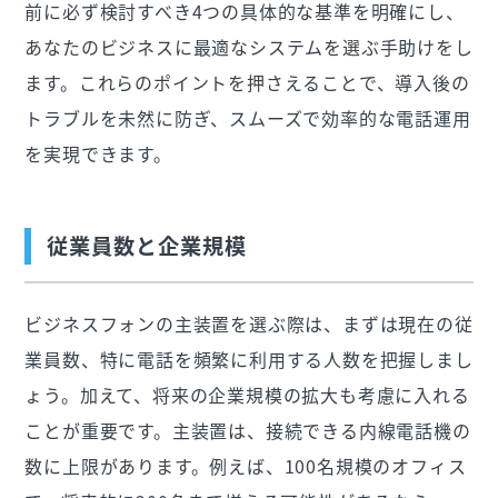
前に必ず検討すべき4つの具体的な基準を明確にし、
あなたのビジネスに最適なシステムを選ぶ手助けをし
ます。これらのポイントを押さえることで、導入後の
トラブルを未然に防ぎ、スムーズで効率的な電話運用
を実現できます。
従業員数と企業規模
ビジネスフォンの主装置を選ぶ際は、まずは現在の従
業員数、特に電話を頻繁に利用する人数を把握しまし
ょう。加えて、将来の企業規模の拡大も考慮に入れる
ことが重要です。主装置は、接続できる内線電話機の
数に上限があります。例えば、100名規模のオフィス