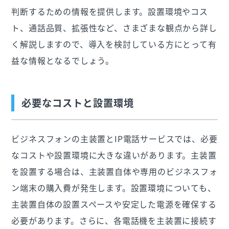
判断するための情報を提供します。設置環境やコス
ト、通話品質、拡張性など、さまざまな観点から詳し
く解説しますので、導入を検討している方にとって有
益な情報となるでしょう。
必要なコストと設置環境
ビジネスフォンの主装置とIP電話サービスでは、必要
なコストや設置環境に大きな違いがあります。主装置
を設置する場合は、主装置自体や専用のビジネスフォ
ン端末の購入費が発生します。設置環境についても、
主装置自体の設置スペースや安定した電源を確保する
必要があります。さらに、各電話機を主装置に接続す