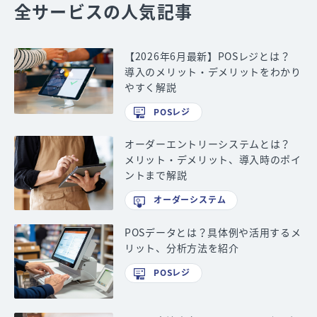
全サービスの人気記事
【2026年6月最新】POSレジとは？
導入のメリット・デメリットをわかり
やすく解説
POSレジ
オーダーエントリーシステムとは？
メリット・デメリット、導入時のポイ
ントまで解説
オーダーシステム
POSデータとは？具体例や活用するメ
リット、分析方法を紹介
POSレジ