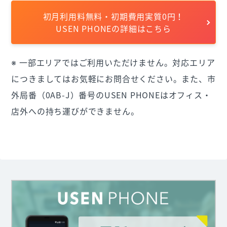
初月利用料無料・初期費用実質0円！
USEN PHONEの詳細はこちら
※ 一部エリアではご利用いただけません。対応エリア
につきましてはお気軽にお問合せください。また、市
外局番（0AB-J）番号のUSEN PHONEはオフィス・
店外への持ち運びができません。