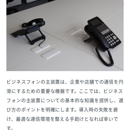
ビジネスフォンの主装置は、企業や店舗での通信を円
滑にするための重要な機器です。ここでは、ビジネス
フォンの主装置についての基本的な知識を提供し、選
び方のポイントを明確にします。導入時の失敗を避
け、最適な通信環境を整える手助けとなれば幸いで
す。