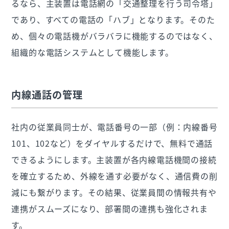
るなら、主装置は電話網の「交通整理を行う司令塔」
であり、すべての電話の「ハブ」となります。そのた
め、個々の電話機がバラバラに機能するのではなく、
組織的な電話システムとして機能します。
内線通話の管理
社内の従業員同士が、電話番号の一部（例：内線番号
101、102など）をダイヤルするだけで、無料で通話
できるようにします。主装置が各内線電話機間の接続
を確立するため、外線を通す必要がなく、通信費の削
減にも繋がります。その結果、従業員間の情報共有や
連携がスムーズになり、部署間の連携も強化されま
す。