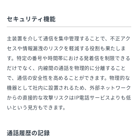
セキュリティ機能
主装置を介して通信を集中管理することで、不正アク
セスや情報漏洩のリスクを軽減する役割も果たしま
す。特定の番号や時間帯における発着信を制限できる
だけでなく、内線間の通話を物理的に分離すること
で、通信の安全性を高めることができます。物理的な
機器として社内に設置されるため、外部ネットワーク
からの直接的な攻撃リスクはIP電話サービスよりも低
いという見方もできます。
通話履歴の記録