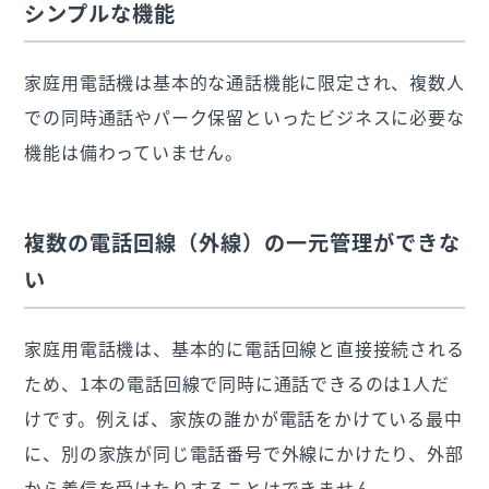
シンプルな機能
家庭用電話機は基本的な通話機能に限定され、複数人
での同時通話やパーク保留といったビジネスに必要な
機能は備わっていません。
複数の電話回線（外線）の一元管理ができな
い
家庭用電話機は、基本的に電話回線と直接接続される
ため、1本の電話回線で同時に通話できるのは1人だ
けです。例えば、家族の誰かが電話をかけている最中
に、別の家族が同じ電話番号で外線にかけたり、外部
から着信を受けたりすることはできません。