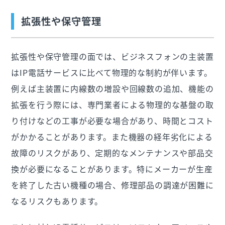
拡張性や保守管理
拡張性や保守管理の面では、ビジネスフォンの主装置
はIP電話サービスに比べて物理的な制約が伴います。
例えば主装置に内線数の増設や回線数の追加、機能の
拡張を行う際には、専門業者による物理的な基盤の取
り付けなどの工事が必要な場合があり、時間とコスト
がかかることがあります。また機器の経年劣化による
故障のリスクがあり、定期的なメンテナンスや部品交
換が必要になることがあります。特にメーカーが生産
を終了した古い機種の場合、修理部品の調達が困難に
なるリスクもあります。