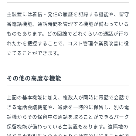
主装置には着信・発信の履歴を記録する機能や、留守
番電話機能、通話時間を管理する機能が備わっている
ものもあります。どの回線でどれくらいの通話が行わ
れたかを把握することで、コスト管理や業務改善に役
立てることができます。
その他の高度な機能
上記の基本機能に加え、複数人が同時に電話で会話で
きる電話会議機能や、通話を一時的に保留し、別の電
話機からその保留中の通話を取ることができるパーク
保留機能が備わっている主装置もあります。遠隔地の