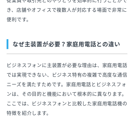
従業員や取引先とのやりとりを効率的に行うことがで
き、店舗やオフィスで複数人が対応する場面で非常に
便利です。
なぜ主装置が必要？家庭用電話との違い
ビジネスフォンに主装置が必要な理由は、家庭用電話
では実現できない、ビジネス特有の複雑で高度な通信
ニーズを満たすためです。家庭用電話とビジネスフォ
ンは、その目的と機能において根本的に異なります。
ここでは、ビジネスフォンと比較した家庭用電話機の
特徴を紹介します。