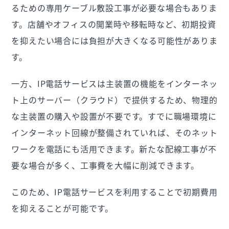
るための専用ケーブル敷設工事が必要な場合もありま
す。店舗やオフィスの開業時や移転時など、初期投資
を抑えたい場合には負担が大きくなる可能性がありま
す。
一方、IP電話サービスは主装置の機能をインターネッ
ト上のサーバー（クラウド）で提供するため、物理的
な主装置の購入や設置が不要です。すでに職場環境に
インターネット回線が整備されていれば、そのネット
ワークを電話にも活用できます。新たな配線工事が不
要な場合が多く、工事費を大幅に削減できます。
このため、IP電話サービスを利用することで初期費用
を抑えることが可能です。