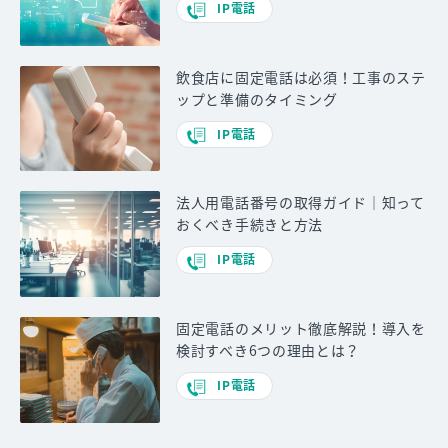
IP電話
飲食店に固定電話は必須！工事のステ
ップと準備のタイミング
IP電話
法人用電話番号の取得ガイド｜知って
おくべき手続きと方法
IP電話
固定電話のメリット徹底解説！導入を
検討すべき6つの理由とは？
IP電話