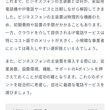
これまで、ビジネスフォンの主装置とは何か、家庭用
電話機やIP電話サービスと比較しながら解説してきま
した。ビジネスフォンの主装置は物理的な機器のた
め、初期費用や設置の手間がかかることもあります。
一方、クラウドを介して提供されるIP電話サービスは
特にコスト面でのメリットが大きく、小規模な事業者
にとっては導入しやすい選択肢といえるでしょう。
また、ビジネスフォンの主装置を導入する際には、従
業員数、設置環境、機能、サポートの4ポイントを押
さえておくことが成功の鍵となります。これらのポイ
ントを総合的に考慮し、自社に最適な電話サービスを
選びましょう。