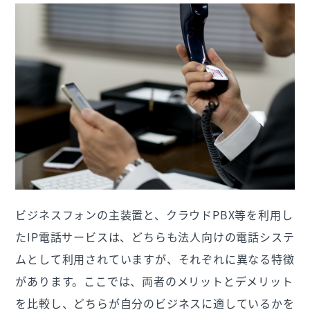
ビジネスフォンの主装置と、クラウドPBX等を利用し
たIP電話サービスは、どちらも法人向けの電話システ
ムとして利用されていますが、それぞれに異なる特徴
があります。ここでは、両者のメリットとデメリット
を比較し、どちらが自分のビジネスに適しているかを