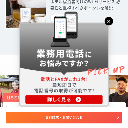
ホテル宿泊客向けのWi-Fiサービス 必
要性と重視すべきポイントを解説
通信
資料請求・お問い合わせ