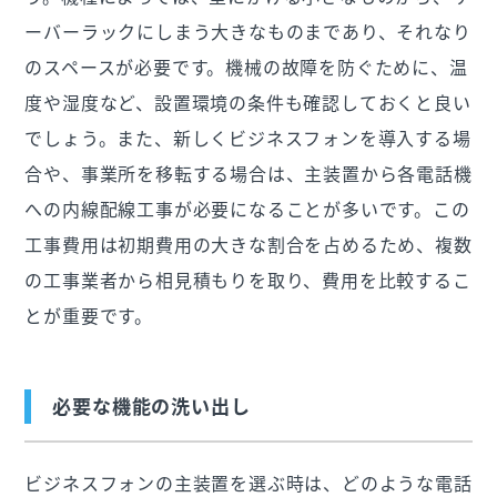
ーバーラックにしまう大きなものまであり、それなり
のスペースが必要です。機械の故障を防ぐために、温
度や湿度など、設置環境の条件も確認しておくと良い
でしょう。また、新しくビジネスフォンを導入する場
合や、事業所を移転する場合は、主装置から各電話機
への内線配線工事が必要になることが多いです。この
工事費用は初期費用の大きな割合を占めるため、複数
の工事業者から相見積もりを取り、費用を比較するこ
とが重要です。
必要な機能の洗い出し
ビジネスフォンの主装置を選ぶ時は、どのような電話