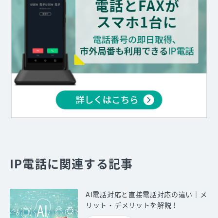
IP電話に関連する記事
AI電話対応と直接電話対応の違い｜メ
リット・デメリットを解説！