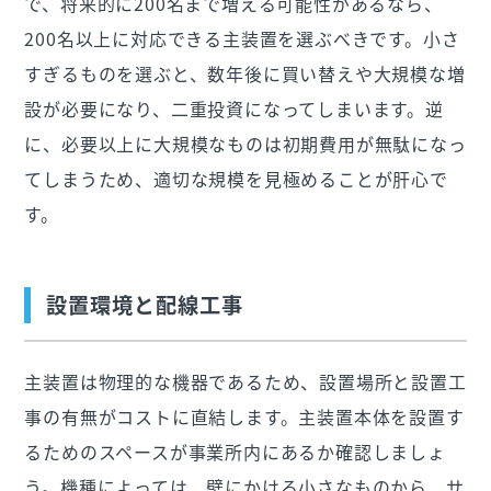
で、将来的に200名まで増える可能性があるなら、
200名以上に対応できる主装置を選ぶべきです。小さ
すぎるものを選ぶと、数年後に買い替えや大規模な増
設が必要になり、二重投資になってしまいます。逆
に、必要以上に大規模なものは初期費用が無駄になっ
てしまうため、適切な規模を見極めることが肝心で
す。
設置環境と配線工事
主装置は物理的な機器であるため、設置場所と設置工
事の有無がコストに直結します。主装置本体を設置す
るためのスペースが事業所内にあるか確認しましょ
う。機種によっては、壁にかける小さなものから、サ