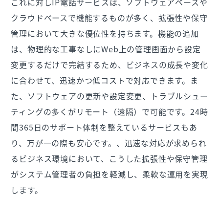
これに対しIP電話サービスは、ソフトウェアベースや
クラウドベースで機能するものが多く、拡張性や保守
管理において大きな優位性を持ちます。機能の追加
は、物理的な工事なしにWeb上の管理画面から設定
変更するだけで完結するため、ビジネスの成長や変化
に合わせて、迅速かつ低コストで対応できます。ま
た、ソフトウェアの更新や設定変更、トラブルシュー
ティングの多くがリモート（遠隔）で可能です。24時
間365日のサポート体制を整えているサービスもあ
り、万が一の際も安心です。、迅速な対応が求められ
るビジネス環境において、こうした拡張性や保守管理
がシステム管理者の負担を軽減し、柔軟な運用を実現
します。