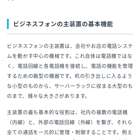
ビジネスフォンの主装置の基本機能
ビジネスフォンの主装置は、会社やお店の電話システ
ムを動かす中心の機械です。これ自体は電話機ではな
く、電話回線と各電話機を接続し、電話の機能を管理
するための箱型の機器です。机の引き出しに入るよう
な小型のものから、サーバーラックに収まる大型のも
のまで、様々な大きさがあります。
主装置の最も基本的な役割は、社内の複数の電話機
（内線）と、外部の電話回線（外線）を繋ぎ、それら
全ての通話を一元的に管理・制御することです。例え