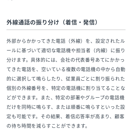
外線通話の振り分け（着信・発信）
外部からかかってきた電話（外線）を、設定されたル
ールに基づいて適切な電話機や担当者（内線）に振り
分けます。具体的には、会社の代表番号あてにかかっ
てきた電話を、空いている複数の電話機の中から自動
的に選択して鳴らしたり、従業員ごとに割り振られた
個別の外線番号を、特定の電話機に割り当てることな
どができます。また、特定の部署やグループの電話機
だけを同時に鳴らす、または順番に鳴らすといった設
定も可能です。その結果、着信応答率が高まり、顧客
の待ち時間を減らすことができます。