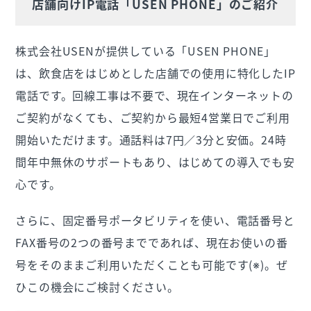
店舗向けIP電話「USEN PHONE」のご紹介
株式会社USENが提供している「USEN PHONE」
は、飲食店をはじめとした店舗での使用に特化したIP
電話です。回線工事は不要で、現在インターネットの
ご契約がなくても、ご契約から最短4営業日でご利用
開始いただけます。通話料は7円／3分と安価。24時
間年中無休のサポートもあり、はじめての導入でも安
心です。
さらに、固定番号ポータビリティを使い、電話番号と
FAX番号の2つの番号までであれば、現在お使いの番
号をそのままご利用いただくことも可能です(※)。ぜ
ひこの機会にご検討ください。