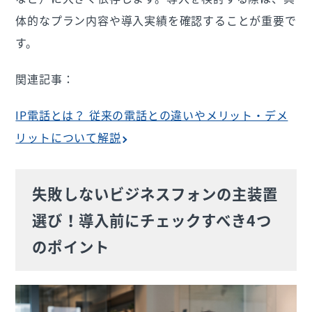
体的なプラン内容や導入実績を確認することが重要で
す。
関連記事：
IP電話とは？ 従来の電話との違いやメリット・デメ
リットについて解説
失敗しないビジネスフォンの主装置
選び！導入前にチェックすべき4つ
のポイント