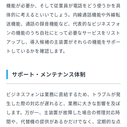
機能が必要か、そして従業員が電話をどう使うかを具
体的に考えるといいでしょう。内線通話機能や外線転
送機能、通話の録音機能など、代表的なビジネスフォ
ンの機能のうち自社にとって必要なサービスをリスト
アップし、導入候補の主装置がそれらの機能をサポー
トしているかを確認します。
サポート・メンテナンス体制
ビジネスフォンは業務に直結するため、トラブルが発
生した際の対応が遅れると、業務に大きな影響を及ぼ
します。万が一、主装置が故障した場合の修理対応時
間や、代替機の提供があるかだけでなく、定期的な点