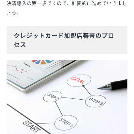
決済導入の第一歩ですので、計画的に進めていきまし
ょう。
クレジットカード加盟店審査のプロ
セス