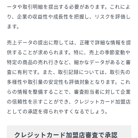
ータや取引明細を提出する必要があります。これによ
り、企業の収益性や成長性を把握し、リスクを評価し
ます。
売上データの提出に際しては、正確で詳細な情報を提
供することが求められます。特に、売上の季節変動や
特定の商品の売れ行きなど、細かなデータがあると審
査に有利です。また、取引記録については、取引先の
多様性や取引量の安定性も評価対象となります。これ
らの情報を整備することで、審査担当者に対して企業
の信頼性を示すことができ、クレジットカード加盟店
としての承認を得られやすくなるでしょう。
クレジットカード加盟店審査で承認