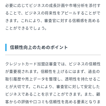
必要に応じてビジネスの成長計画や市場分析を添付す
ることで、ビジネスの将来性をアピールすることがで
きます。これにより、審査官に対する信頼感を高める
ことができるでしょう。
信頼性向上のためのポイント
クレジットカード加盟店審査では、ビジネスの信頼性
が重要視されます。信頼性を上げるにはまず、過去の
取引履歴や売上データを整理し、透明性を持たせるこ
とが大切です。これにより、審査官に対して安定した
ビジネスであることを示すことができます。また、顧
客からの評価や口コミも信頼性を高める要素となりま