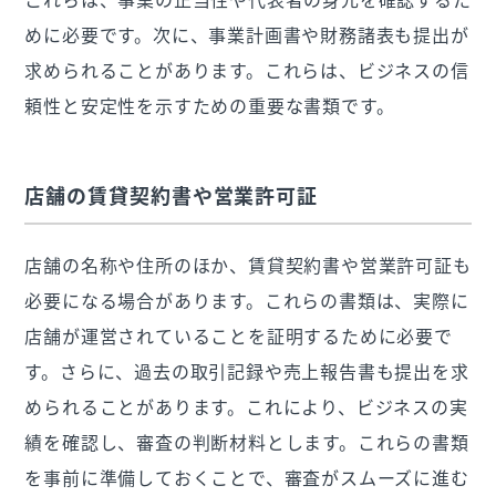
めに必要です。次に、事業計画書や財務諸表も提出が
求められることがあります。これらは、ビジネスの信
頼性と安定性を示すための重要な書類です。
店舗の賃貸契約書や営業許可証
店舗の名称や住所のほか、賃貸契約書や営業許可証も
必要になる場合があります。これらの書類は、実際に
店舗が運営されていることを証明するために必要で
す。さらに、過去の取引記録や売上報告書も提出を求
められることがあります。これにより、ビジネスの実
績を確認し、審査の判断材料とします。これらの書類
を事前に準備しておくことで、審査がスムーズに進む