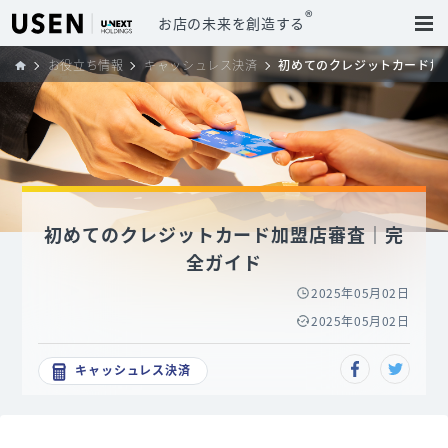
®
お店の未来を創造する
お役立ち情報
キャッシュレス決済
初めてのクレジットカード加
初めてのクレジットカード加盟店審査｜完
全ガイド
2025年05月02日
2025年05月02日
キャッシュレス決済