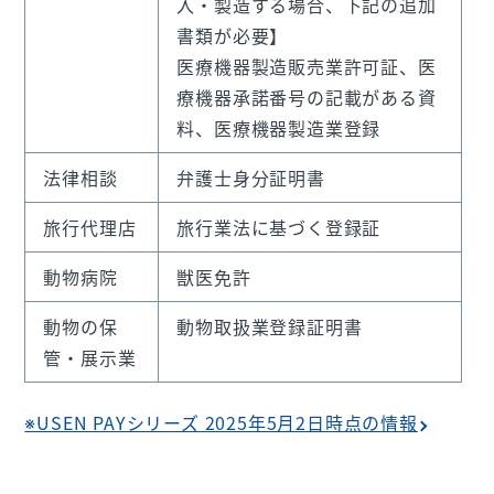
入・製造する場合、下記の追加
書類が必要】
医療機器製造販売業許可証、医
療機器承諾番号の記載がある資
料、医療機器製造業登録
法律相談
弁護士身分証明書
旅行代理店
旅行業法に基づく登録証
動物病院
獣医免許
動物の保
動物取扱業登録証明書
管・展示業
※USEN PAYシリーズ 2025年5月2日時点の情報