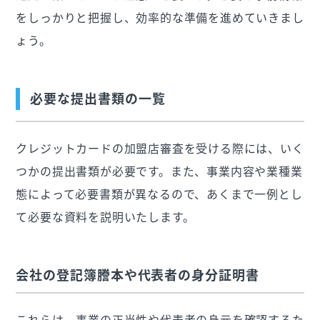
をしっかりと把握し、効率的な準備を進めていきまし
ょう。
必要な提出書類の一覧
クレジットカードの加盟店審査を受ける際には、いく
つかの提出書類が必要です。また、事業内容や業種業
態によって必要書類が異なるので、あくまで一例とし
て必要な資料を説明いたします。
会社の登記簿謄本や代表者の身分証明書
これらは、事業の正当性や代表者の身元を確認するた