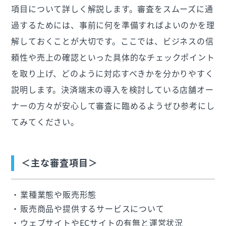
項目について詳しく解説します。審査をスムーズに通
過するためには、事前に何を準備すればよいのかを理
解しておくことが大切です。ここでは、ビジネスの信
頼性や売上の確認といった具体的なチェックポイント
を取り上げ、どのように対応すべきかを分かりやすく
説明します。決済端末の導入を検討している店舗オー
ナーの方々が安心して審査に臨めるようぜひ参考にし
てみてください。
＜主な審査項目＞
業種業態や販売形態
販売商品や提供するサービスについて
ウェブサイトやECサイトの有無と運営状況