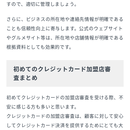
すので、適切に管理しましょう。
さらに、ビジネスの所在地や連絡先情報が明確である
ことも信頼性向上に寄与します。公式のウェブサイト
やグルメサイト等は、所在地や店舗情報が明確である
根拠資料としても効果的です。
初めてのクレジットカード加盟店審
査まとめ
初めてクレジットカードの加盟店審査を受ける際、不
安に感じる方も多いと思います。
クレジットカードの加盟店審査は、顧客に対して安心
してクレジットカード決済を提供するためにとても大