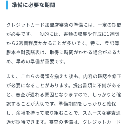
準備に必要な期間
クレジットカード加盟店審査の準備には、一定の期間
が必要です。一般的には、書類の収集や作成に1週間
から2週間程度かかることが多いです。特に、登記簿
謄本や財務諸表は、取得に時間がかかる場合があるた
め、早めの準備が重要です。
また、これらの書類を揃えた後も、内容の確認や修正
が必要になることがあります。提出書類に不備がある
と、審査が遅れる原因となりますので、しっかりと確
認することが大切です。準備期間をしっかりと確保
し、余裕を持って取り組むことで、スムーズな審査通
過が期待できます。審査の準備は、クレジットカード