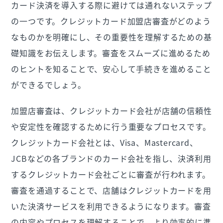
カード決済を導入する際に避けては通れないステップ
の一つです。クレジットカード加盟店審査がどのよう
なものかを明確にし、その重要性を理解するための基
礎知識をお伝えします。審査をスムーズに進めるため
のヒントを知ることで、安心して手続きを進めること
ができるでしょう。
加盟店審査は、クレジットカード会社が店舗の信頼性
や安定性を確認するために行う重要なプロセスです。
クレジットカード会社とは、Visa、Mastercard、
JCBなどの各ブランドのカード会社を指し、決済利用
するクレジットカード会社ごとに審査が行われます。
審査を通過することで、店舗はクレジットカードを用
いた決済サービスを利用できるようになります。審査
の内容やプロセスを理解することで、より効率的に準