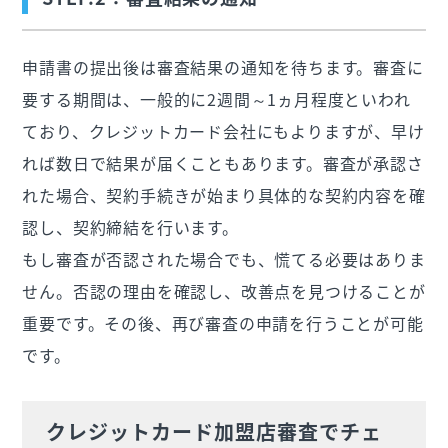
申請書の提出後は審査結果の通知を待ちます。審査に
要する期間は、一般的に2週間～1ヵ月程度といわれ
ており、クレジットカード会社にもよりますが、早け
れば数日で結果が届くこともあります。審査が承認さ
れた場合、契約手続きが始まり具体的な契約内容を確
認し、契約締結を行います。
もし審査が否認された場合でも、慌てる必要はありま
せん。否認の理由を確認し、改善点を見つけることが
重要です。その後、再び審査の申請を行うことが可能
です。
クレジットカード加盟店審査でチェ