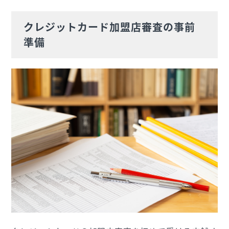
クレジットカード加盟店審査の事前
準備