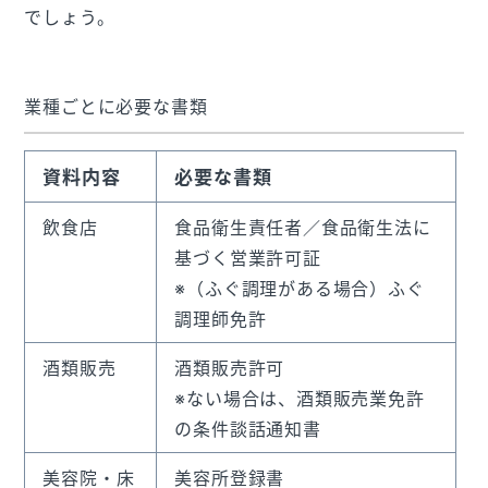
でしょう。
業種ごとに必要な書類
資料内容
必要な書類
飲食店
食品衛生責任者／食品衛生法に
基づく営業許可証
※（ふぐ調理がある場合）ふぐ
調理師免許
酒類販売
酒類販売許可
※ない場合は、酒類販売業免許
の条件談話通知書
美容院・床
美容所登録書