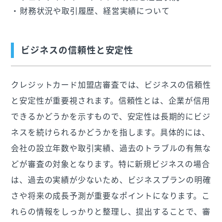
財務状況や取引履歴、経営実績について
ビジネスの信頼性と安定性
クレジットカード加盟店審査では、ビジネスの信頼性
と安定性が重要視されます。信頼性とは、企業が信用
できるかどうかを示すもので、安定性は長期的にビジ
ネスを続けられるかどうかを指します。具体的には、
会社の設立年数や取引実績、過去のトラブルの有無な
どが審査の対象となります。特に新規ビジネスの場合
は、過去の実績が少ないため、ビジネスプランの明確
さや将来の成長予測が重要なポイントになります。こ
れらの情報をしっかりと整理し、提出することで、審