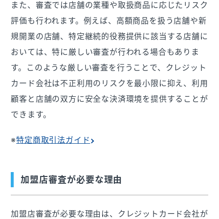
また、審査では店舗の業種や取扱商品に応じたリスク
評価も行われます。例えば、高額商品を扱う店舗や新
規開業の店舗、特定継続的役務提供に該当する店舗に
おいては、特に厳しい審査が行われる場合もありま
す。このような厳しい審査を行うことで、クレジット
カード会社は不正利用のリスクを最小限に抑え、利用
顧客と店舗の双方に安全な決済環境を提供することが
できます。
※
特定商取引法ガイド
加盟店審査が必要な理由
加盟店審査が必要な理由は、クレジットカード会社が