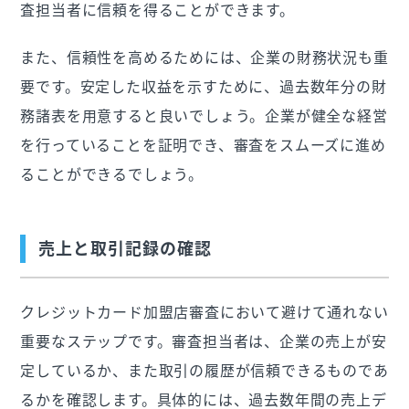
査担当者に信頼を得ることができます。
また、信頼性を高めるためには、企業の財務状況も重
要です。安定した収益を示すために、過去数年分の財
務諸表を用意すると良いでしょう。企業が健全な経営
を行っていることを証明でき、審査をスムーズに進め
ることができるでしょう。
売上と取引記録の確認
クレジットカード加盟店審査において避けて通れない
重要なステップです。審査担当者は、企業の売上が安
定しているか、また取引の履歴が信頼できるものであ
るかを確認します。具体的には、過去数年間の売上デ