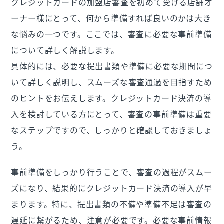
クレジットカードの加盟店審査を初めて受ける店舗オ
ーナー様にとって、何から準備すれば良いのかは大き
な悩みの一つです。ここでは、審査に必要な事前準備
について詳しく解説します。
具体的には、必要な提出書類や準備に必要な期間につ
いて詳しく説明し、スムーズな審査通過を目指すため
のヒントをお伝えします。クレジットカード決済の導
入を検討している方にとって、審査の事前準備は重要
なステップですので、しっかりと確認しておきましょ
う。
事前準備をしっかり行うことで、審査の過程がスムー
ズになり、結果的にクレジットカード決済の導入が早
まります。特に、提出書類の不備や準備不足は審査の
遅延に繋がるため、注意が必要です。必要な事前情報