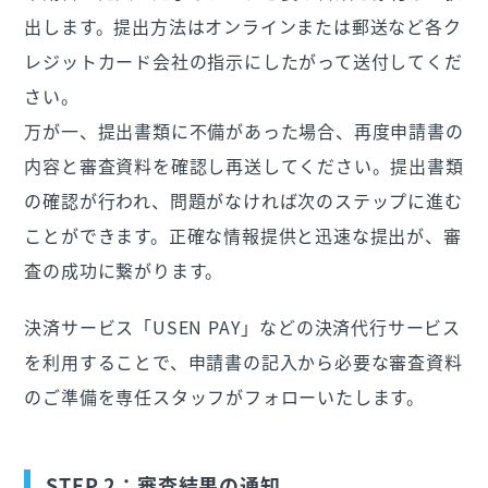
出します。提出方法はオンラインまたは郵送など各ク
レジットカード会社の指示にしたがって送付してくだ
さい。
万が一、提出書類に不備があった場合、再度申請書の
内容と審査資料を確認し再送してください。提出書類
の確認が行われ、問題がなければ次のステップに進む
ことができます。正確な情報提供と迅速な提出が、審
査の成功に繋がります。
決済サービス「USEN PAY」などの決済代行サービス
を利用することで、申請書の記入から必要な審査資料
のご準備を専任スタッフがフォローいたします。
STEP.2：審査結果の通知