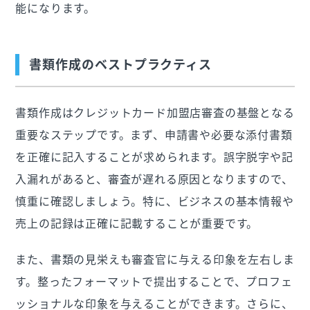
能になります。
書類作成のベストプラクティス
書類作成はクレジットカード加盟店審査の基盤となる
重要なステップです。まず、申請書や必要な添付書類
を正確に記入することが求められます。誤字脱字や記
入漏れがあると、審査が遅れる原因となりますので、
慎重に確認しましょう。特に、ビジネスの基本情報や
売上の記録は正確に記載することが重要です。
また、書類の見栄えも審査官に与える印象を左右しま
す。整ったフォーマットで提出することで、プロフェ
ッショナルな印象を与えることができます。さらに、