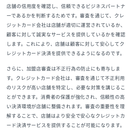
店舗の信用度を確認し、信頼できるビジネスパートナ
ーであるかを判断するためです。審査を通じて、クレ
ジットカード会社は店舗が適切に運営されているか、
顧客に対して誠実なサービスを提供しているかを確認
します。これにより、店舗は顧客に対して安心してク
レジットカード決済を提供できるようになるのです。
さらに、加盟店審査は不正行為の防止にも寄与しま
す。クレジットカード会社は、審査を通じて不正利用
のリスクが高い店舗を特定し、必要な対策を講じるこ
とができます。消費者の保護が強化され、信頼性の高
い決済環境が店舗に整備されます。審査の重要性を理
解することで、店舗はより安全で安心なクレジットカ
ード決済サービスを提供することが可能になります。