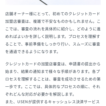
店舗オーナー様にとって、初めてのクレジットカード
加盟店審査は、複雑で不安なものかもしれません。こ
こでは、審査の流れを具体的に紹介し、どのように進
めればよいかを詳しく説明します。プロセスを理解す
ることで、事前準備をしっかり行い、スムーズに審査
を通過できるようになります。
クレジットカードの加盟店審査は、申請書の提出から
始まり、結果の通知まで様々な手順があります。各プ
ロセスを理解することは、審査を成功させるための第
一歩です。ここでは、具体的なプロセスの順に、それ
ぞれどんな対応が必要かを解説します。
また、USENが提供するキャッシュレス決済サービス