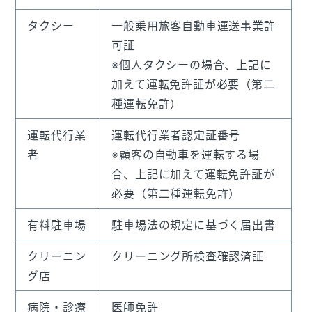
タクシー
一般乗用旅客自動車運送事業許
可証
※個人タクシーの場合、上記に
加えて運転免許証が必要（第二
種運転免許）
運転代行業
運転代行業者認定証番号
者
※顧客の自動車を運転する場
合、上記に加えて運転免許証が
必要（第二種運転免許）
有料駐車場
駐車場法の規定に基づく届出書
クリーニン
クリーニング所検査確認済証
グ店
病院・診療
医師免許