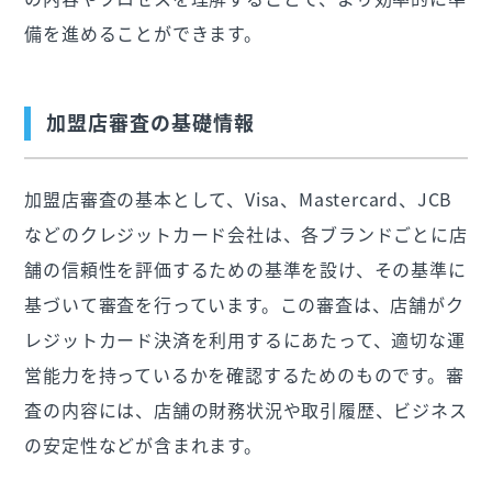
備を進めることができます。
加盟店審査の基礎情報
加盟店審査の基本として、Visa、Mastercard、JCB
などのクレジットカード会社は、各ブランドごとに店
舗の信頼性を評価するための基準を設け、その基準に
基づいて審査を行っています。この審査は、店舗がク
レジットカード決済を利用するにあたって、適切な運
営能力を持っているかを確認するためのものです。審
査の内容には、店舗の財務状況や取引履歴、ビジネス
の安定性などが含まれます。