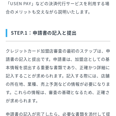
「USEN PAY」などの決済代行サービスを利用する場
合のメリットも交えながら説明いたします。
STEP.1：申請書の記入と提出
クレジットカード加盟店審査の最初のステップは、申
請書の記入と提出です。申請書は、加盟店としての基
本情報を提出する重要な書類であり、正確かつ詳細に
記入することが求められます。記入する際には、店舗
の所在地、業種、売上予測などの情報が必要になりま
す。これらの情報は、審査の基礎となるため、正確さ
が求められます。
申請書の記入が完了したら、必要な書類を添付して提