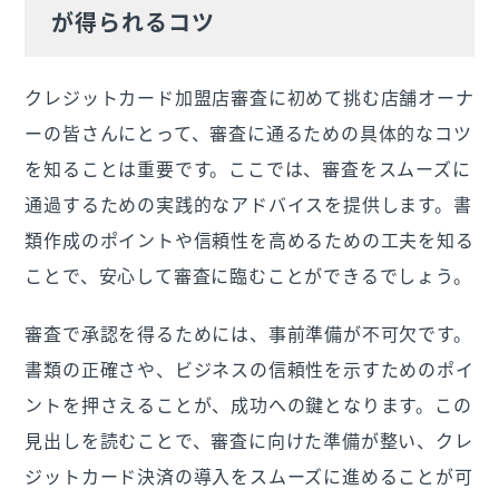
が得られるコツ
クレジットカード加盟店審査に初めて挑む店舗オーナ
ーの皆さんにとって、審査に通るための具体的なコツ
を知ることは重要です。ここでは、審査をスムーズに
通過するための実践的なアドバイスを提供します。書
類作成のポイントや信頼性を高めるための工夫を知る
ことで、安心して審査に臨むことができるでしょう。
審査で承認を得るためには、事前準備が不可欠です。
書類の正確さや、ビジネスの信頼性を示すためのポイ
ントを押さえることが、成功への鍵となります。この
見出しを読むことで、審査に向けた準備が整い、クレ
ジットカード決済の導入をスムーズに進めることが可