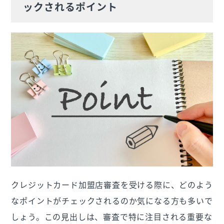
ックされるポイント
クレジットカード加盟店審査を受ける際に、どのよう
なポイントがチェックされるのか気になる方も多いで
しょう。この見出しは、審査で特に注目される重要な