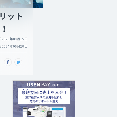
リット
説！
2023年08月15日
2024年06月20日