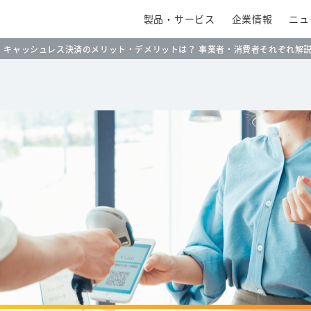
製品・サービス
企業情報
ニュ
キャッシュレス決済のメリット・デメリットは？ 事業者・消費者それぞれ解