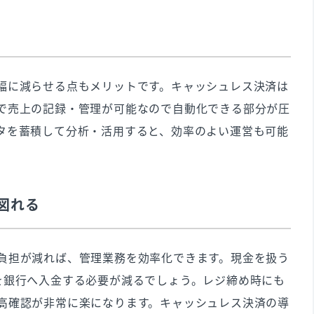
幅に減らせる点もメリットです。キャッシュレス決済は
で売上の記録・管理が可能なので自動化できる部分が圧
タを蓄積して分析・活用すると、効率のよい運営も可能
図れる
負担が減れば、管理業務を効率化できます。現金を扱う
を銀行へ入金する必要が減るでしょう。レジ締め時にも
高確認が非常に楽になります。キャッシュレス決済の導