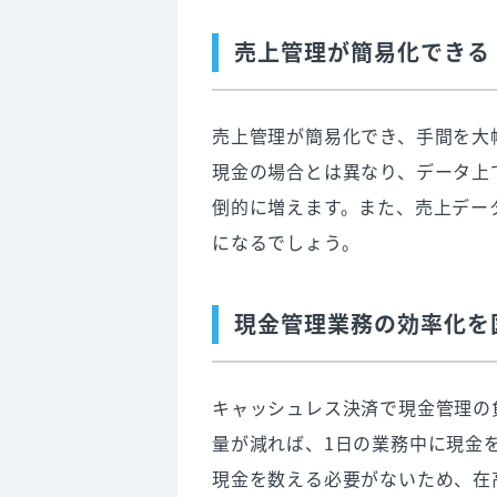
売上管理が簡易化できる
売上管理が簡易化でき、手間を大
現金の場合とは異なり、データ上
倒的に増えます。また、売上デー
になるでしょう。
現金管理業務の効率化を
キャッシュレス決済で現金管理の
量が減れば、1日の業務中に現金
現金を数える必要がないため、在