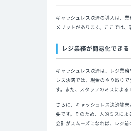
キャッシュレス決済の導入は、業
メリットがあります。ここでは、
レジ業務が簡易化できる
キャッシュレス決済は、レジ業務
レス決済では、現金のやり取りで
す。また、スタッフのミスによる
さらに、キャッシュレス決済端末
要です。そのため、人的ミスによ
会計がスムーズになれば、レジ前