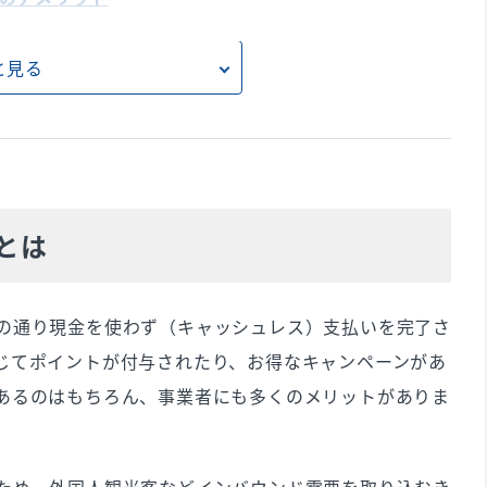
と見る
る
能性がある
とは
済のメリット
の通り現金を使わず（キャッシュレス）支払いを完了さ
じてポイントが付与されたり、お得なキャンペーンがあ
あるのはもちろん、事業者にも多くのメリットがありま