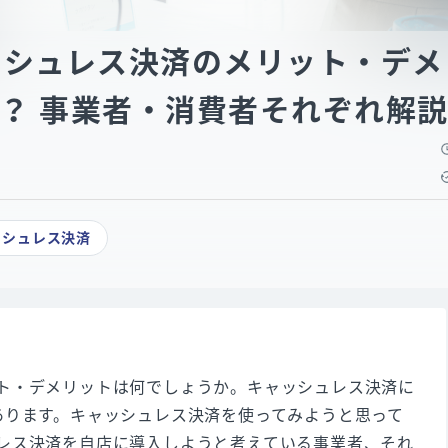
ッシュレス決済のメリット・デメ
？ 事業者・消費者それぞれ解
ッシュレス決済
ト・デメリットは何でしょうか。キャッシュレス決済に
あります。キャッシュレス決済を使ってみようと思って
レス決済を自店に導入しようと考えている事業者、それ