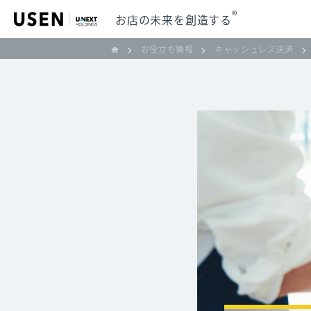
®
お店の未来を創造する
お役立ち情報
キャッシュレス決済