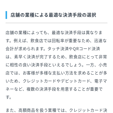
店舗の業種による最適な決済手段の選択
店舗の業種によっても、最適な決済手段は異なりま
す。例えば、飲食店では回転率が重要なため、迅速な
会計が求められます。タッチ決済やQRコード決済
は、素早く決済が完了するため、飲食店にとって非常
に相性の良い決済手段といえるでしょう。一方、小売
店では、お客様が多様な支払い方法を求めることが多
いため、クレジットカードやデビットカード、電子マ
ネーなど、複数の決済手段を用意することが重要で
す。
また、高額商品を扱う業種では、クレジットカード決