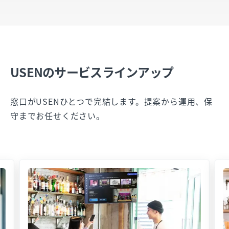
USENのサービスラインアップ
窓口がUSENひとつで完結します。提案から運用、保
守までお任せください。