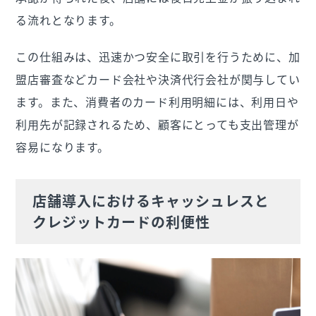
る流れとなります。
この仕組みは、迅速かつ安全に取引を行うために、加
盟店審査などカード会社や決済代行会社が関与してい
ます。また、消費者のカード利用明細には、利用日や
利用先が記録されるため、顧客にとっても支出管理が
容易になります。
店舗導入におけるキャッシュレスと
クレジットカードの利便性