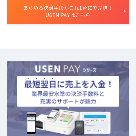
あらゆる決済手段がこれ1台にで完結！
USEN PAYはこちら