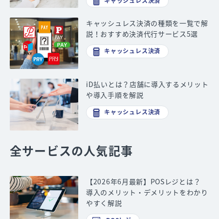
キャッシュレス決済
キャッシュレス決済の種類を一覧で解
説！おすすめ決済代行サービス5選
キャッシュレス決済
iD払いとは？店舗に導入するメリット
や導入手順を解説
キャッシュレス決済
全サービスの人気記事
【2026年6月最新】POSレジとは？
導入のメリット・デメリットをわかり
やすく解説