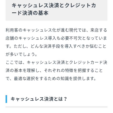
キャッシュレス決済とクレジットカ
ード決済の基本
利用客のキャッシュレス化が進む現代では、来店する
店舗のキャッシュレス導入も必要不可欠となっていま
す。ただし、どんな決済手段を導入すべきか悩むこと
が多いでしょう。
ここでは、キャッシュレス決済とクレジットカード決
済の基本を理解し、それぞれの特徴を把握すること
で、最適な選択をするための知識を提供します。
キャッシュレス決済とは？