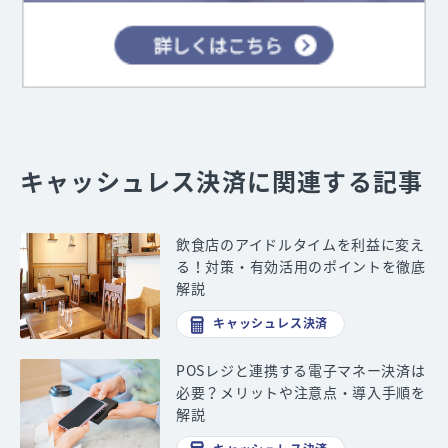
キャッシュレス決済に関連する記事
飲食店のアイドルタイムを利益に変え
る！対策・有効活用のポイントを徹底
解説
キャッシュレス決済
POSレジと連携する電子マネー決済は
必要？メリットや注意点・導入手順を
解説