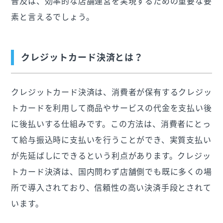
普及は、効率的な店舗運営を実現するための重要な要
素と言えるでしょう。
クレジットカード決済とは？
クレジットカード決済は、消費者が保有するクレジッ
トカードを利用して商品やサービスの代金を支払い後
に後払いする仕組みです。この方法は、消費者にとっ
て給与振込時に支払いを行うことができ、実質支払い
が先延ばしにできるという利点があります。クレジッ
トカード決済は、国内問わず店舗側でも既に多くの場
所で導入されており、信頼性の高い決済手段とされて
います。