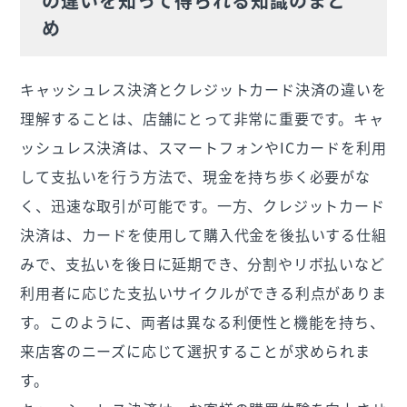
の違いを知って得られる知識のまと
め
キャッシュレス決済とクレジットカード決済の違いを
理解することは、店舗にとって非常に重要です。キャ
ッシュレス決済は、スマートフォンやICカードを利用
して支払いを行う方法で、現金を持ち歩く必要がな
く、迅速な取引が可能です。一方、クレジットカード
決済は、カードを使用して購入代金を後払いする仕組
みで、支払いを後日に延期でき、分割やリボ払いなど
利用者に応じた支払いサイクルができる利点がありま
す。このように、両者は異なる利便性と機能を持ち、
来店客のニーズに応じて選択することが求められま
す。