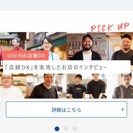
詳細はこちら