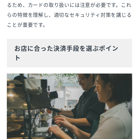
るため、カードの取り扱いには注意が必要です。これ
らの特徴を理解し、適切なセキュリティ対策を講じる
ことが重要です。
お店に合った決済手段を選ぶポイン
ト