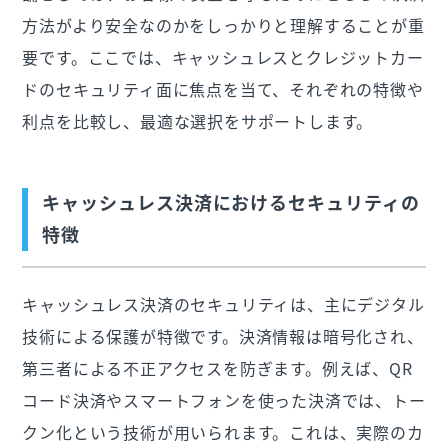
方法がより安全なのかをしっかりと理解することが重
要です。ここでは、キャッシュレスとクレジットカー
ドのセキュリティ面に焦点を当て、それぞれの特徴や
利点を比較し、最適な選択をサポートします。
キャッシュレス決済におけるセキュリティの
特徴
キャッシュレス決済のセキュリティは、主にデジタル
技術による保護が特徴です。決済情報は暗号化され、
第三者による不正アクセスを防ぎます。例えば、QR
コード決済やスマートフォンを使った決済では、トー
クン化という技術が用いられます。これは、実際のカ