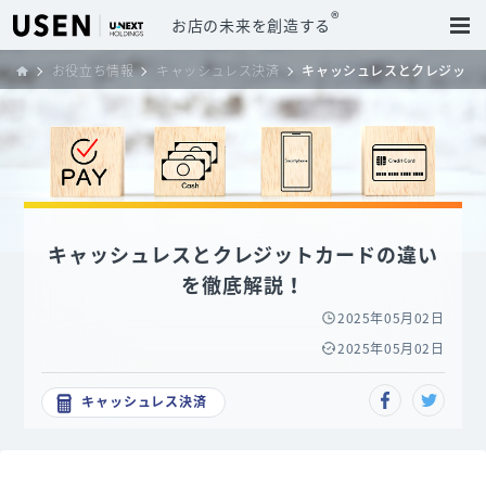
®
お店の未来を創造する
お役立ち情報
キャッシュレス決済
キャッシュレスとクレジット
キャッシュレスとクレジットカードの違い
を徹底解説！
2025年05月02日
2025年05月02日
キャッシュレス決済