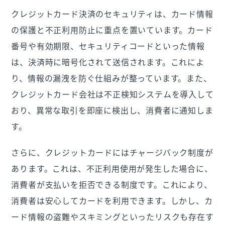
クレジットカード決済のセキュリティは、カード情報
の保護と不正利用防止に重点を置いています。カード
番号や有効期限、セキュリティコードといった情報
は、決済時に暗号化されて送信されます。これによ
り、情報の漏洩を防ぐ仕組みが整っています。また、
クレジットカード会社は不正検知システムを導入して
おり、異常な取引を即座に検出し、消費者に通知しま
す。
さらに、クレジットカードにはチャージバック制度が
あります。これは、不正利用使用が発生した場合に、
消費者が支払いを拒否できる制度です。これにより、
消費者は安心してカードを利用できます。しかし、カ
ード情報の盗難やスキミングといったリスクも存在す