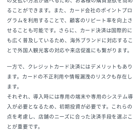
の支払い方法が選べるため、お客様の購買意欲を高め
ることができます。また、カード会社のポイントプロ
グラムを利用することで、顧客のリピート率を向上さ
せることも可能です。さらに、カード決済は国際的に
も広く普及しているため、海外ブランドに対応するこ
とで外国人観光客の対応や来店促進にも繋がります。
一方で、クレジットカード決済にはデメリットもあり
ます。カードの不正利用や情報漏洩のリスクも存在し
ます。
それぞれ、導入時には専用の端末や専用のシステム導
入が必要となるため、初期投資が必要です。これらの
点を考慮し、店舗のニーズに合った決済手段を選ぶこ
とが重要です。