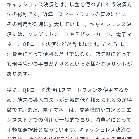
キャッシュレス決済とは、現金を使わずに行う決済方
法の総称です。近年、スマートフォンの普及に伴い、
その利用が急速に拡大しています。キャッシュレス決
済には、クレジットカードやデビットカード、電子マ
ネー、QRコード決済などが含まれます。これらは、
消費者にとって便利なだけではなく、店舗側にとって
も現金管理の手間が省けるといった様々なメリットが
あります。
特に、QRコード決済はスマートフォンを使用するた
め、端末の導入コストが比較的低く抑えられるのが特
徴です。また、電子マネーは、交通機関やコンビニエ
ンスストアでの利用が一般的であり、消費者にとって
手軽な選択肢となっています。キャッシュレス決済の