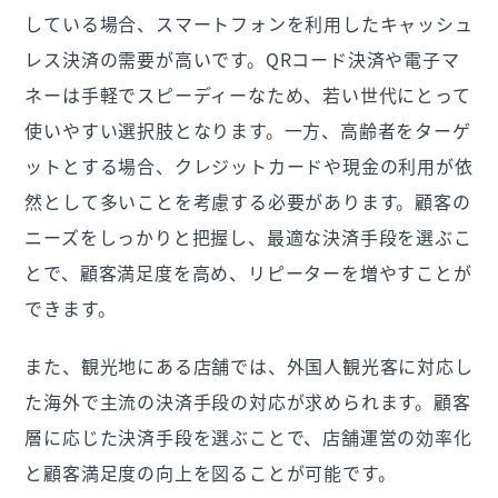
している場合、スマートフォンを利用したキャッシュ
レス決済の需要が高いです。QRコード決済や電子マ
ネーは手軽でスピーディーなため、若い世代にとって
使いやすい選択肢となります。一方、高齢者をターゲ
ットとする場合、クレジットカードや現金の利用が依
然として多いことを考慮する必要があります。顧客の
ニーズをしっかりと把握し、最適な決済手段を選ぶこ
とで、顧客満足度を高め、リピーターを増やすことが
できます。
また、観光地にある店舗では、外国人観光客に対応し
た海外で主流の決済手段の対応が求められます。顧客
層に応じた決済手段を選ぶことで、店舗運営の効率化
と顧客満足度の向上を図ることが可能です。