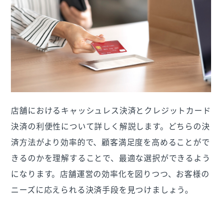
店舗におけるキャッシュレス決済とクレジットカード
決済の利便性について詳しく解説します。どちらの決
済方法がより効率的で、顧客満足度を高めることがで
きるのかを理解することで、最適な選択ができるよう
になります。店舗運営の効率化を図りつつ、お客様の
ニーズに応えられる決済手段を見つけましょう。