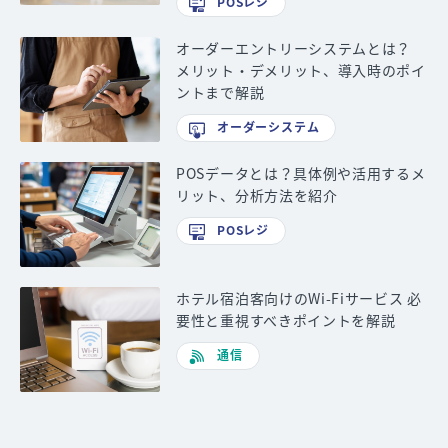
POSレジ
オーダーエントリーシステムとは？
メリット・デメリット、導入時のポイ
ントまで解説
オーダーシステム
POSデータとは？具体例や活用するメ
リット、分析方法を紹介
POSレジ
ホテル宿泊客向けのWi-Fiサービス 必
要性と重視すべきポイントを解説
通信