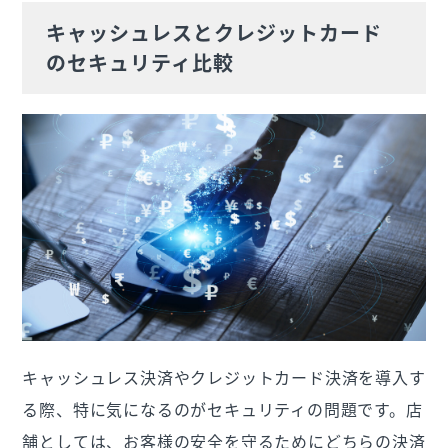
キャッシュレスとクレジットカード
のセキュリティ比較
キャッシュレス決済やクレジットカード決済を導入す
る際、特に気になるのがセキュリティの問題です。店
舗としては、お客様の安全を守るためにどちらの決済