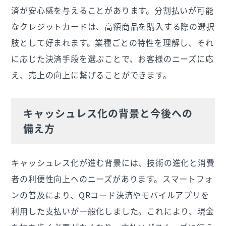
済が安心感を与えることがあります。分割払いが可能
なクレジットカードは、高額商品を購入する際の選択
肢として好まれます。業種ごとの特性を理解し、それ
に応じた決済手段を選ぶことで、お客様のニーズに応
え、売上の向上に繋げることができます。
キャッシュレス化の背景と今後への
備え方
キャッシュレス化が進む背景には、技術の進化と消費
者の利便性向上へのニーズがあります。スマートフォ
ンの普及により、QRコード決済やモバイルアプリを
利用した支払いが一般化しました。これにより、現金