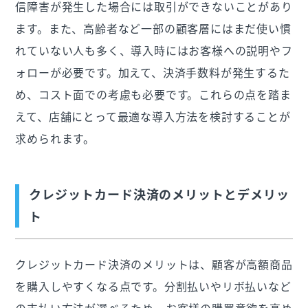
信障害が発生した場合には取引ができないことがあり
ます。また、高齢者など一部の顧客層にはまだ使い慣
れていない人も多く、導入時にはお客様への説明やフ
ォローが必要です。加えて、決済手数料が発生するた
め、コスト面での考慮も必要です。これらの点を踏ま
えて、店舗にとって最適な導入方法を検討することが
求められます。
クレジットカード決済のメリットとデメリッ
ト
クレジットカード決済のメリットは、顧客が高額商品
を購入しやすくなる点です。分割払いやリボ払いなど