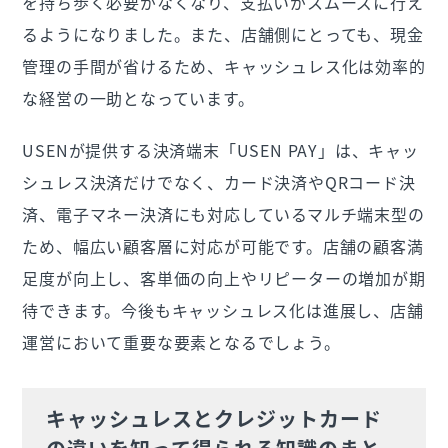
を持ち歩く必要がなくなり、支払いがスムーズに行え
るようになりました。また、店舗側にとっても、現金
管理の手間が省けるため、キャッシュレス化は効率的
な経営の一助となっています。
USENが提供する決済端末「USEN PAY」は、キャッ
シュレス決済だけでなく、カード決済やQRコード決
済、電子マネー決済にも対応しているマルチ端末型の
ため、幅広い顧客層に対応が可能です。店舗の顧客満
足度が向上し、客単価の向上やリピーターの増加が期
待できます。今後もキャッシュレス化は進展し、店舗
運営において重要な要素となるでしょう。
キャッシュレスとクレジットカード