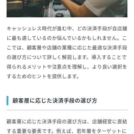
キャッシュレス時代が進む中、どの決済手段が自店舗
に最も適しているのか悩んでいるかもしれません。こ
こでは、顧客層や店舗の業種に応じた最適な決済手段
の選び方について詳しく解説します。導入することで
得られるメリットや注意点を理解し、より良い選択を
するためのヒントを提供します。
顧客層に応じた決済手段の選び方
顧客層に応じた決済手段の選び方は、店舗経営に直結
する重要な要素です。例えば、若年層をターゲットに