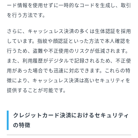
ード情報を使用せずに一時的なコードを生成し、取引
を行う方法です。
さらに、キャッシュレス決済の多くは生体認証を採用
しています。指紋や顔認証といった方法で本人確認を
行うため、盗難や不正使用のリスクが低減されます。
また、利用履歴がデジタルで記録されるため、不正使
用があった場合でも迅速に対応できます。これらの特
徴により、キャッシュレス決済は高いセキュリティを
提供することが可能です。
クレジットカード決済におけるセキュリティ
の特徴