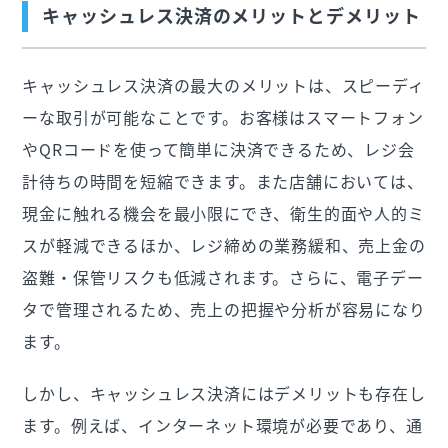
キャッシュレス決済のメリットとデメリット
キャッシュレス決済の最大のメリットは、スピーディ
ーな取引が可能なことです。お客様はスマートフォン
やQRコードを使って簡単に決済できるため、レジ会
計待ちの時間を短縮できます。また店舗においては、
現金に触れる機会を最小限にでき、衛生的面や人的ミ
スが軽減できるほか、レジ締めの業務緩和、売上金の
盗難・保管リスクも低減されます。さらに、電子デー
タで管理されるため、売上の把握や分析が容易になり
ます。
しかし、キャッシュレス決済にはデメリットも存在し
ます。例えば、インターネット環境が必要であり、通