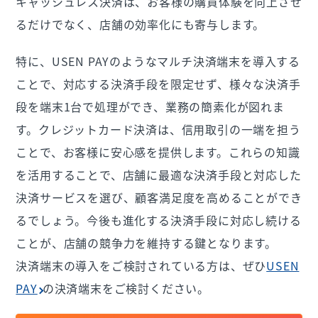
キャッシュレス決済は、お客様の購買体験を向上させ
るだけでなく、店舗の効率化にも寄与します。
特に、USEN PAYのようなマルチ決済端末を導入する
ことで、対応する決済手段を限定せず、様々な決済手
段を端末1台で処理ができ、業務の簡素化が図れま
す。クレジットカード決済は、信用取引の一端を担う
ことで、お客様に安心感を提供します。これらの知識
を活用することで、店舗に最適な決済手段と対応した
決済サービスを選び、顧客満足度を高めることができ
るでしょう。今後も進化する決済手段に対応し続ける
ことが、店舗の競争力を維持する鍵となります。
決済端末の導入をご検討されている方は、ぜひ
USEN
PAY
の決済端末をご検討ください。