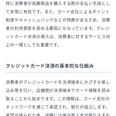
特に消費者が高額商品を購入する際の支払い手段とし
て非常に有効です。また、カード会社によるポイント
制度やキャッシュバックなどの特典があるため、消費
者の利用意欲を高める要因にもなっています。クレジ
ットカード決済の導入は、消費者に対するサービス向
上の一環としても重要です。
クレジットカード決済の基本的な仕組み
消費者がクレジットカードを決済端末にかざすか差し
込み等を行い、店舗側が決済端末でカード情報を読み
取ることから始まります。この情報は、カード会社の
ネットワークを通じて承認され、取引が成立します。
承認が得られた後、店舗には後日売上金が振り込まれ