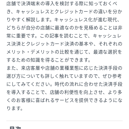
店舗で決済端末の導入を検討する際に知っておくべ
き、キャッシュレスとクレジットカードの違いを分か
りやすく解説します。キャッシュレス化が進む現代、
どちらが自分の店舗に最適なのかを見極めることは非
常に重要です。この記事を読むことで、キャッシュレ
ス決済とクレジットカード決済の基本や、それぞれの
メリット・デメリットの比較を通じて、最適な選択を
するための知識を得ることができます。
また、来店客層や店舗の業種業態に応じた決済手段の
選び方についても詳しく触れていますので、ぜひ参考
にしてみてください。時代の流れに合わせた決済手段
を導入することで、店舗の利便性を向上させ、より多
くのお客様に喜ばれるサービスを提供できるようにな
ります。
目次