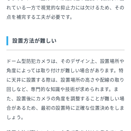
れている一方で視覚的な抑止力には欠けるため、その
点を補完する工夫が必要です。
設置方法が難しい
ドーム型防犯カメラは、そのデザイン上、設置場所や
角度によっては取り付けが難しい場合があります。特
に天井に設置する際は、設置場所の高さや配線の取り
回しなど、専門的な知識や技術が求められます。ま
た、設置後にカメラの角度を調整することが難しい場
合があるため、最初の設置時に正確な位置決めをしま
しょう。