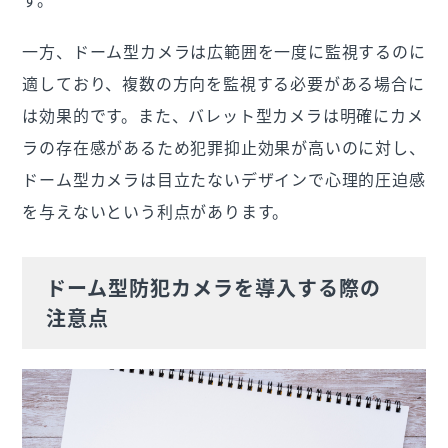
一方、ドーム型カメラは広範囲を一度に監視するのに
適しており、複数の方向を監視する必要がある場合に
は効果的です。また、バレット型カメラは明確にカメ
ラの存在感があるため犯罪抑止効果が高いのに対し、
ドーム型カメラは目立たないデザインで心理的圧迫感
を与えないという利点があります。
ドーム型防犯カメラを導入する際の
注意点