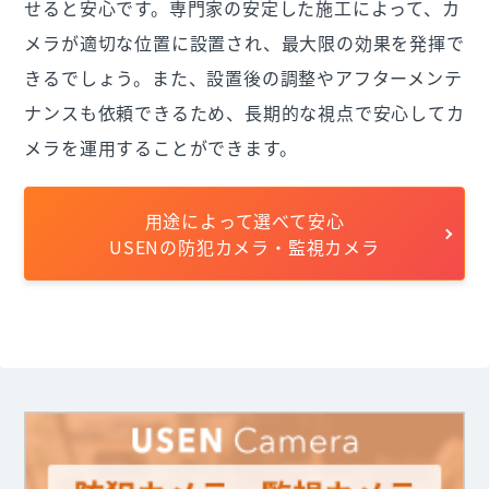
せると安心です。専門家の安定した施工によって、カ
メラが適切な位置に設置され、最大限の効果を発揮で
きるでしょう。また、設置後の調整やアフターメンテ
ナンスも依頼できるため、長期的な視点で安心してカ
メラを運用することができます。
用途によって選べて安心
USENの防犯カメラ・監視カメラ