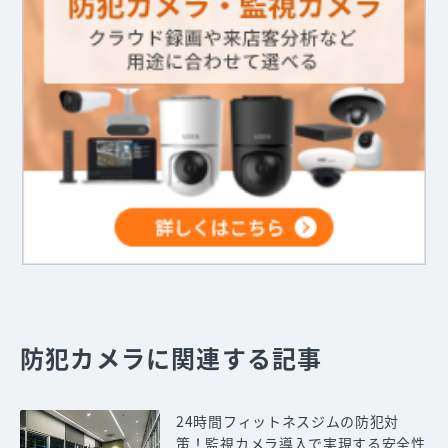
防犯カメラに関連する記事
24時間フィットネスジムの防犯対
策！監視カメラ導入で実現する安全性