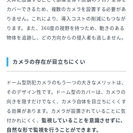
カバーできるため、複数のカメラを設置する必要があ
りません。これにより、導入コストの削減にもつなが
ります。また、360度の視野を持つため、動きのある
物体を追跡し、どの方向からの侵入者も逃しません。
カメラの存在が目立ちにくい
ドーム型防犯カメラのもう一つの大きなメリットは、
そのデザイン性です。ドーム型のカバーは、カメラの
向きを隠すだけでなく、カメラ自体を目立ちにくくす
る効果があります。カメラが設置されていることに気
監視していることを意識させずに、
付かれにくく、
自然な形で監視を行うことができます。