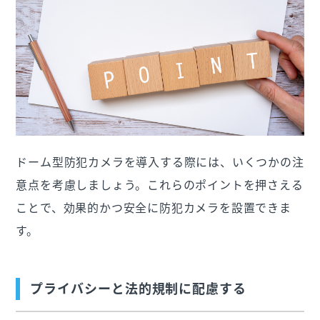
ドーム型防犯カメラを導入する際には、いくつかの注
意点を考慮しましょう。これらのポイントを押さえる
ことで、効果的かつ安全に防犯カメラを設置できま
す。
プライバシーと法的規制に配慮する