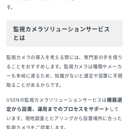
す。
監視カメラソリューションサービス
とは
監視カメラの導入を考える際には、専門家の手を借り
ることをおすすめします。監視カメラは種類やメーカ
ーも多岐に渡るため、知識がないと選定や設置に手間
取ることがあるからです。
機器選
USENの監視カメラソリューションサービスは
定から設置、運用までのプロセスをサポート
して
います。現地調査とヒアリングから設置場所に合った
監視カメラをご提案します。