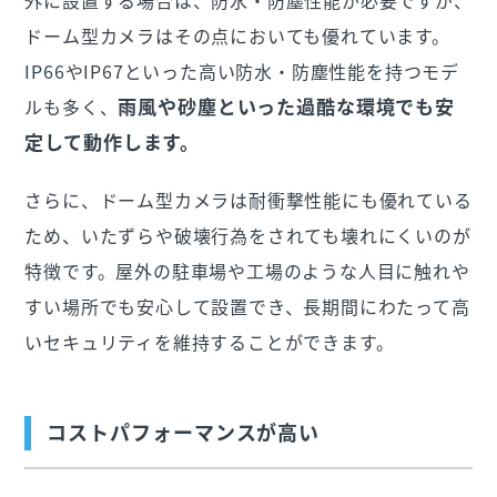
外に設置する場合は、防水・防塵性能が必要ですが、
ドーム型カメラはその点においても優れています。
IP66やIP67といった高い防水・防塵性能を持つモデ
雨風や砂塵といった過酷な環境でも安
ルも多く、
定して動作します。
さらに、ドーム型カメラは耐衝撃性能にも優れている
ため、いたずらや破壊行為をされても壊れにくいのが
特徴です。屋外の駐車場や工場のような人目に触れや
すい場所でも安心して設置でき、長期間にわたって高
いセキュリティを維持することができます。
コストパフォーマンスが高い