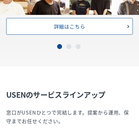
詳細はこちら
USENのサービスラインアップ
窓口がUSENひとつで完結します。提案から運用、保
守までお任せください。