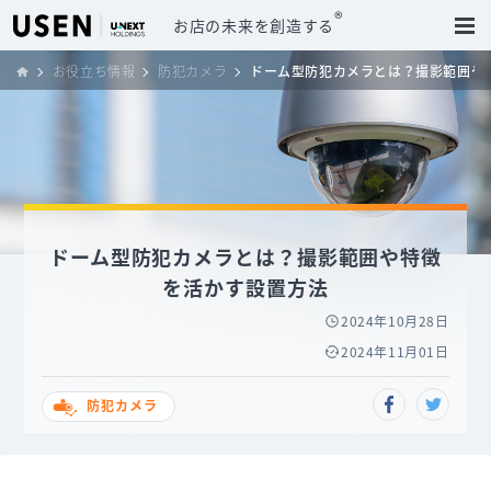
®
お店の未来を創造する
お役立ち情報
防犯カメラ
ドーム型防犯カメラとは？撮影範囲や
ドーム型防犯カメラとは？撮影範囲や特徴
を活かす設置方法
2024年10月28日
2024年11月01日
防犯カメラ