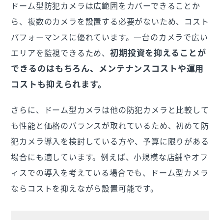
ドーム型防犯カメラは広範囲をカバーできることか
ら、複数のカメラを設置する必要がないため、コスト
パフォーマンスに優れています。一台のカメラで広い
初期投資を抑えることが
エリアを監視できるため、
できるのはもちろん、メンテナンスコストや運用
コストも抑えられます。
さらに、ドーム型カメラは他の防犯カメラと比較して
も性能と価格のバランスが取れているため、初めて防
犯カメラ導入を検討している方や、予算に限りがある
場合にも適しています。例えば、小規模な店舗やオフ
ィスでの導入を考えている場合でも、ドーム型カメラ
ならコストを抑えながら設置可能です。