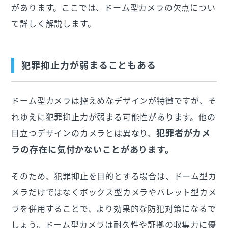
があります。ここでは、ドーム型カメラの欠点につい
て詳しく解説します。
犯罪抑止力が弱まることもある
ドーム型カメラは控えめなデザインが特徴ですが、そ
れゆえに犯罪抑止力が弱まる可能性があります。他の
犯罪者がカメ
目立つデザインのカメラとは異なり、
ラの存在に気付かないことがあります。
そのため、犯罪抑止を目的とする場合は、ドーム型カ
メラだけではなくボックス型カメラやバレット型カメ
ラを併用することで、より効果的な防犯対策になるで
しょう。ドーム型カメラは耐久性や証拠の収集力に優