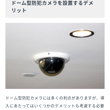
ドーム型防犯カメラを設置するデメ
リット
ドーム型防犯カメラには多くの利点がありますが、導
入にあたってはいくつかのデメリットも考慮する必要