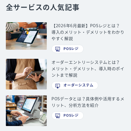
全サービスの人気記事
【2026年6月最新】POSレジとは？
導入のメリット・デメリットをわかり
やすく解説
POSレジ
オーダーエントリーシステムとは？
メリット・デメリット、導入時のポイ
ントまで解説
オーダーシステム
POSデータとは？具体例や活用するメ
リット、分析方法を紹介
POSレジ