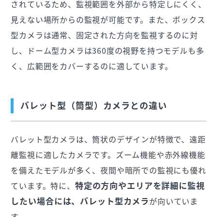
されているため、監視範囲を外部から特定しにくく、
見えない場所からの監視が可能です。また、ボックス
型カメラは通常、固定された方向を監視するのに対
し、ドーム型カメラは360度の視野を持つモデルも多
く、広範囲をカバーするのに適しています。
バレット型（筒型）カメラとの違い
バレット型カメラは、筒状のデザインが特徴で、遠距
離監視に適したカメラです。ズーム機能や赤外線機能
を備えたモデルが多く、夜間や暗所での監視にも優れ
特定の方向やエリアを詳細に監視
ています。特に、
したい場合には、バレット型カメラ
が向いていま
す。