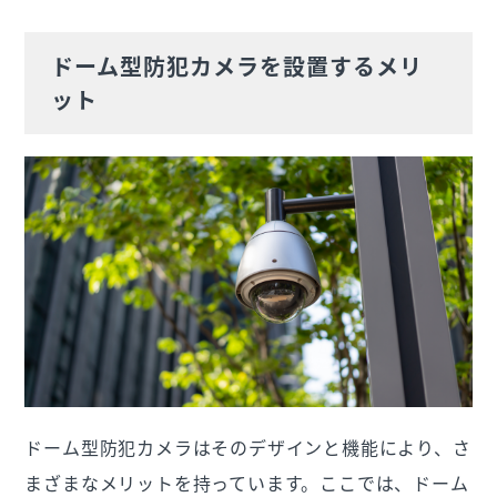
ドーム型防犯カメラを設置するメリ
ット
ドーム型防犯カメラはそのデザインと機能により、さ
まざまなメリットを持っています。ここでは、ドーム