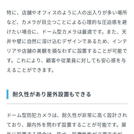
特に、店舗やオフィスのように人の出入りが多い場所
など、カメラが目立つことによる心理的な圧迫感を避
けたい場合に、ドーム型カメラは最適です。また、天
井や壁に自然に溶け込むデザインであるため、インテ
リアや店舗の美観を損なわずに設置することが可能で
す。これにより、顧客や従業員に対しても安心感を与
えることができます。
耐久性があり屋外設置もできる
ドーム型防犯カメラは、耐久性が非常に高く設計され
ており、屋内外を問わず設置することが可能です。屋