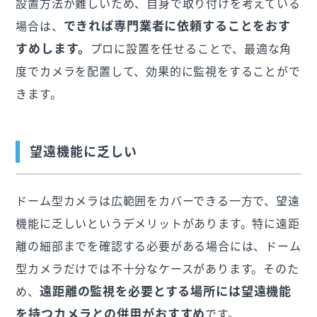
設置方法が難しいため、自身で取り付けを考えている
できれば専門業者に依頼することをおす
場合は、
すめします。
プロに設置を任せることで、最適な角
度でカメラを配置して、効果的に監視をすることがで
きます。
望遠機能に乏しい
ドーム型カメラは広範囲をカバーできる一方で、望遠
機能に乏しいというデメリットがあります。特に遠距
離の細部までを確認する必要がある場合には、ドーム
型カメラだけでは不十分なケースがあります。そのた
遠距離の監視を必要とする場所には望遠機能
め、
を持つカメラとの併用がおすすめ
です。