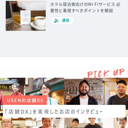
ホテル宿泊客向けのWi-Fiサービス 必
要性と重視すべきポイントを解説
通信