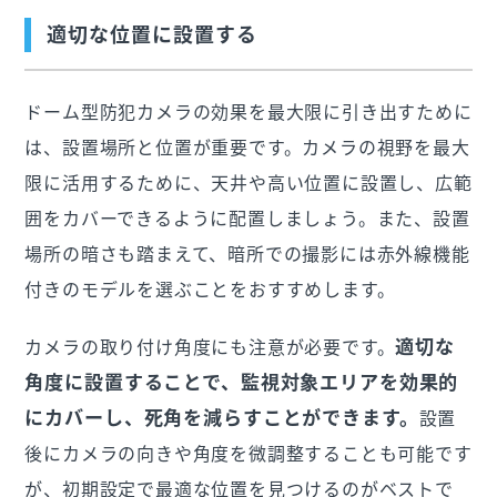
適切な位置に設置する
ドーム型防犯カメラの効果を最大限に引き出すために
は、設置場所と位置が重要です。カメラの視野を最大
限に活用するために、天井や高い位置に設置し、広範
囲をカバーできるように配置しましょう。また、設置
場所の暗さも踏まえて、暗所での撮影には赤外線機能
付きのモデルを選ぶことをおすすめします。
適切な
カメラの取り付け角度にも注意が必要です。
角度に設置することで、監視対象エリアを効果的
にカバーし、死角を減らすことができます。
設置
後にカメラの向きや角度を微調整することも可能です
が、初期設定で最適な位置を見つけるのがベストで