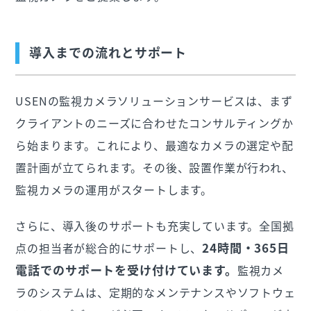
導入までの流れとサポート
USENの監視カメラソリューションサービスは、まず
クライアントのニーズに合わせたコンサルティングか
ら始まります。これにより、最適なカメラの選定や配
置計画が立てられます。その後、設置作業が行われ、
監視カメラの運用がスタートします。
さらに、導入後のサポートも充実しています。全国拠
24時間・365日
点の担当者が総合的にサポートし、
電話でのサポートを受け付けています。
監視カメ
ラのシステムは、定期的なメンテナンスやソフトウェ