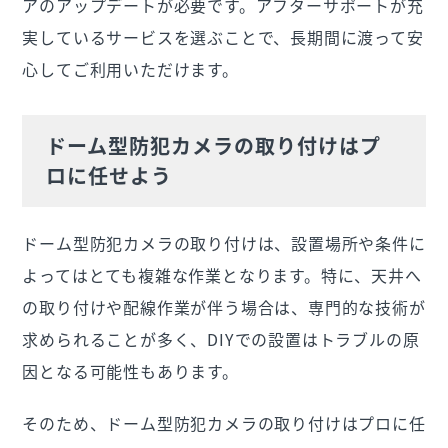
アのアップデートが必要です。アフターサポートが充
実しているサービスを選ぶことで、長期間に渡って安
心してご利用いただけます。
ドーム型防犯カメラの取り付けはプ
ロに任せよう
ドーム型防犯カメラの取り付けは、設置場所や条件に
よってはとても複雑な作業となります。特に、天井へ
の取り付けや配線作業が伴う場合は、専門的な技術が
求められることが多く、DIYでの設置はトラブルの原
因となる可能性もあります。
そのため、ドーム型防犯カメラの取り付けはプロに任