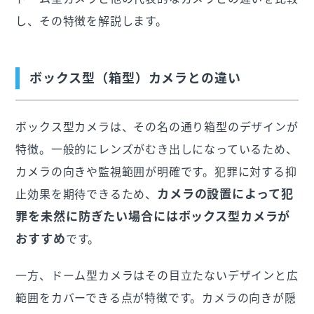
し、その特徴を解説します。
ボックス型（箱型）カメラとの違い
ボックス型カメラは、その名の通り箱型のデザインが
特徴。一般的にレンズがむき出しになっているため、
カメラの向きや監視範囲が明確です。犯罪に対する抑
カメラの設置によって犯
止効果を期待できるため、
罪を未然に防ぎたい場合にはボックス型カメラが
おすすめ
です。
一方、ドーム型カメラはその目立たないデザインと広
範囲をカバーできる点が特徴です。カメラの向きが隠