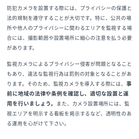
防犯カメラを設置する際には、プライバシーの保護と
法的規制を遵守することが大切です。特に、公共の場
所や他人のプライバシーに関わるエリアを監視する場
合には、撮影範囲や設置場所に細心の注意を払う必要
があります。
監視カメラによるプライバシー侵害が問題となること
もあり、違法な監視行為は罰則の対象となることがあ
事
ります。そのため、監視カメラを導入する際には、
前に地域の法律や条例を確認し、適切な設置と運
用を行いましょう。
また、カメラ設置場所には、監
視エリアを明示する看板を掲示するなど、透明性のあ
る運用を心がけて下さい。