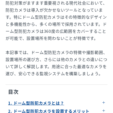
防犯対策がますます重要視される現代社会において、
防犯カメラは導入が欠かせないツールとなっていま
す。特にドーム型防犯カメラはその特徴的なデザイン
と多機能性から、多くの場所で採用されています。ド
ーム型防犯カメラは360度の広範囲をカバーすること
が可能で、設置場所を問わないことが特徴です。
本記事では、ドーム型防犯カメラの特徴や撮影範囲、
設置場所の選び方、さらには他のカメラとの違いにつ
いて詳しく解説します。用途に合った最適なカメラを
選び、安心できる監視システムを構築しましょう。
目次
1. ドーム型防犯カメラとは？
2. ドーム型防犯カメラを設置するメリット