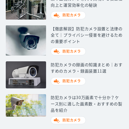
向上と運営効率化の秘訣
防犯カメラ
【徹底解説】防犯カメラ設置と法律の
全て｜プライバシー侵害を避けるため
の重要ポイント
防犯カメラ
防犯カメラの録画の知識まとめ｜おす
すめのカメラ・録画装置11選
防犯カメラ
防犯カメラは30万画素で十分か？ケ
ース別に適した画素数・おすすめの製
品を紹介
防犯カメラ