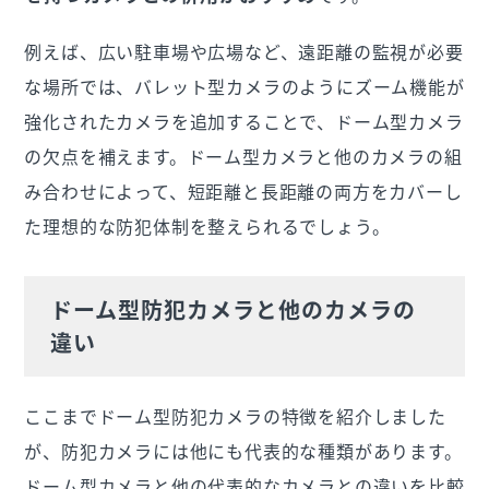
例えば、広い駐車場や広場など、遠距離の監視が必要
な場所では、バレット型カメラのようにズーム機能が
強化されたカメラを追加することで、ドーム型カメラ
の欠点を補えます。ドーム型カメラと他のカメラの組
み合わせによって、短距離と長距離の両方をカバーし
た理想的な防犯体制を整えられるでしょう。
ドーム型防犯カメラと他のカメラの
違い
ここまでドーム型防犯カメラの特徴を紹介しました
が、防犯カメラには他にも代表的な種類があります。
ドーム型カメラと他の代表的なカメラとの違いを比較