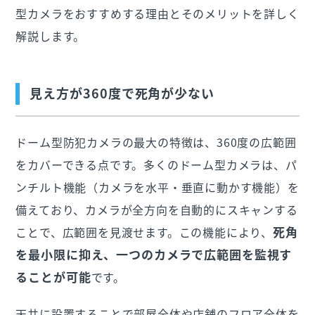
型カメラをおすすめする理由とそのメリットを詳しく
解説します。
見え方が360度で死角が少ない
ドーム型防犯カメラの最大の特徴は、360度の広範囲
をカバーできる点です。多くのドーム型カメラは、パ
ンチルト機能（カメラを水平・垂直に動かす機能）を
備えており、カメラが全方向を自動的にスキャンする
死角
ことで、広範囲を見渡せます。この機能により、
を最小限に抑え、一つのカメラで広範囲を監視す
ることが可能
です。
天井に設置することで部屋全体や店舗のフロア全体を