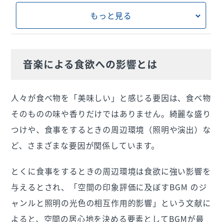
もっと見る
音楽による食欲への影響とは
人々が食べ物を「美味しい」と感じる要因は、食べ物
そのものの味や香りだけではありません。綺麗な盛り
つけや、食事をするときの周辺環境（照明や演出）な
ど、さまざまな要因が関係しています。
とくに食事をするときの周辺環境は食欲に強い影響を
与えるとされ、「空間の印象評価に及ぼすBGM のジ
ャンルと照明の光色の相互作用的影響」という文献に
よると、空間の居心地を決める要素としてBGMが最