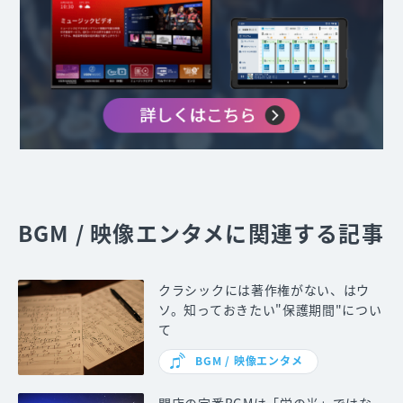
BGM / 映像エンタメに関連する記事
クラシックには著作権がない、はウ
ソ。知っておきたい"保護期間"につい
て
BGM / 映像エンタメ