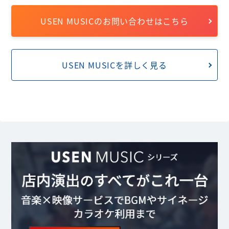
USEN MUSICのお問い合わせはこちら
USEN MUSICを詳しく見る