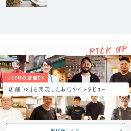
詳細はこちら