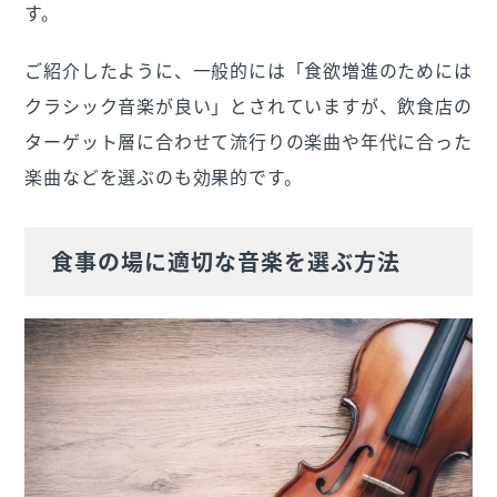
す。
ご紹介したように、一般的には「食欲増進のためには
クラシック音楽が良い」とされていますが、飲食店の
ターゲット層に合わせて流行りの楽曲や年代に合った
楽曲などを選ぶのも効果的です。
食事の場に適切な音楽を選ぶ方法