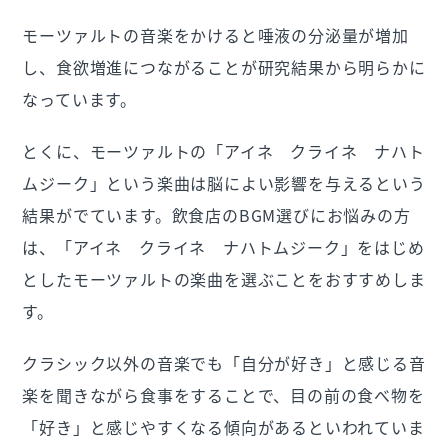
モーツァルトの音楽をかけると唾液の分泌量が増加
し、食欲増進につながることが研究結果から明らかに
なっています。
とくに、モーツァルトの「アイネ クライネ ナハト
ムジーク」という楽曲は脳によい影響を与えるという
結果がでています。飲食店のBGM選びにお悩みの方
は、「アイネ クライネ ナハトムジーク」をはじめ
としたモーツァルトの楽曲を選ぶことをおすすめしま
す。
クラシック以外の音楽でも「自分が好き」と感じる音
楽を聞きながら食事をすることで、目の前の食べ物を
「好き」と感じやすくなる傾向があるといわれていま