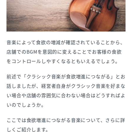
音楽によって食欲の増減が確認されていることから、
店舗でのBGMを意図的に変えることでお客様の食欲
をコントロールしやすくなるともいえるでしょう。
前述で「クラシック音楽が食欲増進につながる」とお
話しましたが、経営者自身がクラシック音楽を好まな
い場合や店舗の雰囲気に合わない場合はどうすればよ
いのでしょうか。
ここでは食欲増進につながる音楽について、さらに詳
しくご紹介します。