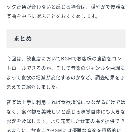
ック音楽が合わないと感じる場合は、穏やかで優雅な
楽曲を中心に選ぶことをおすすめします。
まとめ
今回は、飲食店においてBGMでお客様の食欲をコン
トロールできるのか、そして音楽のジャンルや曲調に
よって食欲の増減が変化するのかなど、調査結果をふ
まえてご紹介しました。
音楽は上手に利用すれば食欲増進につながるだけでは
なく、食べ物を美味しいと感じる味覚自体にも大きな
影響を及ぼします。より充実した食事の場を提供でき
るように、飲食店のBGMには優雅な音楽を積極的に