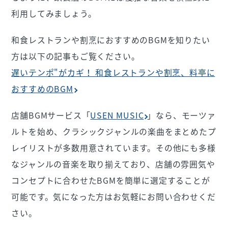
利用してみましょう。
和食レストランや割烹におすすめのBGMを知りたい
方は以下の記事もご覧ください。
遅いテンポ"がカギ！ 和食レストランや割烹、料亭に
おすすめのBGM
店舗BGMサービス「
USEN MUSIC
」なら、モーツァ
ルトを始め、クラシックジャンルの楽曲をまとめたプ
レイリストが多数用意されています。その他にも多様
なジャンルの音楽を取り揃えており、店舗の雰囲気や
コンセプトに合わせたBGMを簡単に選定することが
可能です。気になった方はお気軽にお問い合わせくだ
さい。