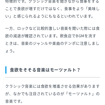
特徴的です。クラシック音楽を聞きながら食事をする
ことで食欲が増すだけではなく、食事をより「美味し
い」と感じられるようにもなるといわれています。
一方、ロックなど比較的激しい音楽を聞いた際には食
欲の減退が確認されています。飲食店でBGMを流す
ときは、音楽のジャンルや楽曲のテンポに注意しまし
ょう。
食欲をそそる音楽はモーツァルト？
クラシック音楽には食欲を増進させる効果があります
が、なかでも注目されているのが「モーツァルト」の
音楽です。