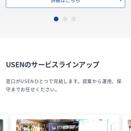
USENのサービスラインアップ
窓口がUSENひとつで完結します。提案から運用、保
守までお任せください。