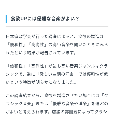
食欲UPには優雅な音楽がよい？
日本家政学会が行った調査によると、食欲の増進は
「優和性」「高尚性」の高い音楽を聞いたときにみら
れたという結果が報告されています。
「優和性」「高尚性」が最も高い音楽ジャンルはクラ
シックで、逆に「激しい曲調の洋楽」では優和性が低
いという特徴が明らかになりました。
この調査結果から、食欲を増進させたい場合には「ク
ラシック音楽」または「優雅な音楽や洋楽」を選ぶの
がよいと考えられます。店舗の雰囲気によってクラシ