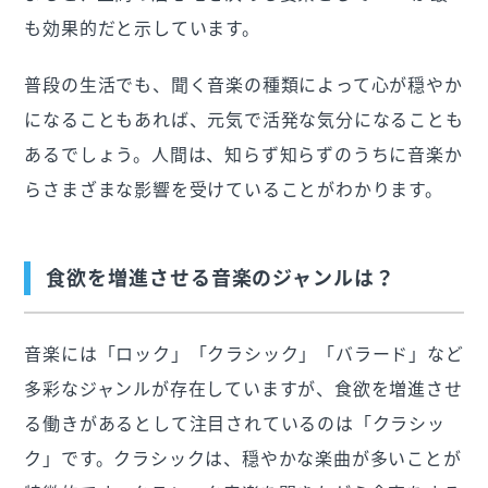
も効果的だと示しています。
普段の生活でも、聞く音楽の種類によって心が穏やか
になることもあれば、元気で活発な気分になることも
あるでしょう。人間は、知らず知らずのうちに音楽か
らさまざまな影響を受けていることがわかります。
食欲を増進させる音楽のジャンルは？
音楽には「ロック」「クラシック」「バラード」など
多彩なジャンルが存在していますが、食欲を増進させ
る働きがあるとして注目されているのは「クラシッ
ク」です。クラシックは、穏やかな楽曲が多いことが