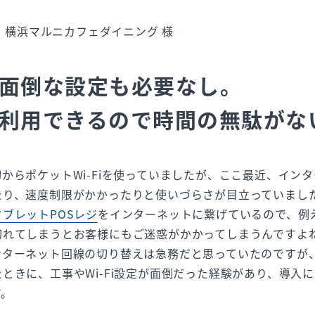
横浜マルニカフェダイニング 様
面倒な設定も必要なし。
利用できるので時間の無駄がな
からポケットWi-Fiを使っていましたが、ここ最近、イン
たり、速度制限がかかったりと使いづらさが目立っていまし
タブレットPOSレジ
をインターネットに繋げているので、例
切れてしまうとお客様にもご迷惑がかかってしまうんですよ
ンターネット回線の切り替えは急務だと思っていたのですが
ときに、工事やWi-Fi設定が面倒だった経験があり、導入
す。