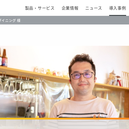
製品・サービス
企業情報
ニュース
導入事例
ダイニング 様