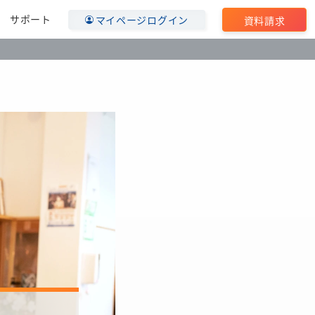
サポート
マイページログイン
資料請求