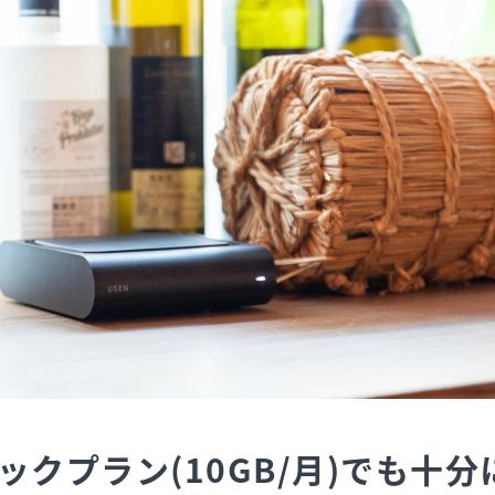
ックプラン(10GB/月)でも十分