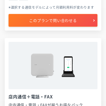
選択する通信モデルによって月額利用料が変わります
このプランで問い合わせる
店内通信＋電話・FAX
店内通信・電話・FAXが揃うお得なパック