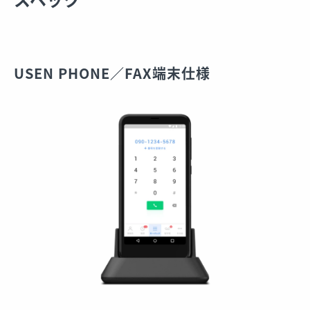
USEN PHONE／FAX端末仕様