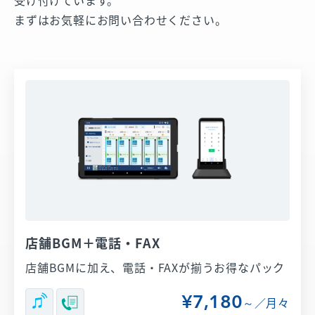
受け付けています。
まずはお気軽にお問い合わせください。
店舗BGM＋電話・FAX
店舗BGMに加え、電話・FAXが揃うお得なパック
¥7,180
～／月々