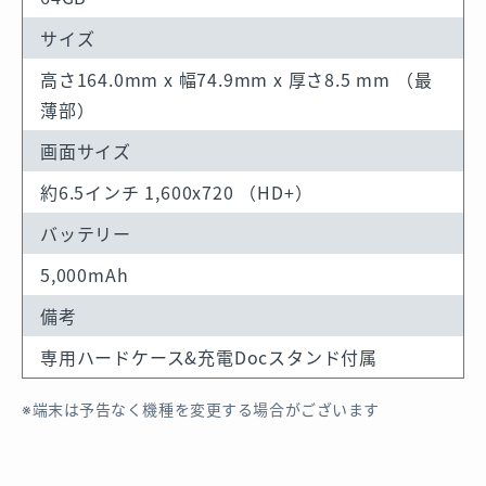
サイズ
高さ164.0mm x 幅74.9mm x 厚さ8.5 mm （最
薄部）
画面サイズ
約6.5インチ 1,600x720 （HD+）
バッテリー
5,000mAh
備考
専用ハードケース&充電Docスタンド付属
端末は予告なく機種を変更する場合がございます