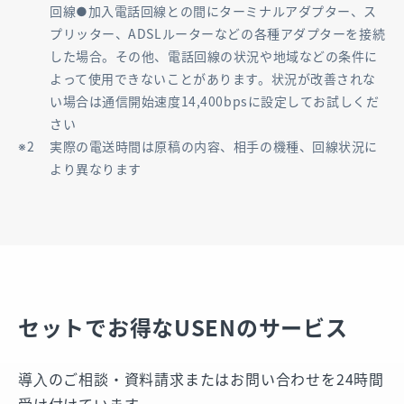
回線●加入電話回線との間にターミナルアダプター、ス
プリッター、ADSLルーターなどの各種アダプターを接続
した場合。その他、電話回線の状況や地域などの条件に
よって使用できないことがあります。状況が改善されな
い場合は通信開始速度14,400bpsに設定してお試しくだ
さい
実際の電送時間は原稿の内容、相手の機種、回線状況に
より異なります
セットでお得なUSENのサービス
導⼊のご相談・資料請求またはお問い合わせを24時間