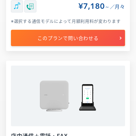
¥7,180
～／月々
選択する通信モデルによって月額利用料が変わります
このプランで問い合わせる
店内通信＋電話・FAX