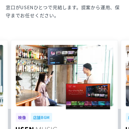
窓口がUSENひとつで完結します。提案から運用、保
守までお任せください。
映像
店舗BGM