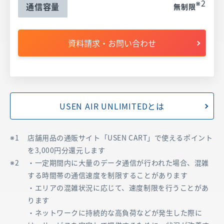
※2
通信容量
無制限
資料請求・お問い合わせ
USEN AIR UNLIMITEDとは
店舗用品の通販サイト「USEN CART」で使えるポイント
を3,000円分還元します
・一定期間内に大量のデータ通信が行われた場合、混雑
する時間帯の通信速度を制限することがあります
・エリアの混雑状況に応じて、速度制限を行うことがあ
ります
・ネットワークに持続的な高負荷などが発生した際に