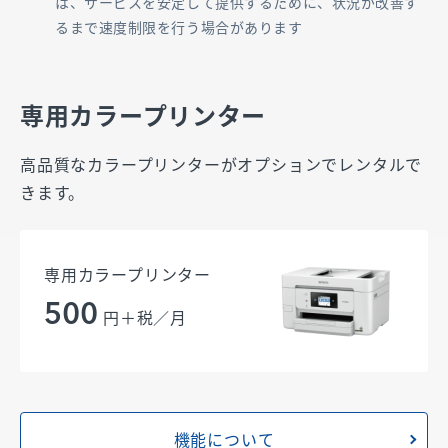
は、サービスを安定して提供するために、状況が改善す
るまで速度制限を行う場合があります
専用カラープリンター
高品質なカラープリンターがオプションでレンタルで
きます。
専用カラープリンター
500
円＋税／月
機能について