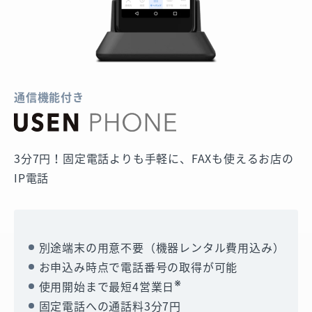
通信機能付き
3分7円！固定電話よりも手軽に、FAXも使えるお店の
IP電話
別途端末の用意不要（機器レンタル費用込み）
お申込み時点で電話番号の取得が可能
※
使用開始まで最短4営業日
固定電話への通話料3分7円