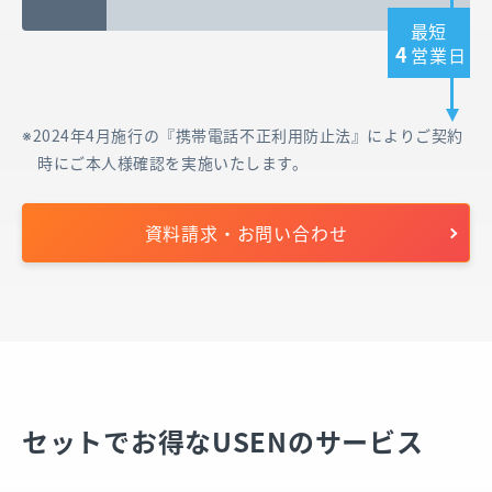
最短
4
営業日
2024年4月施行の『携帯電話不正利用防止法』によりご契約
時にご本人様確認を実施いたします。
資料請求・お問い合わせ
セットでお得なUSENのサービス