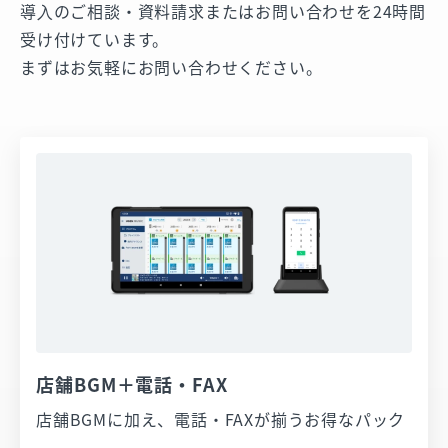
導⼊のご相談・資料請求またはお問い合わせを24時間
受け付けています。
まずはお気軽にお問い合わせください。
店舗BGM＋電話・FAX
店舗BGMに加え、電話・FAXが揃うお得なパック