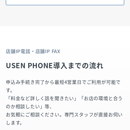
店舗IP電話・店舗IP FAX
USEN PHONE導入までの流れ
申込み手続き完了から最短4営業日でご利用が可能で
す。
「料金など詳しく話を聞きたい」「お店の環境と合う
のか相談したい」等、
お気軽にご相談ください。専門スタッフが直接お伺い
します。