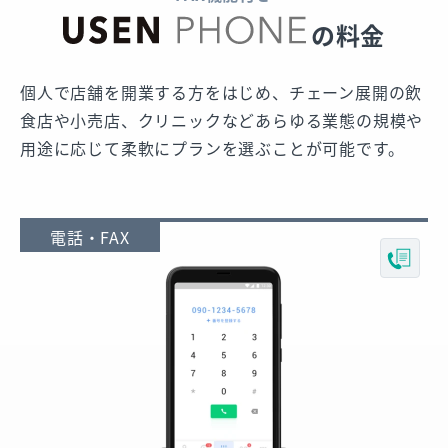
の料金
個人で店舗を開業する方をはじめ、チェーン展開の飲
食店や小売店、
クリニックなどあらゆる業態の規模や
用途に応じて柔軟にプランを選ぶことが可能です。
電話・FAX