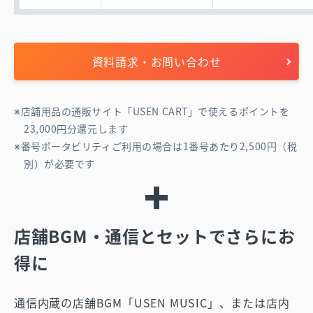
資料請求・お問い合わせ
店舗用品の通販サイト「USEN CART」で使えるポイントを
23,000円分還元します
番号ポータビリティご利用の場合は1番号あたり2,500円（税
別）が必要です
店舗BGM・通信とセットでさらにお
得に
通信内蔵の店舗BGM「USEN MUSIC」、または店内