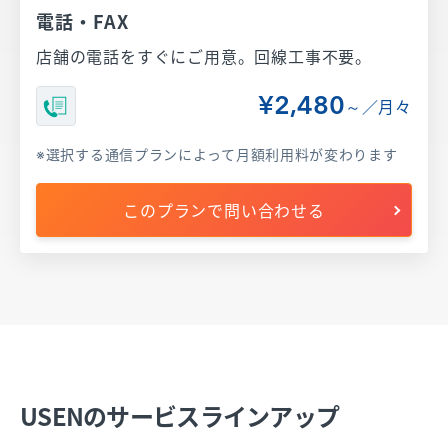
電話・FAX
店舗の電話をすぐにご用意。回線工事不要。
¥2,480
～／月々
選択する通信プランによって月額利用料が変わります
このプランで問い合わせる
USENのサービスラインアップ