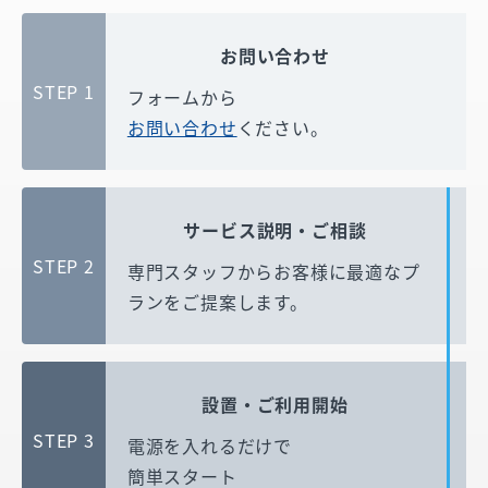
お問い合わせ
STEP 1
フォームから
お問い合わせ
ください。
サービス説明・ご相談
STEP 2
専門スタッフからお客様に
最適なプ
ランをご提案します。
設置・ご利用開始
STEP 3
電源を入れるだけで
簡単スタート