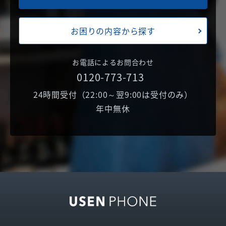
お困りの内容から探す
お電話によるお問合わせ
0120-773-713
24時間受付（22:00～翌9:00は受付のみ）
年中無休