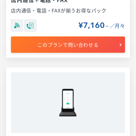
店内通信・電話・FAXが揃うお得なパック
¥7,160
～／月々
このプランで問い合わせる