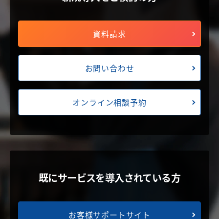
資料請求
お問い合わせ
オンライン相談予約
既にサービスを導入されている方
お客様サポートサイト