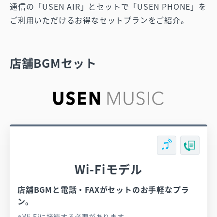
通信の「USEN AIR」とセットで
「USEN PHONE」を
ご利用いただけるお得なセットプランをご紹介。
店舗BGMセット
Wi-Fiモデル
店舗BGMと電話・FAXがセットのお手軽なプラ
ン。
Wi-Fiに接続する必要があります