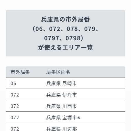
兵庫県の市外局番
（06、072、078、079、
0797、0798）
が使えるエリア一覧
市外局番
局番区画名
06
兵庫県 尼崎市
072
兵庫県 伊丹市
072
兵庫県 川西市
072
兵庫県 宝塚市※
072
兵庫県 川辺郡