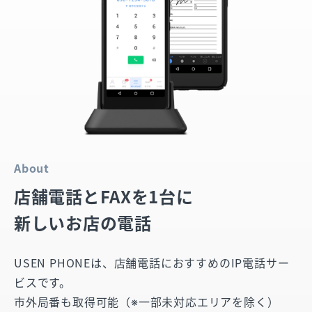
About
店舗電話とFAXを1台に
新しいお店の電話
USEN PHONEは、店舗電話におすすめのIP電話サー
ビスです。
市外局番も取得可能（※一部未対応エリアを除く）