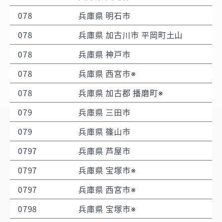
078
兵庫県 明石市
078
兵庫県 加古川市 平岡町土山
078
兵庫県 神戸市
078
兵庫県 西宮市※
078
兵庫県 加古郡 播磨町※
079
兵庫県 三田市
079
兵庫県 篠山市
0797
兵庫県 芦屋市
0797
兵庫県 宝塚市※
0797
兵庫県 西宮市※
0798
兵庫県 宝塚市※