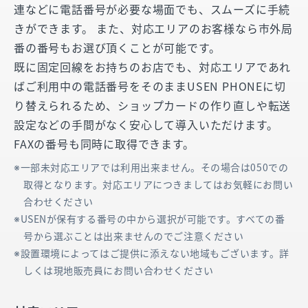
連などに電話番号が必要な場面でも、スムーズに手続
きができます。 また、対応エリアのお客様なら市外局
番の番号もお選び頂くことが可能です。
既に固定回線をお持ちのお店でも、対応エリアであれ
ばご利用中の電話番号をそのままUSEN PHONEに切
り替えられるため、ショップカードの作り直しや転送
設定などの手間がなく安心して導入いただけます。
FAXの番号も同時に取得できます。
一部未対応エリアでは利用出来ません。その場合は050での
取得となります。対応エリアにつきましてはお気軽にお問い
合わせください
USENが保有する番号の中から選択が可能です。すべての番
号から選ぶことは出来ませんのでご注意ください
設置環境によってはご提供に添えない地域もございます。詳
しくは現地販売員にお問い合わせください