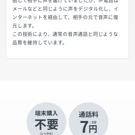
メールなどと同じように声をデジタル化し、イ
ンターネットを経由して、相手の元で音声に復
元します。
この技術により、通常の音声通話と同じような
品質を維持しています。