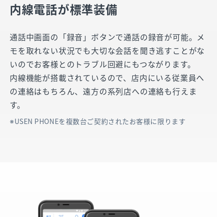
内線電話が標準装備
通話中画面の「録音」ボタンで通話の録音が可能。メ
モを取れない状況でも大切な会話を聞き逃すことがな
いのでお客様とのトラブル回避にもつながります。
内線機能が搭載されているので、店内にいる従業員へ
の連絡はもちろん、遠方の系列店への連絡も行えま
す。
USEN PHONEを複数台ご契約されたお客様に限ります