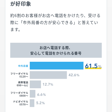
が好印象
約6割のお客様がお店へ電話をかけたり、受ける
際に「市外局番の方が安心できる」と答えてい
ます。
お店へ電話する際、
安心して電話をかけられる番号