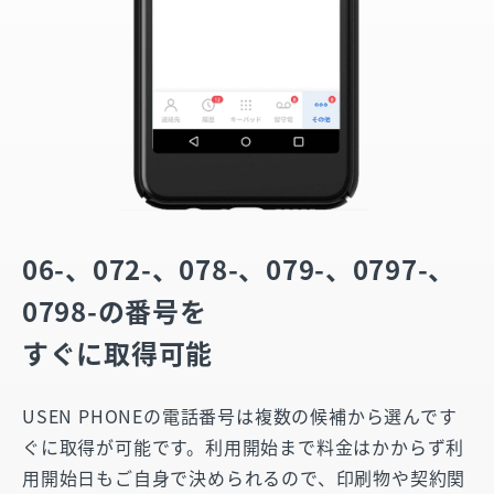
06-、072-、078-、079-、0797-、
0798-の番号を
すぐに取得可能
USEN PHONEの電話番号は複数の候補から選んです
ぐに取得が可能です。利用開始まで料金はかからず利
用開始日もご自身で決められるので、印刷物や契約関