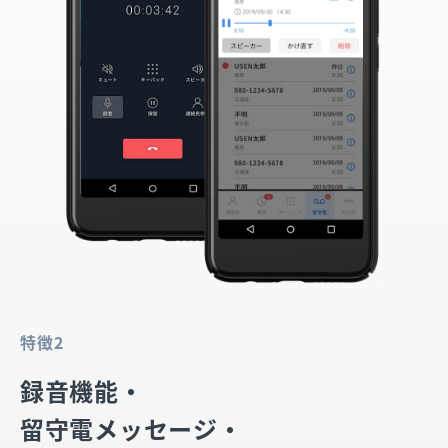
特徴2
録音機能・
留守電メッセージ・