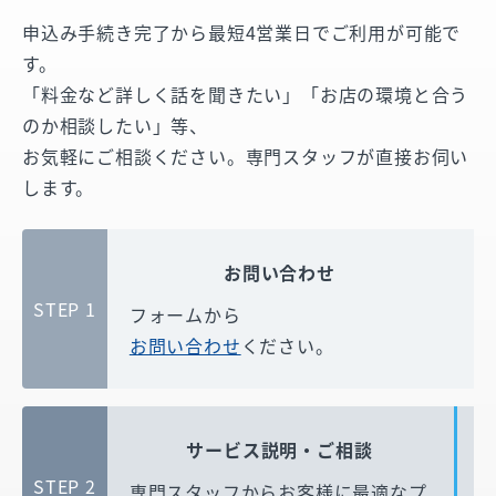
申込み手続き完了から最短4営業日でご利用が可能で
す。
「料金など詳しく話を聞きたい」「お店の環境と合う
のか相談したい」等、
お気軽にご相談ください。専門スタッフが直接お伺い
します。
お問い合わせ
STEP 1
フォームから
お問い合わせ
ください。
サービス説明・ご相談
STEP 2
専門スタッフからお客様に
最適なプ