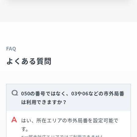
FAQ
よくある質問
050の番号ではなく、03や06などの市外局番
は利用できますか？
はい、所在エリアの市外局番を設定可能で
す。
一部未対応エリアではご利用できません。