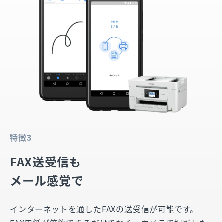
特徴3
FAX送受信も
メール感覚で
インターネットを通したFAXの送受信が可能です。