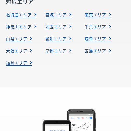
対応エリア
北海道エリア
宮城エリア
東京エリア
神奈川エリア
埼玉エリア
千葉エリア
山梨エリア
愛知エリア
岐阜エリア
大阪エリア
京都エリア
広島エリア
福岡エリア