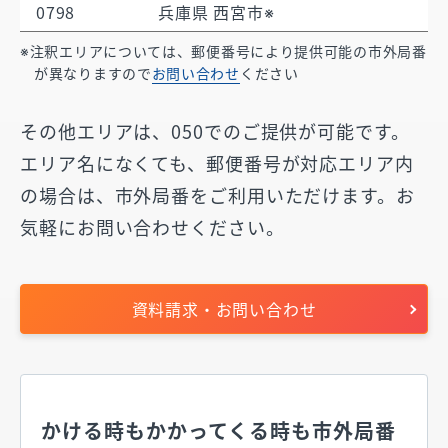
0798
兵庫県 西宮市※
注釈エリアについては、郵便番号により提供可能の市外局番
が異なりますので
お問い合わせ
ください
その他エリアは、050でのご提供が可能です。
エリア名になくても、郵便番号が対応エリア内
の場合は、
市外局番をご利用いただけます。お
気軽にお問い合わせください。
資料請求・お問い合わせ
かける時もかかってくる時も市外局番