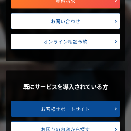
資料請求
お問い合わせ
オンライン相談予約
既にサービスを導入されている方
お客様サポートサイト
お困りの内容から探す