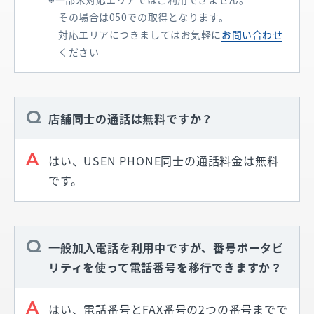
その場合は050での取得となります。
対応エリアにつきましてはお気軽に
お問い合わせ
ください
店舗同士の通話は無料ですか？
はい、USEN PHONE同士の通話料金は無料
です。
⼀般加⼊電話を利⽤中ですが、番号ポータビ
リティを使って電話番号を移⾏できますか？
はい、電話番号とFAX番号の2つの番号までで