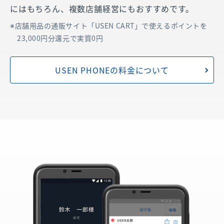
にはもちろん、複数店舗経営にもおすすめです。
店舗用品の通販サイト「USEN CART」で使えるポイントを
23,000円分還元で実質0円
USEN PHONEの料金について