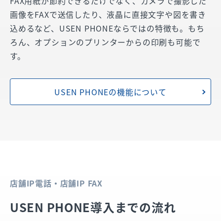
FAX用紙が節約できるだけでなく、カメラで撮影した
画像をFAXで送信したり、液晶に直接文字や図を書き
込めるなど、USEN PHONEならではの特徴も。もち
ろん、オプションのプリンターからの印刷も可能で
す。
USEN PHONEの機能について
店舗IP電話・店舗IP FAX
USEN PHONE導入までの流れ