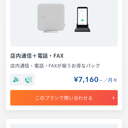
店内通信＋電話・FAX
店内通信・電話・FAXが揃うお得なパック
¥7,160
～／月々
このプランで問い合わせる