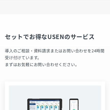
セットでお得なUSENのサービス
導⼊のご相談・資料請求またはお問い合わせを24時間
受け付けています。
まずはお気軽にお問い合わせください。