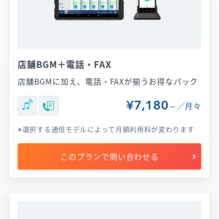
店舗BGM＋電話・FAX
店舗BGMに加え、電話・FAXが揃うお得なパック
¥7,180
～／月々
選択する通信モデルによって月額利用料が変わります
このプランで問い合わせる