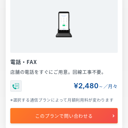
電話・FAX
店舗の電話をすぐにご用意。回線工事不要。
¥2,480
～／月々
選択する通信プランによって月額利用料が変わります
このプランで問い合わせる