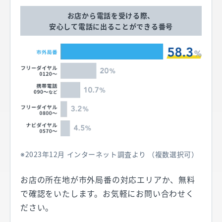
お店から電話を受ける際、
安心して電話に出ることができる番号
2023年12月 インターネット調査より （複数選択可）
お店の所在地が市外局番の対応エリアか、無料
で確認をいたします。お気軽にお問い合わせく
ださい。