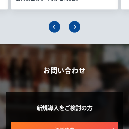
お問い合わせ
新規導入をご検討の方