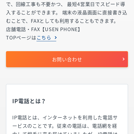
で、回線工事も不要かつ、 最短4営業日でスピード導
入することができます。 端末の液晶画面に直接書き込
むことで、FAXとしても利用することもできます。
店舗電話・FAX【USEN PHONE】
TOPページは
こちら
お問い合わせ
IP電話とは？
IP電話とは、インターネットを利用した電話サ
ービスのことです。従来の電話は、電話網を経
由して相手に声を届けていましたが、IP電話は