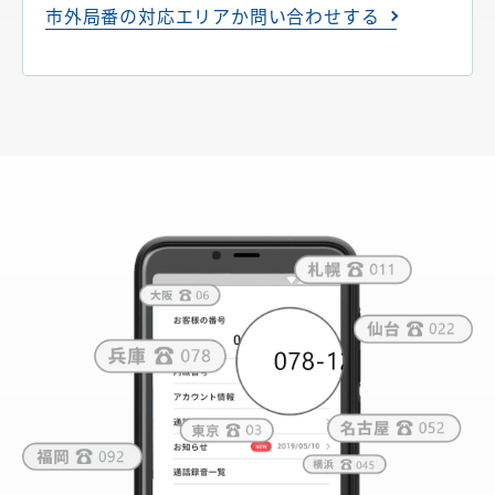
市外局番の対応エリアか問い合わせする