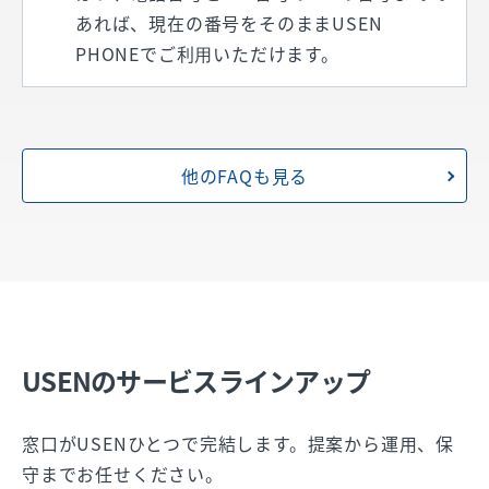
あれば、現在の番号をそのままUSEN
PHONEでご利⽤いただけます。
他のFAQも見る
USENのサービスラインアップ
窓口がUSENひとつで完結します。提案から運用、保
守までお任せください。