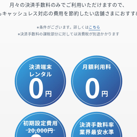
月々の決済手数料のみでご利用いただけますので、
もキャッシュレス対応の費用を節約したい店舗さまにおすす
条件がございます。詳しくは
こちら
決済手数料の課税部分に対しては消費税が別途かかります