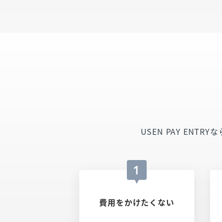
USEN PAY EN
1
費用をかけたくない