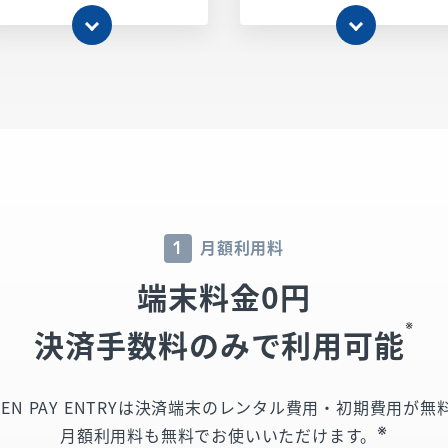
月額利用料
1
端末料金0円
※
決済手数料のみで利用可能
SEN PAY ENTRYは決済端末のレンタル費用・初期費用が無
※
月額利用料も無料でお使いいただけます。