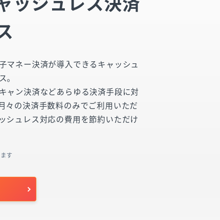
ャッシュレス決済
ス
子マネー決済が導入できるキャッシュ
ス。
キャン決済などあらゆる決済手段に対
月々の決済手数料のみでご利用いただ
ッシュレス対応の費用を節約いただけ
ります
せ