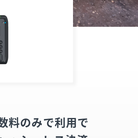
数料のみで利用で