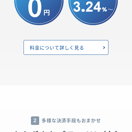
料金について詳しく見る
多様な決済手段もおまかせ
2