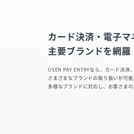
カード決済・電子マ
主要ブランドを網羅
USEN PAY ENTRYなら、カード
さまざまなブランドの取り扱いが可能
多様なブランドに対応し、お客さまの