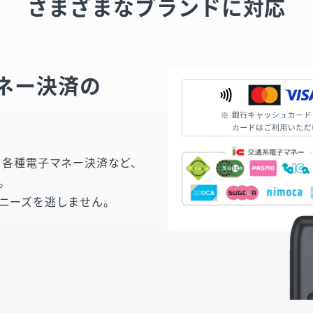
さまざまなブランドに対応
ネー決済の
決済、各種電子マネー決済など、
。
ニーズを逃しません。