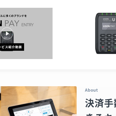
About
決済手