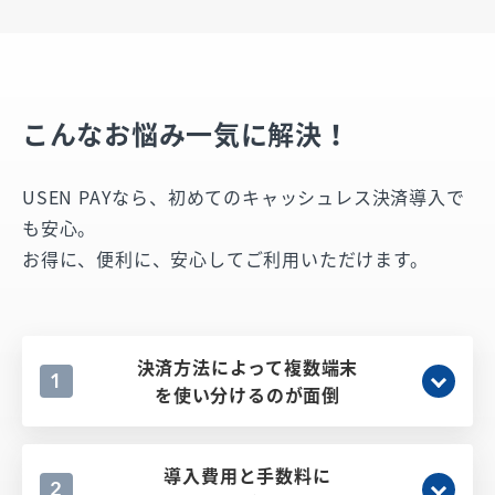
こんなお悩み一気に解決！
USEN PAYなら、初めてのキャッシュレス決済導入で
も安心。
お得に、便利に、安心してご利用いただけます。
決済方法によって複数端末
1
を使い分けるのが面倒
導入費用と手数料に
2