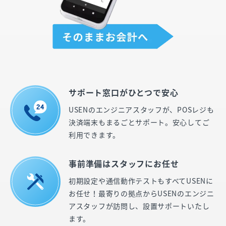
サポート窓口がひとつで安心
USENのエンジニアスタッフが、POSレジも
決済端末もまるごとサポート。安心してご
利用できます。
事前準備はスタッフにお任せ
初期設定や通信動作テストもすべてUSENに
お任せ！最寄りの拠点からUSENのエンジニ
アスタッフが訪問し、設置サポートいたし
ます。