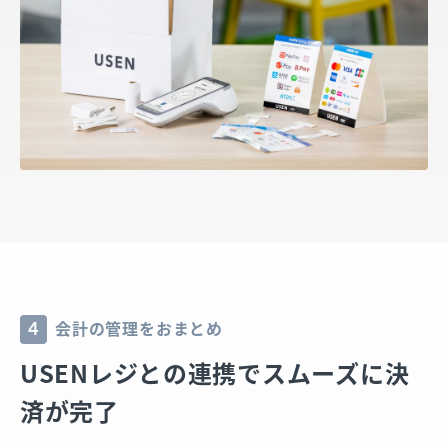
会計の管理をおまとめ
4
USENレジとの連携でスムーズに決
済が完了