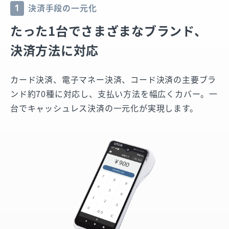
決済手段の一元化
1
たった1台で
さまざまなブランド、
決済方法に対応
カード決済、電子マネー決済、コード決済の主要ブラ
ンド約70種に対応し、支払い方法を幅広くカバー。一
台でキャッシュレス決済の一元化が実現します。