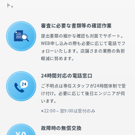
ト。
審査に必要な書類等の確認作業
提出書類の細かな確認も対面でサポート。
WEB申し込みの際も必要に応じて電話でフ
ォローいたします。店舗さまの業務の負担
軽減に努めます。
24時間対応の電話窓口
ご不明点は専任スタッフが24時間体制で受
け付け。必要に応じて後日エンジニアが伺
います。
22:00～翌9:00は受付のみ
故障時の無償交換