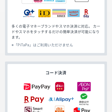
多くの電子マネーブランドやスマホ決済に対応。 カー
ドやスマホをタッチするだけの簡単決済が可能になり
ます。
「PiTaPa」はご利用いただけません
コード決済