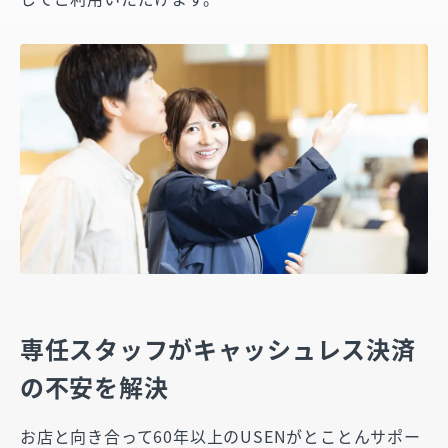
専任スタッフがキャッシュレス決済
の不安を解決
お店と向き合って60年以上のUSENがとことんサポー