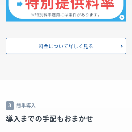
料金について詳しく見る
簡単導入
3
導入までの手配もおまかせ