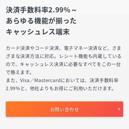
決済手数料率2.99%～
あらゆる機能が揃った
キャッシュレス端末
カード決済やコード決済、電子マネー決済など、さま
ざまな決済方法に対応。レシート機能も内蔵している
ので、キャッシュレス決済に必要なすべてをこの一台
で賄えます。
また、Visa／Mastercardにおいては、決済手数料率
2.99％と、他社よりもお得にご利用いただけます。
お問い合わせ