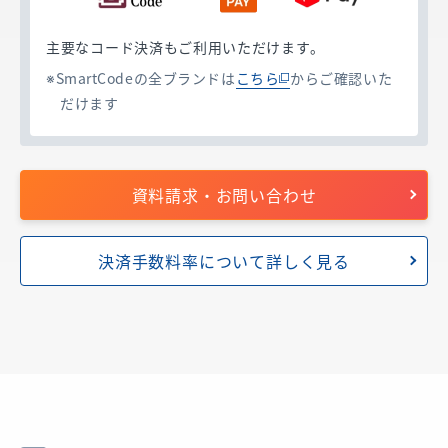
主要なコード決済もご利用いただけます。
SmartCodeの全ブランドは
こちら
からご確認いた
だけます
資料請求・お問い合わせ
決済手数料率について詳しく見る