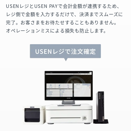
USENレジとUSEN PAYで会計金額が連携するため、
レジ側で金額を入力するだけで、決済までスムーズに
完了。お客さまをお待たせすることもありません。
オペレーションミスによる損失も防止します。