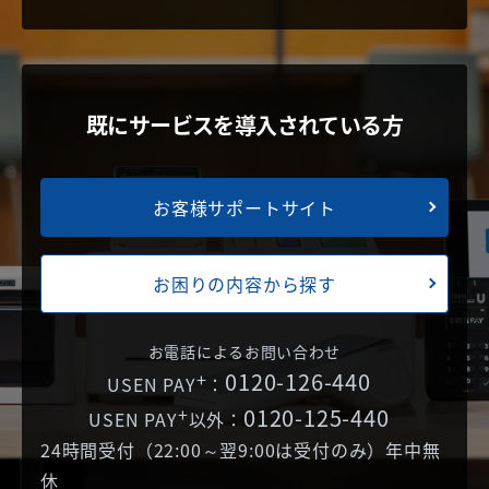
既にサービスを導入されている方
お客様サポートサイト
お困りの内容から探す
お電話によるお問い合わせ
+
0120-126-440
USEN PAY
：
+
0120-125-440
USEN PAY
以外：
24時間受付（22:00～翌9:00は受付のみ）年中無
休