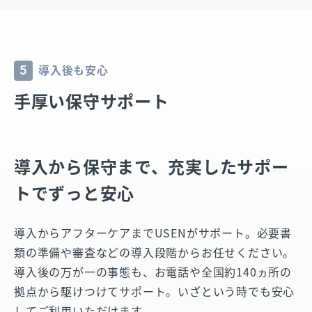
導入後も安心
5
手厚い保守サポート
導入から保守まで、
充実したサポー
トでずっと安心
導入からアフターケアまでUSENがサポート。必要書
類の準備や審査などの導入段階からお任せください。
導入後の万が一の事態も、お電話や全国約140ヵ所の
拠点から駆けつけてサポート。いざという時でも安心
してご利用いただけます。