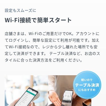
設定もスムーズに
Wi-Fi接続で簡単スタート
店舗さまは、Wi-Fiのご用意だけでOK。アカウントに
てログインし、簡単な設定にて利用が可能です。加え
てWi-Fi接続なので、レジから少し離れた場所でも安
定して決済ができます。 テーブル決済など、お店のス
タイルに合った決済方法をご利用ください。