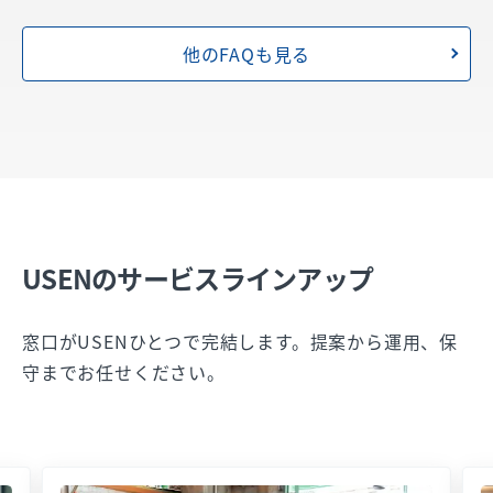
他のFAQも見る
USENのサービスラインアップ
窓口がUSENひとつで完結します。提案から運用、保
守までお任せください。