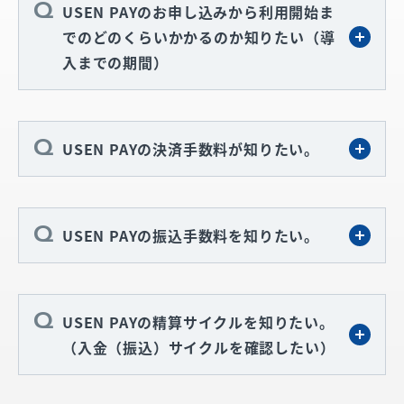
USEN PAYのお申し込みから利用開始ま
でのどのくらいかかるのか知りたい（導
入までの期間）
USEN PAYの決済手数料が知りたい。
USEN PAYの振込手数料を知りたい。
USEN PAYの精算サイクルを知りたい。
（入金（振込）サイクルを確認したい）