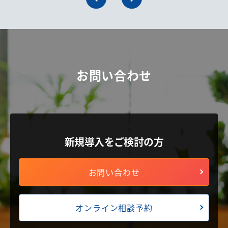
お問い合わせ
新規導入をご検討の方
お問い合わせ
オンライン相談予約