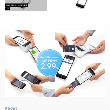
About