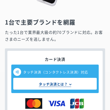
1台で主要ブランドを網羅
たった1台で業界最大級の約70ブランドに対応。お客
さまのニーズを逃しません。
カード決済
タッチ決済（コンタクトレス決済）対応
タッチ決済とは？
お支払いはカードをかざすだけ！
タッチ決済（コンタクトレス決済）とは
タッチ決済マーク（
）がついたクレジットカ