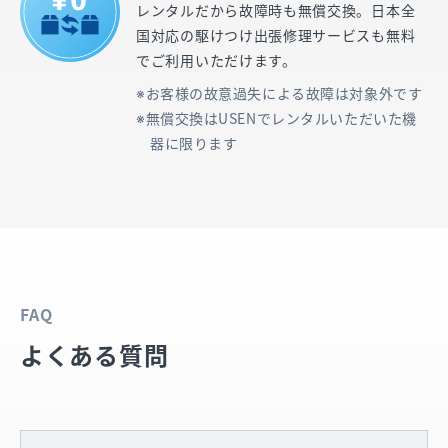
レンタルだから故障時も無償交換。日本全
国対応の駆けつけ出張修理サービスも無料
でご利用いただけます。
お客様の故意過失による故障は対象外です
無償交換はUSENでレンタルいただいた機
器に限ります
FAQ
よくある質問