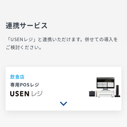
連携サービス
「USENレジ」と連携いただけます。併せての導入を
ご検討ください。
飲食店
専用POSレジ