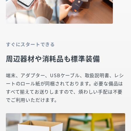
すぐにスタートできる
周辺器材や消耗品も標準装備
端末、アダプター、USBケーブル、取扱説明書、レシ
ートのロール紙が同梱されております。必要な備品は
すべて揃えてお送りしますので、煩わしい手配は不要
でご利用いただけます。