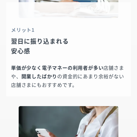
メリット1
翌日に振り込まれる
安心感
単価が少なく電子マネーの利用者が多い
店舗さま
や、
開業したばかり
の資金的にあまり余裕がない
店舗さまにもおすすめです。