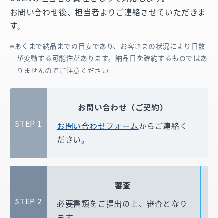
お問い合わせ後、担当者よりご連絡させていただきま
す。
あくまで納品までの目安であり、お客さまの状況により日数
が変動する可能性があります。納品日を確約するものではあ
りませんのでご注意ください
お問い合わせ（ご契約）
STEP 1
お問い合わせフォーム
からご連絡く
ださい。
審査
STEP 2
必要書類をご提出の上、
審査となり
ます。