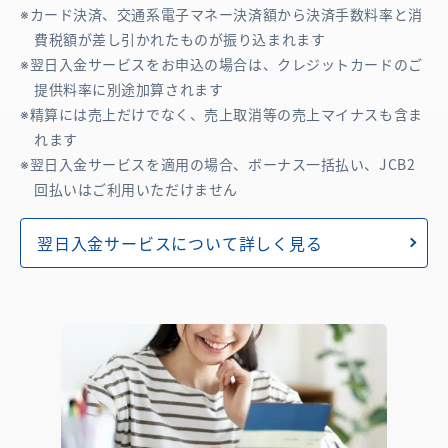
カード決済、交通系電子マネー決済額から決済手数料率と消
費税額が差し引かれたものが振り込まれます
翌日入金サービスをお申込の場合は、クレジットカードのご
提供料率に別途加算されます
精算には売上だけでなく、売上取消等の売上マイナスも含ま
れます
翌日入金サービスを適用の場合、ボーナス一括払い、JCB2
回払いはご利用いただけません
翌日入金サービスについて詳しく見る