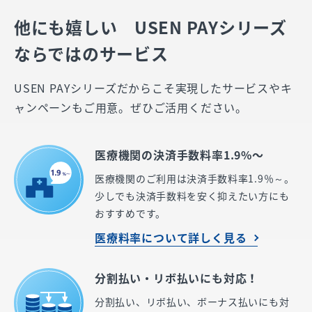
他にも嬉しい USEN PAYシリーズ
ならではのサービス
USEN PAYシリーズだからこそ実現したサービスやキ
ャンペーンもご用意。ぜひご活用ください。
医療機関の決済手数料率1.9%〜
医療機関のご利用は決済手数料率1.9％～。
少しでも決済手数料を安く抑えたい方にも
おすすめです。
医療料率について詳しく見る
分割払い・リボ払いにも対応！
分割払い、リボ払い、ボーナス払いにも対