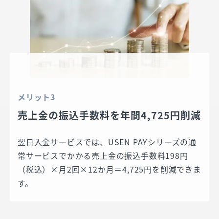
メリット3
売上金の振込手数料を年間4,725円削減
翌日入金サービスでは、USEN PAYシリーズの通
常サービスでかかる売上金の振込手数料198円
（税込）×月2回×12か月＝4,725円を削減できま
す。