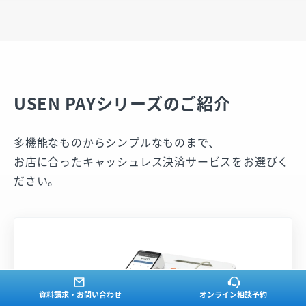
USEN PAYシリーズのご紹介
多機能なものからシンプルなものまで、
お店に合ったキャッシュレス決済サービスをお選びく
ださい。
資料請求・お問い合わせ
オンライン相談予約