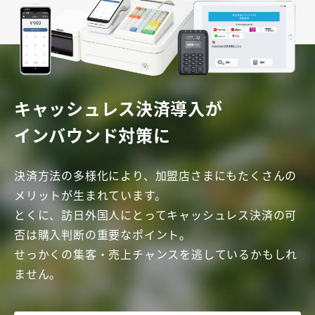
キャッシュレス決済導入が
インバウンド対策に
決済方法の多様化により、加盟店さまにもたくさんの
メリットが生まれています。
とくに、訪日外国人にとってキャッシュレス決済の可
否は購入判断の重要なポイント。
せっかくの集客・売上チャンスを逃しているかもしれ
ません。