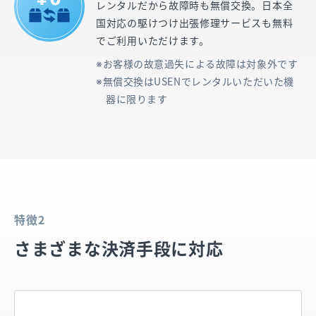
レンタルだから故障時も無償交換。日本全
国対応の駆けつけ出張修理サービスも無料
でご利用いただけます。
お客様の故意過失による故障は対象外です
無償交換はUSENでレンタルいただいた機
器に限ります
特徴2
さまざまな決済手段に対応