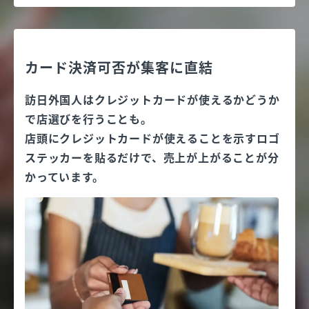
カード決済可否が集客に直結
訪日外国人はクレジットカードが使えるかどうか
で店選びを行うことも。
店頭にクレジットカードが使えることを示すロゴ
ステッカーを貼るだけで、売上が上がることが分
かっています。