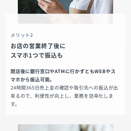
メリット2
お店の営業終了後に
スマホ1つで振込も
閉店後に銀行窓口やATMに行かずともWEBやス
マホから振込可能。
24時間365日売上金の確認や取引先への振込が出
来るので、利便性が向上し、業務を効率化しま
す。