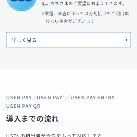
応。お客さまのご要望にお応えできます。
業種、審査によっては分割払いをご利用頂
けない場合がございます
詳しく見る
+
USEN PAY／USEN PAY
／USEN PAY ENTRY／
USEN PAY QR
導入までの流れ
USENの担当者が責任をもって対応します。