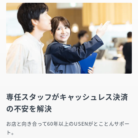
専任スタッフがキャッシュレス決済
の不安を解決
お店と向き合って60年以上のUSENがとことんサポー
ト。