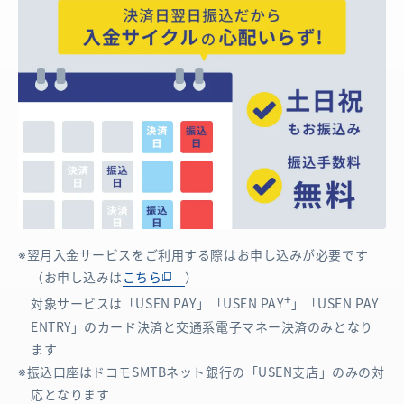
翌月入金サービスをご利用する際はお申し込みが必要です
（お申し込みは
こちら
）
+
対象サービスは「USEN PAY」「USEN PAY
」「USEN PAY
ENTRY」のカード決済と交通系電子マネー決済のみとなり
ます
振込口座はドコモSMTBネット銀行の「USEN支店」のみの対
応となります