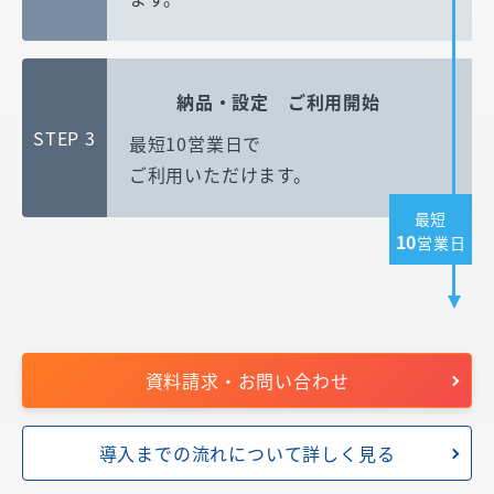
納品・設定 ご利用開始
STEP 3
最短10営業日で
ご利用いただけます。
最短
10
営業日
資料請求・お問い合わせ
導入までの流れについて詳しく見る