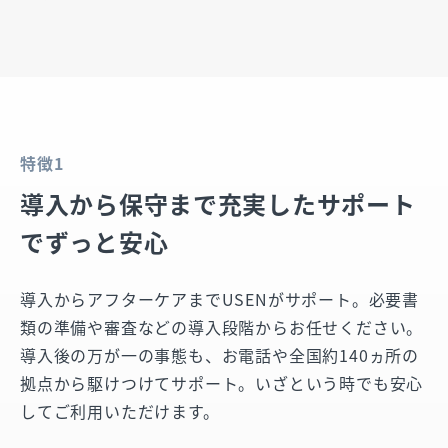
特徴1
導入から保守まで
充実したサポート
で
ずっと安心
導入からアフターケアまでUSENがサポート。必要書
類の準備や審査などの導入段階からお任せください。
導入後の万が一の事態も、お電話や全国約140ヵ所の
拠点から駆けつけてサポート。いざという時でも安心
してご利用いただけます。