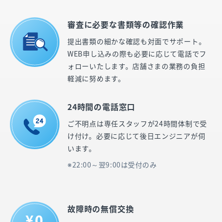
審査に必要な書類等の確認作業
提出書類の細かな確認も対面でサポート。
WEB申し込みの際も必要に応じて電話でフ
ォローいたします。店舗さまの業務の負担
軽減に努めます。
24時間の電話窓口
ご不明点は専任スタッフが24時間体制で受
け付け。必要に応じて後日エンジニアが伺
います。
22:00～翌9:00は受付のみ
故障時の無償交換