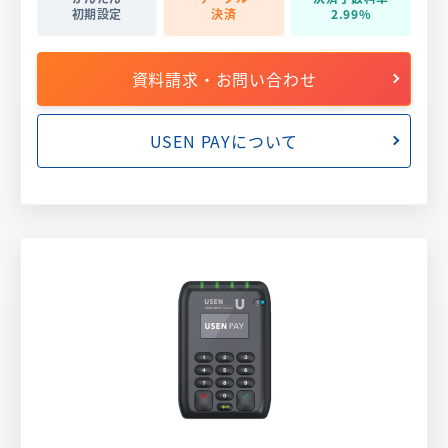
初期設定
決済
2.99%
資料請求・お問い合わせ
USEN PAYについて