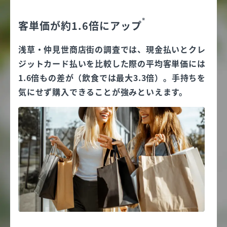
※
客単価が約1.6倍にアップ
浅草・仲見世商店街の調査では、現金払いとクレ
ジットカード払いを比較した際の平均客単価には
1.6倍もの差が（飲食では最大3.3倍）。手持ちを
気にせず購入できることが強みといえます。