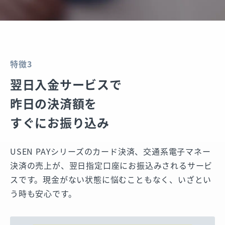
特徴3
翌日入金サービスで
昨日の決済額を
すぐにお振り込み
USEN PAYシリーズのカード決済、交通系電子マネー
決済の売上が、翌日指定口座にお振込みされるサービ
スです。現金がない状態に悩むこともなく、いざとい
う時も安心です。