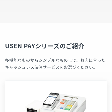
USEN PAYシリーズのご紹介
多機能なものからシンプルなものまで、
お店に合った
キャッシュレス決済サービスをお選びください。