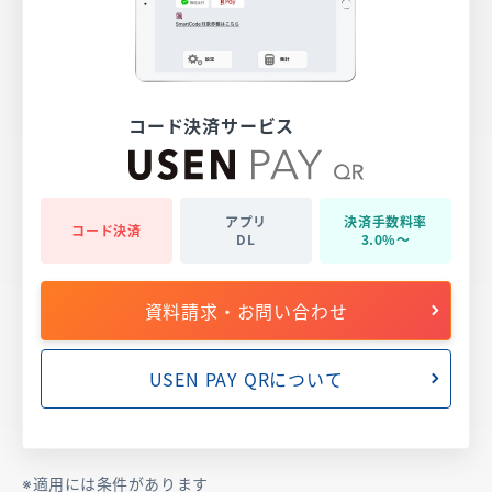
コード決済サービス
アプリ
決済
手数料率
コード決済
DL
3.0%〜
資料請求・お問い合わせ
USEN PAY QRについて
適用には条件があります